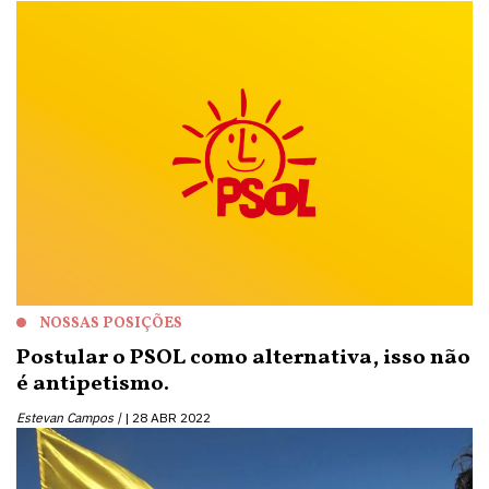
NOSSAS POSIÇÕES
Postular o PSOL como alternativa, isso não
é antipetismo.
Estevan Campos |
28 ABR 2022