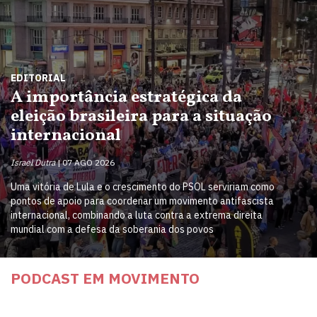
EDITORIAL
A importância estratégica da
eleição brasileira para a situação
internacional
Israel Dutra
07 AGO 2026
Uma vitória de Lula e o crescimento do PSOL serviriam como
pontos de apoio para coordenar um movimento antifascista
internacional, combinando a luta contra a extrema direita
mundial com a defesa da soberania dos povos
PODCAST EM MOVIMENTO