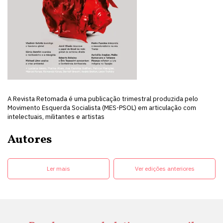
A Revista Retomada é uma publicação trimestral produzida pelo
Movimento Esquerda Socialista (MES-PSOL) em articulação com
intelectuais, militantes e artistas
Autores
Ler mais
Ver edições anteriores