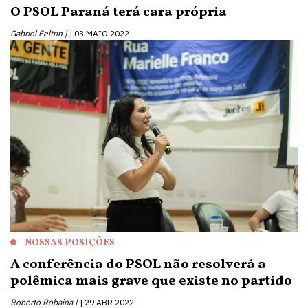
O PSOL Paraná terá cara própria
Gabriel Feltrin |
03 MAIO 2022
NOSSAS POSIÇÕES
A conferência do PSOL não resolverá a
polêmica mais grave que existe no partido
Roberto Robaina |
29 ABR 2022