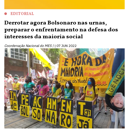
EDITORIAL
Derrotar agora Bolsonaro nas urnas,
preparar o enfrentamento na defesa dos
interesses da maioria social
Coordenação Nacional do MES |
07 JUN 2022