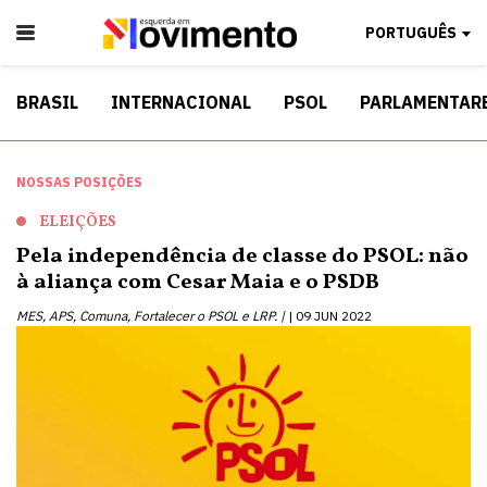
PORTUGUÊS
BRASIL
INTERNACIONAL
PSOL
PARLAMENTAR
NOSSAS POSIÇÕES
ELEIÇÕES
Pela independência de classe do PSOL: não
à aliança com Cesar Maia e o PSDB
MES, APS, Comuna, Fortalecer o PSOL e LRP. |
09 JUN 2022