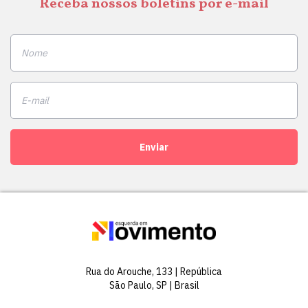
Receba nossos boletins por e-mail
Enviar
Rua do Arouche, 133 | República
São Paulo, SP | Brasil