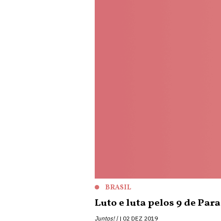
BRASIL
Luto e luta pelos 9 de Pa
Juntos! |
02 DEZ 2019