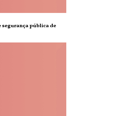
e segurança pública de