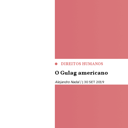
DIREITOS HUMANOS
O Gulag americano
Alejandro Nadal |
30 SET 2019