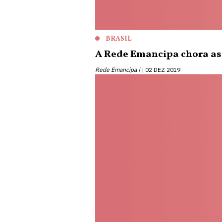
BRASIL
A Rede Emancipa chora as 
Rede Emancipa |
02 DEZ 2019