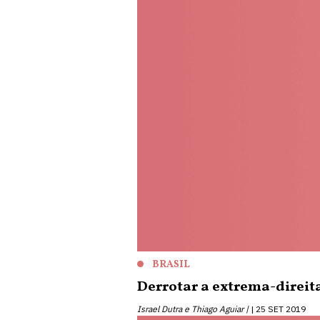
BRASIL
Derrotar a extrema-direit
Israel Dutra e Thiago Aguiar |
25 SET 2019