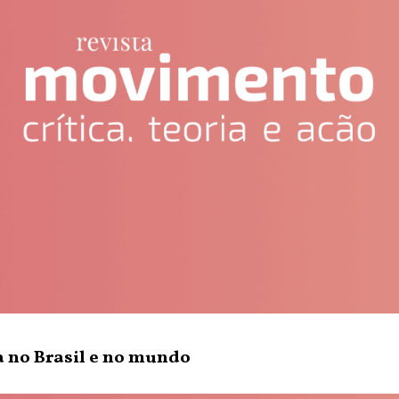
a no Brasil e no mundo