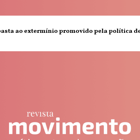
basta ao extermínio promovido pela política d