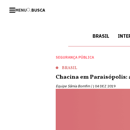
MENU
BUSCA
BRASIL
INTE
SEGURANÇA PÚBLICA
BRASIL
Chacina em Paraisópolis: 
Equipe Sâmia Bomfim |
04 DEZ 2019