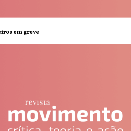
iros em greve