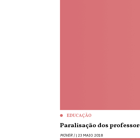
EDUCAÇÃO
Paralisação dos professor
MOVER |
23 MAIO 2018