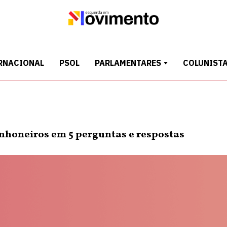
RNACIONAL
PSOL
PARLAMENTARES
COLUNIST
nhoneiros em 5 perguntas e respostas