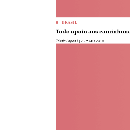
BRASIL
Todo apoio aos caminhone
Tássia Lopes |
25 MAIO 2018