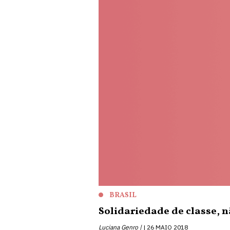
BRASIL
Solidariedade de classe, n
Luciana Genro |
26 MAIO 2018