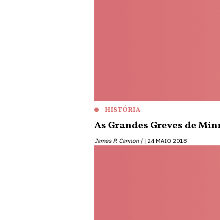
HISTÓRIA
As Grandes Greves de Min
James P. Cannon |
24 MAIO 2018