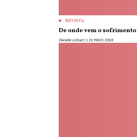
REVISTA
De onde vem o sofrimento 
Danièle Linhart |
21 MAIO 2018