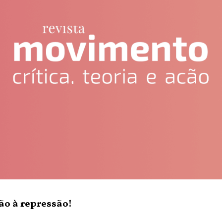
ão à repressão!