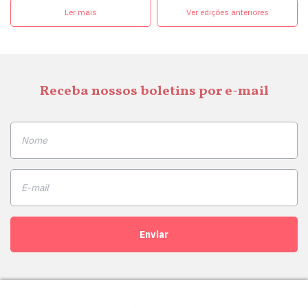
Ler mais
Ver edições anteriores
Receba nossos boletins por e-mail
Enviar