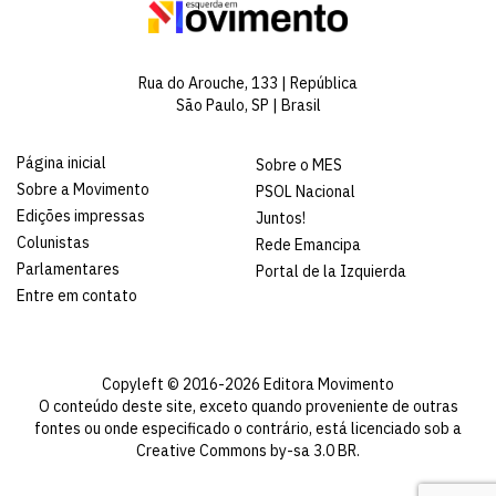
Rua do Arouche, 133 | República
São Paulo, SP | Brasil
Página inicial
Sobre o MES
Sobre a Movimento
PSOL Nacional
Edições impressas
Juntos!
Colunistas
Rede Emancipa
Parlamentares
Portal de la Izquierda
Entre em contato
Copyleft © 2016-2026 Editora Movimento
O conteúdo deste site, exceto quando proveniente de outras
fontes ou onde especificado o contrário, está licenciado sob a
Creative Commons by-sa 3.0 BR
.