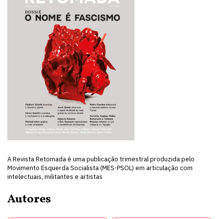
A Revista Retomada é uma publicação trimestral produzida pelo
Movimento Esquerda Socialista (MES-PSOL) em articulação com
intelectuais, militantes e artistas
Autores