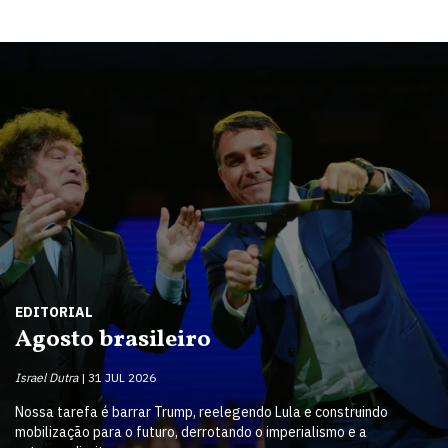
EDITORIAL
Agosto brasileiro
Israel Dutra
31 JUL 2026
Nossa tarefa é barrar Trump, reelegendo Lula e construindo
mobilização para o futuro, derrotando o imperialismo e a