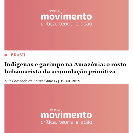
BRASIL
Indígenas e garimpo na Amazônia: o rosto
bolsonarista da acumulação primitiva
Luiz Fernando de Souza Santos |
31 JUL 2019