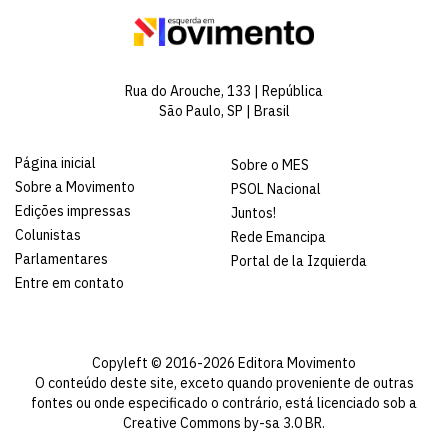
Rua do Arouche, 133 | República
São Paulo, SP | Brasil
Página inicial
Sobre o MES
Sobre a Movimento
PSOL Nacional
Edições impressas
Juntos!
Colunistas
Rede Emancipa
Parlamentares
Portal de la Izquierda
Entre em contato
Copyleft © 2016-2026 Editora Movimento
O conteúdo deste site, exceto quando proveniente de outras
fontes ou onde especificado o contrário, está licenciado sob a
Creative Commons by-sa 3.0 BR
.