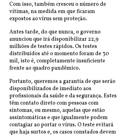
Com isso, também cresceu o número de
vítimas, na medida em que ficaram
expostos ao vírus sem proteção.
Antes tarde, do que nunca, o governo
anunciou que irá disponibilizar 22,9
milhões de testes rápidos. Os testes
distribuídos até o momento foram de 30
mil, isto é, completamente insuficiente
frente ao quadro pandêmico.
Portanto, queremos a garantia de que serão
disponibilizados de imediato aos
profissionais da saúde e da segurança. Estes
têm contato direto com pessoas com
sintomas, ou mesmo, aquelas que estão
assintomáticas e que igualmente podem
contagiar ao portar o vírus. O teste evitará
que haja surtos e, os casos constados devem