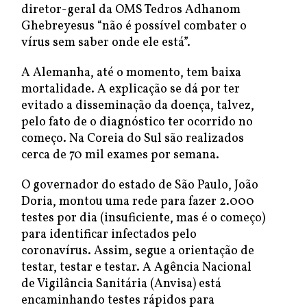
diretor-geral da OMS Tedros Adhanom
Ghebreyesus “não é possível combater o
vírus sem saber onde ele está”.
A Alemanha, até o momento, tem baixa
mortalidade. A explicação se dá por ter
evitado a disseminação da doença, talvez,
pelo fato de o diagnóstico ter ocorrido no
começo. Na Coreia do Sul são realizados
cerca de 70 mil exames por semana.
O governador do estado de São Paulo, João
Doria, montou uma rede para fazer 2.000
testes por dia (insuficiente, mas é o começo)
para identificar infectados pelo
coronavírus. Assim, segue a orientação de
testar, testar e testar. A Agência Nacional
de Vigilância Sanitária (Anvisa) está
encaminhando testes rápidos para