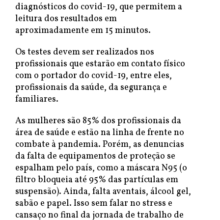
diagnósticos do covid-19, que permitem a
leitura dos resultados em
aproximadamente em 15 minutos.
Os testes devem ser realizados nos
profissionais que estarão em contato físico
com o portador do covid-19, entre eles,
profissionais da saúde, da segurança e
familiares.
As mulheres são 85% dos profissionais da
área de saúde e estão na linha de frente no
combate à pandemia. Porém, as denuncias
da falta de equipamentos de proteção se
espalham pelo país, como a máscara N95 (o
filtro bloqueia até 95% das partículas em
suspensão). Ainda, falta aventais, álcool gel,
sabão e papel. Isso sem falar no stress e
cansaço no final da jornada de trabalho de