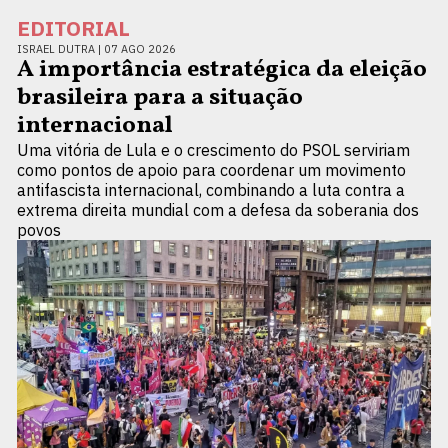
EDITORIAL
ISRAEL DUTRA |
07 AGO 2026
A importância estratégica da eleição
brasileira para a situação
internacional
Uma vitória de Lula e o crescimento do PSOL serviriam
como pontos de apoio para coordenar um movimento
antifascista internacional, combinando a luta contra a
extrema direita mundial com a defesa da soberania dos
povos