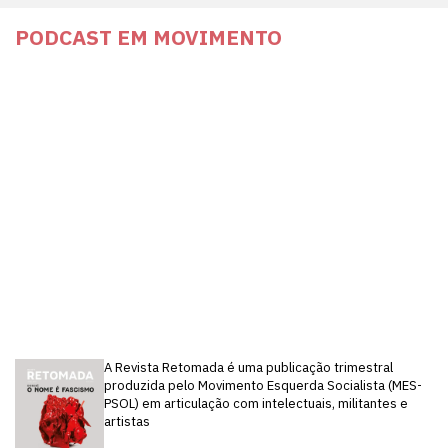
PODCAST EM MOVIMENTO
A Revista Retomada é uma publicação trimestral
produzida pelo Movimento Esquerda Socialista (MES-
PSOL) em articulação com intelectuais, militantes e
artistas