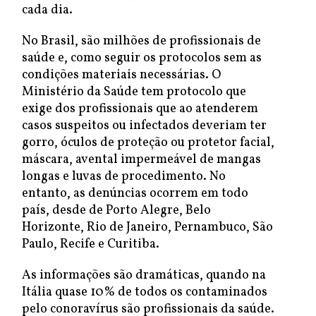
cada dia.
No Brasil, são milhões de profissionais de
saúde e, como seguir os protocolos sem as
condições materiais necessárias. O
Ministério da Saúde tem protocolo que
exige dos profissionais que ao atenderem
casos suspeitos ou infectados deveriam ter
gorro, óculos de proteção ou protetor facial,
máscara, avental impermeável de mangas
longas e luvas de procedimento. No
entanto, as denúncias ocorrem em todo
país, desde de Porto Alegre, Belo
Horizonte, Rio de Janeiro, Pernambuco, São
Paulo, Recife e Curitiba.
As informações são dramáticas, quando na
Itália quase 10% de todos os contaminados
pelo conoravírus são profissionais da saúde.