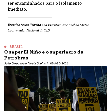
ser encaminhados para o isolamento
imediato.
Etevaldo Souza Teixeira
é da Executiva Nacional do MES e
Coordenador Nacional da TLS
BRASIL
O super El Niño e o superlucro da
Petrobras
João Cerqueira e Mirela Coelho |
08 AGO 2026