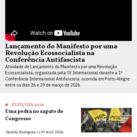
Lançamento do Manifesto por uma
Revolução Ecossocialista na
Conferência Antifascista
Atividade de Lançamento do Manifesto por uma Revolução
Ecossocialista, organizada pela IV Internacional durante a 1ª
Conferência Internacional Antifascista, ocorrida em Porto Alegre
entre os dias 26 e 29 de março de 2026
ELEIÇÕES 2026
Uma pedra no sapato do
Congresso
Tanielly Rodrigues |
07 AGO 2026