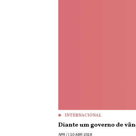
INTERNACIONAL
Diante um governo de vân
NPA |
10 ABR 2018