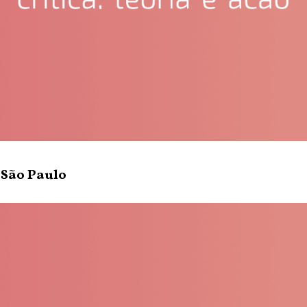
 São Paulo