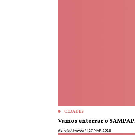
CIDADES
Vamos enterrar o SAMPA
Renata Almeida |
27 MAR 2018