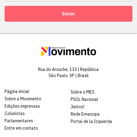
Enviar
Rua do Arouche, 133 | República
São Paulo, SP | Brasil
Página inicial
Sobre o MES
Sobre a Movimento
PSOL Nacional
Edições impressas
Juntos!
Colunistas
Rede Emancipa
Parlamentares
Portal de la Izquierda
Entre em contato