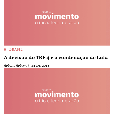
BRASIL
A decisão do TRF 4 e a condenação de Lula
Roberto Robaina |
24 JAN 2018