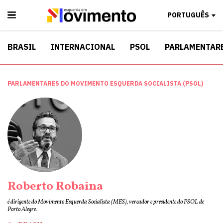
PORTUGUÊS
BRASIL
INTERNACIONAL
PSOL
PARLAMENTAR
PARLAMENTARES DO MOVIMENTO ESQUERDA SOCIALISTA (PSOL)
Roberto Robaina
é dirigente do Movimento Esquerda Socialista (MES), vereador e presidente do PSOL de
Porto Alegre.