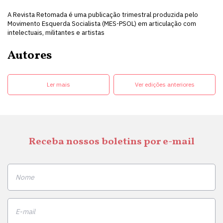
A Revista Retomada é uma publicação trimestral produzida pelo
Movimento Esquerda Socialista (MES-PSOL) em articulação com
intelectuais, militantes e artistas
Autores
Ler mais
Ver edições anteriores
Receba nossos boletins por e-mail