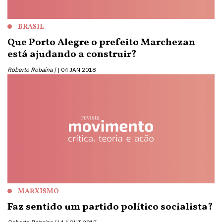
BRASIL
Que Porto Alegre o prefeito Marchezan
está ajudando a construir?
Roberto Robaina |
04 JAN 2018
MARXISMO
Faz sentido um partido político socialista?