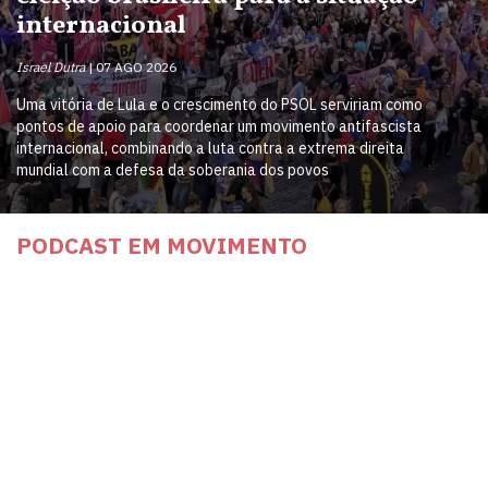
internacional
Israel Dutra
07 AGO 2026
Uma vitória de Lula e o crescimento do PSOL serviriam como
pontos de apoio para coordenar um movimento antifascista
internacional, combinando a luta contra a extrema direita
mundial com a defesa da soberania dos povos
PODCAST EM MOVIMENTO