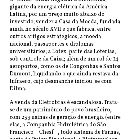
gigante da energia elétrica da América
Latina, por um preço muito abaixo do
investido; vender a Casa da Moeda, fundada
ainda no século XVII e que fabrica, entre
outros artigos estratégicos, a moeda
nacional, passaportes e diplomas
universitários; a Lotex, parte das Loterias,
sob controle da Caixa; além de um rol de 14
aeroportos, como os de Congonhas e Santos
Dumont, liquidando o que ainda restava da
Infraero, cujo desmanche iniciou-se com
Dilma.
A venda da Eletrobrás é escandalosa. Trata-
se de um patrimônio do povo brasileiro,
com 233 usinas de geração de energia (entre
elas, a Companhia Hidrelétrica do São
Francisco – Chesf –, todo sistema de Furnas,