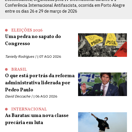
Conferência Internacional Antifascista, ocorrida em Porto Alegre
entre os dias 26 e 29 de março de 2026
ELEIÇÕES 2026
Uma pedra no sapato do
Congresso
Tanielly Rodrigues |
07 AGO 2026
BRASIL
O que está por trás da reforma
administrativa liderada por
Pedro Paulo
David Deccache |
06 AGO 2026
INTERNACIONAL
As Baratas: uma nova classe
precária em luta