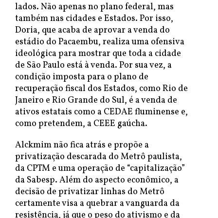
lados. Não apenas no plano federal, mas
também nas cidades e Estados. Por isso,
Doria, que acaba de aprovar a venda do
estádio do Pacaembu, realiza uma ofensiva
ideológica para mostrar que toda a cidade
de São Paulo está à venda. Por sua vez, a
condição imposta para o plano de
recuperação fiscal dos Estados, como Rio de
Janeiro e Rio Grande do Sul, é a venda de
ativos estatais como a CEDAE fluminense e,
como pretendem, a CEEE gaúcha.
Alckmim não fica atrás e propõe a
privatização descarada do Metrô paulista,
da CPTM e uma operação de “capitalização”
da Sabesp. Além do aspecto econômico, a
decisão de privatizar linhas do Metrô
certamente visa a quebrar a vanguarda da
resistência, já que o peso do ativismo e da