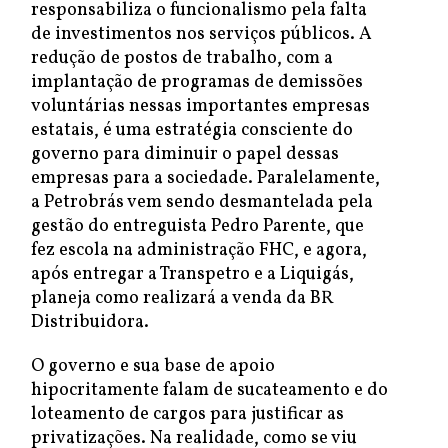
responsabiliza o funcionalismo pela falta
de investimentos nos serviços públicos. A
redução de postos de trabalho, com a
implantação de programas de demissões
voluntárias nessas importantes empresas
estatais, é uma estratégia consciente do
governo para diminuir o papel dessas
empresas para a sociedade. Paralelamente,
a Petrobrás vem sendo desmantelada pela
gestão do entreguista Pedro Parente, que
fez escola na administração FHC, e agora,
após entregar a Transpetro e a Liquigás,
planeja como realizará a venda da BR
Distribuidora.
O governo e sua base de apoio
hipocritamente falam de sucateamento e do
loteamento de cargos para justificar as
privatizações. Na realidade, como se viu