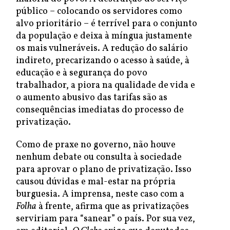
público – colocando os servidores como
alvo prioritário – é terrível para o conjunto
da população e deixa à míngua justamente
os mais vulneráveis. A redução do salário
indireto, precarizando o acesso à saúde, à
educação e à segurança do povo
trabalhador, a piora na qualidade de vida e
o aumento abusivo das tarifas são as
consequências imediatas do processo de
privatização.
Como de praxe no governo, não houve
nenhum debate ou consulta à sociedade
para aprovar o plano de privatização. Isso
causou dúvidas e mal-estar na própria
burguesia. A imprensa, neste caso com a
Folha
à frente, afirma que as privatizações
serviriam para “sanear” o país. Por sua vez,