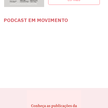
PODCAST EM MOVIMENTO