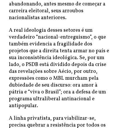
abandonando, antes mesmo de começar a
carreira eleitoral, seus arroubos
nacionalistas anteriores.
A real ideologia desses setores é um
verdadeiro “nacional-entreguismo”, o que
também evidencia a fragilidade dos
projetos que a direita tenta armar no país e
sua inconsistência ideológica. Se, por um
lado, o PSDB está dividido depois da crise
das revelações sobre Aécio, por outro,
expressões como o MBL murcham pela
dubiedade de seu discurso: ora amor à
pátria e “viva o Brasil”; ora a defesa de um
programa ultraliberal antinacional e
antipopular.
A linha privatista, para viabilizar-se,
precisa quebrar a resistência por todos os