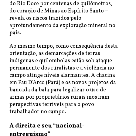
do Rio Doce por centenas de quilômetros,
do coração de Minas ao Espírito Santo –
revela os riscos trazidos pelo
aprofundamento da exploração mineral no
país.
Ao mesmo tempo, como consequência desta
orientação, as demarcações de terras
indígenas e quilombolas estão sob ataque
permanente dos ruralistas e a violência no
campo atinge níveis alarmantes. A chacina
em Pau D’Arco (Pará) e os novos projetos da
bancada da bala para legalizar o uso de
armas por proprietários rurais mostram
perspectivas terríveis para o povo
trabalhador no campo.
A direita e seu “nacional-
entreguismo”