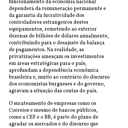
funcionamento da economia nacional
dependerá da remuneração permanente e
da garantia da lucratividade dos
controladores estrangeiros destes
equipamentos, remetendo ao exterior
dezenas de bilhões de dólares anualmente,
contribuindo para o desajuste da balança
de pagamentos. Na realidade, as
privatizações ameaçam os investimentos
em áreas estratégicas para o país,
aprofundam a dependência econômica
brasileira e, muito ao contrário do discurso
dos economistas burgueses e do governo,
agravam a situação das contas do país.
O sucateamento de empresas como os
Correios e mesmo de bancos públicos,
como a CEF e o BB, é parte do plano de
agradar os mercados e do discurso que