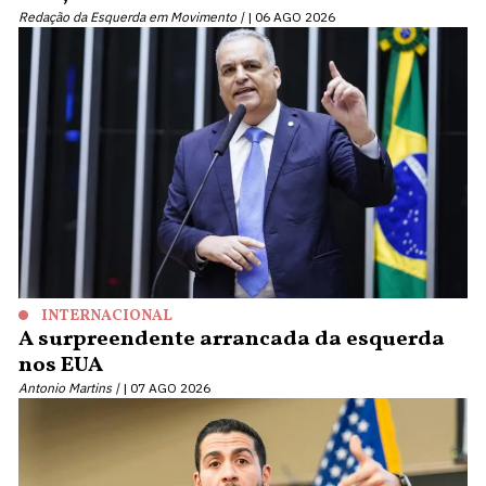
Redação da Esquerda em Movimento |
06 AGO 2026
INTERNACIONAL
A surpreendente arrancada da esquerda
nos EUA
Antonio Martins |
07 AGO 2026