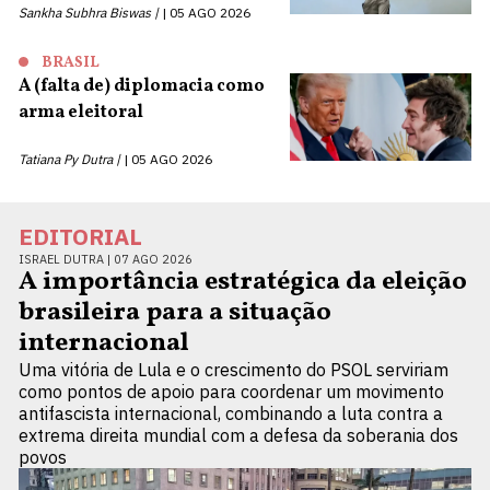
Sankha Subhra Biswas |
05 AGO 2026
BRASIL
A (falta de) diplomacia como
arma eleitoral
Tatiana Py Dutra |
05 AGO 2026
EDITORIAL
ISRAEL DUTRA |
07 AGO 2026
A importância estratégica da eleição
brasileira para a situação
internacional
Uma vitória de Lula e o crescimento do PSOL serviriam
como pontos de apoio para coordenar um movimento
antifascista internacional, combinando a luta contra a
extrema direita mundial com a defesa da soberania dos
povos