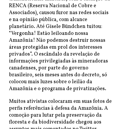
RENCA (Reserva Nacional de Cobre e
Associados), causou furor nas redes sociais
e na opinião pública, com alcance
planetário. Até Gisele Bündchen tuitou:
“Vergonha! Estão leiloando nossa
Amazônia! Não podemos destruir nossas
áreas protegidas em prol dos interesses
privados”. O escândalo da revelação de
informações privilegiadas às mineradoras
canadenses, por parte do governo
brasileiro, seis meses antes do decreto, só
colocou mais luzes sobre o leilão da
Amazônia e o programa de privatizações.
Muitos ativistas colocaram em suas fotos de
perfis referências à defesa da Amazônia. A
comoção para lutar pela preservação da
floresta e da biodiversidade chegou aos