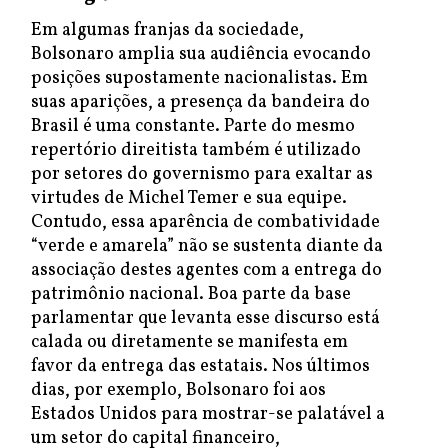
Em algumas franjas da sociedade,
Bolsonaro amplia sua audiência evocando
posições supostamente nacionalistas. Em
suas aparições, a presença da bandeira do
Brasil é uma constante. Parte do mesmo
repertório direitista também é utilizado
por setores do governismo para exaltar as
virtudes de Michel Temer e sua equipe.
Contudo, essa aparência de combatividade
“verde e amarela” não se sustenta diante da
associação destes agentes com a entrega do
patrimônio nacional. Boa parte da base
parlamentar que levanta esse discurso está
calada ou diretamente se manifesta em
favor da entrega das estatais. Nos últimos
dias, por exemplo, Bolsonaro foi aos
Estados Unidos para mostrar-se palatável a
um setor do capital financeiro,