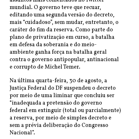
assuntos mais comentados no Twitter
mundial. O governo teve que recuar,
editando uma segunda versão do decreto,
mais “cuidadoso”, sem mudar, entretanto, o
caráter do fim da reserva. Como parte do
plano de privatização em curso, a batalha
em defesa da soberania e do meio-
ambiente ganha força na batalha geral
contra o governo antipopular, antinacional
e corrupto de Michel Temer.
Na última quarta-feira, 30 de agosto, a
Justiça Federal do DF suspendeu o decreto
por meio de uma liminar que concluiu ser
“inadequada a pretensão do governo
federal em extinguir (total ou parcialmente)
a reserva, por meio de simples decreto e
sem a prévia deliberação do Congresso
Nacional”.