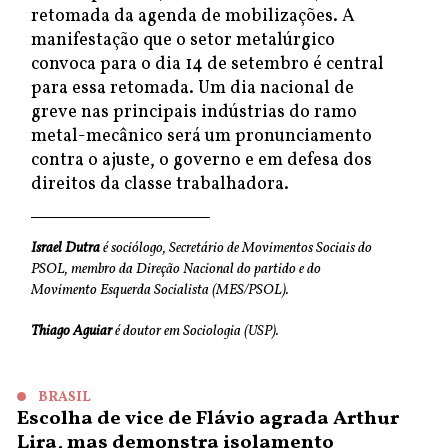
retomada da agenda de mobilizações. A
manifestação que o setor metalúrgico
convoca para o dia 14 de setembro é central
para essa retomada. Um dia nacional de
greve nas principais indústrias do ramo
metal-mecânico será um pronunciamento
contra o ajuste, o governo e em defesa dos
direitos da classe trabalhadora.
Israel Dutra
é sociólogo, Secretário de Movimentos Sociais do
PSOL, membro da Direção Nacional do partido e do
Movimento Esquerda Socialista (MES/PSOL).
Thiago Aguiar
é doutor em Sociologia (USP).
BRASIL
Escolha de vice de Flávio agrada Arthur
Lira, mas demonstra isolamento