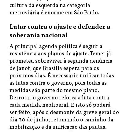
cultura da esquerda na categoria
metroviária é enorme em São Paulo.
Lutar contra o ajuste e defender a
soberania nacional
A principal agenda política é seguir a
resistência aos planos de ajuste. Temer já
prometeu sobreviver à segunda denúncia
de Janot, que Brasília espera para os
próximos dias. É necessário unificar todas
as lutas contra o governo, pois todas as
medidas são parte do mesmo plano.
Derrotar o governo reforça a luta contra
cada medida neoliberal. E isto só poderá
ser feito, após o desmonte da greve geral do
dia 30 de junho, retomando o caminho da
mobilização e da unificação das pautas.