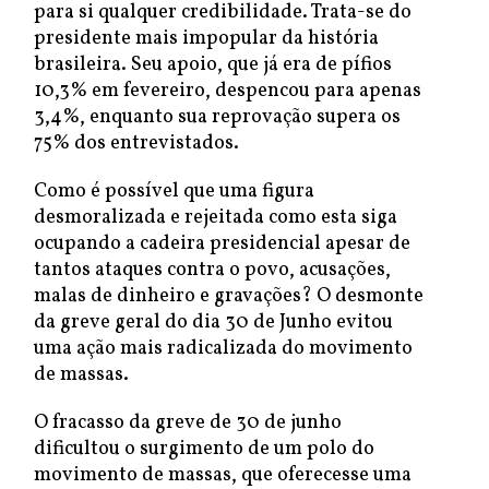
para si qualquer credibilidade. Trata-se do
presidente mais impopular da história
brasileira. Seu apoio, que já era de pífios
10,3% em fevereiro, despencou para apenas
3,4%, enquanto sua reprovação supera os
75% dos entrevistados.
Como é possível que uma figura
desmoralizada e rejeitada como esta siga
ocupando a cadeira presidencial apesar de
tantos ataques contra o povo, acusações,
malas de dinheiro e gravações? O desmonte
da greve geral do dia 30 de Junho evitou
uma ação mais radicalizada do movimento
de massas.
O fracasso da greve de 30 de junho
dificultou o surgimento de um polo do
movimento de massas, que oferecesse uma