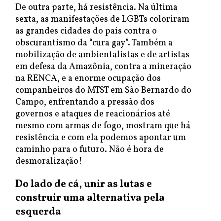
De outra parte, há resistência. Na última
sexta, as manifestações de LGBTs coloriram
as grandes cidades do país contra o
obscurantismo da “cura gay”. Também a
mobilização de ambientalistas e de artistas
em defesa da Amazônia, contra a mineração
na RENCA, e a enorme ocupação dos
companheiros do MTST em São Bernardo do
Campo, enfrentando a pressão dos
governos e ataques de reacionários até
mesmo com armas de fogo, mostram que há
resistência e com ela podemos apontar um
caminho para o futuro. Não é hora de
desmoralização!
Do lado de cá, unir as lutas e
construir uma alternativa pela
esquerda