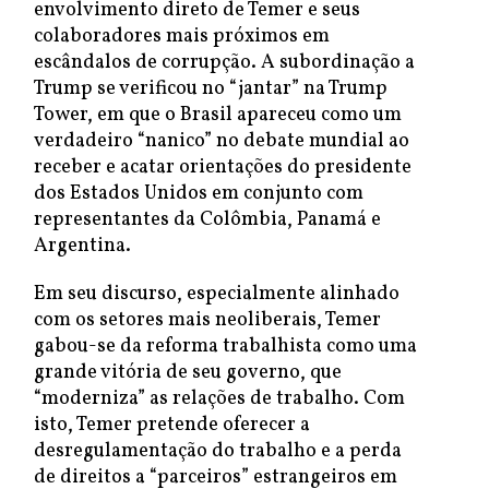
envolvimento direto de Temer e seus
colaboradores mais próximos em
escândalos de corrupção. A subordinação a
Trump se verificou no “jantar” na Trump
Tower, em que o Brasil apareceu como um
verdadeiro “nanico” no debate mundial ao
receber e acatar orientações do presidente
dos Estados Unidos em conjunto com
representantes da Colômbia, Panamá e
Argentina.
Em seu discurso, especialmente alinhado
com os setores mais neoliberais, Temer
gabou-se da reforma trabalhista como uma
grande vitória de seu governo, que
“moderniza” as relações de trabalho. Com
isto, Temer pretende oferecer a
desregulamentação do trabalho e a perda
de direitos a “parceiros” estrangeiros em