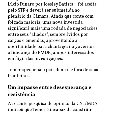
Lúcio Funaro por Joesley Batista – foi aceita
pelo STF e deverá ser submetida ao
plenário da Câmara. Ainda que conte com
folgada maioria, uma nova investida
significará mais uma rodada de negociações
entre seus “aliados”, sempre ávidos por
cargos e emendas, aproveitando a
oportunidade para chantagear o governo e
a liderança do PMDB, ambos interessados
em fugir das investigações.
Temer apequena o país dentro e fora de suas
fronteiras.
Um impasse entre desesperança e
resistência
A recente pesquisa de opinião da CNT/MDA
indicou que Temer é incapaz de construir