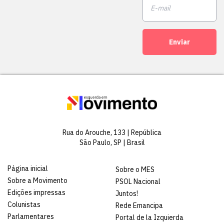
Enviar
Rua do Arouche, 133 | República
São Paulo, SP | Brasil
Página inicial
Sobre o MES
Sobre a Movimento
PSOL Nacional
Edições impressas
Juntos!
Colunistas
Rede Emancipa
Parlamentares
Portal de la Izquierda