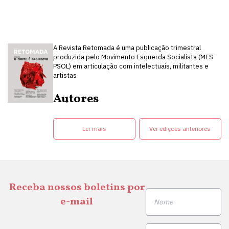
A Revista Retomada é uma publicação trimestral
produzida pelo Movimento Esquerda Socialista (MES-
PSOL) em articulação com intelectuais, militantes e
artistas
Autores
Ler mais
Ver edições anteriores
Receba nossos boletins por
e-mail