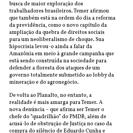
busca de maior exploração dos
trabalhadores brasileiros. Temer afirmou
que também está na ordem do dia a reforma
da previdência, como o novo capítulo da
ampliação da quebra de direitos sociais
para um neoliberalismo de choque. Sua
hipocrisia levou-o ainda a falar da
Amazônia em meio à grande campanha que
está sendo construída na sociedade para
defender a floresta dos ataques de um
governo totalmente submetido ao lobby da
mineração e do agronegócio.
De volta ao Planalto, no entanto, a
realidade é mais amarga para Temer. A
nova denúncia – que afirma ser Temer o
chefe do “quadrilhão” do PMDB, além de
acusá-lo de obstrução de Justiça no caso da
compra do silêncio de Eduardo Cunha e