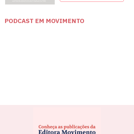
PODCAST EM MOVIMENTO