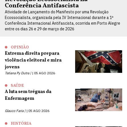
Conferência Antifascista
Atividade de Lançamento do Manifesto por uma Revolução
Ecossocialista, organizada pela IV Internacional durante a 1ª
Conferência Internacional Antifascista, ocorrida em Porto Alegre
entre os dias 26 e 29 de março de 2026
OPINIÃO
Extrema direita prepara
violência eleitoral e mira
jovens
Tatiana Py Dutra |
05 AGO 2026
SAÚDE
A luta sem tréguas da
Enfermagem
Glauco Faria |
05 AGO 2026
HISTÓRIA