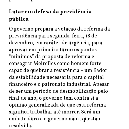
Lutar em defesa da previdência
pública
O governo prepara a votação da reforma da
previdência para segunda-feira, 18 de
dezembro, em caráter de urgência, para
aprovar em primeiro turno os pontos
“mínimos” da proposta de reforma e
consagrar Meirelles como homem forte
capaz de quebrar a resistência – um fiador
da estabilidade necessária para o capital
financeiro e o patronato industrial. Apesar
de ser um período de desmobilização pelo
final de ano, o governo tem contra si a
opinião generalizada de que esta reforma
significa trabalhar até morrer. Será um
embate duro e o governo não a questão
resolvida.