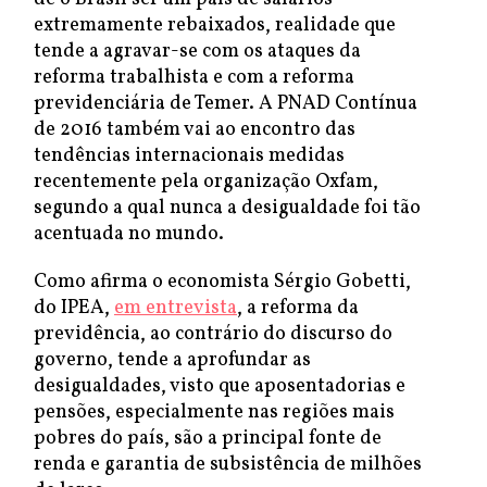
extremamente rebaixados, realidade que
tende a agravar-se com os ataques da
reforma trabalhista e com a reforma
previdenciária de Temer. A PNAD Contínua
de 2016 também vai ao encontro das
tendências internacionais medidas
recentemente pela organização Oxfam,
segundo a qual nunca a desigualdade foi tão
acentuada no mundo.
Como afirma o economista Sérgio Gobetti,
do IPEA,
em entrevista
, a reforma da
previdência, ao contrário do discurso do
governo, tende a aprofundar as
desigualdades, visto que aposentadorias e
pensões, especialmente nas regiões mais
pobres do país, são a principal fonte de
renda e garantia de subsistência de milhões