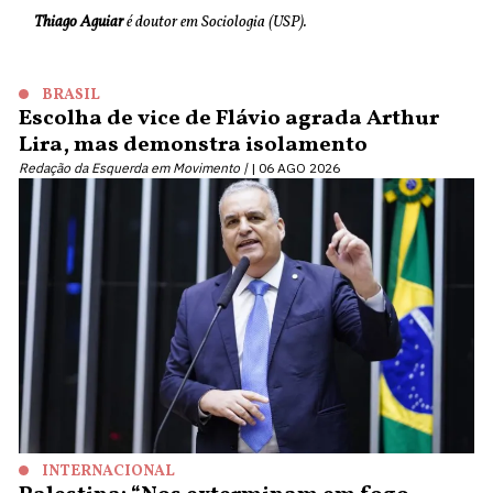
Thiago Aguiar
é doutor em Sociologia (USP).
BRASIL
Escolha de vice de Flávio agrada Arthur
Lira, mas demonstra isolamento
Redação da Esquerda em Movimento |
06 AGO 2026
INTERNACIONAL