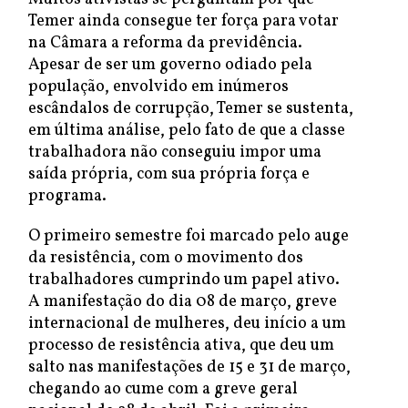
Temer ainda consegue ter força para votar
na Câmara a reforma da previdência.
Apesar de ser um governo odiado pela
população, envolvido em inúmeros
escândalos de corrupção, Temer se sustenta,
em última análise, pelo fato de que a classe
trabalhadora não conseguiu impor uma
saída própria, com sua própria força e
programa.
O primeiro semestre foi marcado pelo auge
da resistência, com o movimento dos
trabalhadores cumprindo um papel ativo.
A manifestação do dia 08 de março, greve
internacional de mulheres, deu início a um
processo de resistência ativa, que deu um
salto nas manifestações de 15 e 31 de março,
chegando ao cume com a greve geral