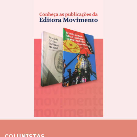
COLUNISTAS