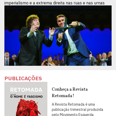
imperialismo e a extrema direita nas ruas e nas urnas
PUBLICAÇÕES
Conheça a Revista
Retomada!
A Revista Retomada é uma
publicação trimestral produzida
pelo Movimento Esquerda