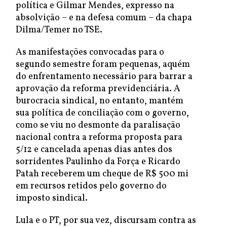
política e Gilmar Mendes, expresso na
absolvição – e na defesa comum – da chapa
Dilma/Temer no TSE.
As manifestações convocadas para o
segundo semestre foram pequenas, aquém
do enfrentamento necessário para barrar a
aprovação da reforma previdenciária. A
burocracia sindical, no entanto, mantém
sua política de conciliação com o governo,
como se viu no desmonte da paralisação
nacional contra a reforma proposta para
5/12 e cancelada apenas dias antes dos
sorridentes Paulinho da Força e Ricardo
Patah receberem um cheque de R$ 500 mi
em recursos retidos pelo governo do
imposto sindical.
Lula e o PT, por sua vez, discursam contra as