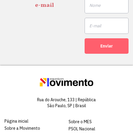
e-mail
Enviar
Rua do Arouche, 133 | República
São Paulo, SP | Brasil
Página inicial
Sobre o MES
Sobre a Movimento
PSOL Nacional