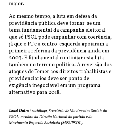
maior.
Ao mesmo tempo, a luta em defesa da
previdência pública deve tornar-se um
tema fundamental da campanha eleitoral
que só PSOL pode empunhar com coerência,
já que o PT e a centro-esquerda apoiaram a
primeira reforma da previdência ainda em
2003. É fundamental continuar esta luta
também no terreno político. A reversão dos
ataques de Temer aos direitos trabalhistas e
previdenciários deve ser ponto de
exigência inegociável em um programa
alternativo para 2018.
Israel Dutra
é sociólogo, Secretário de Movimentos Sociais do
PSOL, membro da Direção Nacional do partido e do
Movimento Esquerda Socialista (MES/PSOL).