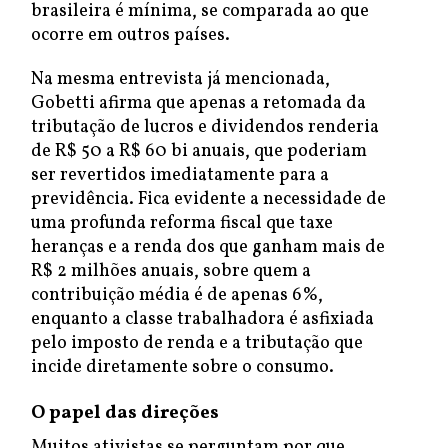
brasileira é mínima, se comparada ao que
ocorre em outros países.
Na mesma entrevista já mencionada,
Gobetti afirma que apenas a retomada da
tributação de lucros e dividendos renderia
de R$ 50 a R$ 60 bi anuais, que poderiam
ser revertidos imediatamente para a
previdência. Fica evidente a necessidade de
uma profunda reforma fiscal que taxe
heranças e a renda dos que ganham mais de
R$ 2 milhões anuais, sobre quem a
contribuição média é de apenas 6%,
enquanto a classe trabalhadora é asfixiada
pelo imposto de renda e a tributação que
incide diretamente sobre o consumo.
O papel das direções
Muitos ativistas se perguntam por que