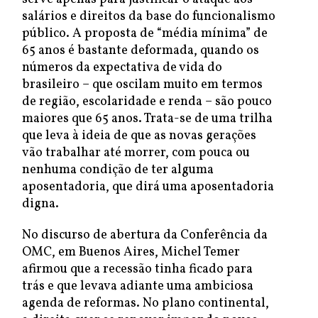
salários e direitos da base do funcionalismo
público. A proposta de “média mínima” de
65 anos é bastante deformada, quando os
números da expectativa de vida do
brasileiro – que oscilam muito em termos
de região, escolaridade e renda – são pouco
maiores que 65 anos. Trata-se de uma trilha
que leva à ideia de que as novas gerações
vão trabalhar até morrer, com pouca ou
nenhuma condição de ter alguma
aposentadoria, que dirá uma aposentadoria
digna.
No discurso de abertura da Conferência da
OMC, em Buenos Aires, Michel Temer
afirmou que a recessão tinha ficado para
trás e que levava adiante uma ambiciosa
agenda de reformas. No plano continental,