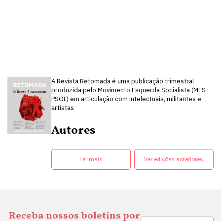
A Revista Retomada é uma publicação trimestral
produzida pelo Movimento Esquerda Socialista (MES-
PSOL) em articulação com intelectuais, militantes e
artistas
Autores
Ler mais
Ver edições anteriores
Receba nossos boletins por