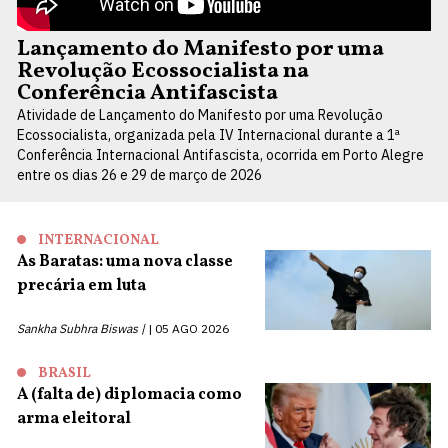
Lançamento do Manifesto por uma
Revolução Ecossocialista na
Conferência Antifascista
Atividade de Lançamento do Manifesto por uma Revolução
Ecossocialista, organizada pela IV Internacional durante a 1ª
Conferência Internacional Antifascista, ocorrida em Porto Alegre
entre os dias 26 e 29 de março de 2026
INTERNACIONAL
As Baratas: uma nova classe
precária em luta
Sankha Subhra Biswas |
05 AGO 2026
BRASIL
A (falta de) diplomacia como
arma eleitoral