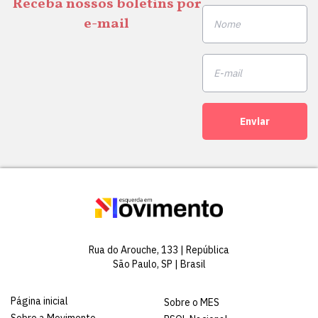
Receba nossos boletins por
e-mail
Enviar
Rua do Arouche, 133 | República
São Paulo, SP | Brasil
Página inicial
Sobre o MES