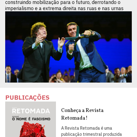
construindo mobilização para o futuro, derrotando o
imperialismo e a extrema direita nas ruas e nas urnas
PUBLICAÇÕES
Conheça a Revista
Retomada!
A Revista Retomada é uma
publicação trimestral produzida