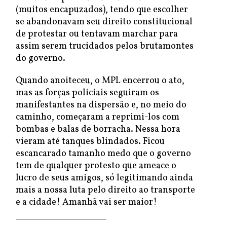
(muitos encapuzados), tendo que escolher
se abandonavam seu direito constitucional
de protestar ou tentavam marchar para
assim serem trucidados pelos brutamontes
do governo.
Quando anoiteceu, o MPL encerrou o ato,
mas as forças policiais seguiram os
manifestantes na dispersão e, no meio do
caminho, começaram a reprimi-los com
bombas e balas de borracha. Nessa hora
vieram até tanques blindados. Ficou
escancarado tamanho medo que o governo
tem de qualquer protesto que ameace o
lucro de seus amigos, só legitimando ainda
mais a nossa luta pelo direito ao transporte
e a cidade! Amanhã vai ser maior!