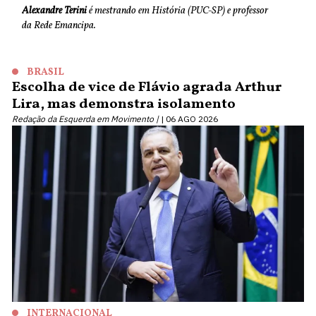
Alexandre Terini
é mestrando em História (PUC-SP) e professor
da Rede Emancipa.
BRASIL
Escolha de vice de Flávio agrada Arthur
Lira, mas demonstra isolamento
Redação da Esquerda em Movimento |
06 AGO 2026
INTERNACIONAL