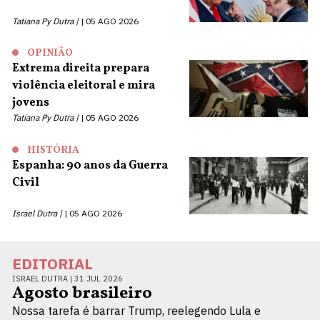
Tatiana Py Dutra |
05 AGO 2026
OPINIÃO
Extrema direita prepara
violência eleitoral e mira
jovens
Tatiana Py Dutra |
05 AGO 2026
HISTÓRIA
Espanha: 90 anos da Guerra
Civil
Israel Dutra |
05 AGO 2026
EDITORIAL
ISRAEL DUTRA |
31 JUL 2026
Agosto brasileiro
Nossa tarefa é barrar Trump, reelegendo Lula e