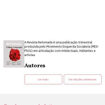
A Revista Retomada é uma publicação trimestral
produzida pelo Movimento Esquerda Socialista (MES-
PSOL) em articulação com intelectuais, militantes e
artistas
Autores
Ler mais
Ver edições anteriores