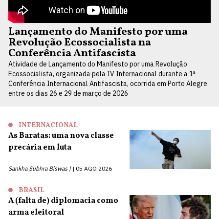
Lançamento do Manifesto por uma
Revolução Ecossocialista na
Conferência Antifascista
Atividade de Lançamento do Manifesto por uma Revolução
Ecossocialista, organizada pela IV Internacional durante a 1ª
Conferência Internacional Antifascista, ocorrida em Porto Alegre
entre os dias 26 e 29 de março de 2026
INTERNACIONAL
As Baratas: uma nova classe
precária em luta
Sankha Subhra Biswas |
05 AGO 2026
BRASIL
A (falta de) diplomacia como
arma eleitoral