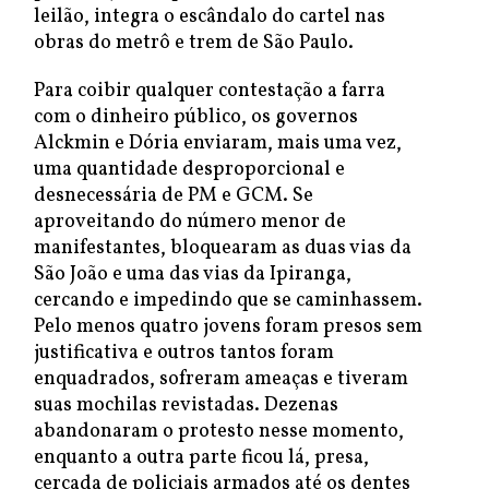
leilão, integra o escândalo do cartel nas
obras do metrô e trem de São Paulo.
Para coibir qualquer contestação a farra
com o dinheiro público, os governos
Alckmin e Dória enviaram, mais uma vez,
uma quantidade desproporcional e
desnecessária de PM e GCM. Se
aproveitando do número menor de
manifestantes, bloquearam as duas vias da
São João e uma das vias da Ipiranga,
cercando e impedindo que se caminhassem.
Pelo menos quatro jovens foram presos sem
justificativa e outros tantos foram
enquadrados, sofreram ameaças e tiveram
suas mochilas revistadas. Dezenas
abandonaram o protesto nesse momento,
enquanto a outra parte ficou lá, presa,
cercada de policiais armados até os dentes