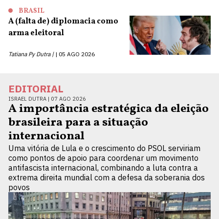
BRASIL
A (falta de) diplomacia como
arma eleitoral
Tatiana Py Dutra |
05 AGO 2026
EDITORIAL
ISRAEL DUTRA |
07 AGO 2026
A importância estratégica da eleição
brasileira para a situação
internacional
Uma vitória de Lula e o crescimento do PSOL serviriam
como pontos de apoio para coordenar um movimento
antifascista internacional, combinando a luta contra a
extrema direita mundial com a defesa da soberania dos
povos