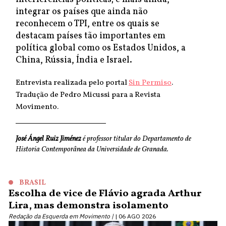
integrar os países que ainda não
reconhecem o TPI, entre os quais se
destacam países tão importantes em
política global como os Estados Unidos, a
China, Rússia, Índia e Israel.
Entrevista realizada pelo portal
Sin Permiso
.
Tradução de Pedro Micussi para a Revista
Movimento.
José Ángel Ruiz Jiménez
é professor titular do Departamento de
Historia Contemporânea da Universidade de Granada.
BRASIL
Escolha de vice de Flávio agrada Arthur
Lira, mas demonstra isolamento
Redação da Esquerda em Movimento |
06 AGO 2026