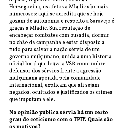
Herzegovina, os afetos a Mladic são mais
numerosos: aqui se acredita que se hoje
gozam de autonomia e respeito a Saravejo é
graças a Mladic. Sua reputação de
encabeçar combates com ousadia, dormir
no chão da campanha e estar disposto a
tudo para salvar a nação sérvia de um
governo mulçumano, unida a uma historia
oficial local que louva a VSR como nobre
defensor dos sérvios frente a agressão
mulçumana apoiada pela comunidade
internacional, explicam que ali sejam
negados, ocultados e justificados os crimes
que imputam a ele.
Na opinião pública sérvia há um certo
grau de ceticismo com o TPIY. Quais são
os motivos?