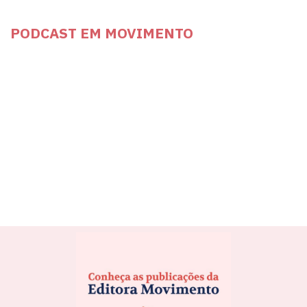
PODCAST EM MOVIMENTO