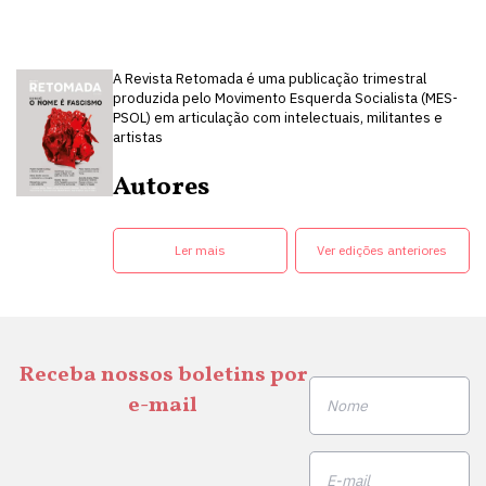
A Revista Retomada é uma publicação trimestral
produzida pelo Movimento Esquerda Socialista (MES-
PSOL) em articulação com intelectuais, militantes e
artistas
Autores
Ler mais
Ver edições anteriores
Receba nossos boletins por
e-mail