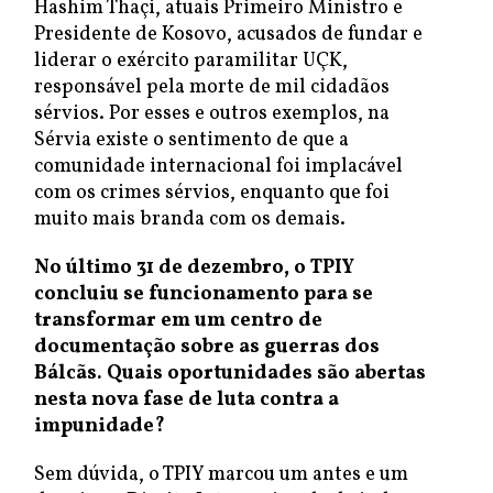
Hashim Thaçi, atuais Primeiro Ministro e
Presidente de Kosovo, acusados de fundar e
liderar o exército paramilitar UÇK,
responsável pela morte de mil cidadãos
sérvios. Por esses e outros exemplos, na
Sérvia existe o sentimento de que a
comunidade internacional foi implacável
com os crimes sérvios, enquanto que foi
muito mais branda com os demais.
No último 31 de dezembro, o TPIY
concluiu se funcionamento para se
transformar em um centro de
documentação sobre as guerras dos
Bálcãs. Quais oportunidades são abertas
nesta nova fase de luta contra a
impunidade?
Sem dúvida, o TPIY marcou um antes e um