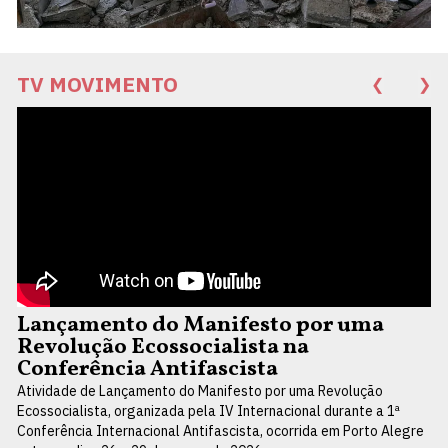
TV MOVIMENTO
❮
❯
Lançamento do Manifesto por uma
Revolução Ecossocialista na
Conferência Antifascista
Atividade de Lançamento do Manifesto por uma Revolução
Ecossocialista, organizada pela IV Internacional durante a 1ª
Conferência Internacional Antifascista, ocorrida em Porto Alegre