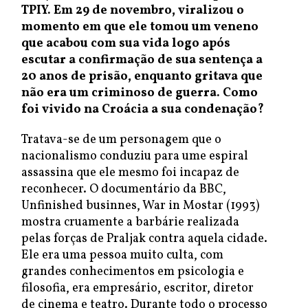
TPIY. Em 29 de novembro, viralizou o
momento em que ele tomou um veneno
que acabou com sua vida logo após
escutar a confirmação de sua sentença a
20 anos de prisão, enquanto gritava que
não era um criminoso de guerra. Como
foi vivido na Croácia a sua condenação?
Tratava-se de um personagem que o
nacionalismo conduziu para ume espiral
assassina que ele mesmo foi incapaz de
reconhecer. O documentário da BBC,
Unfinished businnes, War in Mostar (1993)
mostra cruamente a barbárie realizada
pelas forças de Praljak contra aquela cidade.
Ele era uma pessoa muito culta, com
grandes conhecimentos em psicologia e
filosofia, era empresário, escritor, diretor
de cinema e teatro. Durante todo o processo