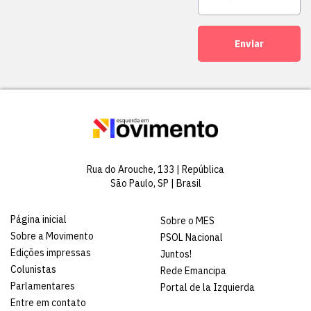
Enviar
Rua do Arouche, 133 | República
São Paulo, SP | Brasil
Página inicial
Sobre o MES
Sobre a Movimento
PSOL Nacional
Edições impressas
Juntos!
Colunistas
Rede Emancipa
Parlamentares
Portal de la Izquierda
Entre em contato