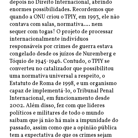
depois no Direito Internacional, abrindo
enormes possibilidades. Recordemos que
quando a ONU criou o TPIY, em 1993, ele não
contava com salas, normativa…. nem
sequer com togas! O projeto de processar
internacionalmente indivíduos
responsáveis por crimes de guerra estava
congelado desde os juízos de Nuremberg e
Tóquio de 1945-1946. Contudo, o TPIY se
converteu no catalizador que possibilitou
uma normativa universal a respeito, o
Estatuto de Roma de 1998, e um organismo
capaz de implementá-lo, o Tribunal Penal
Internacional, em funcionamento desde
2002. Além disso, fez com que lideres
políticos e militares de todo o mundo
saibam que já não há mais a impunidade do
passado, assim como que a opinião pública
tem a expectativa de que os crimes sejam