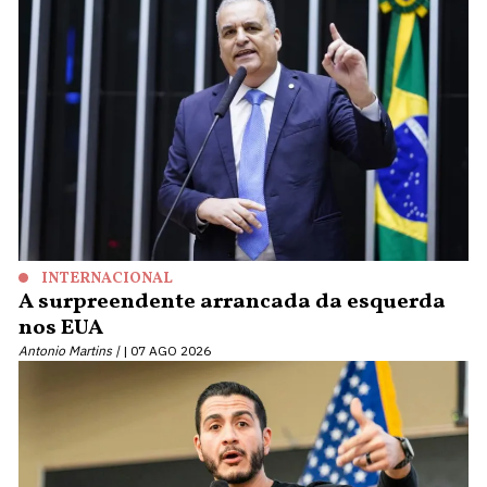
INTERNACIONAL
A surpreendente arrancada da esquerda
nos EUA
Antonio Martins |
07 AGO 2026