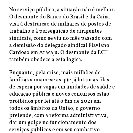
No serviço público, a situação não é melhor.
O desmonte do Banco do Brasil e da Caixa
visa à destruição de milhares de postos de
trabalho e à perseguição de dirigentes
sindicais, como se viu no mês passado com
a demissão do delegado sindical Flaviano
Cardoso em Aracaju. O desmonte da ECT
também obedece a esta lógica.
Enquanto, pela crise, mais milhões de
famílias somam-se às que já lotam as filas
de espera por vagas em unidades de saúde e
educação pública e novos concursos estão
proibidos por lei até o fim de 2021 em
todos os âmbitos da União, o governo
pretende, com a reforma administrativa,
dar um golpe no funcionamento dos
serviços públicos e em seu combativo