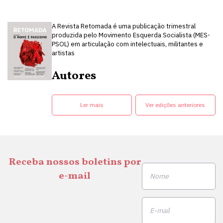
A Revista Retomada é uma publicação trimestral
produzida pelo Movimento Esquerda Socialista (MES-
PSOL) em articulação com intelectuais, militantes e
artistas
Autores
Ler mais
Ver edições anteriores
Receba nossos boletins por
e-mail