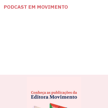
PODCAST EM MOVIMENTO