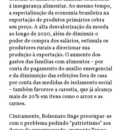
à insegurança alimentar. Ao mesmo tempo,
a especialização da economia brasileira na
exportação de produtos primários cobra
seu preço. A alta desvalorização da moeda
ao longo de 2020, além de diminuir o
poder de compra dos salários, estimula os
produtores rurais a direcionar sua
produção à exportação. O aumento dos
gastos das famílias com alimentos – por
conta do pagamento do auxílio emergencial
e da diminuição das refeições fora de casa
por conta das medidas de isolamento social
– também favorece a carestia, que já alcança
mais de 20% em itens como o arroz e as
carnes.
Cinicamente, Bolsonaro finge preocupar-se
com o problema pedindo “patriotismo” aos