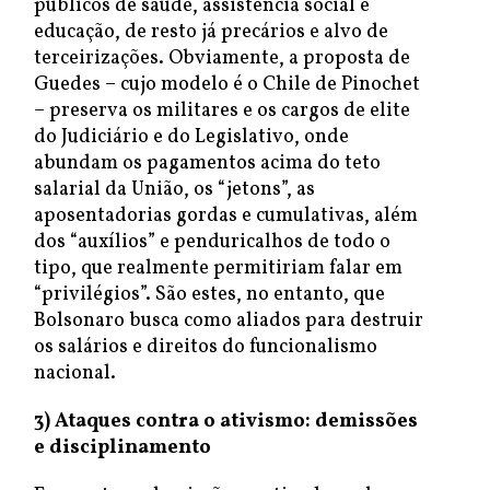
públicos de saúde, assistência social e
educação, de resto já precários e alvo de
terceirizações. Obviamente, a proposta de
Guedes – cujo modelo é o Chile de Pinochet
– preserva os militares e os cargos de elite
do Judiciário e do Legislativo, onde
abundam os pagamentos acima do teto
salarial da União, os “jetons”, as
aposentadorias gordas e cumulativas, além
dos “auxílios” e penduricalhos de todo o
tipo, que realmente permitiriam falar em
“privilégios”. São estes, no entanto, que
Bolsonaro busca como aliados para destruir
os salários e direitos do funcionalismo
nacional.
3) Ataques contra o ativismo: demissões
e disciplinamento