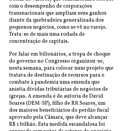
com o desempenho de corporações
transnacionais que ampliam seus ganhos
diante da quebradeira generalizada dos
pequenos negócios, como se vê no varejo.
Trata-se de mais uma rodada de
concentração de capitais.
Por falar em bilionários, a tropa de choque
do governo no Congresso organizou-se,
nesta semana, para colocar num projeto que
tratava de destinação de recursos para o
combate à pandemia uma emenda que
anistia dívidas tributárias de negócios de
igrejas. A emenda é de autoria de David
Soares (DEM-SP), filho de RR Soares, um
dos maiores beneficiários do perdão fiscal
aprovado pela Câmara, que deve alcançar
R$ 1 bilhão. Esta medida escandalosa foi