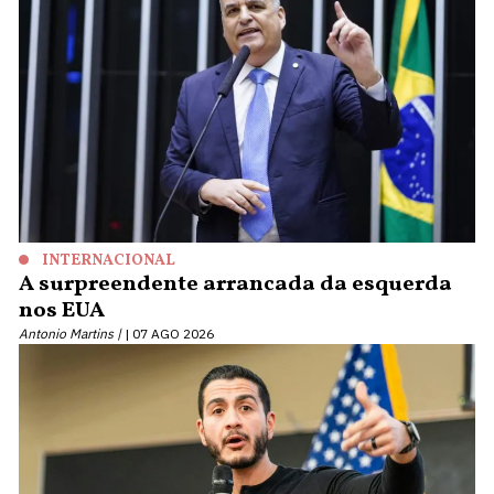
INTERNACIONAL
A surpreendente arrancada da esquerda
nos EUA
Antonio Martins |
07 AGO 2026