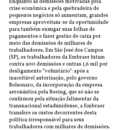
Enquanto as demissões motivadas pela
crise econômica e pela quebradeira de
pequenos negócios só aumentam, grandes
empresas aproveitam-se da oportunidade
para também enxugar suas folhas de
pagamentos e fazer gestão de caixa por
meio das demissões de milhares de
trabalhadores. Em São José dos Campos
(SP), os trabalhadores da Embraer lutam
contra 900 demissões e outras 1,6 mil por
desligamento “voluntário”: após a
inaceitável autorização, pelo governo
Bolsonaro, da incorporação da empresa
aeronáutica pela Boeing, que só não se
confirmou pela situação falimentar da
transnacional estadunidense, a Embraer
transfere os custos decorrentes desta
política irresponsável para seus
trabalhadores com milhares de demissões.