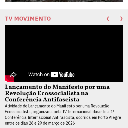
TV MOVIMENTO
❮
❯
Lançamento do Manifesto por uma
Revolução Ecossocialista na
Conferência Antifascista
Atividade de Lançamento do Manifesto por uma Revolução
Ecossocialista, organizada pela IV Internacional durante a 1ª
Conferência Internacional Antifascista, ocorrida em Porto Alegre
entre os dias 26 e 29 de março de 2026