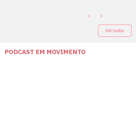
<
>
Ver todos
PODCAST EM MOVIMENTO