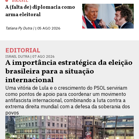
BRASIL
A (falta de) diplomacia como
arma eleitoral
Tatiana Py Dutra |
05 AGO 2026
EDITORIAL
ISRAEL DUTRA |
07 AGO 2026
A importância estratégica da eleição
brasileira para a situação
internacional
Uma vitória de Lula e o crescimento do PSOL serviriam
como pontos de apoio para coordenar um movimento
antifascista internacional, combinando a luta contra a
extrema direita mundial com a defesa da soberania dos
povos