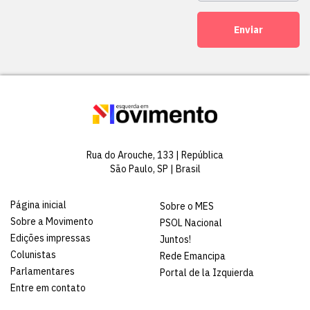
Enviar
Rua do Arouche, 133 | República
São Paulo, SP | Brasil
Página inicial
Sobre o MES
Sobre a Movimento
PSOL Nacional
Edições impressas
Juntos!
Colunistas
Rede Emancipa
Parlamentares
Portal de la Izquierda
Entre em contato