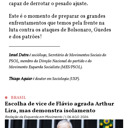
capaz de derrotar o pesado ajuste.
Este é o momento de preparar os grandes
enfrentamentos que temos pela frente na
luta contra os ataques de Bolsonaro, Guedes
e dos patrões!
Israel Dutra
é sociólogo, Secretário de Movimentos Sociais do
PSOL, membro da Direção Nacional do partido e do
Movimento Esquerda Socialista (MES/PSOL).
Thiago Aguiar
é doutor em Sociologia (USP).
BRASIL
Escolha de vice de Flávio agrada Arthur
Lira, mas demonstra isolamento
Redação da Esquerda em Movimento |
06 AGO 2026