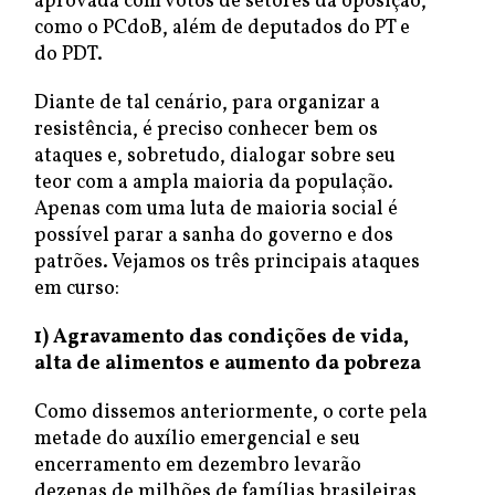
aprovada com votos de setores da oposição,
como o PCdoB, além de deputados do PT e
do PDT.
Diante de tal cenário, para organizar a
resistência, é preciso conhecer bem os
ataques e, sobretudo, dialogar sobre seu
teor com a ampla maioria da população.
Apenas com uma luta de maioria social é
possível parar a sanha do governo e dos
patrões. Vejamos os três principais ataques
em curso:
1) Agravamento das condições de vida,
alta de alimentos e aumento da pobreza
Como dissemos anteriormente, o corte pela
metade do auxílio emergencial e seu
encerramento em dezembro levarão
dezenas de milhões de famílias brasileiras