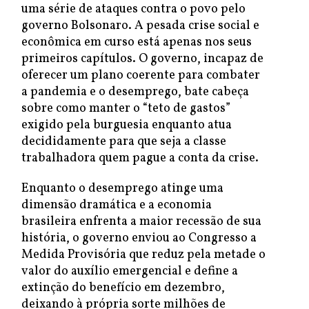
uma série de ataques contra o povo pelo
governo Bolsonaro. A pesada crise social e
econômica em curso está apenas nos seus
primeiros capítulos. O governo, incapaz de
oferecer um plano coerente para combater
a pandemia e o desemprego, bate cabeça
sobre como manter o “teto de gastos”
exigido pela burguesia enquanto atua
decididamente para que seja a classe
trabalhadora quem pague a conta da crise.
Enquanto o desemprego atinge uma
dimensão dramática e a economia
brasileira enfrenta a maior recessão de sua
história, o governo enviou ao Congresso a
Medida Provisória que reduz pela metade o
valor do auxílio emergencial e define a
extinção do benefício em dezembro,
deixando à própria sorte milhões de