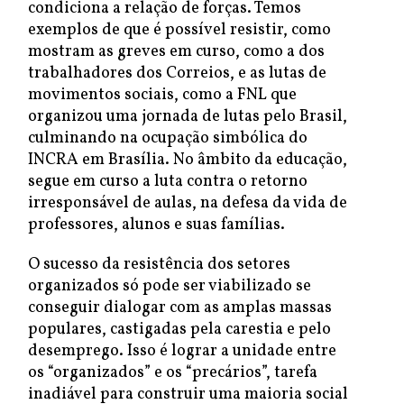
condiciona a relação de forças. Temos
exemplos de que é possível resistir, como
mostram as greves em curso, como a dos
trabalhadores dos Correios, e as lutas de
movimentos sociais, como a FNL que
organizou uma jornada de lutas pelo Brasil,
culminando na ocupação simbólica do
INCRA em Brasília. No âmbito da educação,
segue em curso a luta contra o retorno
irresponsável de aulas, na defesa da vida de
professores, alunos e suas famílias.
O sucesso da resistência dos setores
organizados só pode ser viabilizado se
conseguir dialogar com as amplas massas
populares, castigadas pela carestia e pelo
desemprego. Isso é lograr a unidade entre
os “organizados” e os “precários”, tarefa
inadiável para construir uma maioria social