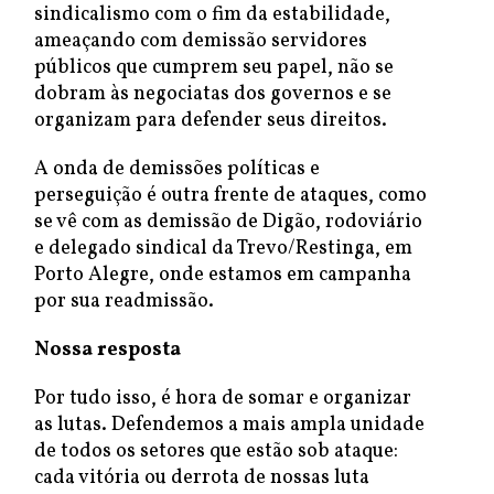
sindicalismo com o fim da estabilidade,
ameaçando com demissão servidores
públicos que cumprem seu papel, não se
dobram às negociatas dos governos e se
organizam para defender seus direitos.
A onda de demissões políticas e
perseguição é outra frente de ataques, como
se vê com as demissão de Digão, rodoviário
e delegado sindical da Trevo/Restinga, em
Porto Alegre, onde estamos em campanha
por sua readmissão.
Nossa resposta
Por tudo isso, é hora de somar e organizar
as lutas. Defendemos a mais ampla unidade
de todos os setores que estão sob ataque:
cada vitória ou derrota de nossas luta