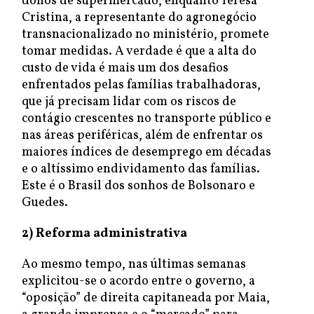
donos de supermercado, enquanto Teresa
Cristina, a representante do agronegócio
transnacionalizado no ministério, promete
tomar medidas. A verdade é que a alta do
custo de vida é mais um dos desafios
enfrentados pelas famílias trabalhadoras,
que já precisam lidar com os riscos de
contágio crescentes no transporte público e
nas áreas periféricas, além de enfrentar os
maiores índices de desemprego em décadas
e o altíssimo endividamento das famílias.
Este é o Brasil dos sonhos de Bolsonaro e
Guedes.
2) Reforma administrativa
Ao mesmo tempo, nas últimas semanas
explicitou-se o acordo entre o governo, a
“oposição” de direita capitaneada por Maia,