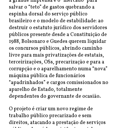
a grande imprensa e o “mercado” para
salvar o “teto” de gastos quebrando a
espinha dorsal do serviço público
brasileiro e o modelo de estabilidade: ao
destruir o estatuto jurídico dos servidores
públicos presente desde a Constituição de
1988, Bolsonaro e Guedes querem liquidar
os concursos públicos, abrindo caminho
livre para mais privatizações de estatais,
terceirizações, OSs, precarização e para a
corrupção e o aparelhamento numa “nova”
máquina pública de funcionários
“apadrinhados” e cargos comissionados no
aparelho de Estado, totalmente
dependentes do governante de ocasião.
O projeto é criar um novo regime de
trabalho público precarizado e sem
direitos, atacando a prestação de serviços