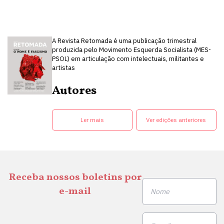
A Revista Retomada é uma publicação trimestral
produzida pelo Movimento Esquerda Socialista (MES-
PSOL) em articulação com intelectuais, militantes e
artistas
Autores
Ler mais
Ver edições anteriores
Receba nossos boletins por
e-mail