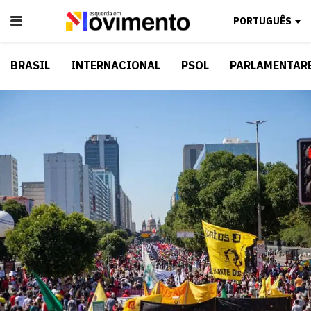
PORTUGUÊS
BRASIL
INTERNACIONAL
PSOL
PARLAMENTAR