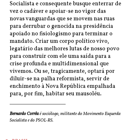
Socialista e consequente busque enterrar de
vez o cadáver e apoiar-se no vigor das
novas vanguardas que se movem nas ruas
para derrubar o genocida na presidência
apoiado no fisiologismo para terminar o
mandato. Criar um corpo político vivo,
legatário das melhores lutas de nosso povo
para construir com ele uma saída para a
crise profunda e multidimensional que
vivemos. Ou se, tragicamente, optará por
diluir-se na palha reformista, servir de
enchimento à Nova República empalhada
para, por fim, habitar seu mausoléu.
Bernardo Corrêa
é sociólogo, militante do Movimento Esquerda
Socialista e do PSOL-RS.