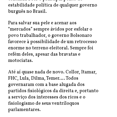
estabilidade política de qualquer governo
burguês no Brasil.
Para salvar sua pele e acenar aos
“mercados” sempre ávidos por esfolar o
povo trabalhador, o governo Bolsonaro
favorece à possibilidade de um retrocesso
enorme no terreno eleitoral. Sempre foi
refém deles, apesar das bravatas e
motociatas.
Até aí quase nada de novo. Collor, Itamar,
FHC, Lula, Dilma, Temer…. Todos
governaram com a base alugada dos
partidos fisiológicos da direita e, portanto
a serviço dos interesses dos ricos e o
fisiologismo de seus ventríloquos
parlamentares.