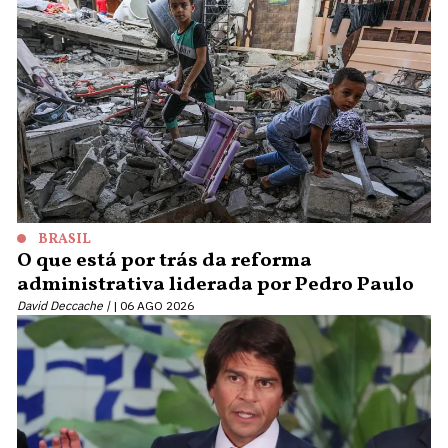
BRASIL
O que está por trás da reforma
administrativa liderada por Pedro Paulo
David Deccache |
06 AGO 2026