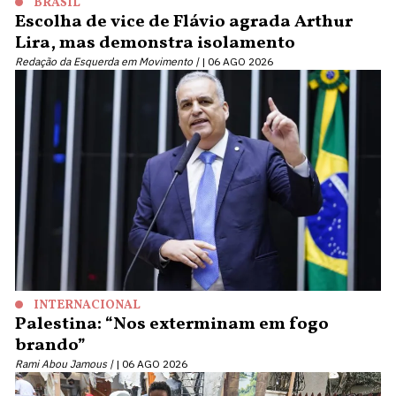
BRASIL
Escolha de vice de Flávio agrada Arthur
Lira, mas demonstra isolamento
Redação da Esquerda em Movimento |
06 AGO 2026
INTERNACIONAL
Palestina: “Nos exterminam em fogo
brando”
Rami Abou Jamous |
06 AGO 2026