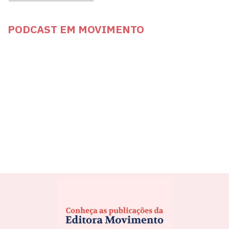
PODCAST EM MOVIMENTO