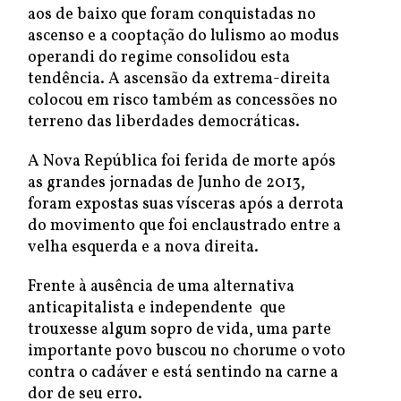
aos de baixo que foram conquistadas no
ascenso e a cooptação do lulismo ao modus
operandi do regime consolidou esta
tendência. A ascensão da extrema-direita
colocou em risco também as concessões no
terreno das liberdades democráticas.
A Nova República foi ferida de morte após
as grandes jornadas de Junho de 2013,
foram expostas suas vísceras após a derrota
do movimento que foi enclaustrado entre a
velha esquerda e a nova direita.
Frente à ausência de uma alternativa
anticapitalista e independente que
trouxesse algum sopro de vida, uma parte
importante povo buscou no chorume o voto
contra o cadáver e está sentindo na carne a
dor de seu erro.