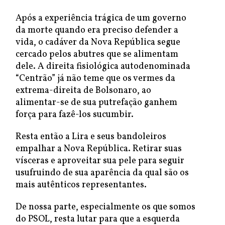
Após a experiência trágica de um governo
da morte quando era preciso defender a
vida, o cadáver da Nova República segue
cercado pelos abutres que se alimentam
dele. A direita fisiológica autodenominada
“Centrão” já não teme que os vermes da
extrema-direita de Bolsonaro, ao
alimentar-se de sua putrefação ganhem
força para fazê-los sucumbir.
Resta então a Lira e seus bandoleiros
empalhar a Nova República. Retirar suas
vísceras e aproveitar sua pele para seguir
usufruindo de sua aparência da qual são os
mais autênticos representantes.
De nossa parte, especialmente os que somos
do PSOL, resta lutar para que a esquerda