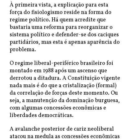
À primeira vista, a explicação para esta
força do fisiologismo reside na forma do
regime político. Há quem acredite que
bastaria uma reforma para reorganizar o
sistema político e defender-se dos caciques
partidários, mas esta é apenas aparência do
problema.
O regime liberal-periférico brasileiro foi
montado em 1988 após um ascenso que
derrotou a ditadura. A Constituição vigente
nada mais é do que a cristalização (formal)
da correlação de forças deste momento. Ou
seja, a manutenção da dominação burguesa,
com algumas concessões econômicas e
liberdades democráticas.
A avalanche posterior de cariz neoliberal
atacou na medula as concessões econômicas