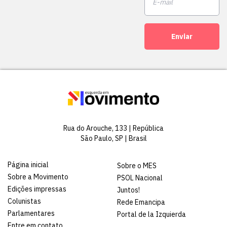
Enviar
Rua do Arouche, 133 | República
São Paulo, SP | Brasil
Página inicial
Sobre o MES
Sobre a Movimento
PSOL Nacional
Edições impressas
Juntos!
Colunistas
Rede Emancipa
Parlamentares
Portal de la Izquierda
Entre em contato