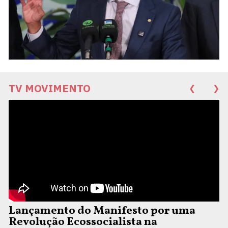
TV MOVIMENTO
❮
❯
Lançamento do Manifesto por uma
Revolução Ecossocialista na