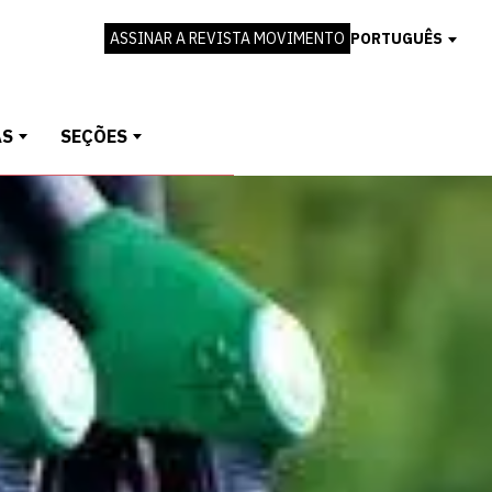
ASSINAR A REVISTA MOVIMENTO
PORTUGUÊS
AS
SEÇÕES