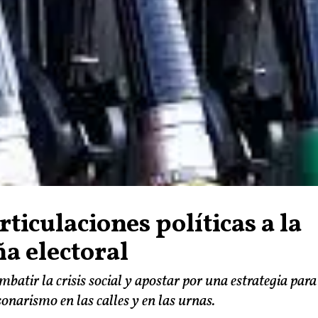
rticulaciones políticas a la
a electoral
mbatir la crisis social y apostar por una estrategia para
sonarismo en las calles y en las urnas.