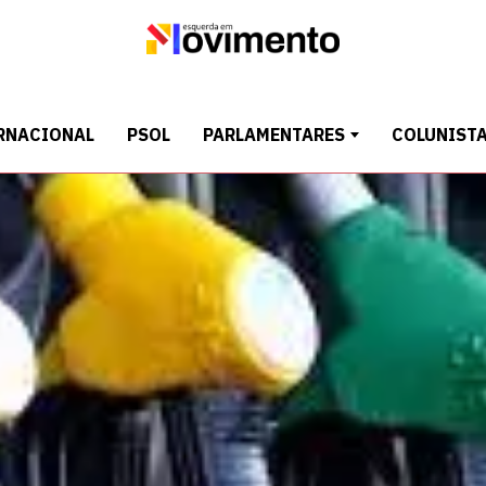
RNACIONAL
PSOL
PARLAMENTARES
COLUNIST