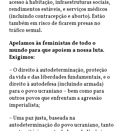
acesso à habitação, infraestruturas sociais,
rendimentos estáveis, e serviços médicos
(incluindo contracepção e aborto). Estão
também em risco de ficarem presas no
tráfico sexual.
Apelamos às feministas de todo o
mundo para que apoiem a nossa luta.
Exigimos:
– O direito à autodeterminação, proteção
da vida e das liberdades fundamentais, e o
direito à autodefesa (incluindo armada)
para o povo ucraniano – bem como para
outros povos que enfrentam a agressão
imperialista;
– Uma paz justa, baseada na
autodeterminação do povo ucraniano, tanto