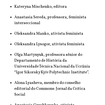
Kateryna Mischenko, editora
Anastasia Sereda, professora, feminista
interseccional
Oleksandra Manko, ativista feminista
Oleksandra Lysogor, ativista feminista
Olga Martynyuk, professora sênior do
Departamento de História da
Universidade Técnica Nacional da Ucrânia
“Igor Sikorsky Kyiv Polytechnic Institute”.
Alona Lyasheva, membro do conselho
editorial do Commons: Jornal da Crítica
Social