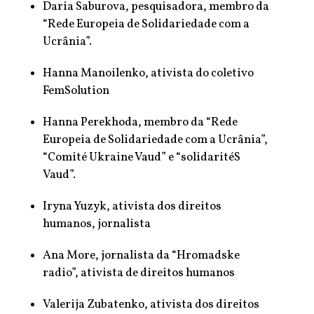
Daria Saburova, pesquisadora, membro da
“Rede Europeia de Solidariedade com a
Ucrânia”.
Hanna Manoilenko, ativista do coletivo
FemSolution
Hanna Perekhoda, membro da “Rede
Europeia de Solidariedade com a Ucrânia”,
“Comité Ukraine Vaud” e “solidaritéS
Vaud”.
Iryna Yuzyk, ativista dos direitos
humanos, jornalista
Ana More, jornalista da “Hromadske
radio”, ativista de direitos humanos
Valerija Zubatenko, ativista dos direitos