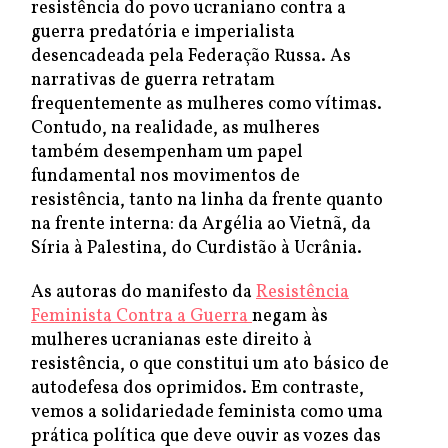
resistência do povo ucraniano contra a
guerra predatória e imperialista
desencadeada pela Federação Russa. As
narrativas de guerra retratam
frequentemente as mulheres como vítimas.
Contudo, na realidade, as mulheres
também desempenham um papel
fundamental nos movimentos de
resistência, tanto na linha da frente quanto
na frente interna: da Argélia ao Vietnã, da
Síria à Palestina, do Curdistão à Ucrânia.
As autoras do manifesto da
Resistência
Feminista Contra a Guerra
negam às
mulheres ucranianas este direito à
resistência, o que constitui um ato básico de
autodefesa dos oprimidos. Em contraste,
vemos a solidariedade feminista como uma
prática política que deve ouvir as vozes das