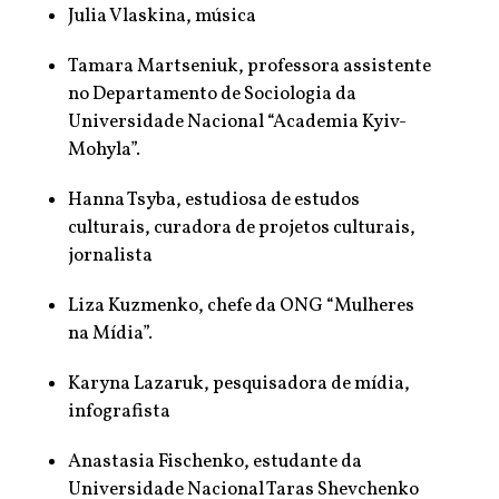
Julia Vlaskina, música
Tamara Martseniuk, professora assistente
no Departamento de Sociologia da
Universidade Nacional “Academia Kyiv-
Mohyla”.
Hanna Tsyba, estudiosa de estudos
culturais, curadora de projetos culturais,
jornalista
Liza Kuzmenko, chefe da ONG “Mulheres
na Mídia”.
Karyna Lazaruk, pesquisadora de mídia,
infografista
Anastasia Fischenko, estudante da
Universidade Nacional Taras Shevchenko