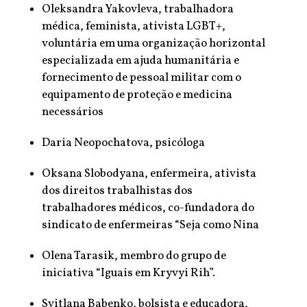
Oleksandra Yakovleva, trabalhadora
médica, feminista, ativista LGBT+,
voluntária em uma organização horizontal
especializada em ajuda humanitária e
fornecimento de pessoal militar com o
equipamento de proteção e medicina
necessários
Daria Neopochatova, psicóloga
Oksana Slobodyana, enfermeira, ativista
dos direitos trabalhistas dos
trabalhadores médicos, co-fundadora do
sindicato de enfermeiras “Seja como Nina
Olena Tarasik, membro do grupo de
iniciativa “Iguais em Kryvyi Rih”.
Svitlana Babenko, bolsista e educadora,