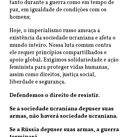
tanto durante a guerra como em tempo de
paz, em igualdade de condições com os
homens;
Hoje, o imperialismo russo ameaça a
existência da sociedade ucraniana e afeta o
mundo inteiro. Nossa luta comum contra
ele requer princípios compartilhados e
apoio global. Exigimos solidariedade e ação
feminista para proteger vidas humanas,
assim como direitos, justiça social,
liberdade e segurança.
Defendemos o direito de resistir.
Se a sociedade ucraniana depuser suas
armas, não haverá sociedade ucraniana.
Se a Rússia depuser suas armas, a guerra