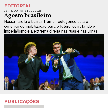
EDITORIAL
ISRAEL DUTRA |
31 JUL 2026
Agosto brasileiro
Nossa tarefa é barrar Trump, reelegendo Lula e
construindo mobilização para o futuro, derrotando o
imperialismo e a extrema direita nas ruas e nas urnas
PUBLICAÇÕES