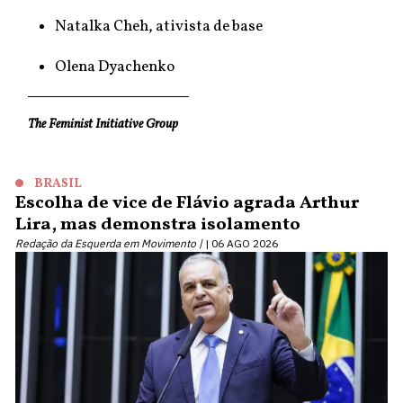
Natalka Cheh, ativista de base
Olena Dyachenko
The Feminist Initiative Group
BRASIL
Escolha de vice de Flávio agrada Arthur
Lira, mas demonstra isolamento
Redação da Esquerda em Movimento |
06 AGO 2026