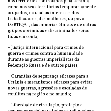
nos territórios controlados pela Ucrânia
como nos seus territórios temporariamente
ocupados, na qual os interesses dos
trabalhadores, das mulheres, do povo
LGBTIQA+, das minorias étnicas e de outros
grupos oprimidos e discriminados serão
tidos em conta;
– Justiça internacional para crimes de
guerra e crimes contra a humanidade
durante as guerras imperialistas da
Federação Russa e de outros países;
– Garantias de segurança eficazes para a
Ucrânia e mecanismos eficazes para evitar
novas guerras, agressões e escaladas de
conflitos na região e no mundo;
– Liberdade de circulação, proteção e