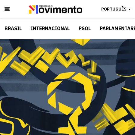
PORTUGUÊS
BRASIL
INTERNACIONAL
PSOL
PARLAMENTAR