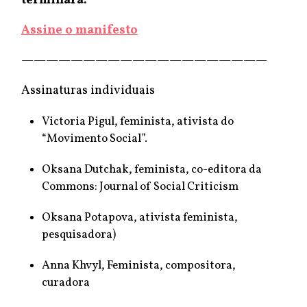
terminará.
Assine o manifesto
——————————————————————
Assinaturas individuais
Victoria Pigul, feminista, ativista do
“Movimento Social”.
Oksana Dutchak, feminista, co-editora da
Commons: Journal of Social Criticism
Oksana Potapova, ativista feminista,
pesquisadora)
Anna Khvyl, Feminista, compositora,
curadora