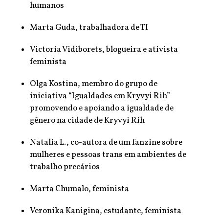
humanos
Marta Guda, trabalhadora de TI
Victoria Vidiborets, blogueira e ativista
feminista
Olga Kostina, membro do grupo de
iniciativa “Igualdades em Kryvyi Rih”
promovendo e apoiando a igualdade de
gênero na cidade de Kryvyi Rih
Natalia L., co-autora de um fanzine sobre
mulheres e pessoas trans em ambientes de
trabalho precários
Marta Chumalo, feminista
Veronika Kanigina, estudante, feminista