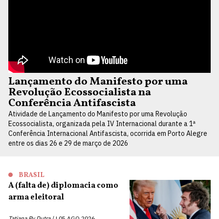
Lançamento do Manifesto por uma
Revolução Ecossocialista na
Conferência Antifascista
Atividade de Lançamento do Manifesto por uma Revolução
Ecossocialista, organizada pela IV Internacional durante a 1ª
Conferência Internacional Antifascista, ocorrida em Porto Alegre
entre os dias 26 e 29 de março de 2026
BRASIL
A (falta de) diplomacia como
arma eleitoral
Tatiana Py Dutra |
05 AGO 2026