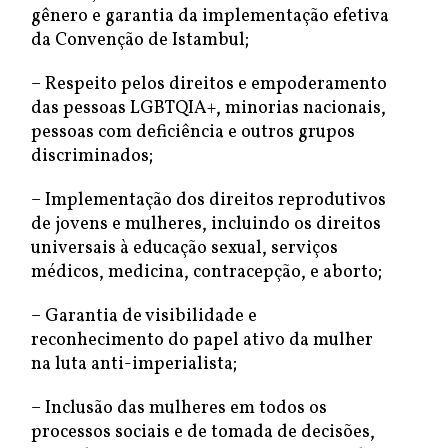
gênero e garantia da implementação efetiva
da Convenção de Istambul;
– Respeito pelos direitos e empoderamento
das pessoas LGBTQIA+, minorias nacionais,
pessoas com deficiência e outros grupos
discriminados;
– Implementação dos direitos reprodutivos
de jovens e mulheres, incluindo os direitos
universais à educação sexual, serviços
médicos, medicina, contracepção, e aborto;
– Garantia de visibilidade e
reconhecimento do papel ativo da mulher
na luta anti-imperialista;
– Inclusão das mulheres em todos os
processos sociais e de tomada de decisões,