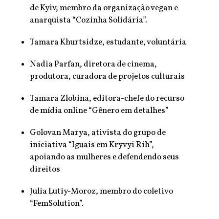
de Kyiv, membro da organização vegan e
anarquista “Cozinha Solidária”.
Tamara Khurtsidze, estudante, voluntária
Nadia Parfan, diretora de cinema,
produtora, curadora de projetos culturais
Tamara Zlobina, editora-chefe do recurso
de mídia online “Gênero em detalhes”
Golovan Marya, ativista do grupo de
iniciativa “Iguais em Kryvyi Rih”,
apoiando as mulheres e defendendo seus
direitos
Julia Lutiy-Moroz, membro do coletivo
“FemSolution”.