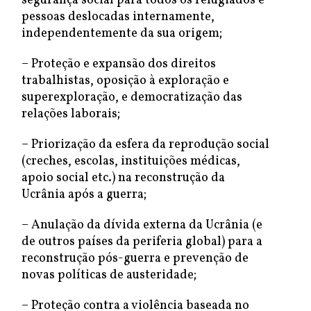
segurança social para todos os refugiados e
pessoas deslocadas internamente,
independentemente da sua origem;
– Proteção e expansão dos direitos
trabalhistas, oposição à exploração e
superexploração, e democratização das
relações laborais;
– Priorização da esfera da reprodução social
(creches, escolas, instituições médicas,
apoio social etc.) na reconstrução da
Ucrânia após a guerra;
– Anulação da dívida externa da Ucrânia (e
de outros países da periferia global) para a
reconstrução pós-guerra e prevenção de
novas políticas de austeridade;
– Proteção contra a violência baseada no