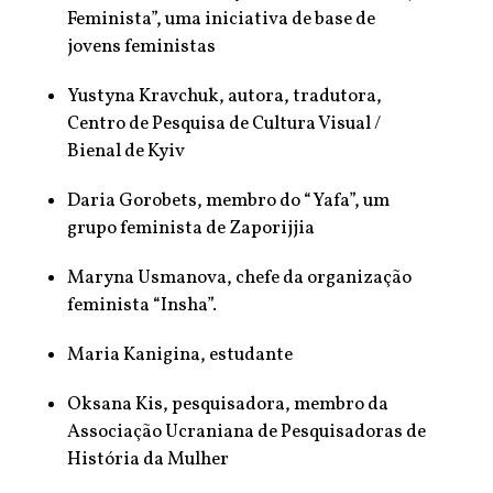
Feminista”, uma iniciativa de base de
jovens feministas
Yustyna Kravchuk, autora, tradutora,
Centro de Pesquisa de Cultura Visual /
Bienal de Kyiv
Daria Gorobets, membro do “Yafa”, um
grupo feminista de Zaporijjia
Maryna Usmanova, chefe da organização
feminista “Insha”.
Maria Kanigina, estudante
Oksana Kis, pesquisadora, membro da
Associação Ucraniana de Pesquisadoras de
História da Mulher