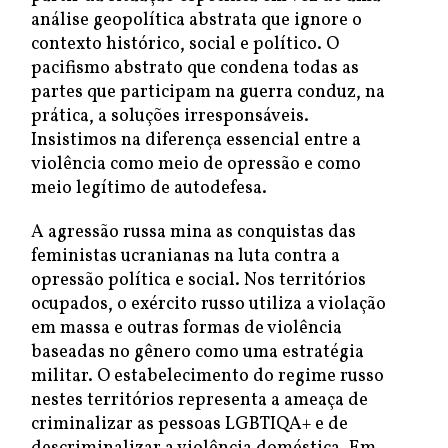
análise geopolítica abstrata que ignore o
contexto histórico, social e político. O
pacifismo abstrato que condena todas as
partes que participam na guerra conduz, na
prática, a soluções irresponsáveis.
Insistimos na diferença essencial entre a
violência como meio de opressão e como
meio legítimo de autodefesa.
A agressão russa mina as conquistas das
feministas ucranianas na luta contra a
opressão política e social. Nos territórios
ocupados, o exército russo utiliza a violação
em massa e outras formas de violência
baseadas no gênero como uma estratégia
militar. O estabelecimento do regime russo
nestes territórios representa a ameaça de
criminalizar as pessoas LGBTIQA+ e de