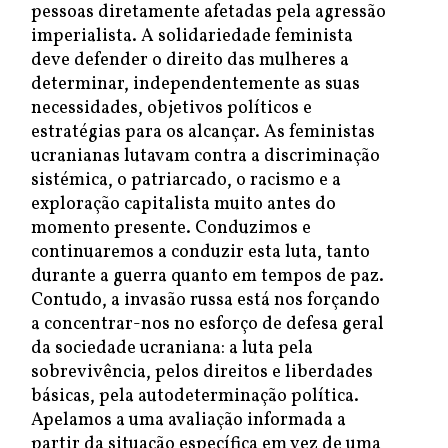
pessoas diretamente afetadas pela agressão
imperialista. A solidariedade feminista
deve defender o direito das mulheres a
determinar, independentemente as suas
necessidades, objetivos políticos e
estratégias para os alcançar. As feministas
ucranianas lutavam contra a discriminação
sistémica, o patriarcado, o racismo e a
exploração capitalista muito antes do
momento presente. Conduzimos e
continuaremos a conduzir esta luta, tanto
durante a guerra quanto em tempos de paz.
Contudo, a invasão russa está nos forçando
a concentrar-nos no esforço de defesa geral
da sociedade ucraniana: a luta pela
sobrevivência, pelos direitos e liberdades
básicas, pela autodeterminação política.
Apelamos a uma avaliação informada a
partir da situação específica em vez de uma