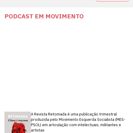
PODCAST EM MOVIMENTO
A Revista Retomada é uma publicação trimestral
produzida pelo Movimento Esquerda Socialista (MES-
PSOL) em articulação com intelectuais, militantes e
artistas