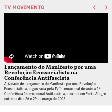
TV MOVIMENTO
❮
❯
Lançamento do Manifesto por uma
Revolução Ecossocialista na
Conferência Antifascista
Atividade de Lançamento do Manifesto por uma Revolução
Ecossocialista, organizada pela IV Internacional durante a 1ª
Conferência Internacional Antifascista, ocorrida em Porto Alegre
entre os dias 26 e 29 de março de 2026