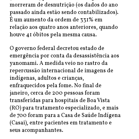
morreram de desnutrição (os dados do ano
passado ainda estão sendo contabilizados).
É um aumento da ordem de 331% em
relação aos quatro anos anteriores, quando
houve 41 óbitos pela mesma causa.
O governo federal decretou estado de
emergência por conta da desassistência aos
yanomami. A medida veio no rastro da
repercussão internacional de imagens de
indígenas, adultos e crianças,
enfraquecidos pela fome. No final de
janeiro, cerca de 200 pessoas foram
transferidas para hospitais de Boa Vista
(RO) para tratamento especializado, e mais
de 700 foram para a Casa de Saúde Indígena
(Casai), entre pacientes em tratamento e
seus acompanhantes.