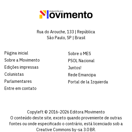
Rua do Arouche, 133 | República
São Paulo, SP | Brasil
Página inicial
Sobre o MES
Sobre a Movimento
PSOL Nacional
Edições impressas
Juntos!
Colunistas
Rede Emancipa
Parlamentares
Portal de la Izquierda
Entre em contato
Copyleft © 2016-2026 Editora Movimento
O conteúdo deste site, exceto quando proveniente de outras
fontes ou onde especificado o contrário, está licenciado sob a
Creative Commons by-sa 3.0 BR
.