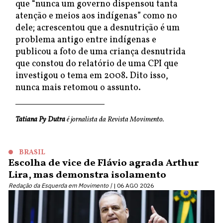
que “nunca um governo dispensou tanta
atenção e meios aos indígenas” como no
dele; acrescentou que a desnutrição é um
problema antigo entre indígenas e
publicou a foto de uma criança desnutrida
que constou do relatório de uma CPI que
investigou o tema em 2008. Dito isso,
nunca mais retomou o assunto.
Tatiana Py Dutra
é jornalista da Revista Movimento.
BRASIL
Escolha de vice de Flávio agrada Arthur
Lira, mas demonstra isolamento
Redação da Esquerda em Movimento |
06 AGO 2026