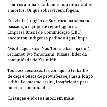
e outros animais acabam sendo intoxicados
e mortos. Os que sobrevivem, fogem.
Em visita à região de Surucucu, na semana
passada, a equipe de reportagem da
Empresa Brasil de Comunicação (EBC)
encontrou indígenas pedindo água limpa.
“Muita água suja. Nós ‘toma’ e barriga dói”,
reclamou Ivo Yanomami, tuxaua, líder da
comunidade de Xirimifik.
Toda essa escassez faz com que o trabalho
de caça e busca de provisões seja mais longo
e difícil e, mesmo assim, insuficiente para
nutrir a comunidade.
Crianças e idosos morrem mais