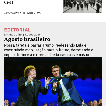
Civil
Israel Dutra |
05 AGO 2026
EDITORIAL
ISRAEL DUTRA |
31 JUL 2026
Agosto brasileiro
Nossa tarefa é barrar Trump, reelegendo Lula e
construindo mobilização para o futuro, derrotando o
imperialismo e a extrema direita nas ruas e nas urnas