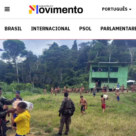
PORTUGUÊS
BRASIL
INTERNACIONAL
PSOL
PARLAMENTAR