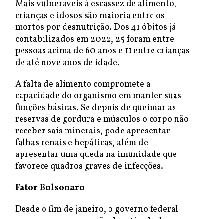
Mais vulneráveis à escassez de alimento,
crianças e idosos são maioria entre os
mortos por desnutrição. Dos 41 óbitos já
contabilizados em 2022, 25 foram entre
pessoas acima de 60 anos e 11 entre crianças
de até nove anos de idade.
A falta de alimento compromete a
capacidade do organismo em manter suas
funções básicas. Se depois de queimar as
reservas de gordura e músculos o corpo não
receber sais minerais, pode apresentar
falhas renais e hepáticas, além de
apresentar uma queda na imunidade que
favorece quadros graves de infecções.
Fator Bolsonaro
Desde o fim de janeiro, o governo federal