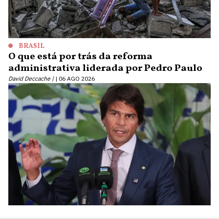
BRASIL
O que está por trás da reforma
administrativa liderada por Pedro Paulo
David Deccache |
06 AGO 2026