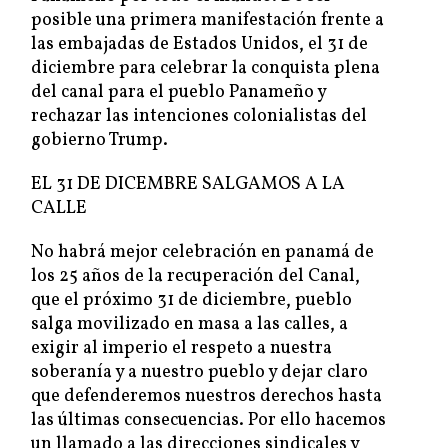
posible una primera manifestación frente a
las embajadas de Estados Unidos, el 31 de
diciembre para celebrar la conquista plena
del canal para el pueblo Panameño y
rechazar las intenciones colonialistas del
gobierno Trump.
EL 31 DE DICEMBRE SALGAMOS A LA
CALLE
No habrá mejor celebración en panamá de
los 25 años de la recuperación del Canal,
que el próximo 31 de diciembre, pueblo
salga movilizado en masa a las calles, a
exigir al imperio el respeto a nuestra
soberanía y a nuestro pueblo y dejar claro
que defenderemos nuestros derechos hasta
las últimas consecuencias. Por ello hacemos
un llamado a las direcciones sindicales y