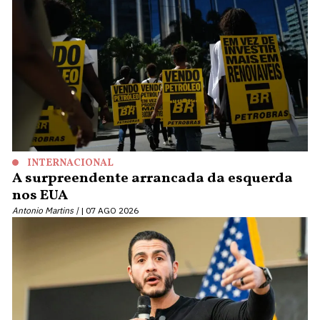
INTERNACIONAL
A surpreendente arrancada da esquerda
nos EUA
Antonio Martins |
07 AGO 2026