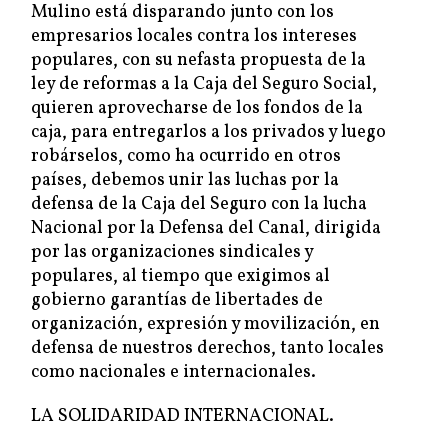
Mulino está disparando junto con los
empresarios locales contra los intereses
populares, con su nefasta propuesta de la
ley de reformas a la Caja del Seguro Social,
quieren aprovecharse de los fondos de la
caja, para entregarlos a los privados y luego
robárselos, como ha ocurrido en otros
países, debemos unir las luchas por la
defensa de la Caja del Seguro con la lucha
Nacional por la Defensa del Canal, dirigida
por las organizaciones sindicales y
populares, al tiempo que exigimos al
gobierno garantías de libertades de
organización, expresión y movilización, en
defensa de nuestros derechos, tanto locales
como nacionales e internacionales.
LA SOLIDARIDAD INTERNACIONAL.