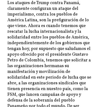
Los ataques de Trump contra Panamá,
claramente configuran un ataque del
imperialismo, contra los pueblos de
América Latina, son la prefiguración de lo
que viene. Ahora es cuando tenemos que
rescatar la lucha internacionalista y la
solidaridad entre los pueblos de América,
independientemente de los gobiernos que
tengan hoy, por supuesto que saludamos el
apoyo ofrecido por el presidente Gustavo
Petro de Colombia, tenemos que solicitar a
las organizaciones hermanas su
manifestación y movilización de
solidaridad en este periodo de lucha que se
abre, a las organizaciones sindicales que
tienen presencia en nuestro país, como la
FSM, que lancen campañas de apoyo y
defensa de la soberanía del pueblo
Panameño por todo el mundo. De ser