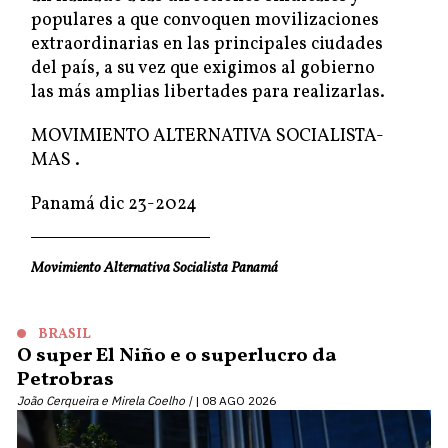
populares a que convoquen movilizaciones
extraordinarias en las principales ciudades
del país, a su vez que exigimos al gobierno
las más amplias libertades para realizarlas.
MOVIMIENTO ALTERNATIVA SOCIALISTA-
MAS .
Panamá dic 23-2024
Movimiento Alternativa Socialista Panamá
BRASIL
O super El Niño e o superlucro da
Petrobras
João Cerqueira e Mirela Coelho |
08 AGO 2026