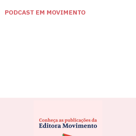
PODCAST EM MOVIMENTO