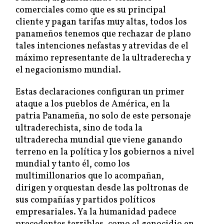
comerciales como que es su principal
cliente y pagan tarifas muy altas, todos los
panameños tenemos que rechazar de plano
tales intenciones nefastas y atrevidas de el
máximo representante de la ultraderecha y
el negacionismo mundial.
Estas declaraciones configuran un primer
ataque a los pueblos de América, en la
patria Panameña, no solo de este personaje
ultraderechista, sino de toda la
ultraderecha mundial que viene ganando
terreno en la política y los gobiernos a nivel
mundial y tanto él, como los
multimillonarios que lo acompañan,
dirigen y orquestan desde las poltronas de
sus compañías y partidos políticos
empresariales. Ya la humanidad padece