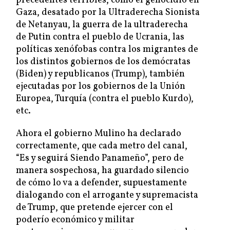
precedentes terribles, como el genocidio en
Gaza, desatado por la Ultraderecha Sionista
de Netanyau, la guerra de la ultraderecha
de Putin contra el pueblo de Ucrania, las
políticas xenófobas contra los migrantes de
los distintos gobiernos de los demócratas
(Biden) y republicanos (Trump), también
ejecutadas por los gobiernos de la Unión
Europea, Turquía (contra el pueblo Kurdo),
etc.
Ahora el gobierno Mulino ha declarado
correctamente, que cada metro del canal,
“Es y seguirá Siendo Panameño”, pero de
manera sospechosa, ha guardado silencio
de cómo lo va a defender, supuestamente
dialogando con el arrogante y supremacista
de Trump, que pretende ejercer con el
poderío económico y militar