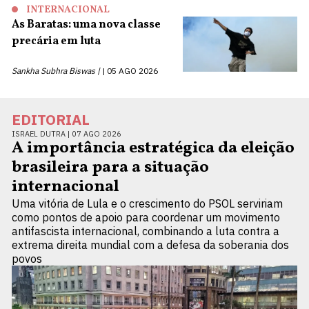
INTERNACIONAL
As Baratas: uma nova classe
precária em luta
Sankha Subhra Biswas |
05 AGO 2026
EDITORIAL
ISRAEL DUTRA |
07 AGO 2026
A importância estratégica da eleição
brasileira para a situação
internacional
Uma vitória de Lula e o crescimento do PSOL serviriam
como pontos de apoio para coordenar um movimento
antifascista internacional, combinando a luta contra a
extrema direita mundial com a defesa da soberania dos
povos