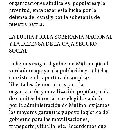
organizaciones sindicales, populares y la
juventud, encabezar esta lucha por la
defensa del canal y por la soberanía de
nuestra patria.
LA LUCHA POR LA SOBERANIA NACIONAL
Y LA DEFENSA DE LA CAJA SEGURO
SOCIAL
Debemos exigir al gobierno Mulino que el
verdadero apoyo a la población y su lucha
consiste en la apertura de amplias
libertades democráticas para la
organización y movilización popular, nada
de comités burocráticos elegidos a dedo
por la administración de Mulino, exijamos
las mayores garantías y apoyo logístico del
gobierno para las movilizaciones,
transporte, vitualla, etc. Recordemos que