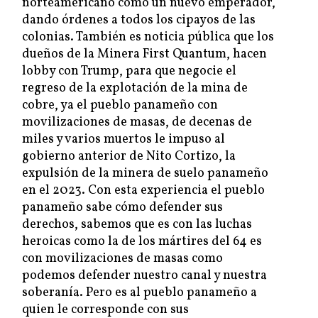
norteamericano como un nuevo emperador,
dando órdenes a todos los cipayos de las
colonias. También es noticia pública que los
dueños de la Minera First Quantum, hacen
lobby con Trump, para que negocie el
regreso de la explotación de la mina de
cobre, ya el pueblo panameño con
movilizaciones de masas, de decenas de
miles y varios muertos le impuso al
gobierno anterior de Nito Cortizo, la
expulsión de la minera de suelo panameño
en el 2023. Con esta experiencia el pueblo
panameño sabe cómo defender sus
derechos, sabemos que es con las luchas
heroicas como la de los mártires del 64 es
con movilizaciones de masas como
podemos defender nuestro canal y nuestra
soberanía. Pero es al pueblo panameño a
quien le corresponde con sus