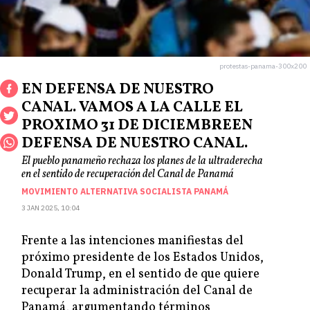
protestas-panama-300x200
EN DEFENSA DE NUESTRO
CANAL. VAMOS A LA CALLE EL
PROXIMO 31 DE DICIEMBREEN
DEFENSA DE NUESTRO CANAL.
El pueblo panameño rechaza los planes de la ultraderecha
en el sentido de recuperación del Canal de Panamá
MOVIMIENTO ALTERNATIVA SOCIALISTA PANAMÁ
3 JAN 2025, 10:04
Frente a las intenciones manifiestas del
próximo presidente de los Estados Unidos,
Donald Trump, en el sentido de que quiere
recuperar la administración del Canal de
Panamá, argumentando términos