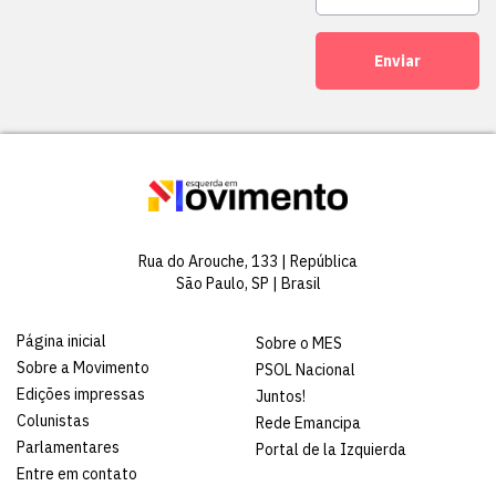
Enviar
Rua do Arouche, 133 | República
São Paulo, SP | Brasil
Página inicial
Sobre o MES
Sobre a Movimento
PSOL Nacional
Edições impressas
Juntos!
Colunistas
Rede Emancipa
Parlamentares
Portal de la Izquierda
Entre em contato