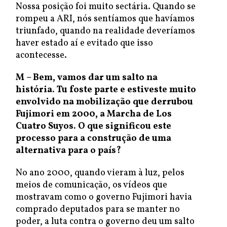
Nossa posição foi muito sectária. Quando se
rompeu a ARI, nós sentíamos que havíamos
triunfado, quando na realidade deveríamos
haver estado aí e evitado que isso
acontecesse.
M – Bem, vamos dar um salto na
história. Tu foste parte e estiveste muito
envolvido na mobilização que derrubou
Fujimori em 2000, a Marcha de Los
Cuatro Suyos. O que significou este
processo para a construção de uma
alternativa para o país?
No ano 2000, quando vieram à luz, pelos
meios de comunicação, os vídeos que
mostravam como o governo Fujimori havia
comprado deputados para se manter no
poder, a luta contra o governo deu um salto