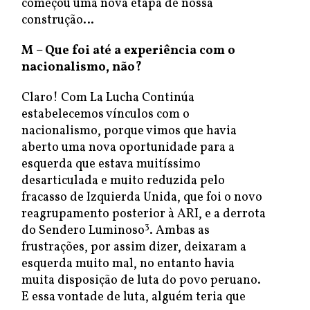
começou uma nova etapa de nossa
construção…
M – Que foi até a experiência com o
nacionalismo, não?
Claro! Com La Lucha Continúa
estabelecemos vínculos com o
nacionalismo, porque vimos que havia
aberto uma nova oportunidade para a
esquerda que estava muitíssimo
desarticulada e muito reduzida pelo
fracasso de Izquierda Unida, que foi o novo
reagrupamento posterior à ARI, e a derrota
3
do Sendero Luminoso
. Ambas as
frustrações, por assim dizer, deixaram a
esquerda muito mal, no entanto havia
muita disposição de luta do povo peruano.
E essa vontade de luta, alguém teria que