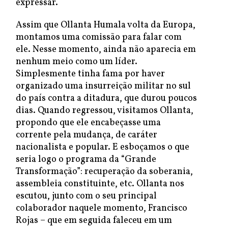
expressar.
Assim que Ollanta Humala volta da Europa,
montamos uma comissão para falar com
ele. Nesse momento, ainda não aparecia em
nenhum meio como um líder.
Simplesmente tinha fama por haver
organizado uma insurreição militar no sul
do país contra a ditadura, que durou poucos
dias. Quando regressou, visitamos Ollanta,
propondo que ele encabeçasse uma
corrente pela mudança, de caráter
nacionalista e popular. E esboçamos o que
seria logo o programa da “Grande
Transformação”: recuperação da soberania,
assembleia constituinte, etc. Ollanta nos
escutou, junto com o seu principal
colaborador naquele momento, Francisco
Rojas – que em seguida faleceu em um