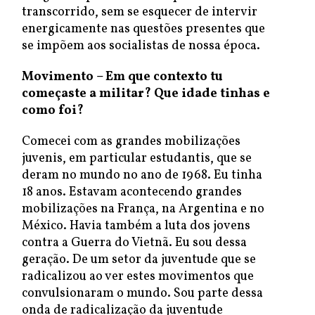
transcorrido, sem se esquecer de intervir
energicamente nas questões presentes que
se impõem aos socialistas de nossa época.
Movimento – Em que contexto tu
começaste a militar? Que idade tinhas e
como foi?
Comecei com as grandes mobilizações
juvenis, em particular estudantis, que se
deram no mundo no ano de 1968. Eu tinha
18 anos. Estavam acontecendo grandes
mobilizações na França, na Argentina e no
México. Havia também a luta dos jovens
contra a Guerra do Vietnã. Eu sou dessa
geração. De um setor da juventude que se
radicalizou ao ver estes movimentos que
convulsionaram o mundo. Sou parte dessa
onda de radicalização da juventude