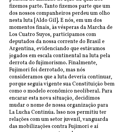
fizemos parte. Tanto fizemos parte que um
dos nossos companheiros perdeu um olho
nesta luta [Aldo Gil]. E nós, em um dos
momentos finais, às vésperas da Marcha de
Los Cuatro Suyos, participamos com
deputados da nossa corrente do Brasil e
Argentina, evidenciando que estávamos
jogados em escala continental na luta pela
derrota do fujimorismo. Finalmente,
Fujimori foi derrotado, mas nós
consideramos que a luta deveria continuar,
porque seguia vigente sua Constituição bem
como o modelo econômico neoliberal. Para
encarar esta nova situação, decidimos
mudar o nome de nossa organização para
La Lucha Continúa. Isso nos permitiu ter
relações com um setor juvenil, vanguarda
das mobilizações contra Fujimori e aí