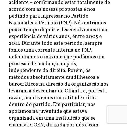
acidente – confirmando estar totalmente de
acordo com as nossas propostas e nos
pedindo para ingressar no Partido
Nacionalista Peruano (PNP). Nós entramos
pouco tempo depois e desenvolvemos uma
experiência de vários anos, entre 2005 e
2011. Durante todo este período, sempre
fomos uma corrente interna no PNP,
defendíamos o máximo que podíamos um
processo de mudança no país,
independente da direita. Porém, os
métodos absolutamente caudilhescos e
burocráticos na direção da organização nos
levaram a desconfiar de Ollanta e, por esta
razão, mantivemos uma atitude crítica
dentro do partido. Em particular, nos
apoiamos na juventude que estava
organizada em uma instituição que se
chamava COEN, dirigida por nós e com