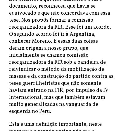
documento, reconheceu que havia se
equivocado e que não concordava com essa
tese. Nos propôs formar a comissão
reorganizadora da FIR. Esse foi um acordo.
O segundo acordo foi ir à Argentina,
conhecer Moreno. E essas duas coisas
deram origem a nosso grupo, que
inicialmente se chamou comissão
reorganizadora da FIR sob a bandeira de
reivindicar o método da mobilização de
massas e da construção do partido contra as
teses guerrilheiristas que não somente
haviam entrado na FIR, por impulso da IV
Internacional, mas que também estavam
muito generalizadas na vanguarda de
esquerda no Peru.
Esta é uma definição importante, neste