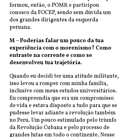
formou, então, o POMR e participou
conosco da FOCEP, sendo sem dúvida um
dos grandes dirigentes da esquerda
peruana.
M – Poderias falar um pouco da tua
experiência com o morenismo? Como
entraste na corrente e como se
desenvolveu tua trajetória.
Quando eu decidi ter uma atitude militante,
isso levou a romper com minha família,
inclusive com meus estudos universitários.
Eu compreendia que era um compromisso
de vida e estava disposto a tudo para que se
pudesse levar adiante a revolução também
no Peru. Um pouco estimulado pelo triunfo
da Revolução Cubana e pelo processo de
grandes lutas em todo o continente. Nesse