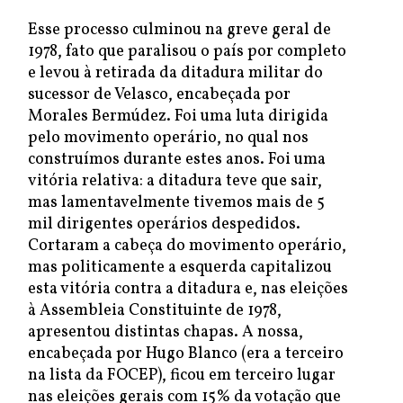
Esse processo culminou na greve geral de
1978, fato que paralisou o país por completo
e levou à retirada da ditadura militar do
sucessor de Velasco, encabeçada por
Morales Bermúdez. Foi uma luta dirigida
pelo movimento operário, no qual nos
construímos durante estes anos. Foi uma
vitória relativa: a ditadura teve que sair,
mas lamentavelmente tivemos mais de 5
mil dirigentes operários despedidos.
Cortaram a cabeça do movimento operário,
mas politicamente a esquerda capitalizou
esta vitória contra a ditadura e, nas eleições
à Assembleia Constituinte de 1978,
apresentou distintas chapas. A nossa,
encabeçada por Hugo Blanco (era a terceiro
na lista da FOCEP), ficou em terceiro lugar
nas eleições gerais com 15% da votação que