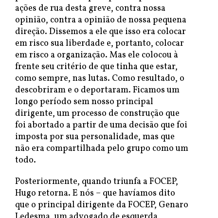
ações de rua desta greve, contra nossa
opinião, contra a opinião de nossa pequena
direção. Dissemos a ele que isso era colocar
em risco sua liberdade e, portanto, colocar
em risco a organização. Mas ele colocou à
frente seu critério de que tinha que estar,
como sempre, nas lutas. Como resultado, o
descobriram e o deportaram. Ficamos um
longo período sem nosso principal
dirigente, um processo de construção que
foi abortado a partir de uma decisão que foi
imposta por sua personalidade, mas que
não era compartilhada pelo grupo como um
todo.
Posteriormente, quando triunfa a FOCEP,
Hugo retorna. E nós – que havíamos dito
que o principal dirigente da FOCEP, Genaro
Ledesma, um advogado de esquerda,