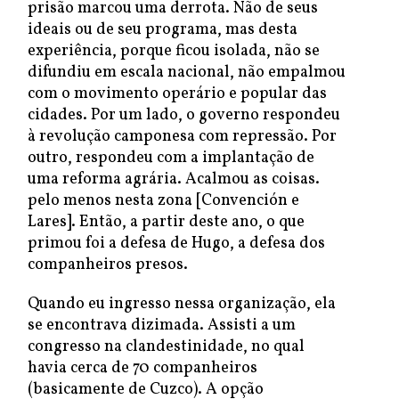
prisão marcou uma derrota. Não de seus
ideais ou de seu programa, mas desta
experiência, porque ficou isolada, não se
difundiu em escala nacional, não empalmou
com o movimento operário e popular das
cidades. Por um lado, o governo respondeu
à revolução camponesa com repressão. Por
outro, respondeu com a implantação de
uma reforma agrária. Acalmou as coisas.
pelo menos nesta zona [Convención e
Lares]. Então, a partir deste ano, o que
primou foi a defesa de Hugo, a defesa dos
companheiros presos.
Quando eu ingresso nessa organização, ela
se encontrava dizimada. Assisti a um
congresso na clandestinidade, no qual
havia cerca de 70 companheiros
(basicamente de Cuzco). A opção