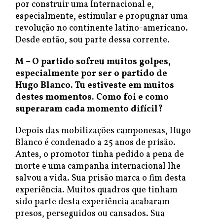
por construir uma Internacional e,
especialmente, estimular e propugnar uma
revolução no continente latino-americano.
Desde então, sou parte dessa corrente.
M – O partido sofreu muitos golpes,
especialmente por ser o partido de
Hugo Blanco. Tu estiveste em muitos
destes momentos. Como foi e como
superaram cada momento difícil?
Depois das mobilizações camponesas, Hugo
Blanco é condenado a 25 anos de prisão.
Antes, o promotor tinha pedido a pena de
morte e uma campanha internacional lhe
salvou a vida. Sua prisão marca o fim desta
experiência. Muitos quadros que tinham
sido parte desta experiência acabaram
presos, perseguidos ou cansados. Sua