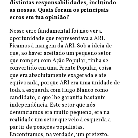
distintas responsabilidades, incluindo
as nossas. Quais foram os principais
erros em tua opinião?
Nosso erro fundamental foi não ver a
oportunidade que representava a ARI.
Ficamos à margem da ARI. Sob a ideia de
que, ao haver aceitado um pequeno setor
que rompeu com Ação Popular, tinha se
convertido em uma Frente Popular, coisa
que era absolutamente exagerada e até
equivocada, porque ARI era uma unidade de
toda a esquerda com Hugo Blanco como
candidato, o que lhe garantia bastante
independência. Este setor que nós
denunciamos era muito pequeno, era na
realidade um setor que veio à esquerda a
partir de posições populistas.
Encontramos, na verdade, um pretexto.