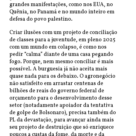
grandes manifestações, como nos EUA, no
Quênia, no Panamá e no mundo inteiro em
defesa do povo palestino.
Criar ilusões com um projeto de conciliação
de classes para a juventude, em pleno 2025
com um mundo em colapso, é como nos
pedir “calma” diante de uma casa pegando
fogo. Porque, nem mesmo conciliar é mais
possível. A burguesia já não aceita mais
quase nada para os debaixo. O agronegócio
não satisfeito em arrastar centenas de
bilhões de reais do governo federal de
orçamento para o desenvolvimento desse
setor (notadamente apoiador da tentativa
de golpe de Bolsonaro), precisa também do
PL da devastação, para avançar ainda mais
seu projeto de destruição que só enriquece
poucos a custas da fome, da morte e da