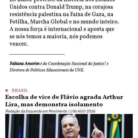
Unidos contra Donald Trump, na corajosa
resistência palestina na Faixa de Gaza, na
Fotilha, Marcha Global e no mundo inteiro.
A nossa força é internacional e aposta que
se nós temos a maioria, nós podemos
vencer.
Fabiana Amorim
é da Coordenação Nacional do Juntos! e
Diretora de Políticas Educacionais da UNE.
BRASIL
Escolha de vice de Flávio agrada Arthur
Lira, mas demonstra isolamento
Redação da Esquerda em Movimento |
06 AGO 2026