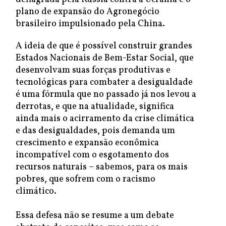
plano de expansão do Agronegócio
brasileiro impulsionado pela China.
A ideia de que é possível construir grandes
Estados Nacionais de Bem-Estar Social, que
desenvolvam suas forças produtivas e
tecnológicas para combater a desigualdade
é uma fórmula que no passado já nos levou a
derrotas, e que na atualidade, significa
ainda mais o acirramento da crise climática
e das desigualdades, pois demanda um
crescimento e expansão econômica
incompatível com o esgotamento dos
recursos naturais – sabemos, para os mais
pobres, que sofrem com o racismo
climático.
Essa defesa não se resume a um debate