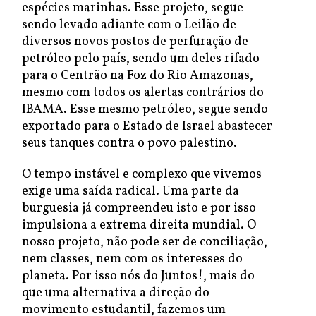
espécies marinhas. Esse projeto, segue
sendo levado adiante com o Leilão de
diversos novos postos de perfuração de
petróleo pelo país, sendo um deles rifado
para o Centrão na Foz do Rio Amazonas,
mesmo com todos os alertas contrários do
IBAMA. Esse mesmo petróleo, segue sendo
exportado para o Estado de Israel abastecer
seus tanques contra o povo palestino.
O tempo instável e complexo que vivemos
exige uma saída radical. Uma parte da
burguesia já compreendeu isto e por isso
impulsiona a extrema direita mundial. O
nosso projeto, não pode ser de conciliação,
nem classes, nem com os interesses do
planeta. Por isso nós do Juntos!, mais do
que uma alternativa a direção do
movimento estudantil, fazemos um