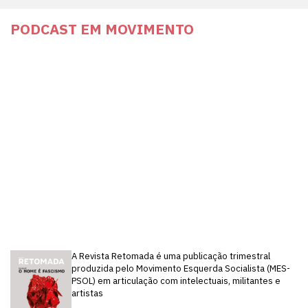
PODCAST EM MOVIMENTO
A Revista Retomada é uma publicação trimestral
produzida pelo Movimento Esquerda Socialista (MES-
PSOL) em articulação com intelectuais, militantes e
artistas