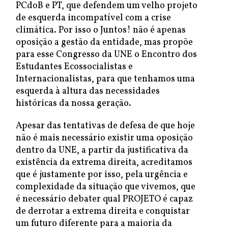
PCdoB e PT, que defendem um velho projeto
de esquerda incompatível com a crise
climática. Por isso o Juntos! não é apenas
oposição a gestão da entidade, mas propõe
para esse Congresso da UNE o Encontro dos
Estudantes Ecossocialistas e
Internacionalistas, para que tenhamos uma
esquerda à altura das necessidades
históricas da nossa geração.
Apesar das tentativas de defesa de que hoje
não é mais necessário existir uma oposição
dentro da UNE, a partir da justificativa da
existência da extrema direita, acreditamos
que é justamente por isso, pela urgência e
complexidade da situação que vivemos, que
é necessário debater qual PROJETO é capaz
de derrotar a extrema direita e conquistar
um futuro diferente para a maioria da