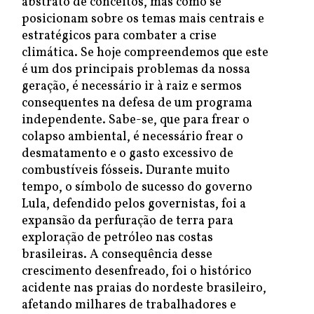
abstrato de conceitos, mas como se
posicionam sobre os temas mais centrais e
estratégicos para combater a crise
climática. Se hoje compreendemos que este
é um dos principais problemas da nossa
geração, é necessário ir à raiz e sermos
consequentes na defesa de um programa
independente. Sabe-se, que para frear o
colapso ambiental, é necessário frear o
desmatamento e o gasto excessivo de
combustíveis fósseis. Durante muito
tempo, o símbolo de sucesso do governo
Lula, defendido pelos governistas, foi a
expansão da perfuração de terra para
exploração de petróleo nas costas
brasileiras. A consequência desse
crescimento desenfreado, foi o histórico
acidente nas praias do nordeste brasileiro,
afetando milhares de trabalhadores e