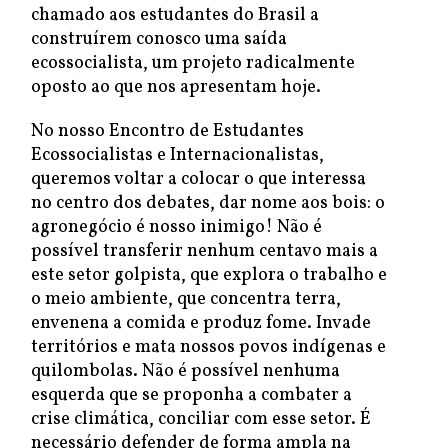
chamado aos estudantes do Brasil a
construírem conosco uma saída
ecossocialista, um projeto radicalmente
oposto ao que nos apresentam hoje.
No nosso Encontro de Estudantes
Ecossocialistas e Internacionalistas,
queremos voltar a colocar o que interessa
no centro dos debates, dar nome aos bois: o
agronegócio é nosso inimigo! Não é
possível transferir nenhum centavo mais a
este setor golpista, que explora o trabalho e
o meio ambiente, que concentra terra,
envenena a comida e produz fome. Invade
territórios e mata nossos povos indígenas e
quilombolas. Não é possível nenhuma
esquerda que se proponha a combater a
crise climática, conciliar com esse setor. É
necessário defender de forma ampla na