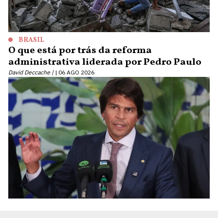
BRASIL
O que está por trás da reforma
administrativa liderada por Pedro Paulo
David Deccache |
06 AGO 2026