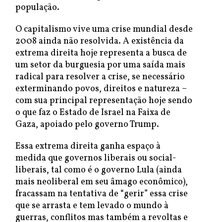
população.
O capitalismo vive uma crise mundial desde
2008 ainda não resolvida. A existência da
extrema direita hoje representa a busca de
um setor da burguesia por uma saída mais
radical para resolver a crise, se necessário
exterminando povos, direitos e natureza –
com sua principal representação hoje sendo
o que faz o Estado de Israel na Faixa de
Gaza, apoiado pelo governo Trump.
Essa extrema direita ganha espaço à
medida que governos liberais ou social-
liberais, tal como é o governo Lula (ainda
mais neoliberal em seu âmago econômico),
fracassam na tentativa de “gerir” essa crise
que se arrasta e tem levado o mundo à
guerras, conflitos mas também a revoltas e