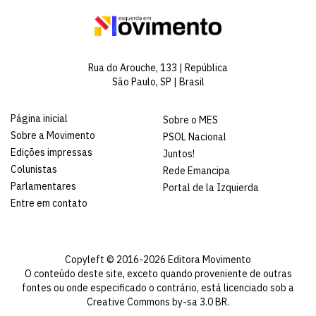
Rua do Arouche, 133 | República
São Paulo, SP | Brasil
Página inicial
Sobre o MES
Sobre a Movimento
PSOL Nacional
Edições impressas
Juntos!
Colunistas
Rede Emancipa
Parlamentares
Portal de la Izquierda
Entre em contato
Copyleft © 2016-2026 Editora Movimento
O conteúdo deste site, exceto quando proveniente de outras
fontes ou onde especificado o contrário, está licenciado sob a
Creative Commons by-sa 3.0 BR
.