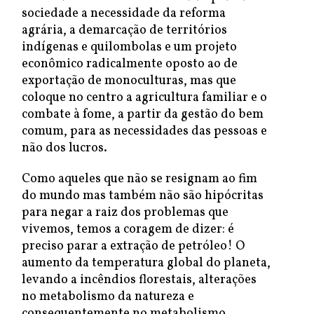
sociedade a necessidade da reforma
agrária, a demarcação de territórios
indígenas e quilombolas e um projeto
econômico radicalmente oposto ao de
exportação de monoculturas, mas que
coloque no centro a agricultura familiar e o
combate à fome, a partir da gestão do bem
comum, para as necessidades das pessoas e
não dos lucros.
Como aqueles que não se resignam ao fim
do mundo mas também não são hipócritas
para negar a raiz dos problemas que
vivemos, temos a coragem de dizer: é
preciso parar a extração de petróleo! O
aumento da temperatura global do planeta,
levando a incêndios florestais, alterações
no metabolismo da natureza e
consequentemente no metabolismo