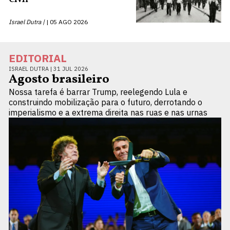
Israel Dutra |
05 AGO 2026
EDITORIAL
ISRAEL DUTRA |
31 JUL 2026
Agosto brasileiro
Nossa tarefa é barrar Trump, reelegendo Lula e
construindo mobilização para o futuro, derrotando o
imperialismo e a extrema direita nas ruas e nas urnas