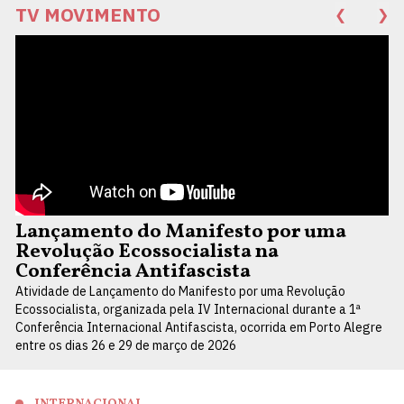
TV MOVIMENTO
❮
❯
Lançamento do Manifesto por uma
Revolução Ecossocialista na
Conferência Antifascista
Atividade de Lançamento do Manifesto por uma Revolução
Ecossocialista, organizada pela IV Internacional durante a 1ª
Conferência Internacional Antifascista, ocorrida em Porto Alegre
entre os dias 26 e 29 de março de 2026