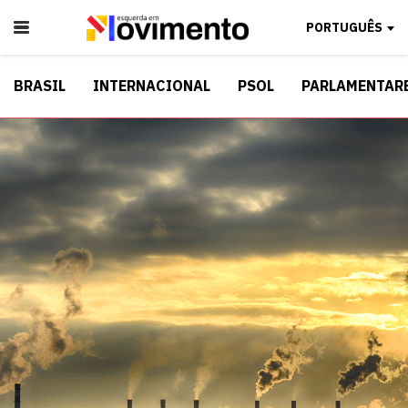
PORTUGUÊS
BRASIL
INTERNACIONAL
PSOL
PARLAMENTAR