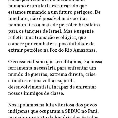
humano é um alerta escancarado que
estamos rumando a um futuro perigoso. De
imediato, não é possível mais aceitar
nenhum litro a mais de petróleo brasileiro
para os tanques de Israel. Mas é urgente
refletir uma transição ecológica, que
comece por combater a possibilidade de
extrair petróleo na Foz do Rio Amazonas.
O ecossocialismo que acreditamos, é a nossa
ferramenta necessária para enfrentar um
mundo de guerras, extrema direita, crise
climática e uma velha esquerda
desenvolvimentista incapaz de enfrentar
nossos inimigos de classe.
Nos apoiamos na luta vitoriosa dos povos
indígenas que ocuparam a SEDUC no Pará,
no maior protesto da história dos Estados