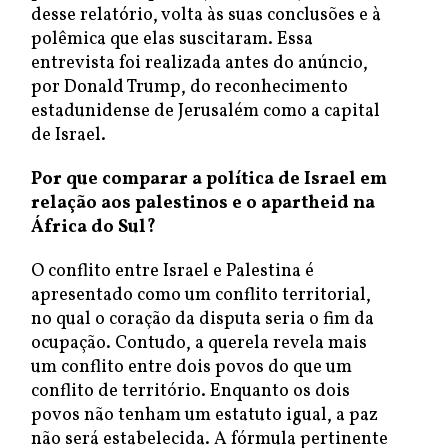
desse relatório, volta às suas conclusões e à
polêmica que elas suscitaram. Essa
entrevista foi realizada antes do anúncio,
por Donald Trump, do reconhecimento
estadunidense de Jerusalém como a capital
de Israel.
Por que comparar a política de Israel em
relação aos palestinos e o apartheid na
África do Sul?
O conflito entre Israel e Palestina é
apresentado como um conflito territorial,
no qual o coração da disputa seria o fim da
ocupação. Contudo, a querela revela mais
um conflito entre dois povos do que um
conflito de território. Enquanto os dois
povos não tenham um estatuto igual, a paz
não será estabelecida. A fórmula pertinente