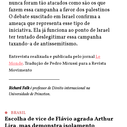
nunca foram tão atacados como são os que
fazem essa campanha a favor dos palestinos
O debate suscitado em Israel confirma a
ameaça que representa esse tipo de
iniciativa. Ela já funciona ao ponto de Israel
ter tentado deslegitimar essa campanha
taxando-a de antissemitismo.
Entrevista realizada e publicada pelo jornal
Le
Monde
. Tradução de Pedro Micussi para a Revista
Movimento
Richard Falk
é professor de Direito internacional na
Universidade de Princeton.
BRASIL
Escolha de vice de Flávio agrada Arthur
Lira, mas demonstra isolamento