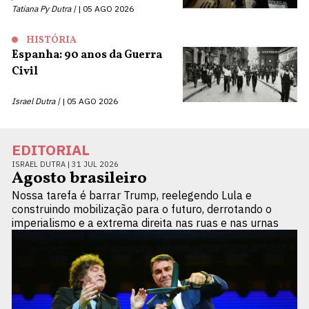
Tatiana Py Dutra |
05 AGO 2026
HISTÓRIA
Espanha: 90 anos da Guerra
Civil
Israel Dutra |
05 AGO 2026
EDITORIAL
ISRAEL DUTRA |
31 JUL 2026
Agosto brasileiro
Nossa tarefa é barrar Trump, reelegendo Lula e
construindo mobilização para o futuro, derrotando o
imperialismo e a extrema direita nas ruas e nas urnas