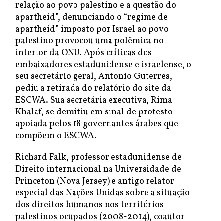
relação ao povo palestino e a questão do
apartheid”, denunciando o “regime de
apartheid” imposto por Israel ao povo
palestino provocou uma polêmica no
interior da ONU. Após críticas dos
embaixadores estadunidense e israelense, o
seu secretário geral, Antonio Guterres,
pediu a retirada do relatório do site da
ESCWA. Sua secretária executiva, Rima
Khalaf, se demitiu em sinal de protesto
apoiada pelos 18 governantes árabes que
compõem o ESCWA.
Richard Falk, professor estadunidense de
Direito internacional na Universidade de
Princeton (Nova Jersey) e antigo relator
especial das Nações Unidas sobre a situação
dos direitos humanos nos territórios
palestinos ocupados (2008-2014), coautor