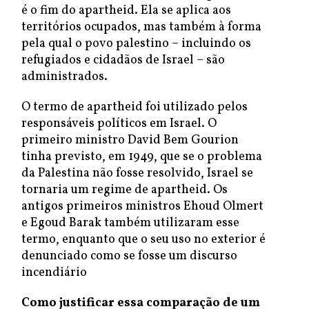
é o fim do apartheid. Ela se aplica aos
territórios ocupados, mas também à forma
pela qual o povo palestino – incluindo os
refugiados e cidadãos de Israel – são
administrados.
O termo de apartheid foi utilizado pelos
responsáveis políticos em Israel. O
primeiro ministro David Bem Gourion
tinha previsto, em 1949, que se o problema
da Palestina não fosse resolvido, Israel se
tornaria um regime de apartheid. Os
antigos primeiros ministros Ehoud Olmert
e Egoud Barak também utilizaram esse
termo, enquanto que o seu uso no exterior é
denunciado como se fosse um discurso
incendiário
Como justificar essa comparação de um