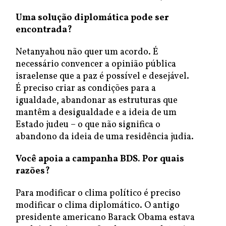
Uma solução diplomática pode ser
encontrada?
Netanyahou não quer um acordo. É
necessário convencer a opinião pública
israelense que a paz é possível e desejável.
É preciso criar as condições para a
igualdade, abandonar as estruturas que
mantêm a desigualdade e a ideia de um
Estado judeu – o que não significa o
abandono da ideia de uma residência judia.
Você apoia a campanha BDS. Por quais
razões?
Para modificar o clima político é preciso
modificar o clima diplomático. O antigo
presidente americano Barack Obama estava