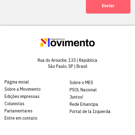
Enviar
Rua do Arouche, 133 | República
São Paulo, SP | Brasil
Página inicial
Sobre o MES
Sobre a Movimento
PSOL Nacional
Edições impressas
Juntos!
Colunistas
Rede Emancipa
Parlamentares
Portal de la Izquierda
Entre em contato