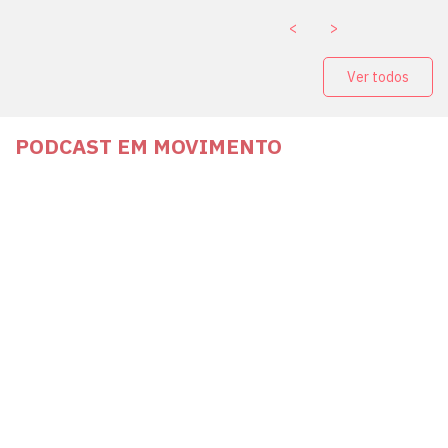
<
>
Ver todos
PODCAST EM MOVIMENTO