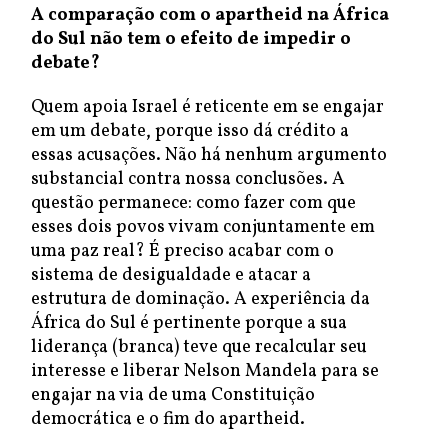
A comparação com o apartheid na África
do Sul não tem o efeito de impedir o
debate?
Quem apoia Israel é reticente em se engajar
em um debate, porque isso dá crédito a
essas acusações. Não há nenhum argumento
substancial contra nossa conclusões. A
questão permanece: como fazer com que
esses dois povos vivam conjuntamente em
uma paz real? É preciso acabar com o
sistema de desigualdade e atacar a
estrutura de dominação. A experiência da
África do Sul é pertinente porque a sua
liderança (branca) teve que recalcular seu
interesse e liberar Nelson Mandela para se
engajar na via de uma Constituição
democrática e o fim do apartheid.