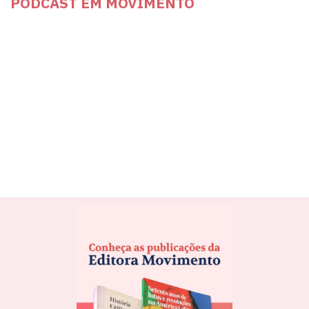
PODCAST EM MOVIMENTO