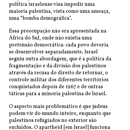
política israelense visa impedir uma
maioria palestina, vista como uma ameaça,
uma “bomba demográfica”.
Essa preocupação não era apresentada na
África do Sul, onde não existia uma
pretensão democrática: cada povo deveria
se desenvolver separadamente. Israel
seguiu outra abordagem, que é a política da
fragmentação e da divisão dos palestinos
através da recusa do direito de retornar, o
controle militar dos diferentes territórios
conquistados depois de 1967 e de outras
táticas para a minoria palestina de Israel.
O aspecto mais problemático é que judeus
podem vir do mundo inteiro, enquanto que
palestinos refugiados no exterior são
excluídos. O apartheid [em Israel] funciona