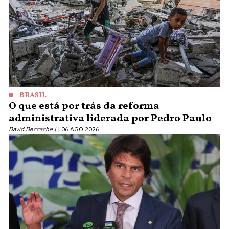
BRASIL
O que está por trás da reforma
administrativa liderada por Pedro Paulo
David Deccache |
06 AGO 2026