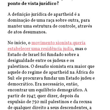
ponto de vista jurídico?
A definição jurídica de apartheid é a
dominação de uma raça sobre outra, para
manter uma estrutura de controle, através
de atos desumanos.
No início, o
movimento sionista queria
estabelecer uma residência judia
, mas o
Estado de Israel foi fundado sobre a
desigualdade entre os judeus e os
palestinos. O desafio sionista era maior que
aquele do regime de apartheid na África do
Sul: ele procurava fundar um Estado judeu e
democrático. Era necessário, então,
encontrar um equilíbrio demográfico. A
partir de 1947, quer dizer, depois da
expulsão de 750 mil palestinos e da recusa
de qualquer direito a seus descendentes, a