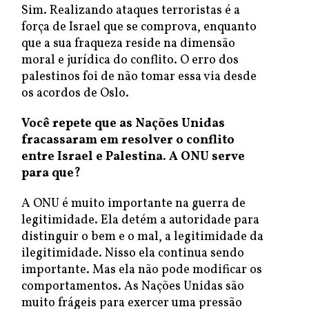
Sim. Realizando ataques terroristas é a
força de Israel que se comprova, enquanto
que a sua fraqueza reside na dimensão
moral e jurídica do conflito. O erro dos
palestinos foi de não tomar essa via desde
os acordos de Oslo.
Você repete que as Nações Unidas
fracassaram em resolver o conflito
entre Israel e Palestina. A ONU serve
para que?
A ONU é muito importante na guerra de
legitimidade. Ela detém a autoridade para
distinguir o bem e o mal, a legitimidade da
ilegitimidade. Nisso ela continua sendo
importante. Mas ela não pode modificar os
comportamentos. As Nações Unidas são
muito frágeis para exercer uma pressão