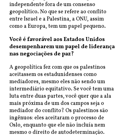
independente fora de um consenso
geopolítico. No que se refere ao conflito
entre Israel e a Palestina, a ONU, assim
como a Europa, tem um papel pequeno.
Você é favorável aos Estados Unidos
desempenharem um papel de liderança
nas negociações de paz?
A geopolítica fez com que os palestinos
aceitassem os estadunidenses como
mediadores, mesmo eles não sendo um
intermediário equitativo. Se você tem uma
luta entre duas partes, você quer que a ala
mais próxima de um dos campos seja o
mediador do conflito? Os palestinos são
ingênuos: eles aceitaram o processo de
Oslo, enquanto que ele não incluía nem
mesmo o direito de autodeterminação.