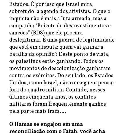
Estados. É por isso que Israel mira,
sobretudo, a agenda dos ativistas. O que o
inquieta não é mais a luta armada, mas a
campanha “Boicote de desinvestimentos e
sanções” (BDS) que ele procura
deslegitimar. É uma guerra de legitimidade
que está em disputa: quem vai ganhar a
batalha da opinião? Deste ponto de vista,
os palestinos estão ganhando. Todos os
movimentos de descolonização ganharam
contra os exércitos. Do seu lado, os Estados
Unidos, como Israel, não conseguem pensar
fora do quadro militar. Contudo, nesses
últimos cinquenta anos, os conflitos
militares foram frequentemente ganhos
pela parte mais fraca….
O Hamas se engajou em uma
reconciliação com o Fatah, você acha