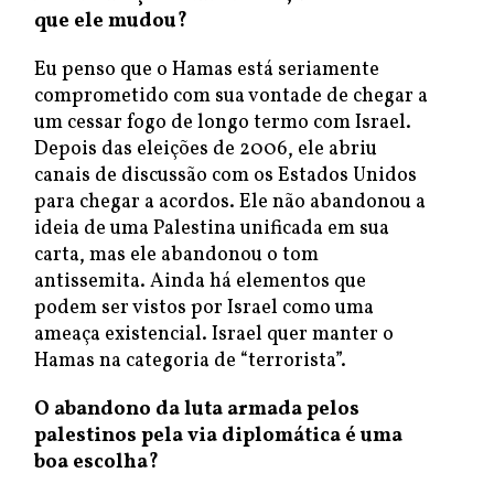
que ele mudou?
Eu penso que o Hamas está seriamente
comprometido com sua vontade de chegar a
um cessar fogo de longo termo com Israel.
Depois das eleições de 2006, ele abriu
canais de discussão com os Estados Unidos
para chegar a acordos. Ele não abandonou a
ideia de uma Palestina unificada em sua
carta, mas ele abandonou o tom
antissemita. Ainda há elementos que
podem ser vistos por Israel como uma
ameaça existencial. Israel quer manter o
Hamas na categoria de “terrorista”.
O abandono da luta armada pelos
palestinos pela via diplomática é uma
boa escolha?