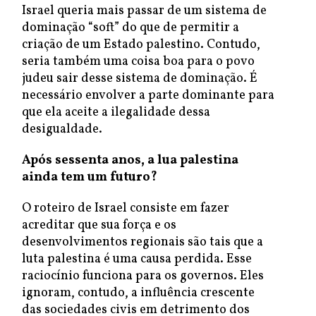
Israel queria mais passar de um sistema de
dominação “soft” do que de permitir a
criação de um Estado palestino. Contudo,
seria também uma coisa boa para o povo
judeu sair desse sistema de dominação. É
necessário envolver a parte dominante para
que ela aceite a ilegalidade dessa
desigualdade.
Após sessenta anos, a lua palestina
ainda tem um futuro?
O roteiro de Israel consiste em fazer
acreditar que sua força e os
desenvolvimentos regionais são tais que a
luta palestina é uma causa perdida. Esse
raciocínio funciona para os governos. Eles
ignoram, contudo, a influência crescente
das sociedades civis em detrimento dos