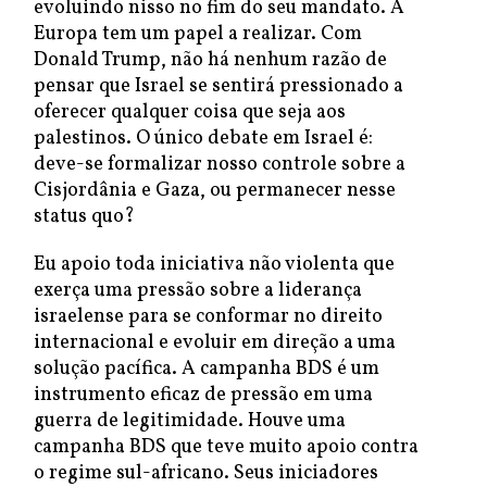
evoluindo nisso no fim do seu mandato. A
Europa tem um papel a realizar. Com
Donald Trump, não há nenhum razão de
pensar que Israel se sentirá pressionado a
oferecer qualquer coisa que seja aos
palestinos. O único debate em Israel é:
deve-se formalizar nosso controle sobre a
Cisjordânia e Gaza, ou permanecer nesse
status quo?
Eu apoio toda iniciativa não violenta que
exerça uma pressão sobre a liderança
israelense para se conformar no direito
internacional e evoluir em direção a uma
solução pacífica. A campanha BDS é um
instrumento eficaz de pressão em uma
guerra de legitimidade. Houve uma
campanha BDS que teve muito apoio contra
o regime sul-africano. Seus iniciadores