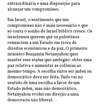
extraordinária e uma disposição para
alcançar um compromisso.
Em Israel, o sentimento que um
compromisso não é mais necessário e que
só conta o sonho de Israel bíblico cresce. Os
israelenses querem que os palestinos
renunciem a um Estado em troca de
direitos econômicos e da paz. O primeiro
ministro Benjamin Netanyahou quer
manter esse status quo ambíguo: obter uma
paz relativa e aumentar as colônias ao
mesmo tempo. A escolha entre ser judeu ou
democrático deve ser feita. Tudo vai no
sentido de uma escolha a favor de um
Estado judeu, mas não democrático.
Netanyahou evolui em direção a uma
democracia não liberal.