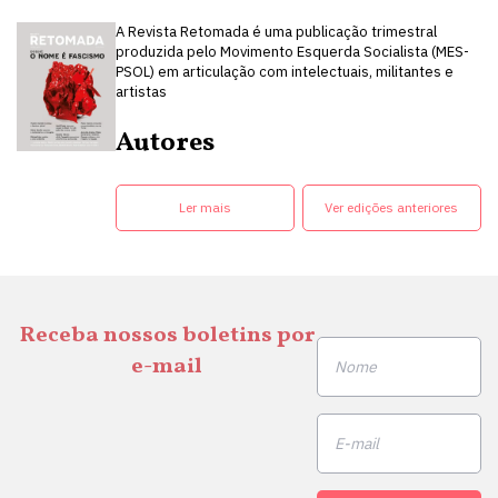
A Revista Retomada é uma publicação trimestral
produzida pelo Movimento Esquerda Socialista (MES-
PSOL) em articulação com intelectuais, militantes e
artistas
Autores
Ler mais
Ver edições anteriores
Receba nossos boletins por
e-mail