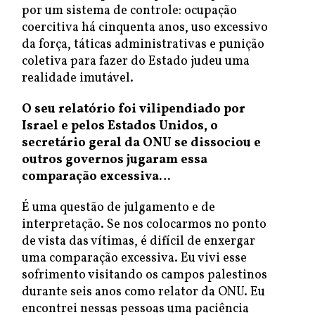
por um sistema de controle: ocupação
coercitiva há cinquenta anos, uso excessivo
da força, táticas administrativas e punição
coletiva para fazer do Estado judeu uma
realidade imutável.
O seu relatório foi vilipendiado por
Israel e pelos Estados Unidos, o
secretário geral da ONU se dissociou e
outros governos jugaram essa
comparação excessiva…
É uma questão de julgamento e de
interpretação. Se nos colocarmos no ponto
de vista das vítimas, é difícil de enxergar
uma comparação excessiva. Eu vivi esse
sofrimento visitando os campos palestinos
durante seis anos como relator da ONU. Eu
encontrei nessas pessoas uma paciência