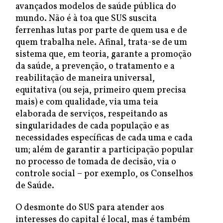
avançados modelos de saúde pública do
mundo. Não é à toa que SUS suscita
ferrenhas lutas por parte de quem usa e de
quem trabalha nele. Afinal, trata-se de um
sistema que, em teoria, garante a promoção
da saúde, a prevenção, o tratamento e a
reabilitação de maneira universal,
equitativa (ou seja, primeiro quem precisa
mais) e com qualidade, via uma teia
elaborada de serviços, respeitando as
singularidades de cada população e as
necessidades específicas de cada uma e cada
um; além de garantir a participação popular
no processo de tomada de decisão, via o
controle social – por exemplo, os Conselhos
de Saúde.
O desmonte do SUS para atender aos
interesses do capital é local, mas é também