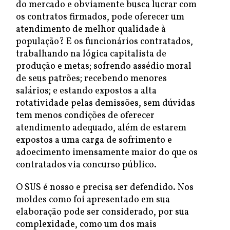
do mercado e obviamente busca lucrar com
os contratos firmados, pode oferecer um
atendimento de melhor qualidade à
população? E os funcionários contratados,
trabalhando na lógica capitalista de
produção e metas; sofrendo assédio moral
de seus patrões; recebendo menores
salários; e estando expostos a alta
rotatividade pelas demissões, sem dúvidas
tem menos condições de oferecer
atendimento adequado, além de estarem
expostos a uma carga de sofrimento e
adoecimento imensamente maior do que os
contratados via concurso público.
O SUS é nosso e precisa ser defendido. Nos
moldes como foi apresentado em sua
elaboração pode ser considerado, por sua
complexidade, como um dos mais