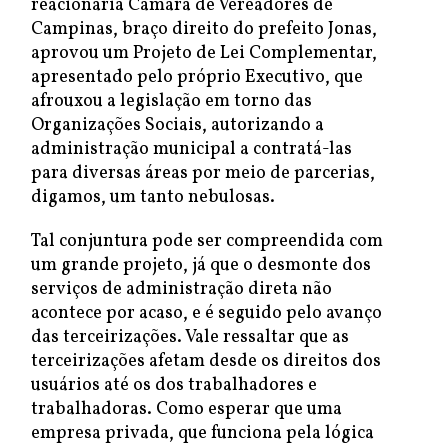
reacionária Câmara de Vereadores de
Campinas, braço direito do prefeito Jonas,
aprovou um Projeto de Lei Complementar,
apresentado pelo próprio Executivo, que
afrouxou a legislação em torno das
Organizações Sociais, autorizando a
administração municipal a contratá-las
para diversas áreas por meio de parcerias,
digamos, um tanto nebulosas.
Tal conjuntura pode ser compreendida com
um grande projeto, já que o desmonte dos
serviços de administração direta não
acontece por acaso, e é seguido pelo avanço
das terceirizações. Vale ressaltar que as
terceirizações afetam desde os direitos dos
usuários até os dos trabalhadores e
trabalhadoras. Como esperar que uma
empresa privada, que funciona pela lógica