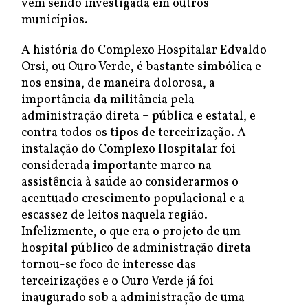
vem sendo investigada em outros
municípios.
A história do Complexo Hospitalar Edvaldo
Orsi, ou Ouro Verde, é bastante simbólica e
nos ensina, de maneira dolorosa, a
importância da militância pela
administração direta – pública e estatal, e
contra todos os tipos de terceirização. A
instalação do Complexo Hospitalar foi
considerada importante marco na
assistência à saúde ao considerarmos o
acentuado crescimento populacional e a
escassez de leitos naquela região.
Infelizmente, o que era o projeto de um
hospital público de administração direta
tornou-se foco de interesse das
terceirizações e o Ouro Verde já foi
inaugurado sob a administração de uma