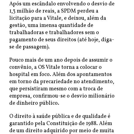
Após um escândalo envolvendo o desvio de
1,3 milhão de reais, a SPDM perdeu a
licitação para a Vitale, e deixou, além da
gestão, uma imensa quantidade de
trabalhadoras e trabalhadores sem o
pagamento de seus direitos (até hoje, diga-
se de passagem).
Pouco mais de um ano depois de assumir o
convênio, a OS Vitale torna a colocar o
hospital em foco. Além dos apontamentos
em torno da precariedade no atendimento,
que persistiram mesmo com a troca de
empresa, confirmou-se o desvio milionário
de dinheiro público.
O direito à saúde pública e de qualidade é
garantido pela Constituição de 1988. Além
de um direito adquirido por meio de muita