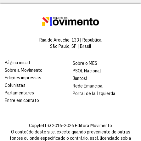
Rua do Arouche, 133 | República
São Paulo, SP | Brasil
Página inicial
Sobre o MES
Sobre a Movimento
PSOL Nacional
Edições impressas
Juntos!
Colunistas
Rede Emancipa
Parlamentares
Portal de la Izquierda
Entre em contato
Copyleft © 2016-2026 Editora Movimento
O conteúdo deste site, exceto quando proveniente de outras
fontes ou onde especificado o contrário, está licenciado sob a