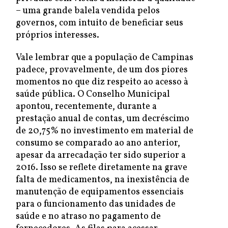
– uma grande balela vendida pelos
governos, com intuito de beneficiar seus
próprios interesses.
Vale lembrar que a população de Campinas
padece, provavelmente, de um dos piores
momentos no que diz respeito ao acesso à
saúde pública. O Conselho Municipal
apontou, recentemente, durante a
prestação anual de contas, um decréscimo
de 20,75% no investimento em material de
consumo se comparado ao ano anterior,
apesar da arrecadação ter sido superior a
2016. Isso se reflete diretamente na grave
falta de medicamentos, na inexistência de
manutenção de equipamentos essenciais
para o funcionamento das unidades de
saúde e no atraso no pagamento de