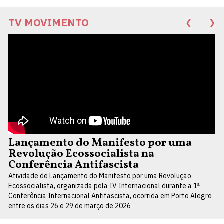
TV MOVIMENTO
❮
❯
Lançamento do Manifesto por uma
Revolução Ecossocialista na
Conferência Antifascista
Atividade de Lançamento do Manifesto por uma Revolução
Ecossocialista, organizada pela IV Internacional durante a 1ª
Conferência Internacional Antifascista, ocorrida em Porto Alegre
entre os dias 26 e 29 de março de 2026