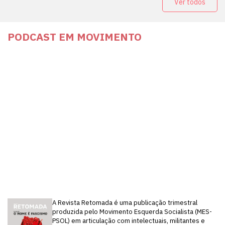
Ver todos
PODCAST EM MOVIMENTO
A Revista Retomada é uma publicação trimestral
produzida pelo Movimento Esquerda Socialista (MES-
PSOL) em articulação com intelectuais, militantes e