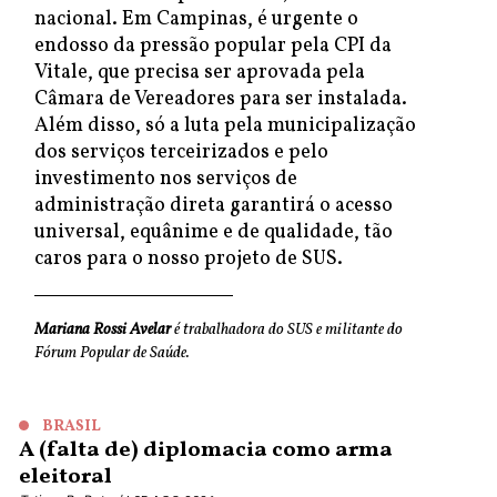
nacional. Em Campinas, é urgente o
endosso da pressão popular pela CPI da
Vitale, que precisa ser aprovada pela
Câmara de Vereadores para ser instalada.
Além disso, só a luta pela municipalização
dos serviços terceirizados e pelo
investimento nos serviços de
administração direta garantirá o acesso
universal, equânime e de qualidade, tão
caros para o nosso projeto de SUS.
Mariana Rossi Avelar
é trabalhadora do SUS e militante do
Fórum Popular de Saúde.
BRASIL
A (falta de) diplomacia como arma
eleitoral