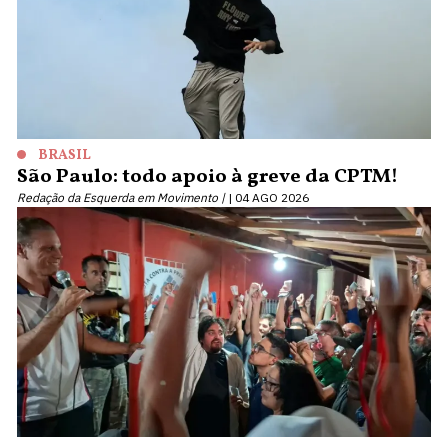
BRASIL
São Paulo: todo apoio à greve da CPTM!
Redação da Esquerda em Movimento |
04 AGO 2026