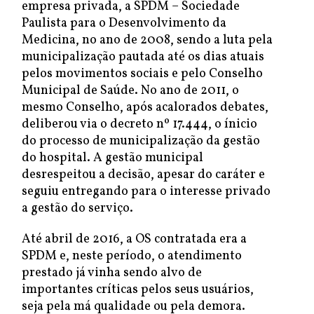
empresa privada, a SPDM – Sociedade
Paulista para o Desenvolvimento da
Medicina, no ano de 2008, sendo a luta pela
municipalização pautada até os dias atuais
pelos movimentos sociais e pelo Conselho
Municipal de Saúde. No ano de 2011, o
mesmo Conselho, após acalorados debates,
deliberou via o decreto nº 17.444, o ínicio
do processo de municipalização da gestão
do hospital. A gestão municipal
desrespeitou a decisão, apesar do caráter e
seguiu entregando para o interesse privado
a gestão do serviço.
Até abril de 2016, a OS contratada era a
SPDM e, neste período, o atendimento
prestado já vinha sendo alvo de
importantes críticas pelos seus usuários,
seja pela má qualidade ou pela demora.