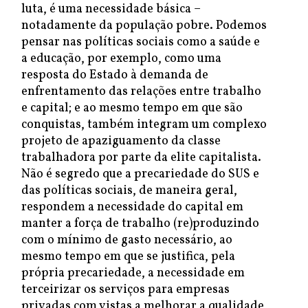
luta, é uma necessidade básica –
notadamente da população pobre. Podemos
pensar nas políticas sociais como a saúde e
a educação, por exemplo, como uma
resposta do Estado à demanda de
enfrentamento das relações entre trabalho
e capital; e ao mesmo tempo em que são
conquistas, também integram um complexo
projeto de apaziguamento da classe
trabalhadora por parte da elite capitalista.
Não é segredo que a precariedade do SUS e
das políticas sociais, de maneira geral,
respondem a necessidade do capital em
manter a força de trabalho (re)produzindo
com o mínimo de gasto necessário, ao
mesmo tempo em que se justifica, pela
própria precariedade, a necessidade em
terceirizar os serviços para empresas
privadas com vistas a melhorar a qualidade