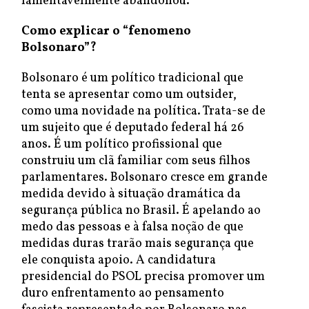
lamentavelmente abandonou.
Como explicar o “fenomeno
Bolsonaro”?
Bolsonaro é um político tradicional que
tenta se apresentar como um outsider,
como uma novidade na política. Trata-se de
um sujeito que é deputado federal há 26
anos. É um político profissional que
construiu um clã familiar com seus filhos
parlamentares. Bolsonaro cresce em grande
medida devido à situação dramática da
segurança pública no Brasil. É apelando ao
medo das pessoas e à falsa noção de que
medidas duras trarão mais segurança que
ele conquista apoio. A candidatura
presidencial do PSOL precisa promover um
duro enfrentamento ao pensamento