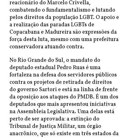
reacionário do Marcelo Crivella,
combatendo o fundamentalismo e lutando
pelos direitos da população LGBT. O apoio e
a realização das paradas LGBTs de
Copacabana e Madureira são expressões da
força desta luta, mesmo com uma prefeitura
conservadora atuando contra.
No Rio Grande do Sul, o mandato do
deputado estadual Pedro Ruas é uma
fortaleza na defesa dos servidores públicos
contra os projetos de retirada de direitos
do governo Sartori e está na linha de frente
da oposição aos ataques do PMDB. É um dos
deputados que mais apresentou iniciativas
na Assembleia Legislativa. Uma delas está
perto de ser aprovada: a extinção do
Tribunal de Justiça Militar, um órgão
anacrônico, que só existe em três estados da