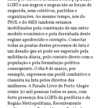
LGBT e aos negros e negras são as forças de
esquerda, seus coletivos, partidos e
organizações. Ao mesmo tempo, nós do
PSOL e do MES também estamos
mobilizados pela construção de um outro
modelo econômico e pela derrubada deste
regime apodrecido e corrupto. Conectar
todas as pontas destes processos de luta é
um desafio que só pode ser superado pela
militância diária, pelo contato direto com a
população e pela formulação política
consequente. O dia 8 de março, por
exemplo, expressou um perfil combativo e
classista na luta pelos direitos das
mulheres. A Parada Livre de Porto Alegre
reúne 30 mil pessoas todos os anos, com
forte presença dos LGBTs da periferia e da
Região Metropolitana. Recentemente