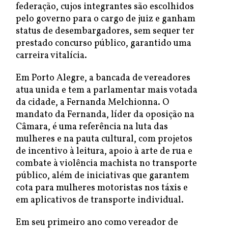
federação, cujos integrantes são escolhidos
pelo governo para o cargo de juiz e ganham
status de desembargadores, sem sequer ter
prestado concurso público, garantido uma
carreira vitalícia.
Em Porto Alegre, a bancada de vereadores
atua unida e tem a parlamentar mais votada
da cidade, a Fernanda Melchionna. O
mandato da Fernanda, líder da oposição na
Câmara, é uma referência na luta das
mulheres e na pauta cultural, com projetos
de incentivo à leitura, apoio à arte de rua e
combate à violência machista no transporte
público, além de iniciativas que garantem
cota para mulheres motoristas nos táxis e
em aplicativos de transporte individual.
Em seu primeiro ano como vereador de