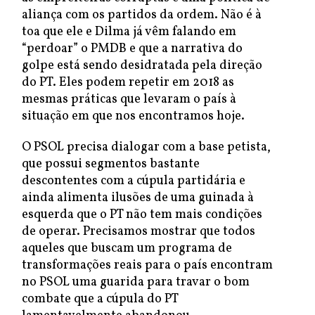
aliança com os partidos da ordem. Não é à
toa que ele e Dilma já vêm falando em
“perdoar” o PMDB e que a narrativa do
golpe está sendo desidratada pela direção
do PT. Eles podem repetir em 2018 as
mesmas práticas que levaram o país à
situação em que nos encontramos hoje.
O PSOL precisa dialogar com a base petista,
que possui segmentos bastante
descontentes com a cúpula partidária e
ainda alimenta ilusões de uma guinada à
esquerda que o PT não tem mais condições
de operar. Precisamos mostrar que todos
aqueles que buscam um programa de
transformações reais para o país encontram
no PSOL uma guarida para travar o bom
combate que a cúpula do PT