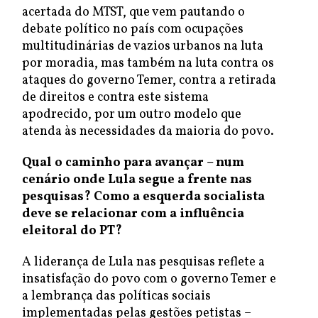
acertada do MTST, que vem pautando o
debate político no país com ocupações
multitudinárias de vazios urbanos na luta
por moradia, mas também na luta contra os
ataques do governo Temer, contra a retirada
de direitos e contra este sistema
apodrecido, por um outro modelo que
atenda às necessidades da maioria do povo.
Qual o caminho para avançar – num
cenário onde Lula segue a frente nas
pesquisas? Como a esquerda socialista
deve se relacionar com a influência
eleitoral do PT?
A liderança de Lula nas pesquisas reflete a
insatisfação do povo com o governo Temer e
a lembrança das políticas sociais
implementadas pelas gestões petistas –