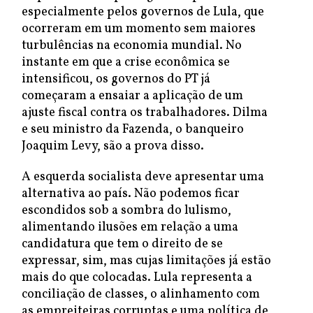
especialmente pelos governos de Lula, que
ocorreram em um momento sem maiores
turbulências na economia mundial. No
instante em que a crise econômica se
intensificou, os governos do PT já
começaram a ensaiar a aplicação de um
ajuste fiscal contra os trabalhadores. Dilma
e seu ministro da Fazenda, o banqueiro
Joaquim Levy, são a prova disso.
A esquerda socialista deve apresentar uma
alternativa ao país. Não podemos ficar
escondidos sob a sombra do lulismo,
alimentando ilusões em relação a uma
candidatura que tem o direito de se
expressar, sim, mas cujas limitações já estão
mais do que colocadas. Lula representa a
conciliação de classes, o alinhamento com
as empreiteiras corruptas e uma política de