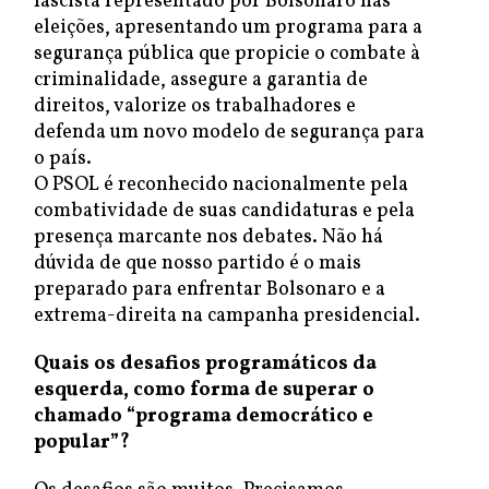
fascista representado por Bolsonaro nas
eleições, apresentando um programa para a
segurança pública que propicie o combate à
criminalidade, assegure a garantia de
direitos, valorize os trabalhadores e
defenda um novo modelo de segurança para
o país.
O PSOL é reconhecido nacionalmente pela
combatividade de suas candidaturas e pela
presença marcante nos debates. Não há
dúvida de que nosso partido é o mais
preparado para enfrentar Bolsonaro e a
extrema-direita na campanha presidencial.
Quais os desafios programáticos da
esquerda, como forma de superar o
chamado “programa democrático e
popular”?