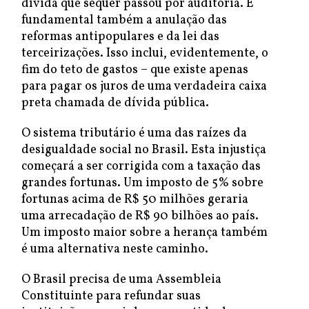
dívida que sequer passou por auditoria. É
fundamental também a anulação das
reformas antipopulares e da lei das
terceirizações. Isso inclui, evidentemente, o
fim do teto de gastos – que existe apenas
para pagar os juros de uma verdadeira caixa
preta chamada de dívida pública.
O sistema tributário é uma das raízes da
desigualdade social no Brasil. Esta injustiça
começará a ser corrigida com a taxação das
grandes fortunas. Um imposto de 5% sobre
fortunas acima de R$ 50 milhões geraria
uma arrecadação de R$ 90 bilhões ao país.
Um imposto maior sobre a herança também
é uma alternativa neste caminho.
O Brasil precisa de uma Assembleia
Constituinte para refundar suas