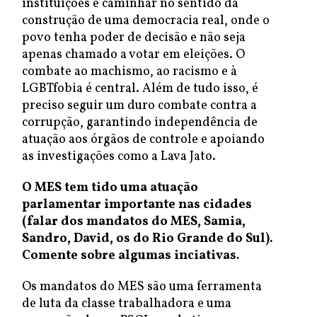
instituições e caminhar no sentido da
construção de uma democracia real, onde o
povo tenha poder de decisão e não seja
apenas chamado a votar em eleições. O
combate ao machismo, ao racismo e à
LGBTfobia é central. Além de tudo isso, é
preciso seguir um duro combate contra a
corrupção, garantindo independência de
atuação aos órgãos de controle e apoiando
as investigações como a Lava Jato.
O MES tem tido uma atuação
parlamentar importante nas cidades
(falar dos mandatos do MES, Samia,
Sandro, David, os do Rio Grande do Sul).
Comente sobre algumas inciativas.
Os mandatos do MES são uma ferramenta
de luta da classe trabalhadora e uma