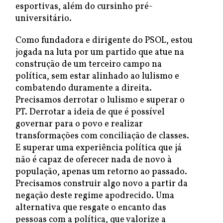
esportivas, além do cursinho pré-
universitário.
Como fundadora e dirigente do PSOL, estou
jogada na luta por um partido que atue na
construção de um terceiro campo na
política, sem estar alinhado ao lulismo e
combatendo duramente a direita.
Precisamos derrotar o lulismo e superar o
PT. Derrotar a ideia de que é possível
governar para o povo e realizar
transformações com conciliação de classes.
E superar uma experiência política que já
não é capaz de oferecer nada de novo à
população, apenas um retorno ao passado.
Precisamos construir algo novo a partir da
negação deste regime apodrecido. Uma
alternativa que resgate o encanto das
pessoas com a política, que valorize a