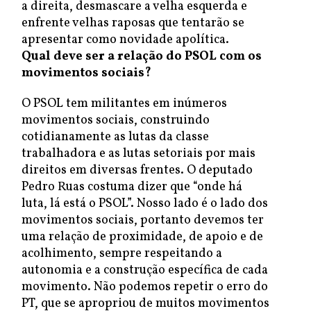
a direita, desmascare a velha esquerda e
enfrente velhas raposas que tentarão se
apresentar como novidade apolítica.
Qual deve ser a relação do PSOL com os
movimentos sociais?
O PSOL tem militantes em inúmeros
movimentos sociais, construindo
cotidianamente as lutas da classe
trabalhadora e as lutas setoriais por mais
direitos em diversas frentes. O deputado
Pedro Ruas costuma dizer que “onde há
luta, lá está o PSOL”. Nosso lado é o lado dos
movimentos sociais, portanto devemos ter
uma relação de proximidade, de apoio e de
acolhimento, sempre respeitando a
autonomia e a construção específica de cada
movimento. Não podemos repetir o erro do
PT, que se apropriou de muitos movimentos