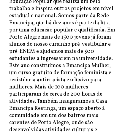
Educação Popular que realiza um belo
trabalho e inspira outros projetos em nível
estadual e nacional. Somos parte da Rede
Emancipa, que há dez anos é parte da luta
por uma educação popular e qualificada. Em
Porto Alegre mais de 1500 jovens já foram
alunos do nosso cursinho pré-vestibular e
pré-ENEM e ajudamos mais de 500
estudantes a ingressarem na universidade.
Este ano construímos a Emancipa Mulher,
um curso gratuito de formação feminista e
resistência antirracista exclusivo para
mulheres. Mais de 100 mulheres
participaram de cerca de 200 horas de
atividades. Também inauguramos a Casa
Emancipa Restinga, um espaço aberto à
comunidade em um dos bairros mais
carentes de Porto Alegre, onde são
desenvolvidas atividades culturais e