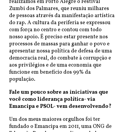
realizamos em Porto Alegre o Festival
Zumbi dos Palmares, que reuniu milhares
de pessoas através da manifestação artística
do rap. A cultura da periferia se expressou
com força no centro e contou com todo
nosso apoio. É preciso estar presente nos
processos de massas para ganhar o povo e
apresentar nossa política de defesa de uma
democracia real, do combate à corrupção e
aos privilégios e de uma economia que
funcione em benefício dos 99% da
população.
Fale um pouco sobre as iniciativas que
você como liderança política- via
Emancipa e PSOL- vem desenvolvendo?
Um dos meus maiores orgulhos foi ter
fundado o Emancipa em 2011, uma ONG de