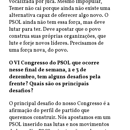
vocalizada por Jucá. Mesmo impopular,
Temer não cai porque ainda não existe uma
alternativa capaz de oferecer algo novo. O
PSOL ainda não tem essa força, mas deve
lutar para ter. Deve apostar que o povo
construa suas próprias organizações, que
lute e forje novos líderes. Precisamos de
uma força nova, do povo.
O VI Congresso do PSOL que ocorre
nesse final de semana, 2 e 3 de
dezembro, tem alguns desafios pela
frente? Quais são os principais
desafios?
O principal desafio do nosso Congresso é a
afirmação do perfil de partido que
queremos construir. Nós apostamos em um
PSOL inserido nas lutas e nos movimentos