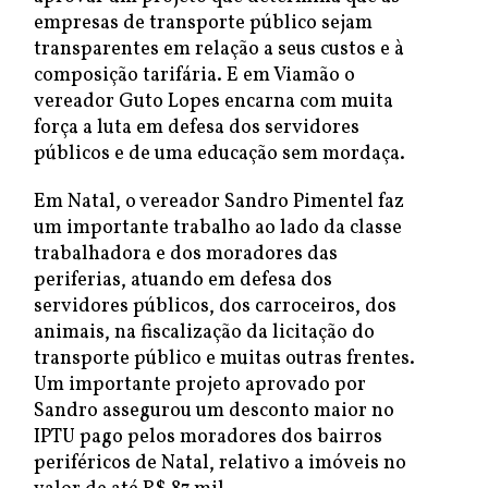
empresas de transporte público sejam
transparentes em relação a seus custos e à
composição tarifária. E em Viamão o
vereador Guto Lopes encarna com muita
força a luta em defesa dos servidores
públicos e de uma educação sem mordaça.
Em Natal, o vereador Sandro Pimentel faz
um importante trabalho ao lado da classe
trabalhadora e dos moradores das
periferias, atuando em defesa dos
servidores públicos, dos carroceiros, dos
animais, na fiscalização da licitação do
transporte público e muitas outras frentes.
Um importante projeto aprovado por
Sandro assegurou um desconto maior no
IPTU pago pelos moradores dos bairros
periféricos de Natal, relativo a imóveis no