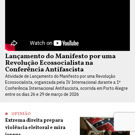
Lançamento do Manifesto por uma
Revolução Ecossocialista na
Conferência Antifascista
Atividade de Lançamento do Manifesto por uma Revolução
Ecossocialista, organizada pela IV Internacional durante a 1ª
Conferência Internacional Antifascista, ocorrida em Porto Alegre
entre os dias 26 e 29 de março de 2026
OPINIÃO
Extrema direita prepara
violência eleitoral e mira