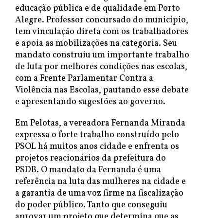
educação pública e de qualidade em Porto
Alegre. Professor concursado do município,
tem vinculação direta com os trabalhadores
e apoia as mobilizações na categoria. Seu
mandato construiu um importante trabalho
de luta por melhores condições nas escolas,
com a Frente Parlamentar Contra a
Violência nas Escolas, pautando esse debate
e apresentando sugestões ao governo.
Em Pelotas, a vereadora Fernanda Miranda
expressa o forte trabalho construído pelo
PSOL há muitos anos cidade e enfrenta os
projetos reacionários da prefeitura do
PSDB. O mandato da Fernanda é uma
referência na luta das mulheres na cidade e
a garantia de uma voz firme na fiscalização
do poder público. Tanto que conseguiu
aprovar um projeto que determina que as