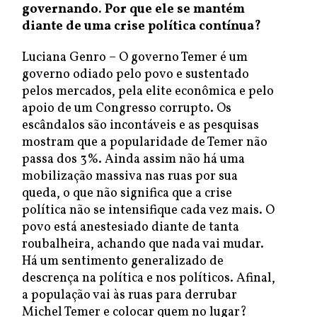
governando. Por que ele se mantém
diante de uma crise política contínua?
Luciana Genro – O governo Temer é um
governo odiado pelo povo e sustentado
pelos mercados, pela elite econômica e pelo
apoio de um Congresso corrupto. Os
escândalos são incontáveis e as pesquisas
mostram que a popularidade de Temer não
passa dos 3%. Ainda assim não há uma
mobilização massiva nas ruas por sua
queda, o que não significa que a crise
política não se intensifique cada vez mais. O
povo está anestesiado diante de tanta
roubalheira, achando que nada vai mudar.
Há um sentimento generalizado de
descrença na política e nos políticos. Afinal,
a população vai às ruas para derrubar
Michel Temer e colocar quem no lugar?