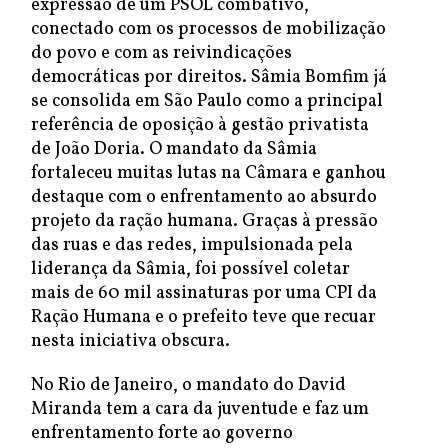
expressão de um PSOL combativo,
conectado com os processos de mobilização
do povo e com as reivindicações
democráticas por direitos. Sâmia Bomfim já
se consolida em São Paulo como a principal
referência de oposição à gestão privatista
de João Doria. O mandato da Sâmia
fortaleceu muitas lutas na Câmara e ganhou
destaque com o enfrentamento ao absurdo
projeto da ração humana. Graças à pressão
das ruas e das redes, impulsionada pela
liderança da Sâmia, foi possível coletar
mais de 60 mil assinaturas por uma CPI da
Ração Humana e o prefeito teve que recuar
nesta iniciativa obscura.
No Rio de Janeiro, o mandato do David
Miranda tem a cara da juventude e faz um
enfrentamento forte ao governo