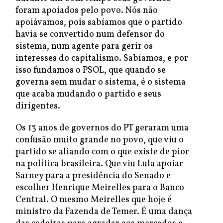
foram apoiados pelo povo. Nós não
apoiávamos, pois sabíamos que o partido
havia se convertido num defensor do
sistema, num agente para gerir os
interesses do capitalismo. Sabíamos, e por
isso fundamos o PSOL, que quando se
governa sem mudar o sistema, é o sistema
que acaba mudando o partido e seus
dirigentes.
Os 13 anos de governos do PT geraram uma
confusão muito grande no povo, que viu o
partido se aliando com o que existe de pior
na política brasileira. Que viu Lula apoiar
Sarney para a presidência do Senado e
escolher Henrique Meirelles para o Banco
Central. O mesmo Meirelles que hoje é
ministro da Fazenda de Temer. É uma dança