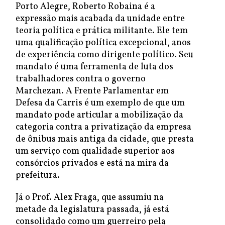
Porto Alegre, Roberto Robaina é a
expressão mais acabada da unidade entre
teoria política e prática militante. Ele tem
uma qualificação política excepcional, anos
de experiência como dirigente político. Seu
mandato é uma ferramenta de luta dos
trabalhadores contra o governo
Marchezan. A Frente Parlamentar em
Defesa da Carris é um exemplo de que um
mandato pode articular a mobilização da
categoria contra a privatização da empresa
de ônibus mais antiga da cidade, que presta
um serviço com qualidade superior aos
consórcios privados e está na mira da
prefeitura.
Já o Prof. Alex Fraga, que assumiu na
metade da legislatura passada, já está
consolidado como um guerreiro pela