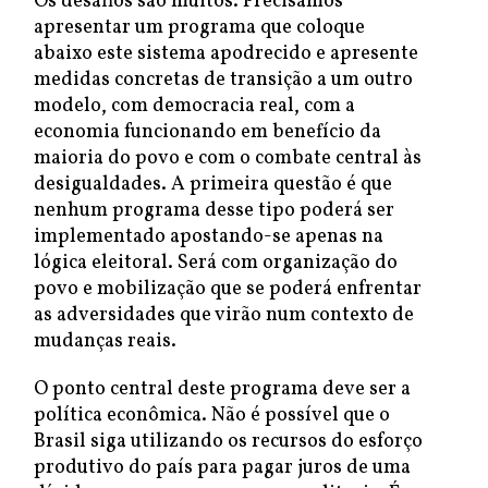
Os desafios são muitos. Precisamos
apresentar um programa que coloque
abaixo este sistema apodrecido e apresente
medidas concretas de transição a um outro
modelo, com democracia real, com a
economia funcionando em benefício da
maioria do povo e com o combate central às
desigualdades. A primeira questão é que
nenhum programa desse tipo poderá ser
implementado apostando-se apenas na
lógica eleitoral. Será com organização do
povo e mobilização que se poderá enfrentar
as adversidades que virão num contexto de
mudanças reais.
O ponto central deste programa deve ser a
política econômica. Não é possível que o
Brasil siga utilizando os recursos do esforço
produtivo do país para pagar juros de uma