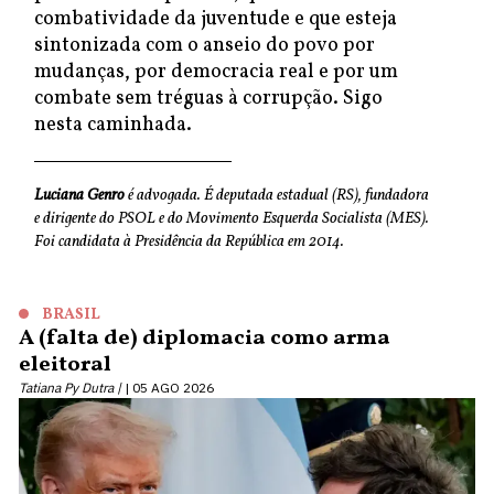
combatividade da juventude e que esteja
sintonizada com o anseio do povo por
mudanças, por democracia real e por um
combate sem tréguas à corrupção. Sigo
nesta caminhada.
Luciana Genro
é advogada. É deputada estadual (RS), fundadora
e dirigente do PSOL e do Movimento Esquerda Socialista (MES).
Foi candidata à Presidência da República em 2014.
BRASIL
A (falta de) diplomacia como arma
eleitoral
Tatiana Py Dutra |
05 AGO 2026