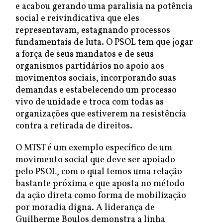
e acabou gerando uma paralisia na potência
social e reivindicativa que eles
representavam, estagnando processos
fundamentais de luta. O PSOL tem que jogar
a força de seus mandatos e de seus
organismos partidários no apoio aos
movimentos sociais, incorporando suas
demandas e estabelecendo um processo
vivo de unidade e troca com todas as
organizações que estiverem na resistência
contra a retirada de direitos.
O MTST é um exemplo específico de um
movimento social que deve ser apoiado
pelo PSOL, com o qual temos uma relação
bastante próxima e que aposta no método
da ação direta como forma de mobilização
por moradia digna. A liderança de
Guilherme Boulos demonstra a linha