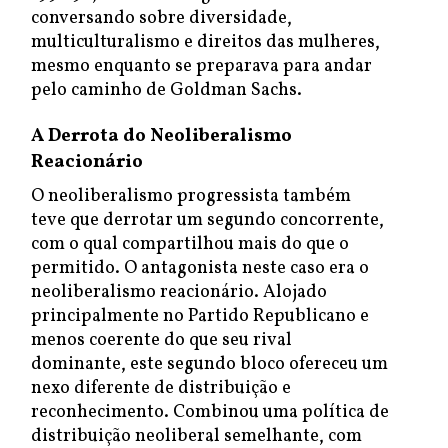
conversando sobre diversidade,
multiculturalismo e direitos das mulheres,
mesmo enquanto se preparava para andar
pelo caminho de Goldman Sachs.
A Derrota do Neoliberalismo
Reacionário
O neoliberalismo progressista também
teve que derrotar um segundo concorrente,
com o qual compartilhou mais do que o
permitido. O antagonista neste caso era o
neoliberalismo reacionário. Alojado
principalmente no Partido Republicano e
menos coerente do que seu rival
dominante, este segundo bloco ofereceu um
nexo diferente de distribuição e
reconhecimento. Combinou uma política de
distribuição neoliberal semelhante, com