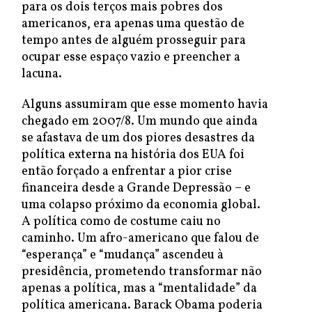
para os dois terços mais pobres dos
americanos, era apenas uma questão de
tempo antes de alguém prosseguir para
ocupar esse espaço vazio e preencher a
lacuna.
Alguns assumiram que esse momento havia
chegado em 2007/8. Um mundo que ainda
se afastava de um dos piores desastres da
política externa na história dos EUA foi
então forçado a enfrentar a pior crise
financeira desde a Grande Depressão – e
uma colapso próximo da economia global.
A política como de costume caiu no
caminho. Um afro-americano que falou de
“esperança” e “mudança” ascendeu à
presidência, prometendo transformar não
apenas a política, mas a “mentalidade” da
política americana. Barack Obama poderia