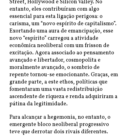
Street, Hollywood e Silicon Valley. No
entanto, eles contribuíram com algo
essencial para esta ligação perigosa: o
carisma, um “novo espírito de capitalismo”.
Exortando uma aura de emancipação, esse
novo “espírito” carregou a atividade
econômica neoliberal com um frisson de
excitação. Agora associado ao pensamento
avançado e libertador, cosmopolita e
moralmente avançado, o sombrio de
repente tornou-se emocionante. Graças, em
grande parte, a este ethos, políticas que
fomentaram uma vasta redistribuição
ascendente de riqueza e renda adquiriram a
pátina da legitimidade.
Para alcançar a hegemonia, no entanto, o
emergente bloco neoliberal progressivo
teve que derrotar dois rivais diferentes.