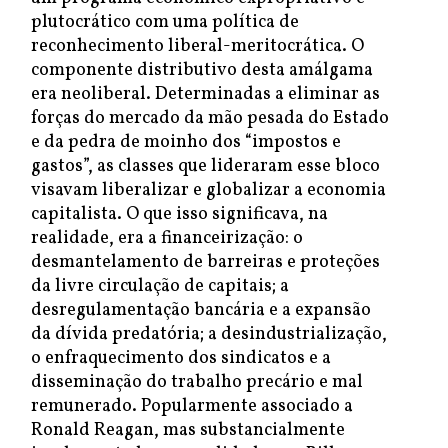
plutocrático com uma política de
reconhecimento liberal-meritocrática. O
componente distributivo desta amálgama
era neoliberal. Determinadas a eliminar as
forças do mercado da mão pesada do Estado
e da pedra de moinho dos “impostos e
gastos”, as classes que lideraram esse bloco
visavam liberalizar e globalizar a economia
capitalista. O que isso significava, na
realidade, era a financeirização: o
desmantelamento de barreiras e proteções
da livre circulação de capitais; a
desregulamentação bancária e a expansão
da dívida predatória; a desindustrialização,
o enfraquecimento dos sindicatos e a
disseminação do trabalho precário e mal
remunerado. Popularmente associado a
Ronald Reagan, mas substancialmente