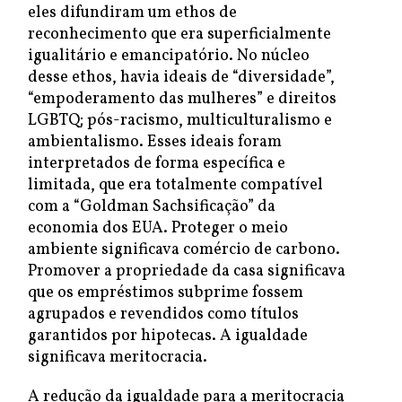
eles difundiram um ethos de
reconhecimento que era superficialmente
igualitário e emancipatório. No núcleo
desse ethos, havia ideais de “diversidade”,
“empoderamento das mulheres” e direitos
LGBTQ; pós-racismo, multiculturalismo e
ambientalismo. Esses ideais foram
interpretados de forma específica e
limitada, que era totalmente compatível
com a “Goldman Sachsificação” da
economia dos EUA. Proteger o meio
ambiente significava comércio de carbono.
Promover a propriedade da casa significava
que os empréstimos subprime fossem
agrupados e revendidos como títulos
garantidos por hipotecas. A igualdade
significava meritocracia.
A redução da igualdade para a meritocracia