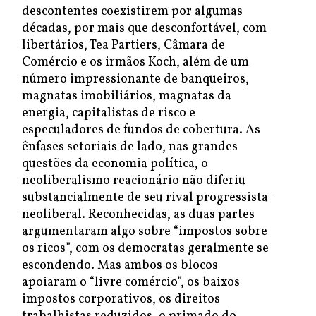
descontentes coexistirem por algumas
décadas, por mais que desconfortável, com
libertários, Tea Partiers, Câmara de
Comércio e os irmãos Koch, além de um
número impressionante de banqueiros,
magnatas imobiliários, magnatas da
energia, capitalistas de risco e
especuladores de fundos de cobertura. As
ênfases setoriais de lado, nas grandes
questões da economia política, o
neoliberalismo reacionário não diferiu
substancialmente de seu rival progressista-
neoliberal. Reconhecidas, as duas partes
argumentaram algo sobre “impostos sobre
os ricos”, com os democratas geralmente se
escondendo. Mas ambos os blocos
apoiaram o “livre comércio”, os baixos
impostos corporativos, os direitos