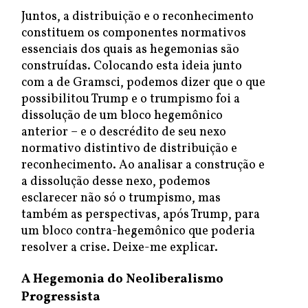
Juntos, a distribuição e o reconhecimento
constituem os componentes normativos
essenciais dos quais as hegemonias são
construídas. Colocando esta ideia junto
com a de Gramsci, podemos dizer que o que
possibilitou Trump e o trumpismo foi a
dissolução de um bloco hegemônico
anterior – e o descrédito de seu nexo
normativo distintivo de distribuição e
reconhecimento. Ao analisar a construção e
a dissolução desse nexo, podemos
esclarecer não só o trumpismo, mas
também as perspectivas, após Trump, para
um bloco contra-hegemônico que poderia
resolver a crise. Deixe-me explicar.
A Hegemonia do Neoliberalismo
Progressista