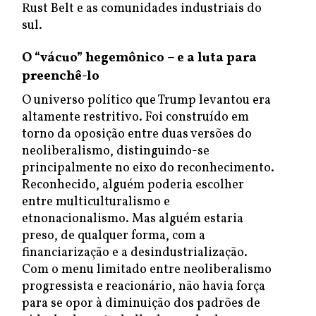
Rust Belt e as comunidades industriais do
sul.
O “vácuo” hegemônico – e a luta para
preenchê-lo
O universo político que Trump levantou era
altamente restritivo. Foi construído em
torno da oposição entre duas versões do
neoliberalismo, distinguindo-se
principalmente no eixo do reconhecimento.
Reconhecido, alguém poderia escolher
entre multiculturalismo e
etnonacionalismo. Mas alguém estaria
preso, de qualquer forma, com a
financiarização e a desindustrialização.
Com o menu limitado entre neoliberalismo
progressista e reacionário, não havia força
para se opor à diminuição dos padrões de