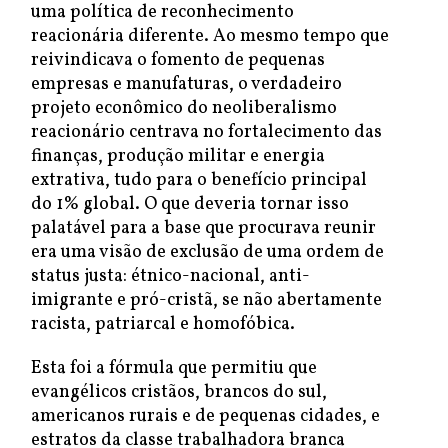
uma política de reconhecimento
reacionária diferente. Ao mesmo tempo que
reivindicava o fomento de pequenas
empresas e manufaturas, o verdadeiro
projeto econômico do neoliberalismo
reacionário centrava no fortalecimento das
finanças, produção militar e energia
extrativa, tudo para o benefício principal
do 1% global. O que deveria tornar isso
palatável para a base que procurava reunir
era uma visão de exclusão de uma ordem de
status justa: étnico-nacional, anti-
imigrante e pró-cristã, se não abertamente
racista, patriarcal e homofóbica.
Esta foi a fórmula que permitiu que
evangélicos cristãos, brancos do sul,
americanos rurais e de pequenas cidades, e
estratos da classe trabalhadora branca