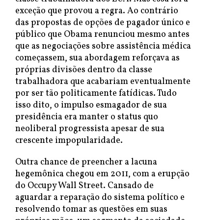
exceção que provou a regra. Ao contrário
das propostas de opções de pagador único e
público que Obama renunciou mesmo antes
que as negociações sobre assistência médica
começassem, sua abordagem reforçava as
próprias divisões dentro da classe
trabalhadora que acabariam eventualmente
por ser tão politicamente fatídicas. Tudo
isso dito, o impulso esmagador de sua
presidência era manter o status quo
neoliberal progressista apesar de sua
crescente impopularidade.
Outra chance de preencher a lacuna
hegemônica chegou em 2011, com a erupção
do Occupy Wall Street. Cansado de
aguardar a reparação do sistema político e
resolvendo tomar as questões em suas