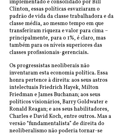
implementado e consolidado por Bill
Clinton, essas políticas esvaziaram o
padrão de vida da classe trabalhadora e da
classe média, ao mesmo tempo em que
transferiram riqueza e valor para cima –
principalmente, para o 1%, é claro, mas
também para os níveis superiores das
classes profissionais-gerenciais.
Os progressistas neoliberais não
inventaram esta economia política. Essa
honra pertence à direita: aos seus astros
intelectuais Friedrich Hayek, Milton
Friedman e James Buchanan; aos seus
políticos visionários, Barry Goldwater e
Ronald Reagan; e aos seus habilitadores,
Charles e David Koch, entre outros. Mas a
versão “fundamentalista” de direita do
neoliberalismo não poderia tornar-se