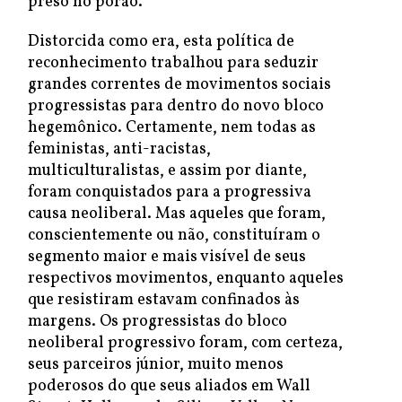
preso no porão.
Distorcida como era, esta política de
reconhecimento trabalhou para seduzir
grandes correntes de movimentos sociais
progressistas para dentro do novo bloco
hegemônico. Certamente, nem todas as
feministas, anti-racistas,
multiculturalistas, e assim por diante,
foram conquistados para a progressiva
causa neoliberal. Mas aqueles que foram,
conscientemente ou não, constituíram o
segmento maior e mais visível de seus
respectivos movimentos, enquanto aqueles
que resistiram estavam confinados às
margens. Os progressistas do bloco
neoliberal progressivo foram, com certeza,
seus parceiros júnior, muito menos
poderosos do que seus aliados em Wall