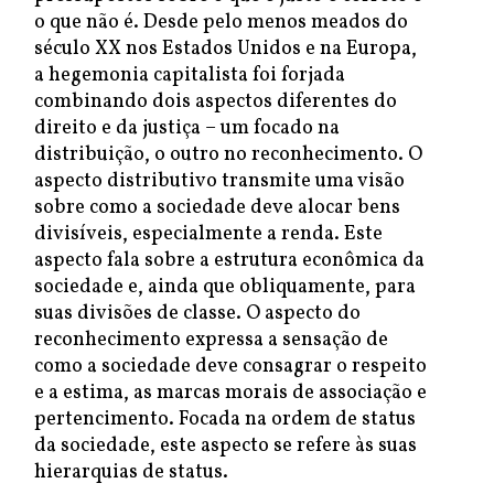
o que não é. Desde pelo menos meados do
século XX nos Estados Unidos e na Europa,
a hegemonia capitalista foi forjada
combinando dois aspectos diferentes do
direito e da justiça – um focado na
distribuição, o outro no reconhecimento. O
aspecto distributivo transmite uma visão
sobre como a sociedade deve alocar bens
divisíveis, especialmente a renda. Este
aspecto fala sobre a estrutura econômica da
sociedade e, ainda que obliquamente, para
suas divisões de classe. O aspecto do
reconhecimento expressa a sensação de
como a sociedade deve consagrar o respeito
e a estima, as marcas morais de associação e
pertencimento. Focada na ordem de status
da sociedade, este aspecto se refere às suas
hierarquias de status.