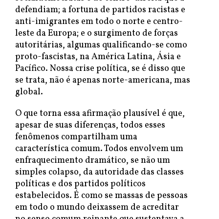
defendiam; a fortuna de partidos racistas e
anti-imigrantes em todo o norte e centro-
leste da Europa; e o surgimento de forças
autoritárias, algumas qualificando-se como
proto-fascistas, na América Latina, Ásia e
Pacífico. Nossa crise política, se é disso que
se trata, não é apenas norte-americana, mas
global.
O que torna essa afirmação plausível é que,
apesar de suas diferenças, todos esses
fenômenos compartilham uma
característica comum. Todos envolvem um
enfraquecimento dramático, se não um
simples colapso, da autoridade das classes
políticas e dos partidos políticos
estabelecidos. É como se massas de pessoas
em todo o mundo deixassem de acreditar