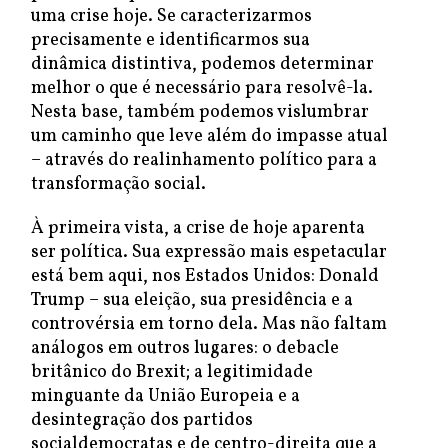
uma crise hoje. Se caracterizarmos
precisamente e identificarmos sua
dinâmica distintiva, podemos determinar
melhor o que é necessário para resolvê-la.
Nesta base, também podemos vislumbrar
um caminho que leve além do impasse atual
– através do realinhamento político para a
transformação social.
À primeira vista, a crise de hoje aparenta
ser política. Sua expressão mais espetacular
está bem aqui, nos Estados Unidos: Donald
Trump – sua eleição, sua presidência e a
controvérsia em torno dela. Mas não faltam
análogos em outros lugares: o debacle
britânico do Brexit; a legitimidade
minguante da União Europeia e a
desintegração dos partidos
socialdemocratas e de centro-direita que a