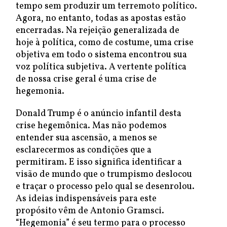
tempo sem produzir um terremoto político.
Agora, no entanto, todas as apostas estão
encerradas. Na rejeição generalizada de
hoje à política, como de costume, uma crise
objetiva em todo o sistema encontrou sua
voz política subjetiva. A vertente política
de nossa crise geral é uma crise de
hegemonia.
Donald Trump é o anúncio infantil desta
crise hegemônica. Mas não podemos
entender sua ascensão, a menos se
esclarecermos as condições que a
permitiram. E isso significa identificar a
visão de mundo que o trumpismo deslocou
e traçar o processo pelo qual se desenrolou.
As ideias indispensáveis para este
propósito vêm de Antonio Gramsci.
“Hegemonia” é seu termo para o processo