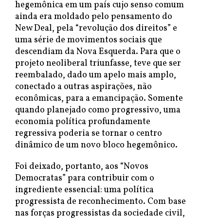
hegemônica em um país cujo senso comum
ainda era moldado pelo pensamento do
New Deal, pela “revolução dos direitos” e
uma série de movimentos sociais que
descendiam da Nova Esquerda. Para que o
projeto neoliberal triunfasse, teve que ser
reembalado, dado um apelo mais amplo,
conectado a outras aspirações, não
econômicas, para a emancipação. Somente
quando planejado como progressivo, uma
economia política profundamente
regressiva poderia se tornar o centro
dinâmico de um novo bloco hegemônico.
Foi deixado, portanto, aos “Novos
Democratas” para contribuir com o
ingrediente essencial: uma política
progressista de reconhecimento. Com base
nas forças progressistas da sociedade civil,