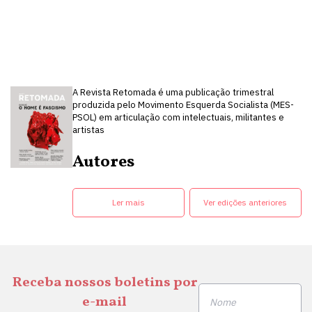
A Revista Retomada é uma publicação trimestral
produzida pelo Movimento Esquerda Socialista (MES-
PSOL) em articulação com intelectuais, militantes e
artistas
Autores
Ler mais
Ver edições anteriores
Receba nossos boletins por
e-mail