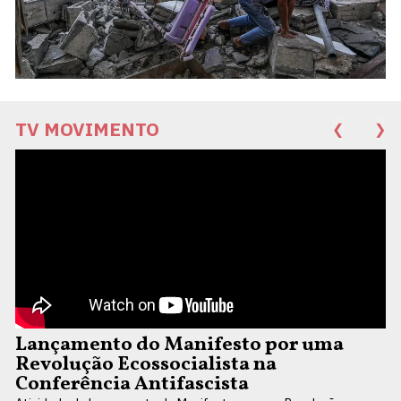
TV MOVIMENTO
❮
❯
Lançamento do Manifesto por uma
Revolução Ecossocialista na
Conferência Antifascista