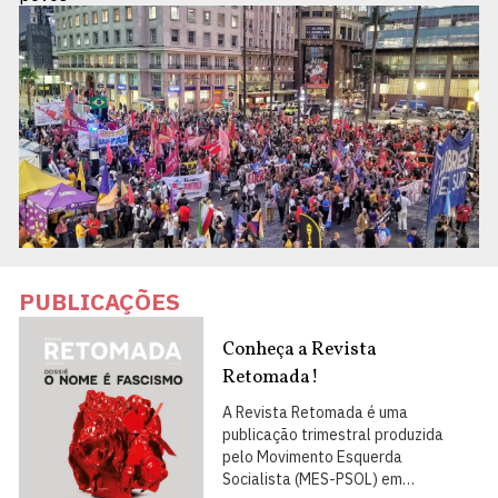
PUBLICAÇÕES
Conheça a Revista
Retomada!
A Revista Retomada é uma
publicação trimestral produzida
pelo Movimento Esquerda
Socialista (MES-PSOL) em