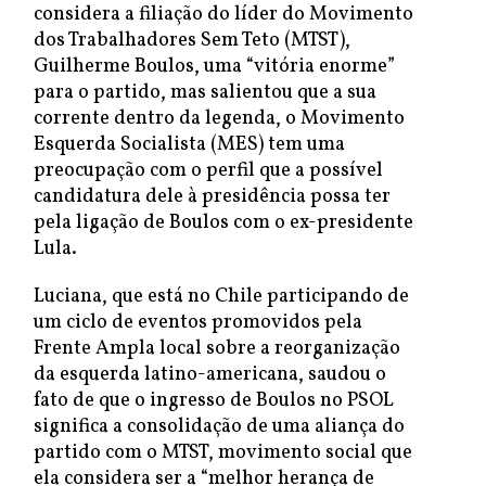
considera a filiação do líder do Movimento
dos Trabalhadores Sem Teto (MTST),
Guilherme Boulos, uma “vitória enorme”
para o partido, mas salientou que a sua
corrente dentro da legenda, o Movimento
Esquerda Socialista (MES) tem uma
preocupação com o perfil que a possível
candidatura dele à presidência possa ter
pela ligação de Boulos com o ex-presidente
Lula.
Luciana, que está no Chile participando de
um ciclo de eventos promovidos pela
Frente Ampla local sobre a reorganização
da esquerda latino-americana, saudou o
fato de que o ingresso de Boulos no PSOL
significa a consolidação de uma aliança do
partido com o MTST, movimento social que
ela considera ser a “melhor herança de