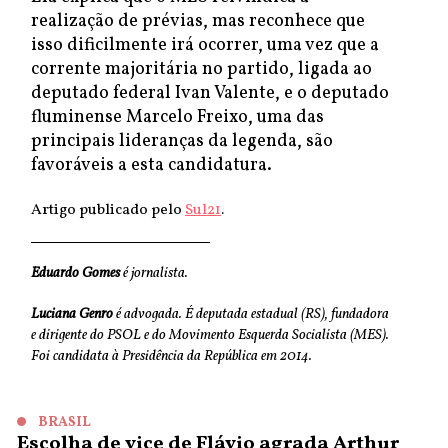
realização de prévias, mas reconhece que
isso dificilmente irá ocorrer, uma vez que a
corrente majoritária no partido, ligada ao
deputado federal Ivan Valente, e o deputado
fluminense Marcelo Freixo, uma das
principais lideranças da legenda, são
favoráveis a esta candidatura.
Artigo publicado pelo
Sul21
.
Eduardo Gomes
é jornalista.
Luciana Genro
é advogada. É deputada estadual (RS), fundadora
e dirigente do PSOL e do Movimento Esquerda Socialista (MES).
Foi candidata à Presidência da República em 2014.
BRASIL
Escolha de vice de Flávio agrada Arthur