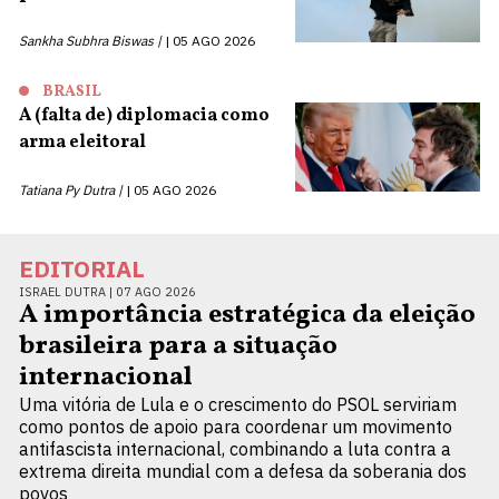
Sankha Subhra Biswas |
05 AGO 2026
BRASIL
A (falta de) diplomacia como
arma eleitoral
Tatiana Py Dutra |
05 AGO 2026
EDITORIAL
ISRAEL DUTRA |
07 AGO 2026
A importância estratégica da eleição
brasileira para a situação
internacional
Uma vitória de Lula e o crescimento do PSOL serviriam
como pontos de apoio para coordenar um movimento
antifascista internacional, combinando a luta contra a
extrema direita mundial com a defesa da soberania dos
povos