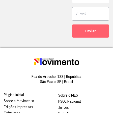
Enviar
Rua do Arouche, 133 | República
São Paulo, SP | Brasil
Página inicial
Sobre o MES
Sobre a Movimento
PSOL Nacional
Edições impressas
Juntos!