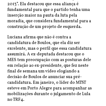
2013”. Ela destacou que essa aliança é
fundamental para que o partido tenha uma
inserção maior na pauta da luta pela
moradia, que considera fundamental para a
construção de um projeto de esquerda.
Luciana afirma que não é contra a
candidatura de Boulos, que ela diz ser
excelente, mas o perfil que essa candidatura
assumirá. A ex-deputada destacou que o
MES tem preocupação com as posturas dele
em relação ao ex-presidente, que fez neste
final de semana um vídeo elogiando a
decisão de Boulos de anunciar sua pré-
candidatura. Em janeiro, o líder do MTST
esteve em Porto Alegre para acompanhar as
mobilizações durante o julgamento de Lula
no TRF4.