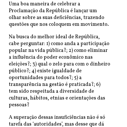
Uma boa maneira de celebrar a
Proclamação da República é lançar um
olhar sobre as suas deficiências, trazendo
questões que nos coloquem em movimento.
Na busca do melhor ideal de República,
cabe perguntar: 1) como anda a participação
popular na vida pública?; 2) como eliminar
a influência do poder econômico nas
eleições?; 3) qual o zelo para com o dinheiro
público?; 4) existe igualdade de
oportunidades para todos?; 5) a
transparência na gestão é praticada?; 6)
tem sido respeitada a diversidade de
culturas, hábitos, etnias e orientações das
pessoas?
A superação dessas insuficiências não é só
tarefa das ‘autoridades’, mas desse que dá