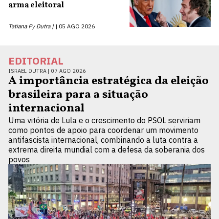
arma eleitoral
Tatiana Py Dutra |
05 AGO 2026
EDITORIAL
ISRAEL DUTRA |
07 AGO 2026
A importância estratégica da eleição
brasileira para a situação
internacional
Uma vitória de Lula e o crescimento do PSOL serviriam
como pontos de apoio para coordenar um movimento
antifascista internacional, combinando a luta contra a
extrema direita mundial com a defesa da soberania dos
povos