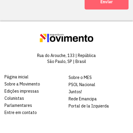
Enviar
Rua do Arouche, 133 | República
São Paulo, SP | Brasil
Página inicial
Sobre o MES
Sobre a Movimento
PSOL Nacional
Edições impressas
Juntos!
Colunistas
Rede Emancipa
Parlamentares
Portal de la Izquierda
Entre em contato