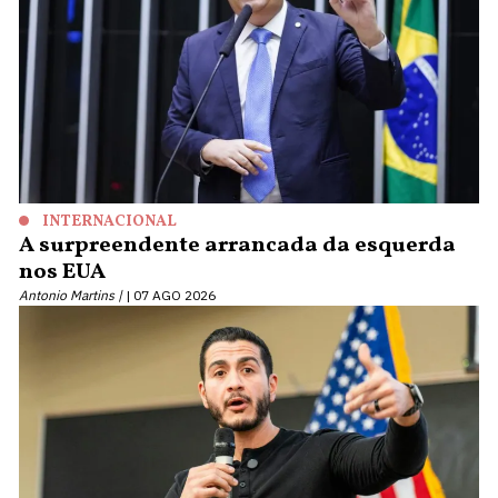
INTERNACIONAL
A surpreendente arrancada da esquerda
nos EUA
Antonio Martins |
07 AGO 2026