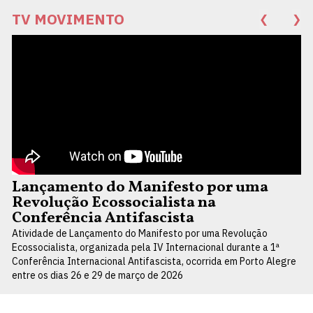
TV MOVIMENTO
❮
❯
Lançamento do Manifesto por uma
Revolução Ecossocialista na
Conferência Antifascista
Atividade de Lançamento do Manifesto por uma Revolução
Ecossocialista, organizada pela IV Internacional durante a 1ª
Conferência Internacional Antifascista, ocorrida em Porto Alegre
entre os dias 26 e 29 de março de 2026