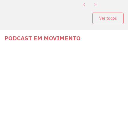
<
>
Ver todos
PODCAST EM MOVIMENTO