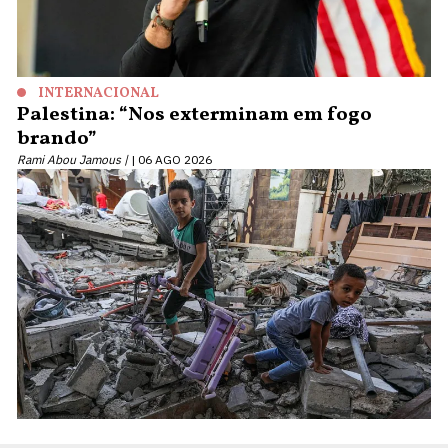
INTERNACIONAL
Palestina: “Nos exterminam em fogo
brando”
Rami Abou Jamous |
06 AGO 2026