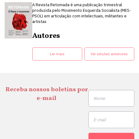
A Revista Retomada é uma publicação trimestral
produzida pelo Movimento Esquerda Socialista (MES-
PSOL) em articulação com intelectuais, militantes e
artistas
Autores
Ler mais
Ver edições anteriores
Receba nossos boletins por
e-mail