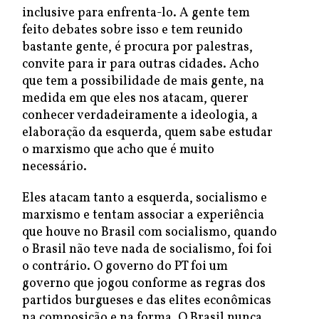
inclusive para enfrenta-lo. A gente tem
feito debates sobre isso e tem reunido
bastante gente, é procura por palestras,
convite para ir para outras cidades. Acho
que tem a possibilidade de mais gente, na
medida em que eles nos atacam, querer
conhecer verdadeiramente a ideologia, a
elaboração da esquerda, quem sabe estudar
o marxismo que acho que é muito
necessário.
Eles atacam tanto a esquerda, socialismo e
marxismo e tentam associar a experiência
que houve no Brasil com socialismo, quando
o Brasil não teve nada de socialismo, foi foi
o contrário. O governo do PT foi um
governo que jogou conforme as regras dos
partidos burgueses e das elites econômicas
na composição e na forma. O Brasil nunca