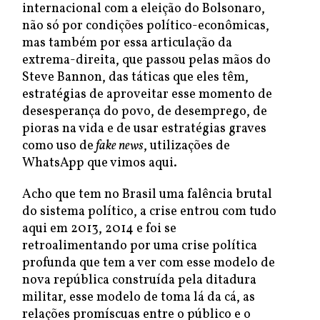
internacional com a eleição do Bolsonaro,
não só por condições político-econômicas,
mas também por essa articulação da
extrema-direita, que passou pelas mãos do
Steve Bannon, das táticas que eles têm,
estratégias de aproveitar esse momento de
desesperança do povo, de desemprego, de
pioras na vida e de usar estratégias graves
como uso de
fake news
, utilizações de
WhatsApp que vimos aqui.
Acho que tem no Brasil uma falência brutal
do sistema político, a crise entrou com tudo
aqui em 2013, 2014 e foi se
retroalimentando por uma crise política
profunda que tem a ver com esse modelo de
nova república construída pela ditadura
militar, esse modelo de toma lá da cá, as
relações promíscuas entre o público e o