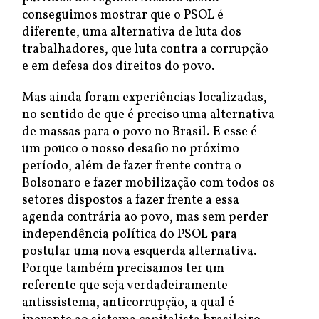
conseguimos mostrar que o PSOL é
diferente, uma alternativa de luta dos
trabalhadores, que luta contra a corrupção
e em defesa dos direitos do povo.
Mas ainda foram experiências localizadas,
no sentido de que é preciso uma alternativa
de massas para o povo no Brasil. E esse é
um pouco o nosso desafio no próximo
período, além de fazer frente contra o
Bolsonaro e fazer mobilização com todos os
setores dispostos a fazer frente a essa
agenda contrária ao povo, mas sem perder
independência política do PSOL para
postular uma nova esquerda alternativa.
Porque também precisamos ter um
referente que seja verdadeiramente
antissistema, anticorrupção, a qual é