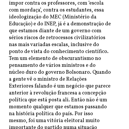
impor contra os professores, com ‘escola
com mordaça’, contra os estudantes, essa
ideologização do MEC (Ministério da
Educação) e do INEP, já é a demonstração de
que estamos diante de um governo com
sérios riscos de retrocessos civilizatórios
nas mais variadas escalas, inclusive do
ponto de vista do conhecimento científico.
Tem um elemento de obscurantismo no
pensamento de vários ministros e do
núcleo duro do governo Bolsonaro. Quando
a gente vê o ministro de Relações
Exteriores falando é um negócio que parece
anterior à revolução francesa a concepção
política que está posta ali. Então não é um
momento qualquer que estamos passando
na história política do país. Por isso
mesmo, foi uma vitória eleitoral muito
importante do partido numa situação