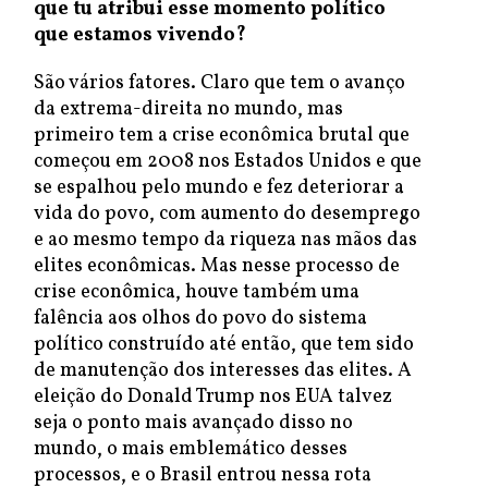
que tu atribui esse momento político
que estamos vivendo?
São vários fatores. Claro que tem o avanço
da extrema-direita no mundo, mas
primeiro tem a crise econômica brutal que
começou em 2008 nos Estados Unidos e que
se espalhou pelo mundo e fez deteriorar a
vida do povo, com aumento do desemprego
e ao mesmo tempo da riqueza nas mãos das
elites econômicas. Mas nesse processo de
crise econômica, houve também uma
falência aos olhos do povo do sistema
político construído até então, que tem sido
de manutenção dos interesses das elites. A
eleição do Donald Trump nos EUA talvez
seja o ponto mais avançado disso no
mundo, o mais emblemático desses
processos, e o Brasil entrou nessa rota