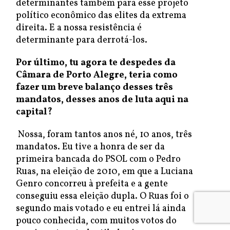
determinantes também para esse projeto
político econômico das elites da extrema
direita. E a nossa resistência é
determinante para derrotá-los.
Por último, tu agora te despedes da
Câmara de Porto Alegre, teria como
fazer um breve balanço desses três
mandatos, desses anos de luta aqui na
capital?
Nossa, foram tantos anos né, 10 anos, três
mandatos. Eu tive a honra de ser da
primeira bancada do PSOL com o Pedro
Ruas, na eleição de 2010, em que a Luciana
Genro concorreu à prefeita e a gente
conseguiu essa eleição dupla. O Ruas foi o
segundo mais votado e eu entrei lá ainda
pouco conhecida, com muitos votos do