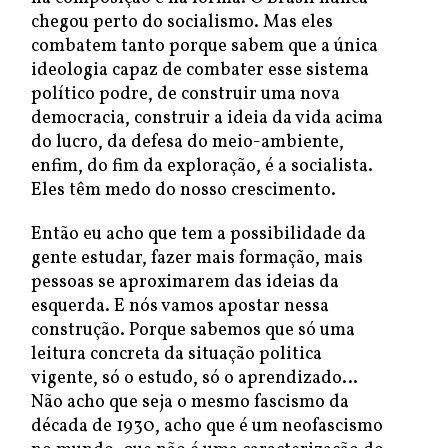
chegou perto do socialismo. Mas eles
combatem tanto porque sabem que a única
ideologia capaz de combater esse sistema
político podre, de construir uma nova
democracia, construir a ideia da vida acima
do lucro, da defesa do meio-ambiente,
enfim, do fim da exploração, é a socialista.
Eles têm medo do nosso crescimento.
Então eu acho que tem a possibilidade da
gente estudar, fazer mais formação, mais
pessoas se aproximarem das ideias da
esquerda. E nós vamos apostar nessa
construção. Porque sabemos que só uma
leitura concreta da situação politica
vigente, só o estudo, só o aprendizado…
Não acho que seja o mesmo fascismo da
década de 1930, acho que é um neofascismo