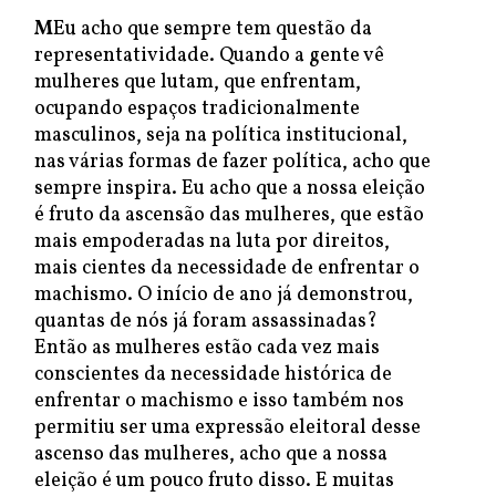
M
Eu acho que sempre tem questão da
representatividade. Quando a gente vê
mulheres que lutam, que enfrentam,
ocupando espaços tradicionalmente
masculinos, seja na política institucional,
nas várias formas de fazer política, acho que
sempre inspira. Eu acho que a nossa eleição
é fruto da ascensão das mulheres, que estão
mais empoderadas na luta por direitos,
mais cientes da necessidade de enfrentar o
machismo. O início de ano já demonstrou,
quantas de nós já foram assassinadas?
Então as mulheres estão cada vez mais
conscientes da necessidade histórica de
enfrentar o machismo e isso também nos
permitiu ser uma expressão eleitoral desse
ascenso das mulheres, acho que a nossa
eleição é um pouco fruto disso. E muitas