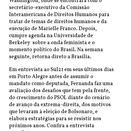
Washington, onde se encontrará com o
secretário-executivo da Comissão
Interamericana de Direitos Humanos para
tratar de temas de direitos humanos e da
execução de Marielle Franco. Depois,
cumpre agenda na Universidade de
Berkeley sobre a onda feminista e o
momento político do Brasil. Na semana
seguinte, retorna direto a Brasília.
Em entrevista ao
Sul21 em seus últimos dias
em Porto Alegre antes de assumir o
mandato como deputada, Fernanda faz uma
avaliação dos desafios que tem pela frente,
do crescimento do PSOL diante do cenário
de avanço da extrema-direita, dos motivos
que levaram à eleição de Bolsonaro, e
elabora estratégias para se resistir nos
próximos anos. Confira a entrevista