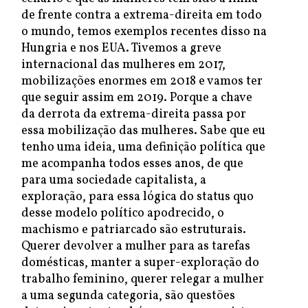
de frente contra a extrema-direita em todo
o mundo, temos exemplos recentes disso na
Hungria e nos EUA. Tivemos a greve
internacional das mulheres em 2017,
mobilizações enormes em 2018 e vamos ter
que seguir assim em 2019. Porque a chave
da derrota da extrema-direita passa por
essa mobilização das mulheres. Sabe que eu
tenho uma ideia, uma definição política que
me acompanha todos esses anos, de que
para uma sociedade capitalista, a
exploração, para essa lógica do status quo
desse modelo político apodrecido, o
machismo e patriarcado são estruturais.
Querer devolver a mulher para as tarefas
domésticas, manter a super-exploração do
trabalho feminino, querer relegar a mulher
a uma segunda categoria, são questões