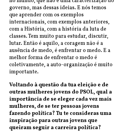
no mundo, que não é uma caracterização do
governo, mas dessas ideias. E nós temos
que aprender com os exemplos
internacionais, com exemplos anteriores,
com a História, com a história da luta de
classes. Tem muito para estudar, discutir,
lutar. Então é aquilo, a coragem não é a
ausência de medo, é enfrentar o medo. E a
melhor forma de enfrentar o medo é
coletivamente, a auto-organização é muito
importante.
Voltando à questão da tua eleição e de
outras mulheres jovens do PSOL, qual a
importância de se eleger cada vez mais
mulheres, de se ter pessoas jovens
fazendo política? Tu te consideras uma
inspiração para outras jovens que
queiram seguir a carreira política?