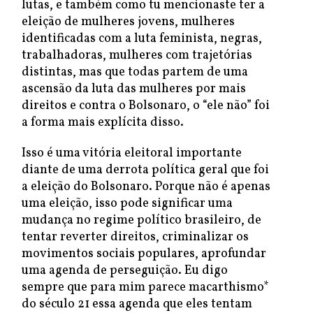
lutas, e também como tu mencionaste ter a
eleição de mulheres jovens, mulheres
identificadas com a luta feminista, negras,
trabalhadoras, mulheres com trajetórias
distintas, mas que todas partem de uma
ascensão da luta das mulheres por mais
direitos e contra o Bolsonaro, o “ele não” foi
a forma mais explícita disso.
Isso é uma vitória eleitoral importante
diante de uma derrota política geral que foi
a eleição do Bolsonaro. Porque não é apenas
uma eleição, isso pode significar uma
mudança no regime político brasileiro, de
tentar reverter direitos, criminalizar os
movimentos sociais populares, aprofundar
uma agenda de perseguição. Eu digo
sempre que para mim parece macarthismo*
do século 21 essa agenda que eles tentam