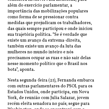
além do exercício parlamentar, a
importância das mobilizações populares
como forma de se pressionar contra
medidas que prejudicam os trabalhadores,
das quais sempre participou e onde iniciou
sua trajetória política. “Se é verdade que
existe um avanço da extrema-direita,
também existe um avanço da luta das
mulheres no mundo inteiro e nós
precisamos ocupar as ruas e não sair delas
nesse momento político que o Brasil nos
bota”, aponta.
Nesta segunda-feira (21), Fernanda embarca
com outras parlamentares do PSOL para os
Estados Unidos, onde participa, em Nova
York, de reunião com Julia Salazar, jovem
recém eleita senadora no país; segue para