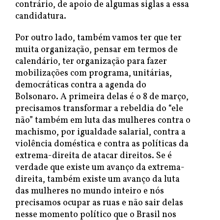
contrário, de apoio de algumas siglas a essa
candidatura.
Por outro lado, também vamos ter que ter
muita organização, pensar em termos de
calendário, ter organização para fazer
mobilizações com programa, unitárias,
democráticas contra a agenda do
Bolsonaro. A primeira delas é o 8 de março,
precisamos transformar a rebeldia do “ele
não” também em luta das mulheres contra o
machismo, por igualdade salarial, contra a
violência doméstica e contra as políticas da
extrema-direita de atacar direitos. Se é
verdade que existe um avanço da extrema-
direita, também existe um avanço da luta
das mulheres no mundo inteiro e nós
precisamos ocupar as ruas e não sair delas
nesse momento político que o Brasil nos