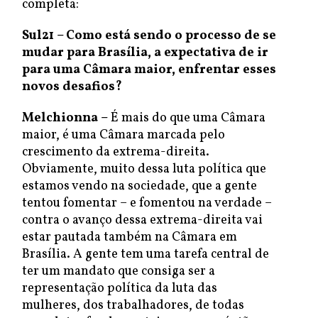
completa:
Sul21 – Como está sendo o processo de se
mudar para Brasília, a expectativa de ir
para uma Câmara maior, enfrentar esses
novos desafios?
Melchionna –
É mais do que uma Câmara
maior, é uma Câmara marcada pelo
crescimento da extrema-direita.
Obviamente, muito dessa luta política que
estamos vendo na sociedade, que a gente
tentou fomentar – e fomentou na verdade –
contra o avanço dessa extrema-direita vai
estar pautada também na Câmara em
Brasília. A gente tem uma tarefa central de
ter um mandato que consiga ser a
representação política da luta das
mulheres, dos trabalhadores, de todas