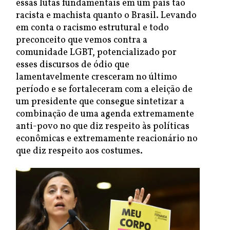
essas lutas fundamentais em um país tão
racista e machista quanto o Brasil. Levando
em conta o racismo estrutural e todo
preconceito que vemos contra a
comunidade LGBT, potencializado por
esses discursos de ódio que
lamentavelmente cresceram no último
período e se fortaleceram com a eleição de
um presidente que consegue sintetizar a
combinação de uma agenda extremamente
anti-povo no que diz respeito às políticas
econômicas e extremamente reacionário no
que diz respeito aos costumes.