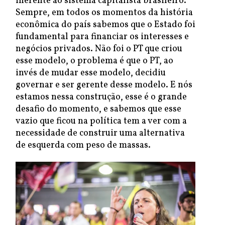
inerente ao sistema capitalista brasileiro.
Sempre, em todos os momentos da história
econômica do país sabemos que o Estado foi
fundamental para financiar os interesses e
negócios privados. Não foi o PT que criou
esse modelo, o problema é que o PT, ao
invés de mudar esse modelo, decidiu
governar e ser gerente desse modelo. E nós
estamos nessa construção, esse é o grande
desafio do momento, e sabemos que esse
vazio que ficou na política tem a ver com a
necessidade de construir uma alternativa
de esquerda com peso de massas.