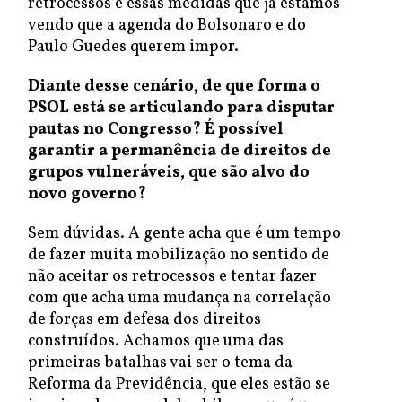
retrocessos e essas medidas que já estamos
vendo que a agenda do Bolsonaro e do
Paulo Guedes querem impor.
Diante desse cenário, de que forma o
PSOL está se articulando para disputar
pautas no Congresso? É possível
garantir a permanência de direitos de
grupos vulneráveis, que são alvo do
novo governo?
Sem dúvidas. A gente acha que é um tempo
de fazer muita mobilização no sentido de
não aceitar os retrocessos e tentar fazer
com que acha uma mudança na correlação
de forças em defesa dos direitos
construídos. Achamos que uma das
primeiras batalhas vai ser o tema da
Reforma da Previdência, que eles estão se