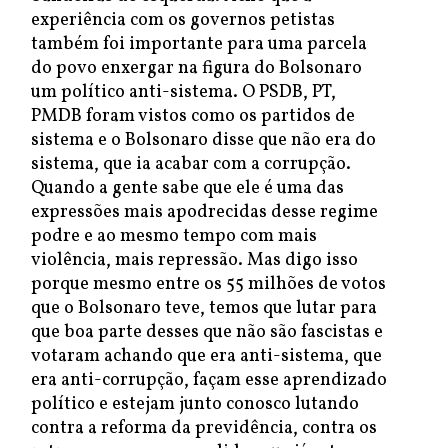
experiência com os governos petistas
também foi importante para uma parcela
do povo enxergar na figura do Bolsonaro
um político anti-sistema. O PSDB, PT,
PMDB foram vistos como os partidos de
sistema e o Bolsonaro disse que não era do
sistema, que ia acabar com a corrupção.
Quando a gente sabe que ele é uma das
expressões mais apodrecidas desse regime
podre e ao mesmo tempo com mais
violência, mais repressão. Mas digo isso
porque mesmo entre os 55 milhões de votos
que o Bolsonaro teve, temos que lutar para
que boa parte desses que não são fascistas e
votaram achando que era anti-sistema, que
era anti-corrupção, façam esse aprendizado
político e estejam junto conosco lutando
contra a reforma da previdência, contra os