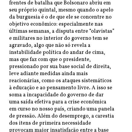
frentes de batalha que Bolsonaro abriu em
seu próprio quintal, mesmo quando o apelo
da burguesia é o de que ele se concentre no
objetivo econômico: especialmente nas
últimas semanas, a disputa entre “olavistas”
e militares no interior do governo tem se
agravado, algo que não só revela a
instabilidade política do andar de cima,
mas que faz com que o presidente,
pressionado por sua base social de direita,
leve adiante medidas ainda mais
reacionárias, como os ataques sistemáticos
à educação e ao pensamento livre. A isso se
soma a incapacidade do governo de dar
uma saída efetiva para a crise econômica
em curso no nosso país, criando uma panela
de pressão. Além do desemprego, a carestia
dos itens de primeira necessidade
provocam maior insatisfação entre a base