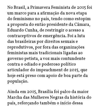
No Brasil, a Primavera Feminista de 2015 foi
um marco para a afirmação da nova etapa
do feminismo no país, tendo como estopim
a proposta do então presidente da Câmara,
Eduardo Cunha, de restringir o acesso a
contraceptivos de emergência. Foi a luta
das brasileiras por direitos sexuais e
reprodutivos, por fora das organizações
feministas mais tradicionais ligadas ao
governo petista, a voz mais contundente
contra o odiado e poderoso político
articulador do impeachment de 2015, que
hoje está preso com apoio de boa parte da
população.
Ainda em 2015, Brasília foi palco da maior
Marcha das Mulheres Negras da história do
país, reforçando também o início dessa