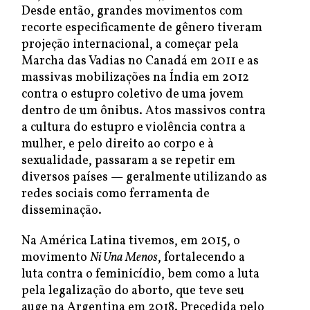
Desde então, grandes movimentos com
recorte especificamente de gênero tiveram
projeção internacional, a começar pela
Marcha das Vadias no Canadá em 2011 e as
massivas mobilizações na Índia em 2012
contra o estupro coletivo de uma jovem
dentro de um ônibus. Atos massivos contra
a cultura do estupro e violência contra a
mulher, e pelo direito ao corpo e à
sexualidade, passaram a se repetir em
diversos países — geralmente utilizando as
redes sociais como ferramenta de
disseminação.
Na América Latina tivemos, em 2015, o
movimento
Ni Una Menos
, fortalecendo a
luta contra o feminicídio, bem como a luta
pela legalização do aborto, que teve seu
auge na Argentina em 2018. Precedida pelo