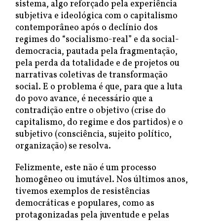
sistema, algo reforçado pela experiência
subjetiva e ideológica com o capitalismo
contemporâneo após o declínio dos
regimes do “socialismo-real” e da social-
democracia, pautada pela fragmentação,
pela perda da totalidade e de projetos ou
narrativas coletivas de transformação
social. E o problema é que, para que a luta
do povo avance, é necessário que a
contradição entre o objetivo (crise do
capitalismo, do regime e dos partidos) e o
subjetivo (consciência, sujeito político,
organização) se resolva.
Felizmente, este não é um processo
homogêneo ou imutável. Nos últimos anos,
tivemos exemplos de resistências
democráticas e populares, como as
protagonizadas pela juventude e pelas