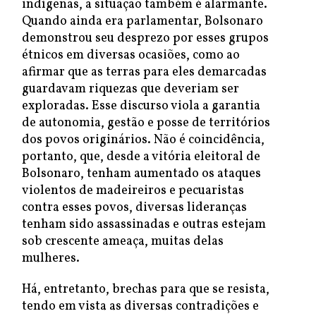
indígenas, a situação também é alarmante.
Quando ainda era parlamentar, Bolsonaro
demonstrou seu desprezo por esses grupos
étnicos em diversas ocasiões, como ao
afirmar que as terras para eles demarcadas
guardavam riquezas que deveriam ser
exploradas. Esse discurso viola a garantia
de autonomia, gestão e posse de territórios
dos povos originários. Não é coincidência,
portanto, que, desde a vitória eleitoral de
Bolsonaro, tenham aumentado os ataques
violentos de madeireiros e pecuaristas
contra esses povos, diversas lideranças
tenham sido assassinadas e outras estejam
sob crescente ameaça, muitas delas
mulheres.
Há, entretanto, brechas para que se resista,
tendo em vista as diversas contradições e