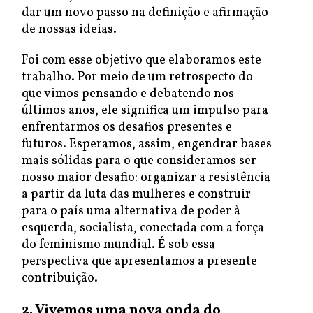
dar um novo passo na definição e afirmação
de nossas ideias.
Foi com esse objetivo que elaboramos este
trabalho. Por meio de um retrospecto do
que vimos pensando e debatendo nos
últimos anos, ele significa um impulso para
enfrentarmos os desafios presentes e
futuros. Esperamos, assim, engendrar bases
mais sólidas para o que consideramos ser
nosso maior desafio: organizar a resistência
a partir da luta das mulheres e construir
para o país uma alternativa de poder à
esquerda, socialista, conectada com a força
do feminismo mundial. É sob essa
perspectiva que apresentamos a presente
contribuição.
2. Vivemos uma nova onda do