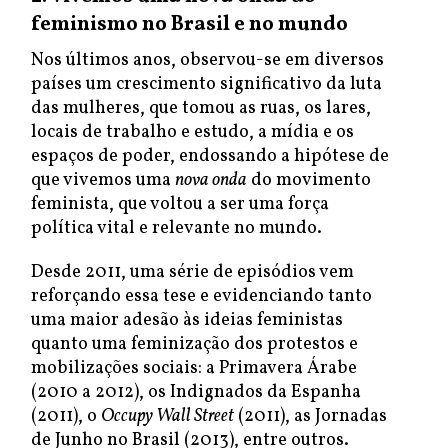
feminismo no Brasil e no mundo
Nos últimos anos, observou-se em diversos
países um crescimento significativo da luta
das mulheres, que tomou as ruas, os lares,
locais de trabalho e estudo, a mídia e os
espaços de poder, endossando a hipótese de
que vivemos uma
nova onda
do movimento
feminista, que voltou a ser uma força
política vital e relevante no mundo.
Desde 2011, uma série de episódios vem
reforçando essa tese e evidenciando tanto
uma maior adesão às ideias feministas
quanto uma feminização dos protestos e
mobilizações sociais: a Primavera Árabe
(2010 a 2012), os Indignados da Espanha
(2011), o
Occupy Wall Street
(2011), as Jornadas
de Junho no Brasil (2013), entre outros.