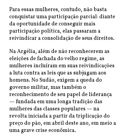
Para essas mulheres, contudo, não basta
conquistar uma participação parcial: diante
da oportunidade de conseguir mais
participação política, elas passaram a
reivindicar a consolidação de seus direitos.
Na Argélia, além de não reconhecerem as
eleições de fachada do velho regime, as
mulheres incluíram em suas reivindicações
a luta contra as leis que as subjugam aos
homens. No Sudão, exigem a queda do
governo militar, mas também o
reconhecimento de seu papel de liderança
— fundada em uma longa tradição das
mulheres das classes populares — na
revolta iniciada a partir da triplicação do
preço do pão, em abril deste ano, em meio a
uma grave crise econômica.