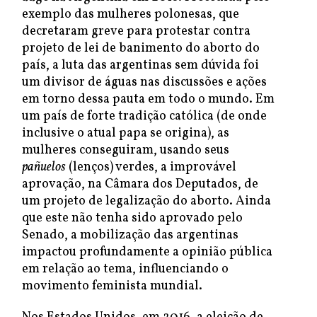
exemplo das mulheres polonesas, que
decretaram greve para protestar contra
projeto de lei de banimento do aborto do
país, a luta das argentinas sem dúvida foi
um divisor de águas nas discussões e ações
em torno dessa pauta em todo o mundo. Em
um país de forte tradição católica (de onde
inclusive o atual papa se origina), as
mulheres conseguiram, usando seus
pañuelos
(lenços) verdes, a improvável
aprovação, na Câmara dos Deputados, de
um projeto de legalização do aborto. Ainda
que este não tenha sido aprovado pelo
Senado, a mobilização das argentinas
impactou profundamente a opinião pública
em relação ao tema, influenciando o
movimento feminista mundial.