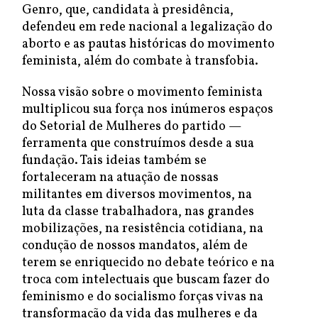
Genro, que, candidata à presidência,
defendeu em rede nacional a legalização do
aborto e as pautas históricas do movimento
feminista, além do combate à transfobia.
Nossa visão sobre o movimento feminista
multiplicou sua força nos inúmeros espaços
do Setorial de Mulheres do partido —
ferramenta que construímos desde a sua
fundação. Tais ideias também se
fortaleceram na atuação de nossas
militantes em diversos movimentos, na
luta da classe trabalhadora, nas grandes
mobilizações, na resistência cotidiana, na
condução de nossos mandatos, além de
terem se enriquecido no debate teórico e na
troca com intelectuais que buscam fazer do
feminismo e do socialismo forças vivas na
transformação da vida das mulheres e da