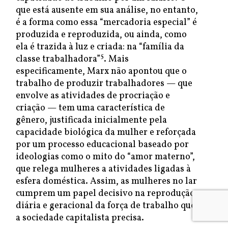
que está ausente em sua análise, no entanto,
é a forma como essa “mercadoria especial” é
produzida e reproduzida, ou ainda, como
ela é trazida à luz e criada: na “família da
5
classe trabalhadora”
. Mais
especificamente, Marx não apontou que o
trabalho de produzir trabalhadores — que
envolve as atividades de procriação e
criação — tem uma característica de
gênero, justificada inicialmente pela
capacidade biológica da mulher e reforçada
por um processo educacional baseado por
ideologias como o mito do “amor materno”,
que relega mulheres a atividades ligadas à
esfera doméstica. Assim, as mulheres no lar
cumprem um papel decisivo na reprodução
diária e geracional da força de trabalho que
a sociedade capitalista precisa.