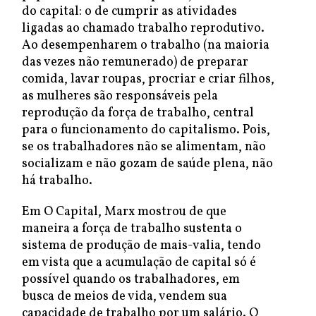
do capital: o de cumprir as atividades
ligadas ao chamado trabalho reprodutivo.
Ao desempenharem o trabalho (na maioria
das vezes não remunerado) de preparar
comida, lavar roupas, procriar e criar filhos,
as mulheres são responsáveis pela
reprodução da força de trabalho, central
para o funcionamento do capitalismo. Pois,
se os trabalhadores não se alimentam, não
socializam e não gozam de saúde plena, não
há trabalho.
Em O Capital, Marx mostrou de que
maneira a força de trabalho sustenta o
sistema de produção de mais-valia, tendo
em vista que a acumulação de capital só é
possível quando os trabalhadores, em
busca de meios de vida, vendem sua
capacidade de trabalho por um salário. O