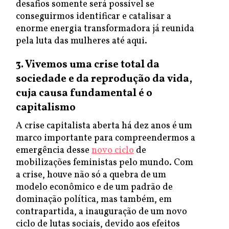
desafios somente será possível se
conseguirmos identificar e catalisar a
enorme energia transformadora já reunida
pela luta das mulheres até aqui.
3. Vivemos uma crise total da
sociedade e da reprodução da vida,
cuja causa fundamental é o
capitalismo
A crise capitalista aberta há dez anos é um
marco importante para compreendermos a
emergência desse
novo ciclo
de
mobilizações feministas pelo mundo. Com
a crise, houve não só a quebra de um
modelo econômico e de um padrão de
dominação política, mas também, em
contrapartida, a inauguração de um novo
ciclo de lutas sociais, devido aos efeitos