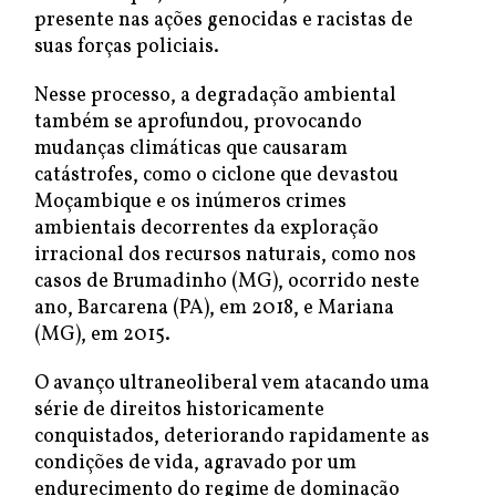
presente nas ações genocidas e racistas de
suas forças policiais.
Nesse processo, a degradação ambiental
também se aprofundou, provocando
mudanças climáticas que causaram
catástrofes, como o ciclone que devastou
Moçambique e os inúmeros crimes
ambientais decorrentes da exploração
irracional dos recursos naturais, como nos
casos de Brumadinho (MG), ocorrido neste
ano, Barcarena (PA), em 2018, e Mariana
(MG), em 2015.
O avanço ultraneoliberal vem atacando uma
série de direitos historicamente
conquistados, deteriorando rapidamente as
condições de vida, agravado por um
endurecimento do regime de dominação