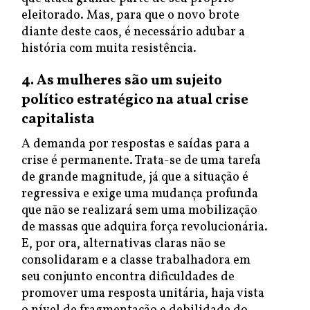
eleitorado. Mas, para que o novo brote
diante deste caos, é necessário adubar a
história com muita resistência.
4. As mulheres são um sujeito
político estratégico na atual crise
capitalista
A demanda por respostas e saídas para a
crise é permanente. Trata-se de uma tarefa
de grande magnitude, já que a situação é
regressiva e exige uma mudança profunda
que não se realizará sem uma mobilização
de massas que adquira força revolucionária.
E, por ora, alternativas claras não se
consolidaram e a classe trabalhadora em
seu conjunto encontra dificuldades de
promover uma resposta unitária, haja vista