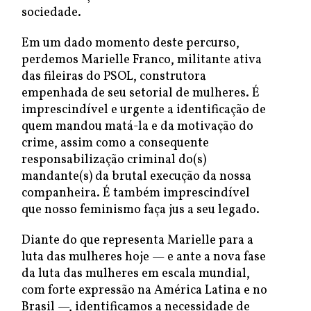
sociedade.
Em um dado momento deste percurso,
perdemos Marielle Franco, militante ativa
das fileiras do PSOL, construtora
empenhada de seu setorial de mulheres. É
imprescindível e urgente a identificação de
quem mandou matá-la e da motivação do
crime, assim como a consequente
responsabilização criminal do(s)
mandante(s) da brutal execução da nossa
companheira. É também imprescindível
que nosso feminismo faça jus a seu legado.
Diante do que representa Marielle para a
luta das mulheres hoje — e ante a nova fase
da luta das mulheres em escala mundial,
com forte expressão na América Latina e no
Brasil —, identificamos a necessidade de