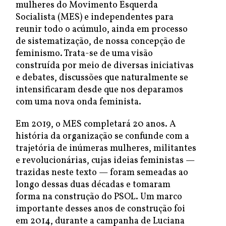
mulheres do Movimento Esquerda
Socialista (MES) e independentes para
reunir todo o acúmulo, ainda em processo
de sistematização, de nossa concepção de
feminismo. Trata-se de uma visão
construída por meio de diversas iniciativas
e debates, discussões que naturalmente se
intensificaram desde que nos deparamos
com uma nova onda feminista.
Em 2019, o MES completará 20 anos. A
história da organização se confunde com a
trajetória de inúmeras mulheres, militantes
e revolucionárias, cujas ideias feministas —
trazidas neste texto — foram semeadas ao
longo dessas duas décadas e tomaram
forma na construção do PSOL. Um marco
importante desses anos de construção foi
em 2014, durante a campanha de Luciana