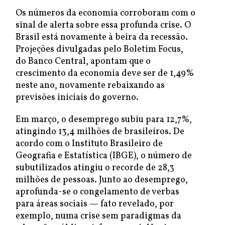
Os números da economia corroboram com o
sinal de alerta sobre essa profunda crise. O
Brasil está novamente à beira da recessão.
Projeções divulgadas pelo Boletim Focus,
do Banco Central, apontam que o
crescimento da economia deve ser de 1,49%
neste ano, novamente rebaixando as
previsões iniciais do governo.
Em março, o desemprego subiu para 12,7%,
atingindo 13,4 milhões de brasileiros. De
acordo com o Instituto Brasileiro de
Geografia e Estatística (IBGE), o número de
subutilizados atingiu o recorde de 28,3
milhões de pessoas. Junto ao desemprego,
aprofunda-se o congelamento de verbas
para áreas sociais — fato revelado, por
exemplo, numa crise sem paradigmas da