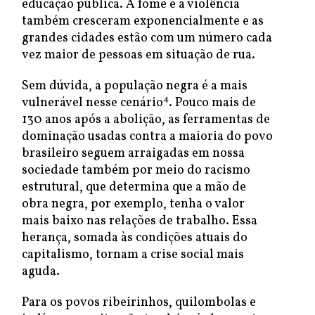
educação pública. A fome e a violência
também cresceram exponencialmente e as
grandes cidades estão com um número cada
vez maior de pessoas em situação de rua.
Sem dúvida, a população negra é a mais
4
vulnerável nesse cenário
. Pouco mais de
130 anos após a abolição, as ferramentas de
dominação usadas contra a maioria do povo
brasileiro seguem arraigadas em nossa
sociedade também por meio do racismo
estrutural, que determina que a mão de
obra negra, por exemplo, tenha o valor
mais baixo nas relações de trabalho. Essa
herança, somada às condições atuais do
capitalismo, tornam a crise social mais
aguda.
Para os povos ribeirinhos, quilombolas e