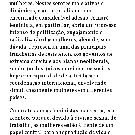
mulheres. Nestes setores mais ativos e
dinâmicos, o anticapitalismo tem
encontrado considerável adesão. A maré
feminista, em particular, abriu um processo
intenso de politização, engajamento e
radicalização das mulheres, além de, sem
dúvida, representar uma das principais
trincheiras de resistência aos governos de
extrema direita e aos planos neoliberais,
sendo um dos únicos movimentos sociais
hoje com capacidade de articulação e
coordenação internacional, envolvendo
simultaneamente mulheres em diferentes
países.
Como atestam as feministas marxistas, isso
acontece porque, devido à divisão sexual do
trabalho, as mulheres estão à frente de um
papel central para a reprodução da vida e