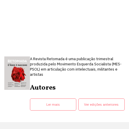
A Revista Retomada é uma publicação trimestral
produzida pelo Movimento Esquerda Socialista (MES-
PSOL) em articulação com intelectuais, militantes e
artistas
Autores
Ler mais
Ver edições anteriores