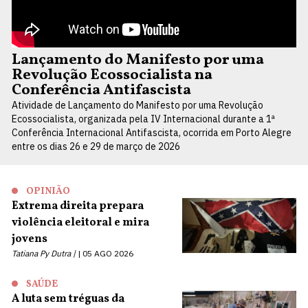
Lançamento do Manifesto por uma
Revolução Ecossocialista na
Conferência Antifascista
Atividade de Lançamento do Manifesto por uma Revolução
Ecossocialista, organizada pela IV Internacional durante a 1ª
Conferência Internacional Antifascista, ocorrida em Porto Alegre
entre os dias 26 e 29 de março de 2026
OPINIÃO
Extrema direita prepara
violência eleitoral e mira
jovens
Tatiana Py Dutra |
05 AGO 2026
SAÚDE
A luta sem tréguas da