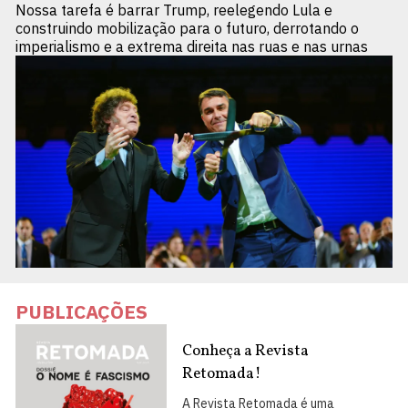
Nossa tarefa é barrar Trump, reelegendo Lula e
construindo mobilização para o futuro, derrotando o
imperialismo e a extrema direita nas ruas e nas urnas
PUBLICAÇÕES
Conheça a Revista
Retomada!
A Revista Retomada é uma