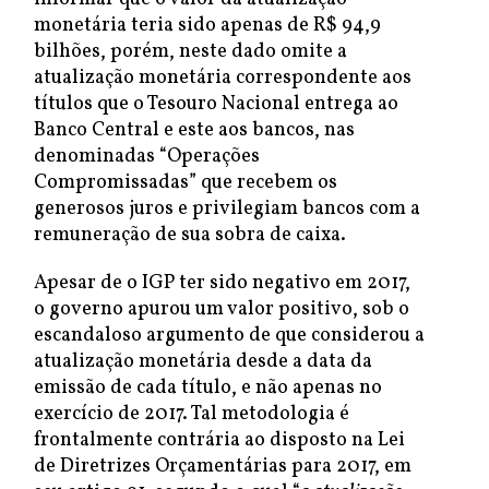
monetária teria sido apenas de R$ 94,9
bilhões, porém, neste dado omite a
atualização monetária correspondente aos
títulos que o Tesouro Nacional entrega ao
Banco Central e este aos bancos, nas
denominadas “Operações
Compromissadas” que recebem os
generosos juros e privilegiam bancos com a
remuneração de sua sobra de caixa.
Apesar de o IGP ter sido negativo em 2017,
o governo apurou um valor positivo, sob o
escandaloso argumento de que considerou a
atualização monetária desde a data da
emissão de cada título, e não apenas no
exercício de 2017. Tal metodologia é
frontalmente contrária ao disposto na Lei
de Diretrizes Orçamentárias para 2017, em