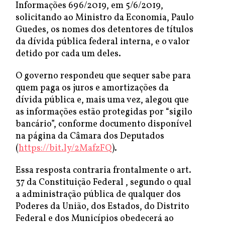
Informações 696/2019, em 5/6/2019,
solicitando ao Ministro da Economia, Paulo
Guedes, os nomes dos detentores de títulos
da dívida pública federal interna, e o valor
detido por cada um deles.
O governo respondeu que sequer sabe para
quem paga os juros e amortizações da
dívida pública e, mais uma vez, alegou que
as informações estão protegidas por “sigilo
bancário”, conforme documento disponível
na página da Câmara dos Deputados
(
https://bit.ly/2MafzFQ
).
Essa resposta contraria frontalmente o art.
37 da Constituição Federal , segundo o qual
a administração pública de qualquer dos
Poderes da União, dos Estados, do Distrito
Federal e dos Municípios obedecerá ao