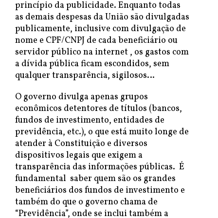
princípio da publicidade. Enquanto todas
as demais despesas da União são divulgadas
publicamente, inclusive com divulgação de
nome e CPF/CNPJ de cada beneficiário ou
servidor público na internet , os gastos com
a dívida pública ficam escondidos, sem
qualquer transparência, sigilosos…
O governo divulga apenas grupos
econômicos detentores de títulos (bancos,
fundos de investimento, entidades de
previdência, etc.), o que está muito longe de
atender à Constituição e diversos
dispositivos legais que exigem a
transparência das informações públicas. É
fundamental saber quem são os grandes
beneficiários dos fundos de investimento e
também do que o governo chama de
“Previdência”, onde se inclui também a