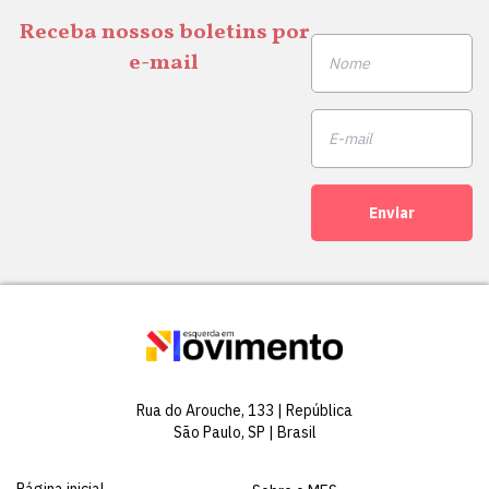
Receba nossos boletins por
e-mail
Enviar
Rua do Arouche, 133 | República
São Paulo, SP | Brasil