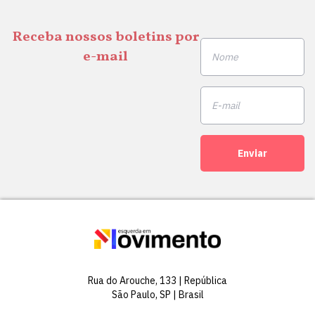
Receba nossos boletins por
e-mail
Enviar
Rua do Arouche, 133 | República
São Paulo, SP | Brasil