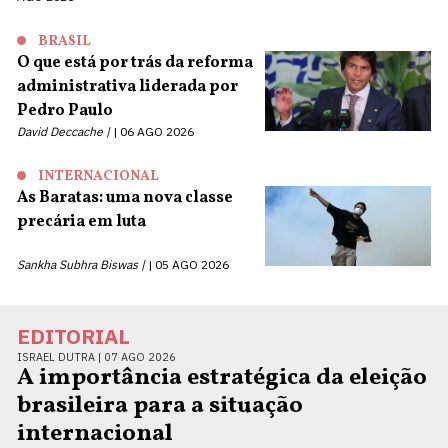
BRASIL
O que está por trás da reforma
administrativa liderada por
Pedro Paulo
David Deccache |
06 AGO 2026
INTERNACIONAL
As Baratas: uma nova classe
precária em luta
Sankha Subhra Biswas |
05 AGO 2026
EDITORIAL
ISRAEL DUTRA |
07 AGO 2026
A importância estratégica da eleição
brasileira para a situação
internacional