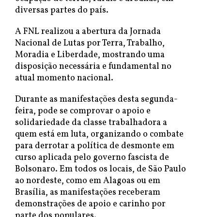
diversas partes do país.
A FNL realizou a abertura da Jornada
Nacional de Lutas por Terra, Trabalho,
Moradia e Liberdade, mostrando uma
disposição necessária e fundamental no
atual momento nacional.
Durante as manifestações desta segunda-
feira, pode se comprovar o apoio e
solidariedade da classe trabalhadora a
quem está em luta, organizando o combate
para derrotar a política de desmonte em
curso aplicada pelo governo fascista de
Bolsonaro. Em todos os locais, de São Paulo
ao nordeste, como em Alagoas ou em
Brasília, as manifestações receberam
demonstrações de apoio e carinho por
parte dos populares.