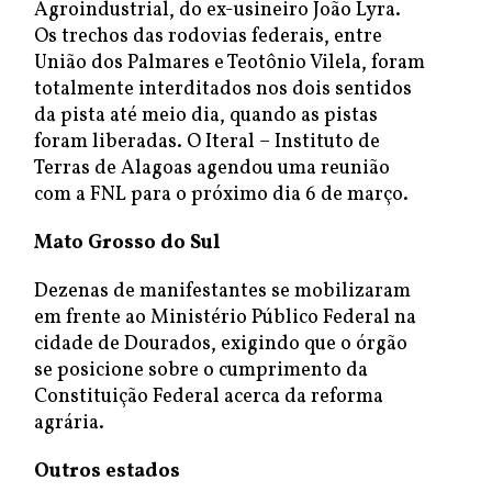
Agroindustrial, do ex-usineiro João Lyra.
Os trechos das rodovias federais, entre
União dos Palmares e Teotônio Vilela, foram
totalmente interditados nos dois sentidos
da pista até meio dia, quando as pistas
foram liberadas. O Iteral – Instituto de
Terras de Alagoas agendou uma reunião
com a FNL para o próximo dia 6 de março.
Mato Grosso do Sul
Dezenas de manifestantes se mobilizaram
em frente ao Ministério Público Federal na
cidade de Dourados, exigindo que o órgão
se posicione sobre o cumprimento da
Constituição Federal acerca da reforma
agrária.
Outros estados