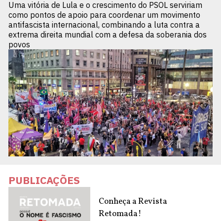
Uma vitória de Lula e o crescimento do PSOL serviriam
como pontos de apoio para coordenar um movimento
antifascista internacional, combinando a luta contra a
extrema direita mundial com a defesa da soberania dos
povos
PUBLICAÇÕES
Conheça a Revista
Retomada!