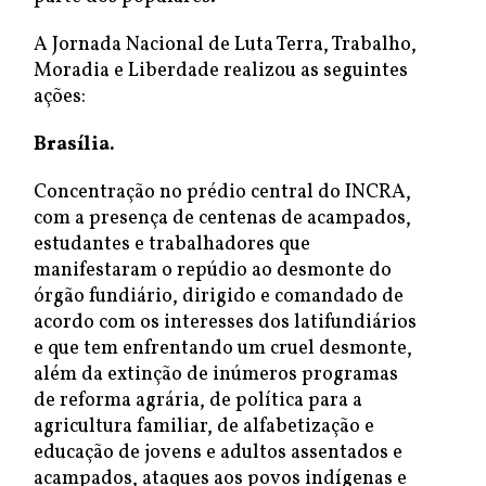
A Jornada Nacional de Luta Terra, Trabalho,
Moradia e Liberdade realizou as seguintes
ações:
Brasília.
Concentração no prédio central do INCRA,
com a presença de centenas de acampados,
estudantes e trabalhadores que
manifestaram o repúdio ao desmonte do
órgão fundiário, dirigido e comandado de
acordo com os interesses dos latifundiários
e que tem enfrentando um cruel desmonte,
além da extinção de inúmeros programas
de reforma agrária, de política para a
agricultura familiar, de alfabetização e
educação de jovens e adultos assentados e
acampados, ataques aos povos indígenas e