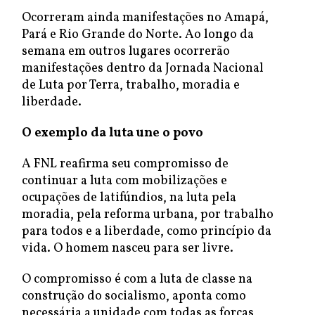
Ocorreram ainda manifestações no Amapá,
Pará e Rio Grande do Norte. Ao longo da
semana em outros lugares ocorrerão
manifestações dentro da Jornada Nacional
de Luta por Terra, trabalho, moradia e
liberdade.
O exemplo da luta une o povo
A FNL reafirma seu compromisso de
continuar a luta com mobilizações e
ocupações de latifúndios, na luta pela
moradia, pela reforma urbana, por trabalho
para todos e a liberdade, como princípio da
vida. O homem nasceu para ser livre.
O compromisso é com a luta de classe na
construção do socialismo, aponta como
necessária a unidade com todas as forças