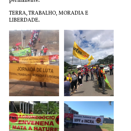
permanente.
TERRA, TRABALHO, MORADIA E
LIBERDADE.