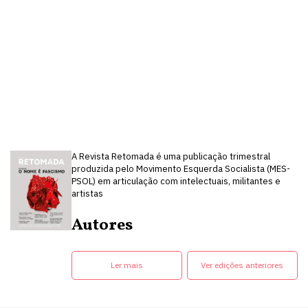
A Revista Retomada é uma publicação trimestral
produzida pelo Movimento Esquerda Socialista (MES-
PSOL) em articulação com intelectuais, militantes e
artistas
Autores
Ler mais
Ver edições anteriores