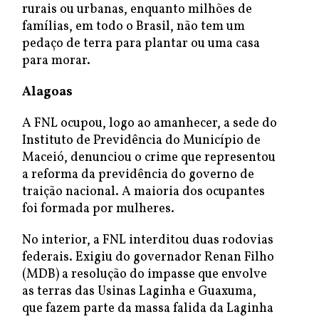
rurais ou urbanas, enquanto milhões de
famílias, em todo o Brasil, não tem um
pedaço de terra para plantar ou uma casa
para morar.
Alagoas
A FNL ocupou, logo ao amanhecer, a sede do
Instituto de Previdência do Município de
Maceió, denunciou o crime que representou
a reforma da previdência do governo de
traição nacional. A maioria dos ocupantes
foi formada por mulheres.
No interior, a FNL interditou duas rodovias
federais. Exigiu do governador Renan Filho
(MDB) a resolução do impasse que envolve
as terras das Usinas Laginha e Guaxuma,
que fazem parte da massa falida da Laginha