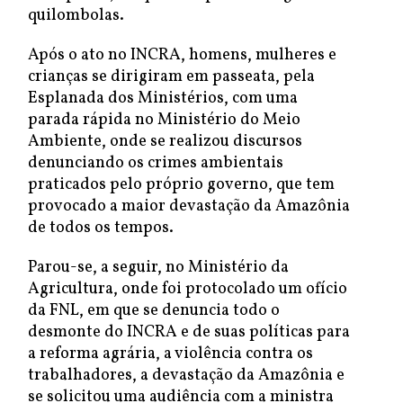
quilombolas.
Após o ato no INCRA, homens, mulheres e
crianças se dirigiram em passeata, pela
Esplanada dos Ministérios, com uma
parada rápida no Ministério do Meio
Ambiente, onde se realizou discursos
denunciando os crimes ambientais
praticados pelo próprio governo, que tem
provocado a maior devastação da Amazônia
de todos os tempos.
Parou-se, a seguir, no Ministério da
Agricultura, onde foi protocolado um ofício
da FNL, em que se denuncia todo o
desmonte do INCRA e de suas políticas para
a reforma agrária, a violência contra os
trabalhadores, a devastação da Amazônia e
se solicitou uma audiência com a ministra