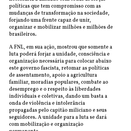
políticas que tem compromisso com as
mudanças de transformação na sociedade,
forjando uma frente capaz de unir,
organizar e mobilizar milhões e milhões de
brasileiros.
A FNL, em sua ação, mostrou que somente a
luta poderá forjar a unidade, consciência e
organização necessária para colocar abaixo
este governo fascista, retomar as políticas
de assentamento, apoio a agricultura
familiar, moradias populares, combate ao
desemprego e o respeito às liberdades
individuais e coletivas, dando um basta a
onda de violência e intolerância
propagadas pelo capitão miliciano e seus
seguidores. A unidade para a luta se dará
com mobilização e organização