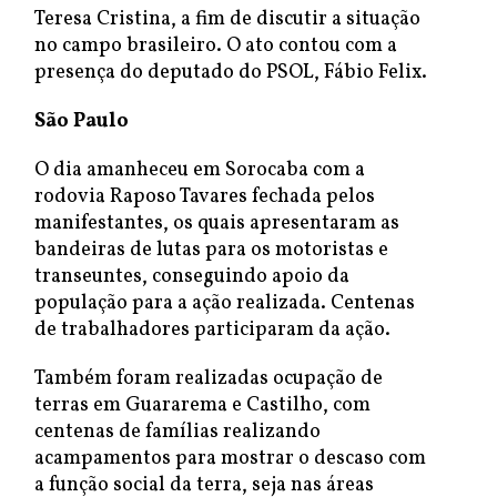
Teresa Cristina, a fim de discutir a situação
no campo brasileiro. O ato contou com a
presença do deputado do PSOL, Fábio Felix.
São Paulo
O dia amanheceu em Sorocaba com a
rodovia Raposo Tavares fechada pelos
manifestantes, os quais apresentaram as
bandeiras de lutas para os motoristas e
transeuntes, conseguindo apoio da
população para a ação realizada. Centenas
de trabalhadores participaram da ação.
Também foram realizadas ocupação de
terras em Guararema e Castilho, com
centenas de famílias realizando
acampamentos para mostrar o descaso com
a função social da terra, seja nas áreas