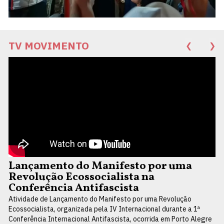
TV MOVIMENTO
❮
❯
Lançamento do Manifesto por uma
Revolução Ecossocialista na
Conferência Antifascista
Atividade de Lançamento do Manifesto por uma Revolução
Ecossocialista, organizada pela IV Internacional durante a 1ª
Conferência Internacional Antifascista, ocorrida em Porto Alegre