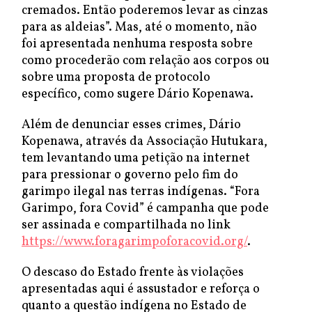
cremados. Então poderemos levar as cinzas
para as aldeias”. Mas, até o momento, não
foi apresentada nenhuma resposta sobre
como procederão com relação aos corpos ou
sobre uma proposta de protocolo
específico, como sugere Dário Kopenawa.
Além de denunciar esses crimes, Dário
Kopenawa, através da Associação Hutukara,
tem levantando uma petição na internet
para pressionar o governo pelo fim do
garimpo ilegal nas terras indígenas. “Fora
Garimpo, fora Covid” é campanha que pode
ser assinada e compartilhada no link
https://www.foragarimpoforacovid.org/
.
O descaso do Estado frente às violações
apresentadas aqui é assustador e reforça o
quanto a questão indígena no Estado de