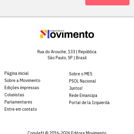
Rua do Arouche, 133 | República
São Paulo, SP | Brasil
Página inicial
Sobre o MES
Sobre a Movimento
PSOL Nacional
Edições impressas
Juntos!
Colunistas
Rede Emancipa
Parlamentares
Portal de la Izquierda
Entre em contato
Copyleft © 2016-2026 Editora Movimento