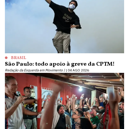
BRASIL
São Paulo: todo apoio à greve da CPTM!
Redação da Esquerda em Movimento |
04 AGO 2026