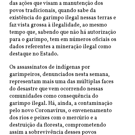
das ações que visam a manutenção dos
povos tradicionais, quando sabe da
existência do garimpo ilegal nessas terras e
faz vista grossa à ilegalidade, ao mesmo
tempo que, sabendo que não há autorização
para o garimpo, tem em números oficiais os
dados referentes a mineração ilegal como
destaque no Estado.
Os assassinatos de indígenas por
garimpeiros, denunciados nesta semana,
representam mais uma das múltiplas faces
do desastre que vem ocorrendo nessas
comunidades como consequência do
garimpo ilegal. Há, ainda, a contaminação
pelo novo Coronavírus, o envenenamento
dos rios e peixes com o mercúrio e a
destruição da floresta, comprometendo
assim a sobrevivência desses povos