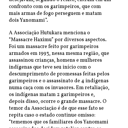
confronto com os garimpeiros, que com
mais armas de fogo perseguem e matam
dois Yanomami”.
A Associação Hutukara menciona o
“Massacre Haximu” por diversos aspectos.
Foi um massacre feito por garimpeiros
armados em 1993, nessa mesma região, que
assassinou crianças, homens e mulheres
indígenas que teve seu início com o
descumprimento de promessas feitas pelos
garimpeiros e o assassinato de 4 indígenas
numa caça com os invasores. Em retaliação,
os indígenas matam 2 garimpeiros e,
depois disso, ocorre o grande massacre. O
temor da Associação é de que esse fato se
repita caso o estado continue omisso:
“tememos que os familiares dos Yanomami