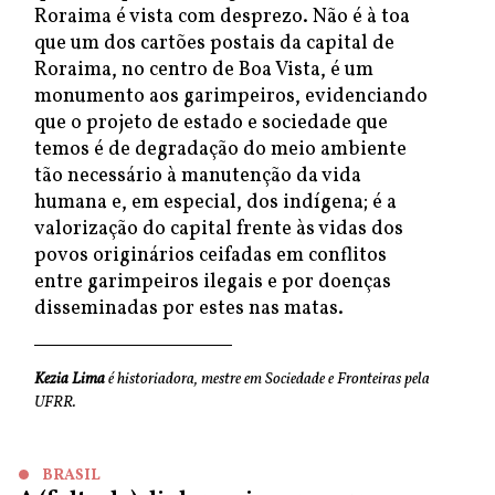
Roraima é vista com desprezo. Não é à toa
que um dos cartões postais da capital de
Roraima, no centro de Boa Vista, é um
monumento aos garimpeiros, evidenciando
que o projeto de estado e sociedade que
temos é de degradação do meio ambiente
tão necessário à manutenção da vida
humana e, em especial, dos indígena; é a
valorização do capital frente às vidas dos
povos originários ceifadas em conflitos
entre garimpeiros ilegais e por doenças
disseminadas por estes nas matas.
Kezia Lima
é historiadora, mestre em Sociedade e Fronteiras pela
UFRR.
BRASIL