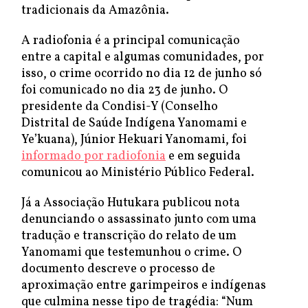
tradicionais da Amazônia.
A radiofonia é a principal comunicação
entre a capital e algumas comunidades, por
isso, o crime ocorrido no dia 12 de junho só
foi comunicado no dia 23 de junho. O
presidente da Condisi-Y (Conselho
Distrital de Saúde Indígena Yanomami e
Ye’kuana), Júnior Hekuari Yanomami, foi
informado por radiofonia
e em seguida
comunicou ao Ministério Público Federal.
Já a Associação Hutukara publicou nota
denunciando o assassinato junto com uma
tradução e transcrição do relato de um
Yanomami que testemunhou o crime. O
documento descreve o processo de
aproximação entre garimpeiros e indígenas
que culmina nesse tipo de tragédia: “Num