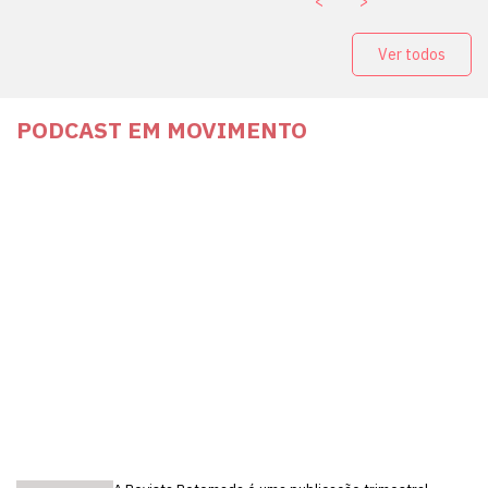
<
>
Ver todos
PODCAST EM MOVIMENTO