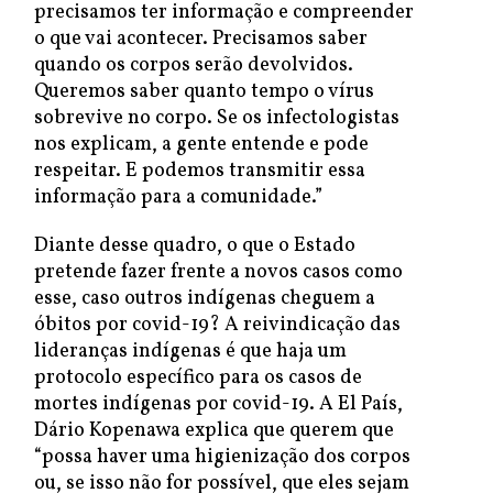
precisamos ter informação e compreender
o que vai acontecer. Precisamos saber
quando os corpos serão devolvidos.
Queremos saber quanto tempo o vírus
sobrevive no corpo. Se os infectologistas
nos explicam, a gente entende e pode
respeitar. E podemos transmitir essa
informação para a comunidade.”
Diante desse quadro, o que o Estado
pretende fazer frente a novos casos como
esse, caso outros indígenas cheguem a
óbitos por covid-19? A reivindicação das
lideranças indígenas é que haja um
protocolo específico para os casos de
mortes indígenas por covid-19. A El País,
Dário Kopenawa explica que querem que
“possa haver uma higienização dos corpos
ou, se isso não for possível, que eles sejam