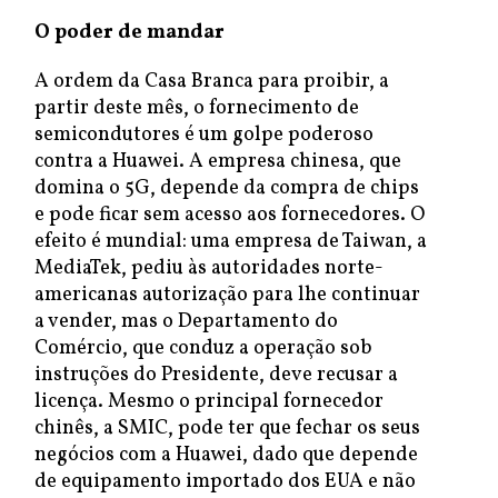
O poder de mandar
A ordem da Casa Branca para proibir, a
partir deste mês, o fornecimento de
semicondutores é um golpe poderoso
contra a Huawei. A empresa chinesa, que
domina o 5G, depende da compra de chips
e pode ficar sem acesso aos fornecedores. O
efeito é mundial: uma empresa de Taiwan, a
MediaTek, pediu às autoridades norte-
americanas autorização para lhe continuar
a vender, mas o Departamento do
Comércio, que conduz a operação sob
instruções do Presidente, deve recusar a
licença. Mesmo o principal fornecedor
chinês, a SMIC, pode ter que fechar os seus
negócios com a Huawei, dado que depende
de equipamento importado dos EUA e não