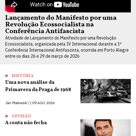
Lançamento do Manifesto por uma
Revolução Ecossocialista na
Conferência Antifascista
Atividade de Lançamento do Manifesto por uma Revolução
Ecossocialista, organizada pela IV Internacional durante a 1ª
Conferência Internacional Antifascista, ocorrida em Porto Alegre
entre os dias 26 e 29 de março de 2026
HISTÓRIA
Uma nova análise da
Primavera da Praga de 1968
Jan Malewski |
09 AGO 2026
OPINIÃO
A conta não fecha