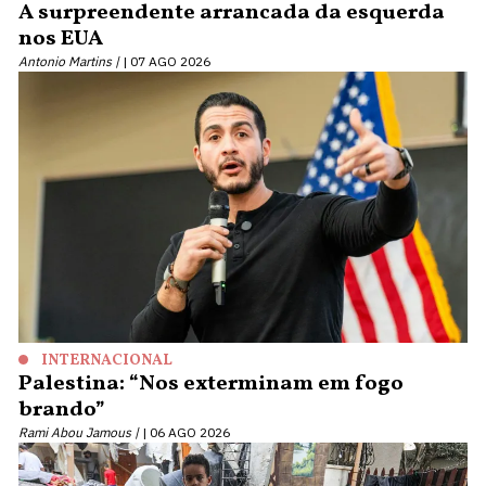
A surpreendente arrancada da esquerda
nos EUA
Antonio Martins |
07 AGO 2026
INTERNACIONAL
Palestina: “Nos exterminam em fogo
brando”
Rami Abou Jamous |
06 AGO 2026