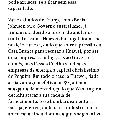
pode arriscar-se a ficar sem essa
capacidade.
Vários aliados de Trump, como Boris
Johnson ou o Governo australiano, já
tinham obedecido à ordem de anular os
contratos com a Huawei. Portugal fica numa
posição curiosa, dado que sofre a pressão da
Casa Branca para recusar a Huawei, por ser
uma empresa com ligações ao Governo
chinês, mas Passos Coelho vendeu as
empresas de energia a capital oficialíssimo
de Pequim. Em todo o caso, a Huawei, dada
a sua vantagem efetiva no 5G, aumenta a
sua quota de mercado, pelo que Washington
decidiu atacar a sua cadeia de
fornecimento. Esse bombardeamento é,
para já, efetivo, dado que a indústria norte-
americana ainda domina alguns segmentos