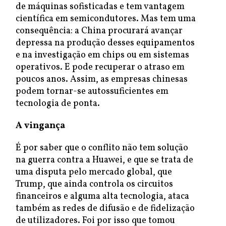
de máquinas sofisticadas e tem vantagem
científica em semicondutores. Mas tem uma
consequência: a China procurará avançar
depressa na produção desses equipamentos
e na investigação em chips ou em sistemas
operativos. E pode recuperar o atraso em
poucos anos. Assim, as empresas chinesas
podem tornar-se autossuficientes em
tecnologia de ponta.
A vingança
É por saber que o conflito não tem solução
na guerra contra a Huawei, e que se trata de
uma disputa pelo mercado global, que
Trump, que ainda controla os circuitos
financeiros e alguma alta tecnologia, ataca
também as redes de difusão e de fidelização
de utilizadores. Foi por isso que tomou