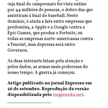
cuja final do campeonato foi vista online
por 44 milhões de pessoas, o dobro das que
assistiram à final do baseball. Neste
domínio, é ainda a luta entre empresas que
predomina, a Apple e a Google contra a
Epic Games, que produz o Fortnite, ou
todas as empresas norte-americanas contra
a Tencent, mas depressa será entre
Governos.
As duas internets lutam pela atenção e
pelos dados, as armas mais poderosas do
nosso tempo. A guerra já começou.
Artigo publicado no jornal Expresso em
26 de setembro. Reprodução da versão
disponibilizada pelo
esqueerda.net
.