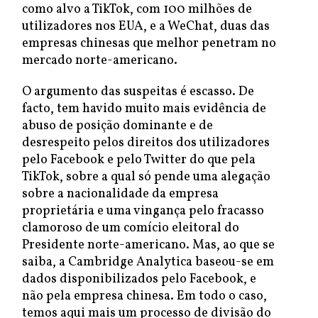
como alvo a TikTok, com 100 milhões de
utilizadores nos EUA, e a WeChat, duas das
empresas chinesas que melhor penetram no
mercado norte-americano.
O argumento das suspeitas é escasso. De
facto, tem havido muito mais evidência de
abuso de posição dominante e de
desrespeito pelos direitos dos utilizadores
pelo Facebook e pelo Twitter do que pela
TikTok, sobre a qual só pende uma alegação
sobre a nacionalidade da empresa
proprietária e uma vingança pelo fracasso
clamoroso de um comício eleitoral do
Presidente norte-americano. Mas, ao que se
saiba, a Cambridge Analytica baseou-se em
dados disponibilizados pelo Facebook, e
não pela empresa chinesa. Em todo o caso,
temos aqui mais um processo de divisão do