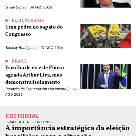
Israel Dutra |
09 AGO 2026
ELEIÇÕES 2026
Uma pedra no sapato do
Congresso
Tanielly Rodrigues |
07 AGO 2026
BRASIL
Escolha de vice de Flávio
agrada Arthur Lira, mas
demonstra isolamento
Redação da Esquerda em Movimento |
06
AGO 2026
EDITORIAL
ISRAEL DUTRA |
07 AGO 2026
A importância estratégica da eleição