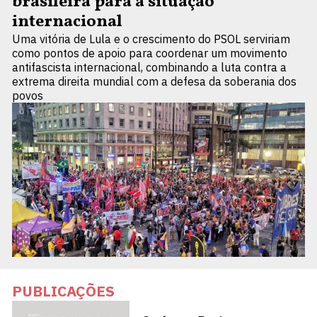
brasileira para a situação
internacional
Uma vitória de Lula e o crescimento do PSOL serviriam
como pontos de apoio para coordenar um movimento
antifascista internacional, combinando a luta contra a
extrema direita mundial com a defesa da soberania dos
povos
PUBLICAÇÕES