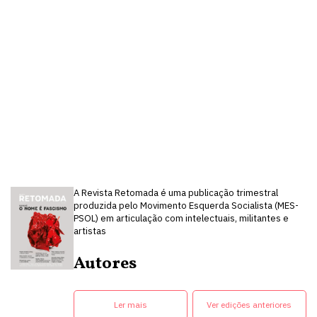
A Revista Retomada é uma publicação trimestral
produzida pelo Movimento Esquerda Socialista (MES-
PSOL) em articulação com intelectuais, militantes e
artistas
Autores
Ler mais
Ver edições anteriores