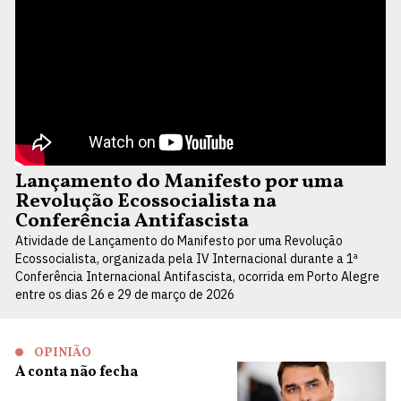
Lançamento do Manifesto por uma
Revolução Ecossocialista na
Conferência Antifascista
Atividade de Lançamento do Manifesto por uma Revolução
Ecossocialista, organizada pela IV Internacional durante a 1ª
Conferência Internacional Antifascista, ocorrida em Porto Alegre
entre os dias 26 e 29 de março de 2026
OPINIÃO
A conta não fecha