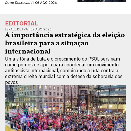
David Deccache |
06 AGO 2026
EDITORIAL
ISRAEL DUTRA |
07 AGO 2026
A importância estratégica da eleição
brasileira para a situação
internacional
Uma vitória de Lula e o crescimento do PSOL serviriam
como pontos de apoio para coordenar um movimento
antifascista internacional, combinando a luta contra a
extrema direita mundial com a defesa da soberania dos
povos