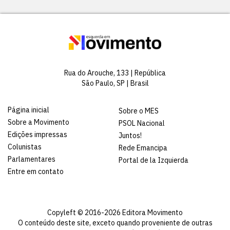
Rua do Arouche, 133 | República
São Paulo, SP | Brasil
Página inicial
Sobre o MES
Sobre a Movimento
PSOL Nacional
Edições impressas
Juntos!
Colunistas
Rede Emancipa
Parlamentares
Portal de la Izquierda
Entre em contato
Copyleft © 2016-2026 Editora Movimento
O conteúdo deste site, exceto quando proveniente de outras