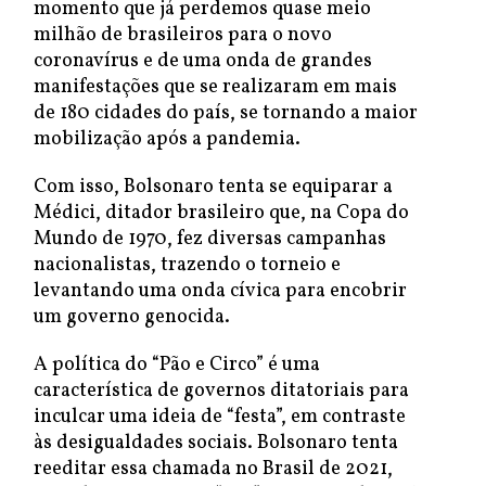
momento que já perdemos quase meio
milhão de brasileiros para o novo
coronavírus e de uma onda de grandes
manifestações que se realizaram em mais
de 180 cidades do país, se tornando a maior
mobilização após a pandemia.
Com isso, Bolsonaro tenta se equiparar a
Médici, ditador brasileiro que, na Copa do
Mundo de 1970, fez diversas campanhas
nacionalistas, trazendo o torneio e
levantando uma onda cívica para encobrir
um governo genocida.
A política do “Pão e Circo” é uma
característica de governos ditatoriais para
inculcar uma ideia de “festa”, em contraste
às desigualdades sociais. Bolsonaro tenta
reeditar essa chamada no Brasil de 2021,