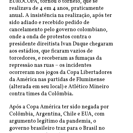
EUROCOPA, tornou o torneio, que se
realizava de 4 em 4 anos, praticamente
anual. A insistência na realização, após ter
sido adiado e recebido pedido de
cancelamento pelo governo colombiano,
onde a onda de protestos contra o
presidente direitista Ivan Duque chegaram
aos estádios, que ficaram vazios de
torcedores, e receberam as fumaças da
repressão nas ruas – os incidentes
ocorreram nos jogos da Copa Libertadores
da América nas partidas de Fluminense
(alterada em seu local) e Atlético Mineiro
contra times da Colômbia.
Após a Copa América ter sido negada por
Colômbia, Argentina, Chile e EUA, com
argumento legítimo da pandemia, o
governo brasileiro traz para o Brasil no