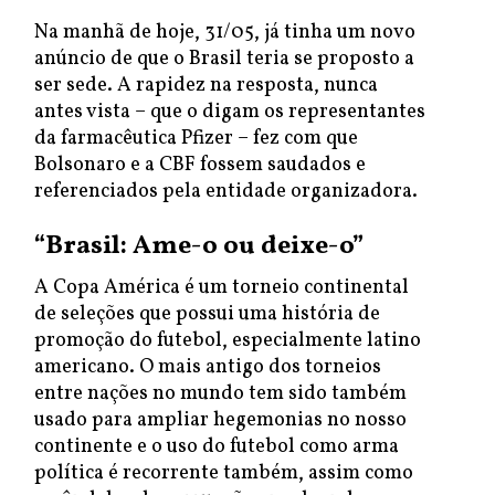
Na manhã de hoje, 31/05, já tinha um novo
anúncio de que o Brasil teria se proposto a
ser sede. A rapidez na resposta, nunca
antes vista – que o digam os representantes
da farmacêutica Pfizer – fez com que
Bolsonaro e a CBF fossem saudados e
referenciados pela entidade organizadora.
“Brasil: Ame-o ou deixe-o”
A Copa América é um torneio continental
de seleções que possui uma história de
promoção do futebol, especialmente latino
americano. O mais antigo dos torneios
entre nações no mundo tem sido também
usado para ampliar hegemonias no nosso
continente e o uso do futebol como arma
política é recorrente também, assim como