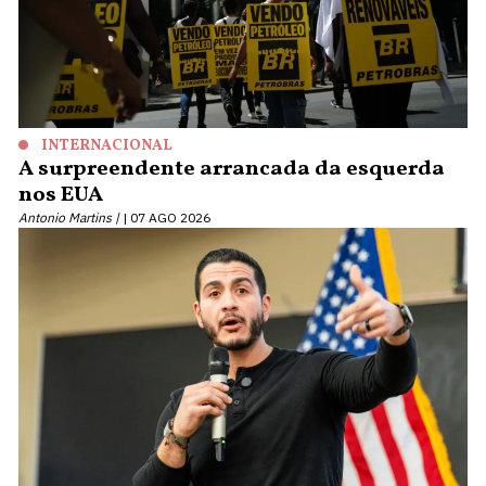
INTERNACIONAL
A surpreendente arrancada da esquerda
nos EUA
Antonio Martins |
07 AGO 2026