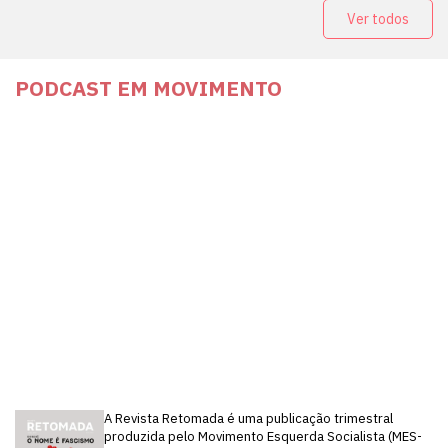
Ver todos
PODCAST EM MOVIMENTO
A Revista Retomada é uma publicação trimestral
produzida pelo Movimento Esquerda Socialista (MES-