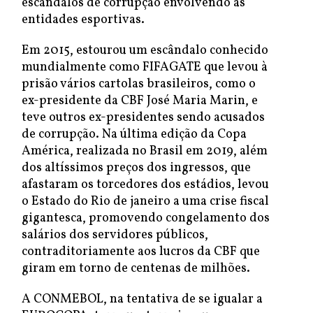
escândalos de corrupção envolvendo as
entidades esportivas.
Em 2015, estourou um escândalo conhecido
mundialmente como FIFAGATE que levou à
prisão vários cartolas brasileiros, como o
ex-presidente da CBF José Maria Marin, e
teve outros ex-presidentes sendo acusados
de corrupção. Na última edição da Copa
América, realizada no Brasil em 2019, além
dos altíssimos preços dos ingressos, que
afastaram os torcedores dos estádios, levou
o Estado do Rio de janeiro a uma crise fiscal
gigantesca, promovendo congelamento dos
salários dos servidores públicos,
contraditoriamente aos lucros da CBF que
giram em torno de centenas de milhões.
A CONMEBOL, na tentativa de se igualar a