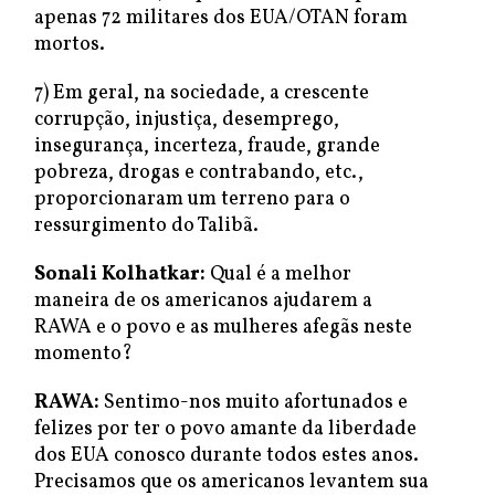
apenas 72 militares dos EUA/OTAN foram
mortos.
7) Em geral, na sociedade, a crescente
corrupção, injustiça, desemprego,
insegurança, incerteza, fraude, grande
pobreza, drogas e contrabando, etc.,
proporcionaram um terreno para o
ressurgimento do Talibã.
Sonali Kolhatkar:
Qual é a melhor
maneira de os americanos ajudarem a
RAWA e o povo e as mulheres afegãs neste
momento?
RAWA:
Sentimo-nos muito afortunados e
felizes por ter o povo amante da liberdade
dos EUA conosco durante todos estes anos.
Precisamos que os americanos levantem sua