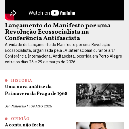
Lançamento do Manifesto por uma
Revolução Ecossocialista na
Conferência Antifascista
Atividade de Lançamento do Manifesto por uma Revolução
Ecossocialista, organizada pela IV Internacional durante a 1ª
Conferência Internacional Antifascista, ocorrida em Porto Alegre
entre os dias 26 e 29 de março de 2026
HISTÓRIA
Uma nova análise da
Primavera da Praga de 1968
Jan Malewski |
09 AGO 2026
OPINIÃO
A conta não fecha