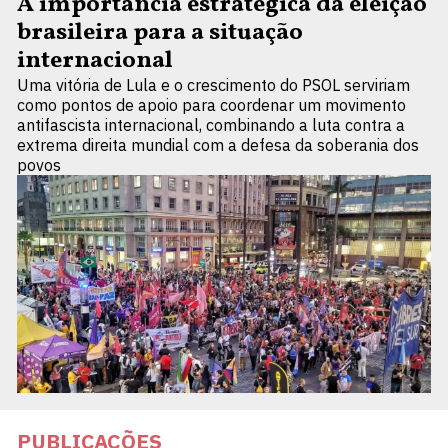
A importância estratégica da eleição
brasileira para a situação
internacional
Uma vitória de Lula e o crescimento do PSOL serviriam
como pontos de apoio para coordenar um movimento
antifascista internacional, combinando a luta contra a
extrema direita mundial com a defesa da soberania dos
povos
PUBLICAÇÕES