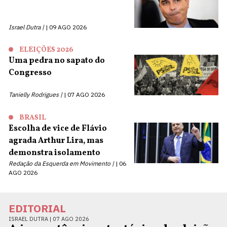
Israel Dutra |
09 AGO 2026
ELEIÇÕES 2026
Uma pedra no sapato do
Congresso
Tanielly Rodrigues |
07 AGO 2026
BRASIL
Escolha de vice de Flávio
agrada Arthur Lira, mas
demonstra isolamento
Redação da Esquerda em Movimento |
06
AGO 2026
EDITORIAL
ISRAEL DUTRA |
07 AGO 2026