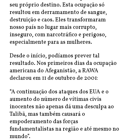
seu próprio destino. Esta ocupação só
resultou em derramamento de sangue,
destruição e caos. Eles transformaram
nosso país no lugar mais corrupto,
inseguro, com narcotráfico e perigoso,
especialmente para as mulheres.
Desde o início, podíamos prever tal
resultado. Nos primeiros dias da ocupação
americana do Afeganistão, a RAWA
declarou em 11 de outubro de 2001:
“A continuação dos ataques dos EUA e o
aumento do número de vítimas civis
inocentes não apenas dá uma desculpa ao
Talibã, mas também causará o
empoderamento das forças
fundamentalistas na região e até mesmo no
mundo”.