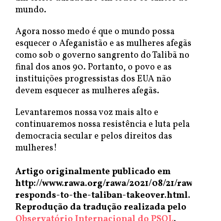
mundo.
Agora nosso medo é que o mundo possa
esquecer o Afeganistão e as mulheres afegãs
como sob o governo sangrento do Talibã no
final dos anos 90. Portanto, o povo e as
instituições progressistas dos EUA não
devem esquecer as mulheres afegãs.
Levantaremos nossa voz mais alto e
continuaremos nossa resistência e luta pela
democracia secular e pelos direitos das
mulheres!
Artigo originalmente publicado em
http://www.rawa.org/rawa/2021/08/21/rawa-
responds-to-the-taliban-takeover.html.
Reprodução da tradução realizada pelo
Observatório Internacional do PSOL
.