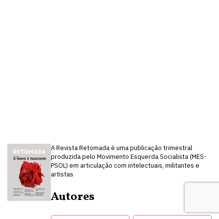
A Revista Retomada é uma publicação trimestral
produzida pelo Movimento Esquerda Socialista (MES-
PSOL) em articulação com intelectuais, militantes e
artistas
Autores