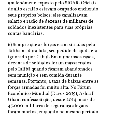
um fenômeno exposto pelo SIGAR. Oficiais
de alto escalão estavam ocupados enchendo
seus próprios bolsos; eles canalizavam
salário e ração de dezenas de milhares de
soldados inexistentes para suas próprias
contas bancárias.
6) Sempre que as forças eram sitiadas pelo
Talibã na dura luta, seu pedido de ajuda era
ignorado por Cabul. Em numerosos casos,
dezenas de soldados foram massacrados
pelo Talibã quando ficaram abandonados
sem munição e sem comida durante
semanas. Portanto, a taxa de baixas entre as
forças armadas foi muito alta. No Fórum
Econômico Mundial (Davos 2019), Ashraf
Ghani confessou que, desde 2014, mais de
45.000 militares de segurança afegãos
foram mortos, enquanto no mesmo período