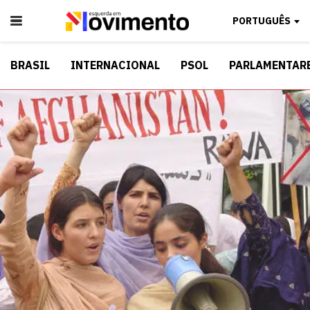
PORTUGUÊS
BRASIL
INTERNACIONAL
PSOL
PARLAMENTAR