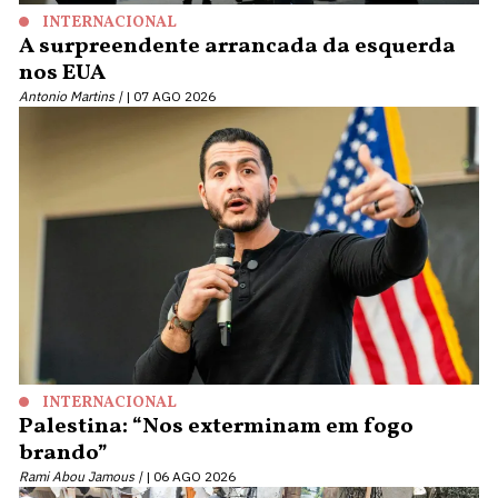
INTERNACIONAL
A surpreendente arrancada da esquerda
nos EUA
Antonio Martins |
07 AGO 2026
INTERNACIONAL
Palestina: “Nos exterminam em fogo
brando”
Rami Abou Jamous |
06 AGO 2026