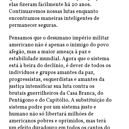
elas fizeram facilmente há 20 anos.
Continuaremos nossas lutas enquanto
encontramos maneiras inteligentes de
permanecer seguras.
Pensamos que o desumano império militar
americano não é apenas o inimigo do povo
afegão, mas a maior ameaça à paz e
estabilidade mundial. Agora que o sistema
está à beira do declínio, é dever de todos os
indivíduos e grupos amantes da paz,
progressistas, esquerdistas e amantes da
justiça intensificar sua luta contra os
brutais guerrilheiros da Casa Branca, do
Pentágono e do Capitólio. A substituição do
sistema podre por um sistema justo e
humano não só libertará milhões de
americanos pobres e oprimidos, mas terá
um efeito duradouro em todos os cantos do