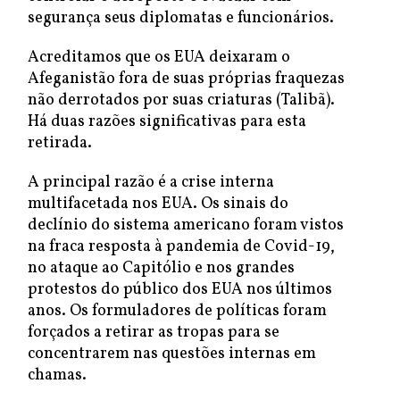
segurança seus diplomatas e funcionários.
Acreditamos que os EUA deixaram o
Afeganistão fora de suas próprias fraquezas
não derrotados por suas criaturas (Talibã).
Há duas razões significativas para esta
retirada.
A principal razão é a crise interna
multifacetada nos EUA. Os sinais do
declínio do sistema americano foram vistos
na fraca resposta à pandemia de Covid-19,
no ataque ao Capitólio e nos grandes
protestos do público dos EUA nos últimos
anos. Os formuladores de políticas foram
forçados a retirar as tropas para se
concentrarem nas questões internas em
chamas.