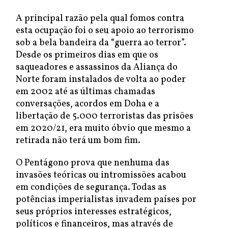
A principal razão pela qual fomos contra
esta ocupação foi o seu apoio ao terrorismo
sob a bela bandeira da “guerra ao terror”.
Desde os primeiros dias em que os
saqueadores e assassinos da Aliança do
Norte foram instalados de volta ao poder
em 2002 até as últimas chamadas
conversações, acordos em Doha e a
libertação de 5.000 terroristas das prisões
em 2020/21, era muito óbvio que mesmo a
retirada não terá um bom fim.
O Pentágono prova que nenhuma das
invasões teóricas ou intromissões acabou
em condições de segurança. Todas as
potências imperialistas invadem países por
seus próprios interesses estratégicos,
políticos e financeiros, mas através de