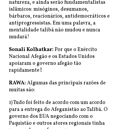
natureza, e ainda serão fundamentalistas
islâmicos: misóginos, desumanos,
bárbaros, reacionários, antidemocráticos e
antiprogressistas. Em uma palavra, a
mentalidade talibã não mudou e nunca
mudará!
Sonali Kolhatkar:
Por que o Exército
Nacional Afegão e os Estados Unidos
apoiaram o governo afegão tão
rapidamente?
RAWA:
Algumas das principais razões de
muitas são:
1) Tudo foi feito de acordo com um acordo
para a entrega do Afeganistão ao Talibã. O
governo dos EUA negociando com o
Paquistão e outros atores regionais tinha