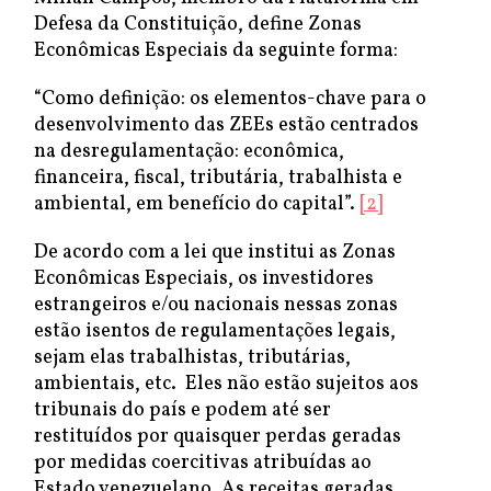
Defesa da Constituição, define Zonas
Econômicas Especiais da seguinte forma:
“Como definição: os elementos-chave para o
desenvolvimento das ZEEs estão centrados
na desregulamentação: econômica,
financeira, fiscal, tributária, trabalhista e
ambiental, em benefício do capital”.
[2]
De acordo com a lei que institui as Zonas
Econômicas Especiais, os investidores
estrangeiros e/ou nacionais nessas zonas
estão isentos de regulamentações legais,
sejam elas trabalhistas, tributárias,
ambientais, etc. Eles não estão sujeitos aos
tribunais do país e podem até ser
restituídos por quaisquer perdas geradas
por medidas coercitivas atribuídas ao
Estado venezuelano. As receitas geradas