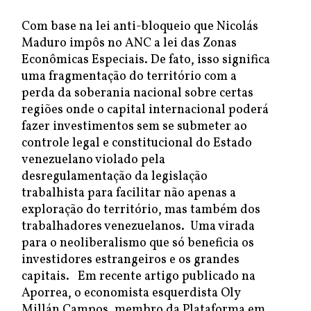
Com base na lei anti-bloqueio que Nicolás
Maduro impôs no ANC a lei das Zonas
Econômicas Especiais. De fato, isso significa
uma fragmentação do território com a
perda da soberania nacional sobre certas
regiões onde o capital internacional poderá
fazer investimentos sem se submeter ao
controle legal e constitucional do Estado
venezuelano violado pela
desregulamentação da legislação
trabalhista para facilitar não apenas a
exploração do território, mas também dos
trabalhadores venezuelanos. Uma virada
para o neoliberalismo que só beneficia os
investidores estrangeiros e os grandes
capitais. Em recente artigo publicado na
Aporrea, o economista esquerdista Oly
Millán Campos, membro da Plataforma em