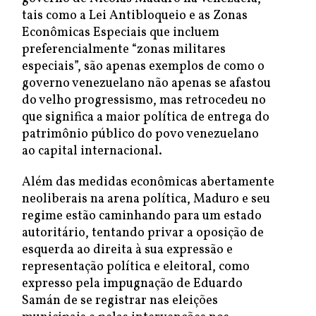
tais como a Lei Antibloqueio e as Zonas
Econômicas Especiais que incluem
preferencialmente “zonas militares
especiais”, são apenas exemplos de como o
governo venezuelano não apenas se afastou
do velho progressismo, mas retrocedeu no
que significa a maior política de entrega do
patrimônio público do povo venezuelano
ao capital internacional.
Além das medidas econômicas abertamente
neoliberais na arena política, Maduro e seu
regime estão caminhando para um estado
autoritário, tentando privar a oposição de
esquerda ao direita à sua expressão e
representação política e eleitoral, como
expresso pela impugnação de Eduardo
Samán de se registrar nas eleições