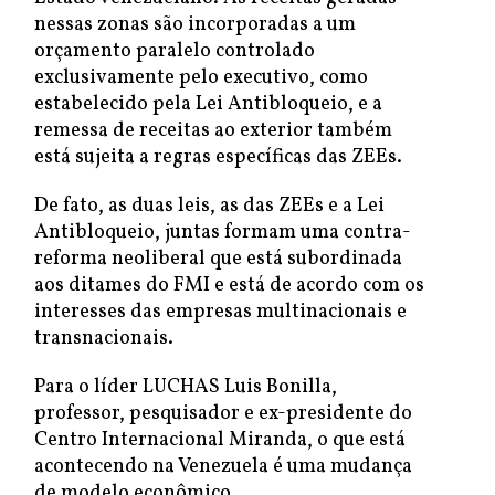
nessas zonas são incorporadas a um
orçamento paralelo controlado
exclusivamente pelo executivo, como
estabelecido pela Lei Antibloqueio, e a
remessa de receitas ao exterior também
está sujeita a regras específicas das ZEEs.
De fato, as duas leis, as das ZEEs e a Lei
Antibloqueio, juntas formam uma contra-
reforma neoliberal que está subordinada
aos ditames do FMI e está de acordo com os
interesses das empresas multinacionais e
transnacionais.
Para o líder LUCHAS Luis Bonilla,
professor, pesquisador e ex-presidente do
Centro Internacional Miranda, o que está
acontecendo na Venezuela é uma mudança
de modelo econômico.