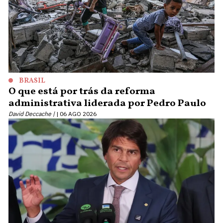
BRASIL
O que está por trás da reforma
administrativa liderada por Pedro Paulo
David Deccache |
06 AGO 2026