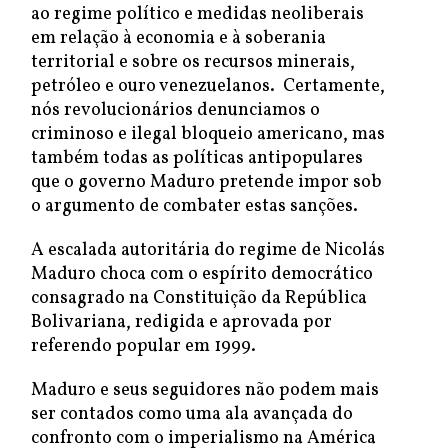
ao regime político e medidas neoliberais
em relação à economia e à soberania
territorial e sobre os recursos minerais,
petróleo e ouro venezuelanos. Certamente,
nós revolucionários denunciamos o
criminoso e ilegal bloqueio americano, mas
também todas as políticas antipopulares
que o governo Maduro pretende impor sob
o argumento de combater estas sanções.
A escalada autoritária do regime de Nicolás
Maduro choca com o espírito democrático
consagrado na Constituição da República
Bolivariana, redigida e aprovada por
referendo popular em 1999.
Maduro e seus seguidores não podem mais
ser contados como uma ala avançada do
confronto com o imperialismo na América