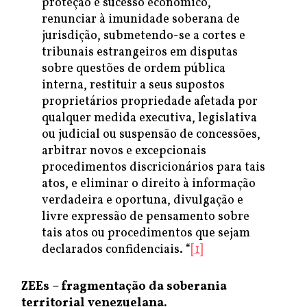
proteção e sucesso econômico,
renunciar à imunidade soberana de
jurisdição, submetendo-se a cortes e
tribunais estrangeiros em disputas
sobre questões de ordem pública
interna, restituir a seus supostos
proprietários propriedade afetada por
qualquer medida executiva, legislativa
ou judicial ou suspensão de concessões,
arbitrar novos e excepcionais
procedimentos discricionários para tais
atos, e eliminar o direito à informação
verdadeira e oportuna, divulgação e
livre expressão de pensamento sobre
tais atos ou procedimentos que sejam
declarados confidenciais. “
[1]
ZEEs – fragmentação da soberania
territorial venezuelana.