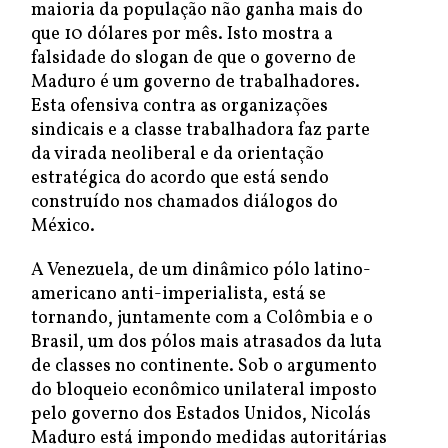
maioria da população não ganha mais do
que 10 dólares por mês. Isto mostra a
falsidade do slogan de que o governo de
Maduro é um governo de trabalhadores.
Esta ofensiva contra as organizações
sindicais e a classe trabalhadora faz parte
da virada neoliberal e da orientação
estratégica do acordo que está sendo
construído nos chamados diálogos do
México.
A Venezuela, de um dinâmico pólo latino-
americano anti-imperialista, está se
tornando, juntamente com a Colômbia e o
Brasil, um dos pólos mais atrasados da luta
de classes no continente. Sob o argumento
do bloqueio econômico unilateral imposto
pelo governo dos Estados Unidos, Nicolás
Maduro está impondo medidas autoritárias