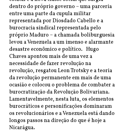
dentro do próprio governo – uma parceria
entre uma parte da cupula militar
representada por Diosdado Cabello e a
burocracia sindical representada pelo
próprio Maduro – a chamada boliburguesia
levou a Venezuela a um imenso e alarmante
desastre econômico e político. Hugo
Chaves apontou mais de uma vez a
necessidade de fazer revolução na
revolução, resgatou Leon Trotsky e a teoria
da revolução permanente em mais de uma
ocasião e colocou o problema de combater a
burocratização da Revolução Bolivariana.
Lamentavelmente, nesta luta, os elementos
burocráticos e personificações dominaram
os revolucionários e a Venezuela está dando
longos passos na direção do que é hoje a
Nicarágua.