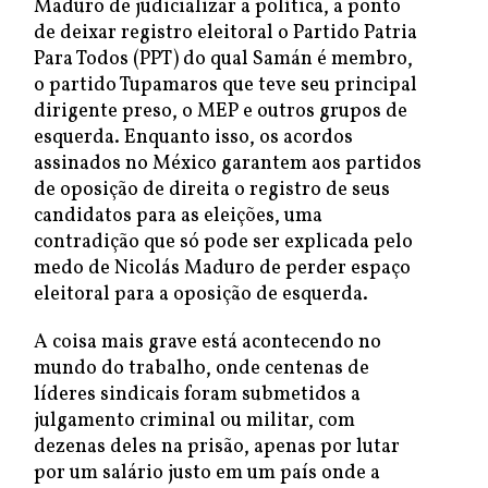
Maduro de judicializar a política, a ponto
de deixar registro eleitoral o Partido Patria
Para Todos (PPT) do qual Samán é membro,
o partido Tupamaros que teve seu principal
dirigente preso, o MEP e outros grupos de
esquerda. Enquanto isso, os acordos
assinados no México garantem aos partidos
de oposição de direita o registro de seus
candidatos para as eleições, uma
contradição que só pode ser explicada pelo
medo de Nicolás Maduro de perder espaço
eleitoral para a oposição de esquerda.
A coisa mais grave está acontecendo no
mundo do trabalho, onde centenas de
líderes sindicais foram submetidos a
julgamento criminal ou militar, com
dezenas deles na prisão, apenas por lutar
por um salário justo em um país onde a