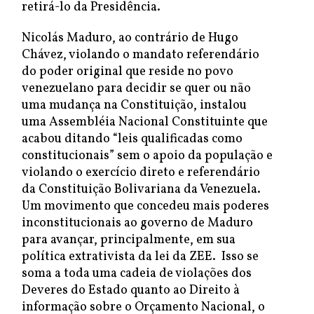
retirá-lo da Presidência.
Nicolás Maduro, ao contrário de Hugo
Chávez, violando o mandato referendário
do poder original que reside no povo
venezuelano para decidir se quer ou não
uma mudança na Constituição, instalou
uma Assembléia Nacional Constituinte que
acabou ditando “leis qualificadas como
constitucionais” sem o apoio da população e
violando o exercício direto e referendário
da Constituição Bolivariana da Venezuela.
Um movimento que concedeu mais poderes
inconstitucionais ao governo de Maduro
para avançar, principalmente, em sua
política extrativista da lei da ZEE. Isso se
soma a toda uma cadeia de violações dos
Deveres do Estado quanto ao Direito à
informação sobre o Orçamento Nacional, o