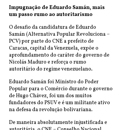
Impugnação de Eduardo Samán, mais
um passo rumo ao autoritarismo
O desafio da candidatura de Eduardo
Samán (Alternativa Popular Revoluciona –
PCV) por parte do CNE a prefeito de
Caracas, capital da Venezuela, expõe o
aprofundamento do caráter do governo de
Nicolás Maduro e reforça o rumo
autoritário do regime venezuelano.
Eduardo Samán foi Ministro do Poder
Popular para o Comércio durante o governo
de Hugo Chávez, foi um dos muitos
fundadores do PSUV e é um militante ativo
na defesa da revolução bolivariana.
De maneira absolutamente injustificada e
autoritária, o CNE – Conselho Nacional