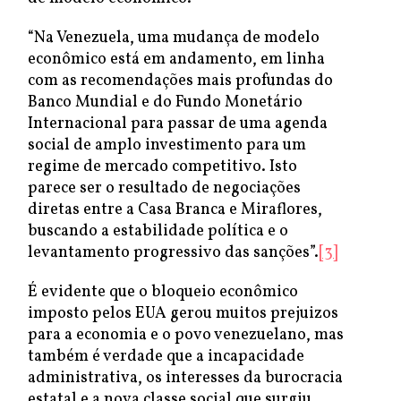
“Na Venezuela, uma mudança de modelo
econômico está em andamento, em linha
com as recomendações mais profundas do
Banco Mundial e do Fundo Monetário
Internacional para passar de uma agenda
social de amplo investimento para um
regime de mercado competitivo. Isto
parece ser o resultado de negociações
diretas entre a Casa Branca e Miraflores,
buscando a estabilidade política e o
levantamento progressivo das sanções”.
[3]
É evidente que o bloqueio econômico
imposto pelos EUA gerou muitos prejuizos
para a economia e o povo venezuelano, mas
também é verdade que a incapacidade
administrativa, os interesses da burocracia
estatal e a nova classe social que surgiu