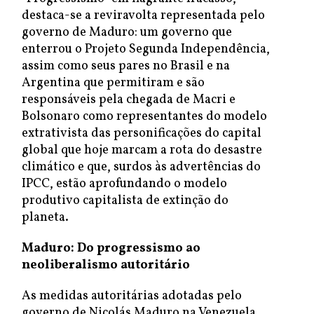
destaca-se a reviravolta representada pelo
governo de Maduro: um governo que
enterrou o Projeto Segunda Independência,
assim como seus pares no Brasil e na
Argentina que permitiram e são
responsáveis pela chegada de Macri e
Bolsonaro como representantes do modelo
extrativista das personificações do capital
global que hoje marcam a rota do desastre
climático e que, surdos às advertências do
IPCC, estão aprofundando o modelo
produtivo capitalista de extinção do
planeta.
Maduro: Do progressismo ao
neoliberalismo autoritário
As medidas autoritárias adotadas pelo
governo de Nicolás Maduro na Venezuela,