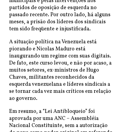
municipais e pelas intervenções nos
partidos de oposição de esquerda no
passado recente. Por outro lado, há alguns
meses, a prisão dos líderes dos sindicais
tem sido freqüente e injustificada.
A situação política na Venezuela está
piorando e Nicolas Maduro está
inaugurando um regime com suas digitais.
De fato, este curso levou, e não por acaso, a
muitos setores, ex-ministros de Hugo
Chaves, militantes reconhecidos da
esquerda venezuelana e líderes sindicais a
se tornar cada vez mais críticos em relação
ao governo.
Em resumo, a “Lei Antibloqueio” foi
aprovada por uma ANC – Assembléia
Nacional Constituinte, sem a autorização