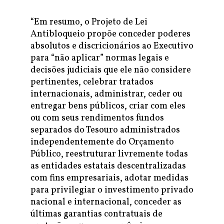
“Em resumo, o Projeto de Lei
Antibloqueio propõe conceder poderes
absolutos e discricionários ao Executivo
para “não aplicar” normas legais e
decisões judiciais que ele não considere
pertinentes, celebrar tratados
internacionais, administrar, ceder ou
entregar bens públicos, criar com eles
ou com seus rendimentos fundos
separados do Tesouro administrados
independentemente do Orçamento
Público, reestruturar livremente todas
as entidades estatais descentralizadas
com fins empresariais, adotar medidas
para privilegiar o investimento privado
nacional e internacional, conceder as
últimas garantias contratuais de