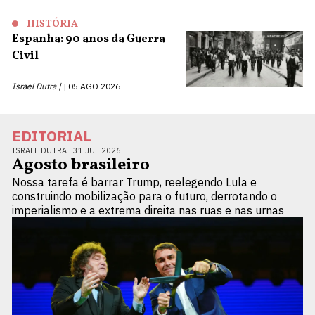
HISTÓRIA
Espanha: 90 anos da Guerra
Civil
Israel Dutra |
05 AGO 2026
EDITORIAL
ISRAEL DUTRA |
31 JUL 2026
Agosto brasileiro
Nossa tarefa é barrar Trump, reelegendo Lula e
construindo mobilização para o futuro, derrotando o
imperialismo e a extrema direita nas ruas e nas urnas