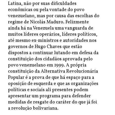
Latina, não por suas dificuldades
econômicas ou pela vontade do povo
venezuelano, mas por causa das escolhas do
regime de Nicolás Maduro. Felizmente
ainda há na Venezuela uma vanguarda de
muitos líderes operários, líderes políticos,
até mesmo ex-ministros e autoridades nos
governos de Hugo Chaves que estão
dispostos a continuar lutando em defesa da
constituição dos cidadãos aprovada pelo
povo venezuelano em 1999. A própria
constituição da Alternativa Revolucionária
Popular é a prova de que há espaço para a
oposição de esquerda e que as organizações
políticas e sociais ali presentes podem
apresentar um programa para defender
medidas de resgate do caráter do que já foi
a revolução bolivariana.