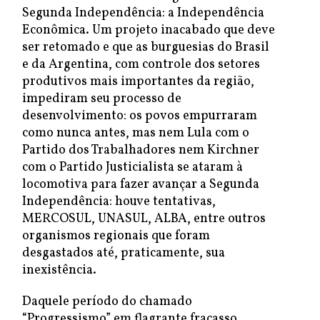
Segunda Independência: a Independência
Econômica. Um projeto inacabado que deve
ser retomado e que as burguesias do Brasil
e da Argentina, com controle dos setores
produtivos mais importantes da região,
impediram seu processo de
desenvolvimento: os povos empurraram
como nunca antes, mas nem Lula com o
Partido dos Trabalhadores nem Kirchner
com o Partido Justicialista se ataram à
locomotiva para fazer avançar a Segunda
Independência: houve tentativas,
MERCOSUL, UNASUL, ALBA, entre outros
organismos regionais que foram
desgastados até, praticamente, sua
inexistência.
Daquele período do chamado
“Progressismo” em flagrante fracasso,