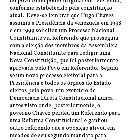
do povo como poder original em referendo,
conforme estabelecido pela constituição
atual. Deve-se lembrar que Hugo Chaves
assumiu a Presidência da Venezuela em 1998
e em 1999 solicitou um Processo Nacional
Constituinte via Referendo que prosseguiu
com a eleição dos membros da Assembléia
Nacional Constituinte para redigir uma
Nova Constituição, que foi posteriormente
aprovada pelo Povo em Referendo. Seguiu-
se um novo processo eleitoral para a
Presidência e todos os órgãos do Estado
eleitos pelo povo: um exercício de
Democracia Direta Constitucional nunca
antes visto onde, posteriormente, o
governo Chávez perdeu um Referendo para
uma Reforma Constitucional e ganhou
outro referendo que a oposição ativou em
meados de seu segundo mandato para