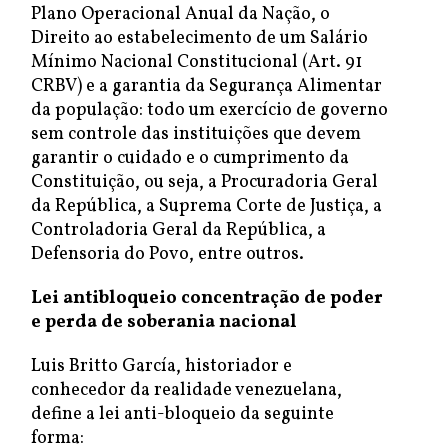
Plano Operacional Anual da Nação, o
Direito ao estabelecimento de um Salário
Mínimo Nacional Constitucional (Art. 91
CRBV) e a garantia da Segurança Alimentar
da população: todo um exercício de governo
sem controle das instituições que devem
garantir o cuidado e o cumprimento da
Constituição, ou seja, a Procuradoria Geral
da República, a Suprema Corte de Justiça, a
Controladoria Geral da República, a
Defensoria do Povo, entre outros.
Lei antibloqueio concentração de poder
e perda de soberania nacional
Luis Britto García, historiador e
conhecedor da realidade venezuelana,
define a lei anti-bloqueio da seguinte
forma: