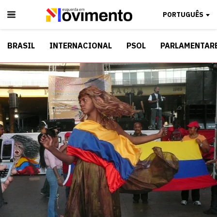
PORTUGUÊS
BRASIL
INTERNACIONAL
PSOL
PARLAMENTAR