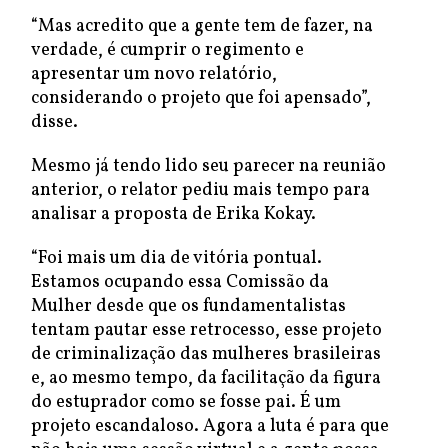
“Mas acredito que a gente tem de fazer, na
verdade, é cumprir o regimento e
apresentar um novo relatório,
considerando o projeto que foi apensado”,
disse.
Mesmo já tendo lido seu parecer na reunião
anterior, o relator pediu mais tempo para
analisar a proposta de Erika Kokay.
“Foi mais um dia de vitória pontual.
Estamos ocupando essa Comissão da
Mulher desde que os fundamentalistas
tentam pautar esse retrocesso, esse projeto
de criminalização das mulheres brasileiras
e, ao mesmo tempo, da facilitação da figura
do estuprador como se fosse pai. É um
projeto escandaloso. Agora a luta é para que