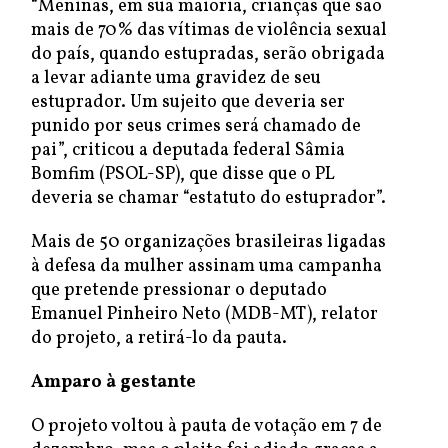
“Meninas, em sua maioria, crianças que são
mais de 70% das vítimas de violência sexual
do país, quando estupradas, serão obrigada
a levar adiante uma gravidez de seu
estuprador. Um sujeito que deveria ser
punido por seus crimes será chamado de
pai”, criticou a deputada federal Sâmia
Bomfim (PSOL-SP), que disse que o PL
deveria se chamar “estatuto do estuprador”.
Mais de 50 organizações brasileiras ligadas
à defesa da mulher assinam uma campanha
que pretende pressionar o deputado
Emanuel Pinheiro Neto (MDB-MT), relator
do projeto, a retirá-lo da pauta.
Amparo à gestante
O projeto voltou à pauta de votação em 7 de