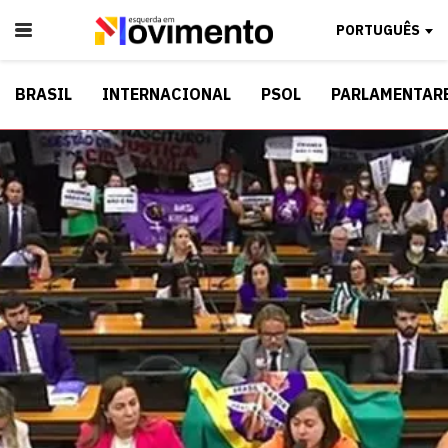
PORTUGUÊS
BRASIL
INTERNACIONAL
PSOL
PARLAMENTAR