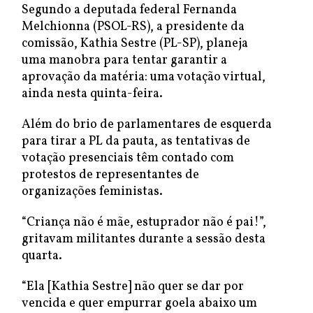
Segundo a deputada federal Fernanda
Melchionna (PSOL-RS), a presidente da
comissão, Kathia Sestre (PL-SP), planeja
uma manobra para tentar garantir a
aprovação da matéria: uma votação virtual,
ainda nesta quinta-feira.
Além do brio de parlamentares de esquerda
para tirar a PL da pauta, as tentativas de
votação presenciais têm contado com
protestos de representantes de
organizações feministas.
“Criança não é mãe, estuprador não é pai!”,
gritavam militantes durante a sessão desta
quarta.
“Ela [Kathia Sestre] não quer se dar por
vencida e quer empurrar goela abaixo um