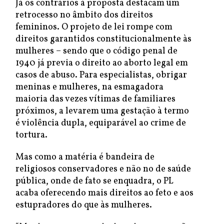
Já os contrários à proposta destacam um
retrocesso no âmbito dos direitos
femininos. O projeto de lei rompe com
direitos garantidos constitucionalmente às
mulheres – sendo que o código penal de
1940 já previa o direito ao aborto legal em
casos de abuso. Para especialistas, obrigar
meninas e mulheres, na esmagadora
maioria das vezes vítimas de familiares
próximos, a levarem uma gestação à termo
é violência dupla, equiparável ao crime de
tortura.
Mas como a matéria é bandeira de
religiosos conservadores e não no de saúde
pública, onde de fato se enquadra, o PL
acaba oferecendo mais direitos ao feto e aos
estupradores do que às mulheres.