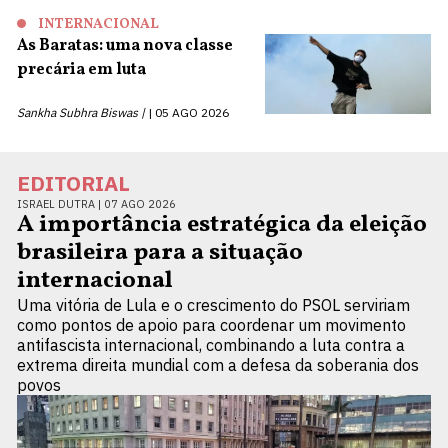
INTERNACIONAL
As Baratas: uma nova classe
precária em luta
Sankha Subhra Biswas |
05 AGO 2026
EDITORIAL
ISRAEL DUTRA |
07 AGO 2026
A importância estratégica da eleição
brasileira para a situação
internacional
Uma vitória de Lula e o crescimento do PSOL serviriam
como pontos de apoio para coordenar um movimento
antifascista internacional, combinando a luta contra a
extrema direita mundial com a defesa da soberania dos
povos