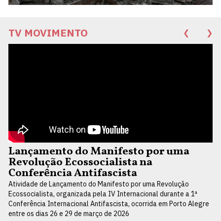
TV MOVIMENTO
❮
❯
Lançamento do Manifesto por uma
Revolução Ecossocialista na
Conferência Antifascista
Atividade de Lançamento do Manifesto por uma Revolução
Ecossocialista, organizada pela IV Internacional durante a 1ª
Conferência Internacional Antifascista, ocorrida em Porto Alegre
entre os dias 26 e 29 de março de 2026