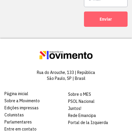
Enviar
Rua do Arouche, 133 | República
São Paulo, SP | Brasil
Página inicial
Sobre o MES
Sobre a Movimento
PSOL Nacional
Edições impressas
Juntos!
Colunistas
Rede Emancipa
Parlamentares
Portal de la Izquierda
Entre em contato