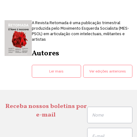
A Revista Retomada é uma publicação trimestral
produzida pelo Movimento Esquerda Socialista (MES-
PSOL) em articulação com intelectuais, militantes e
artistas
Autores
Ler mais
Ver edições anteriores
Receba nossos boletins por
e-mail