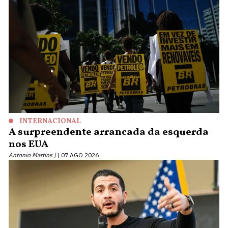
INTERNACIONAL
A surpreendente arrancada da esquerda
nos EUA
Antonio Martins |
07 AGO 2026