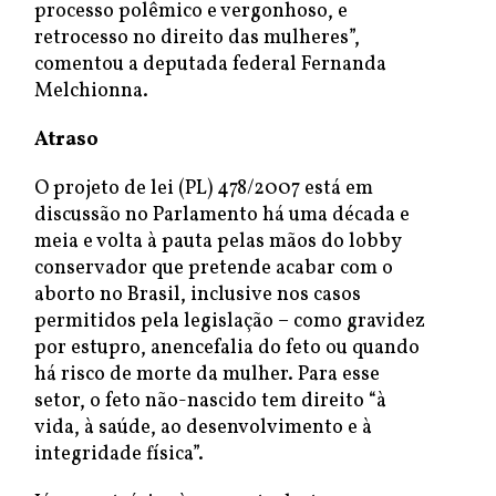
processo polêmico e vergonhoso, e
retrocesso no direito das mulheres”,
comentou a deputada federal Fernanda
Melchionna.
Atraso
O projeto de lei (PL) 478/2007 está em
discussão no Parlamento há uma década e
meia e volta à pauta pelas mãos do lobby
conservador que pretende acabar com o
aborto no Brasil, inclusive nos casos
permitidos pela legislação – como gravidez
por estupro, anencefalia do feto ou quando
há risco de morte da mulher. Para esse
setor, o feto não-nascido tem direito “à
vida, à saúde, ao desenvolvimento e à
integridade física”.