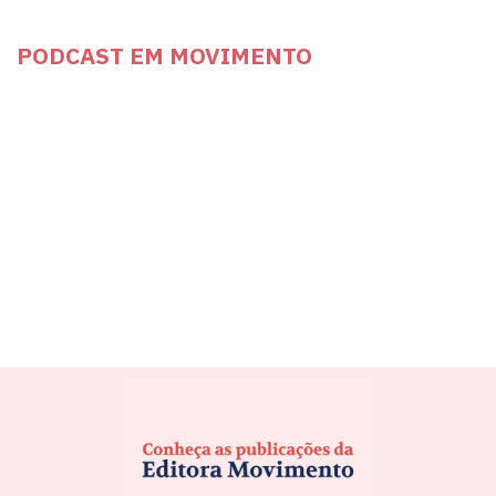
PODCAST EM MOVIMENTO