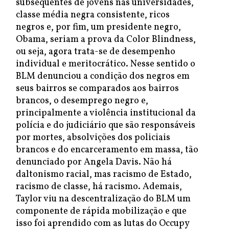
subsequentes de jovens nas universidades,
classe média negra consistente, ricos
negros e, por fim, um presidente negro,
Obama, seriam a prova da Color Blindness,
ou seja, agora trata-se de desempenho
individual e meritocrático. Nesse sentido o
BLM denunciou a condição dos negros em
seus bairros se comparados aos bairros
brancos, o desemprego negro e,
principalmente a violência institucional da
polícia e do judiciário que são responsáveis
por mortes, absolvições dos policiais
brancos e do encarceramento em massa, tão
denunciado por Angela Davis. Não há
daltonismo racial, mas racismo de Estado,
racismo de classe, há racismo. Ademais,
Taylor viu na descentralização do BLM um
componente de rápida mobilização e que
isso foi aprendido com as lutas do Occupy