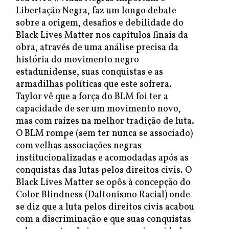
Libertação Negra, faz um longo debate
sobre a origem, desafios e debilidade do
Black Lives Matter nos capítulos finais da
obra, através de uma análise precisa da
história do movimento negro
estadunidense, suas conquistas e as
armadilhas políticas que este sofrera.
Taylor vê que a força do BLM foi ter a
capacidade de ser um movimento novo,
mas com raízes na melhor tradição de luta.
O BLM rompe (sem ter nunca se associado)
com velhas associações negras
institucionalizadas e acomodadas após as
conquistas das lutas pelos direitos civis. O
Black Lives Matter se opôs à concepção do
Color Blindness (Daltonismo Racial) onde
se diz que a luta pelos direitos civis acabou
com a discriminação e que suas conquistas