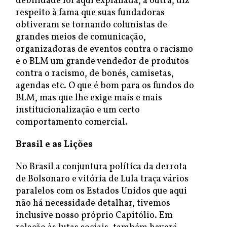
debilidade foi aqui explanada, a outra, diz
respeito à fama que suas fundadoras
obtiveram se tornando colunistas de
grandes meios de comunicação,
organizadoras de eventos contra o racismo
e o BLM um grande vendedor de produtos
contra o racismo, de bonés, camisetas,
agendas etc. O que é bom para os fundos do
BLM, mas que lhe exige mais e mais
institucionalização e um certo
comportamento comercial.
Brasil e as Lições
No Brasil a conjuntura política da derrota
de Bolsonaro e vitória de Lula traça vários
paralelos com os Estados Unidos que aqui
não há necessidade detalhar, tivemos
inclusive nosso próprio Capitólio. Em