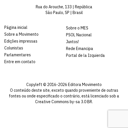
Rua do Arouche, 133 | República
São Paulo, SP | Brasil
Página inicial
Sobre o MES
Sobre a Movimento
PSOL Nacional
Edições impressas
Juntos!
Colunistas
Rede Emancipa
Parlamentares
Portal de la Izquierda
Entre em contato
Copyleft © 2016-2026 Editora Movimento
O conteúdo deste site, exceto quando proveniente de outras
fontes ou onde especificado o contrário, está licenciado sob a
Creative Commons by-sa 3.0 BR
.