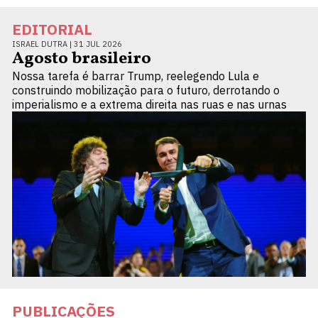
EDITORIAL
ISRAEL DUTRA |
31 JUL 2026
Agosto brasileiro
Nossa tarefa é barrar Trump, reelegendo Lula e
construindo mobilização para o futuro, derrotando o
imperialismo e a extrema direita nas ruas e nas urnas
PUBLICAÇÕES