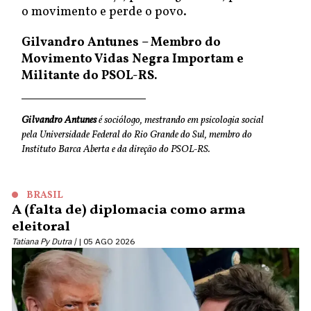
o movimento e perde o povo.
Gilvandro Antunes – Membro do
Movimento Vidas Negra Importam e
Militante do PSOL-RS.
Gilvandro Antunes
é sociólogo, mestrando em psicologia social
pela Universidade Federal do Rio Grande do Sul, membro do
Instituto Barca Aberta e da direção do PSOL-RS.
BRASIL
A (falta de) diplomacia como arma
eleitoral
Tatiana Py Dutra |
05 AGO 2026