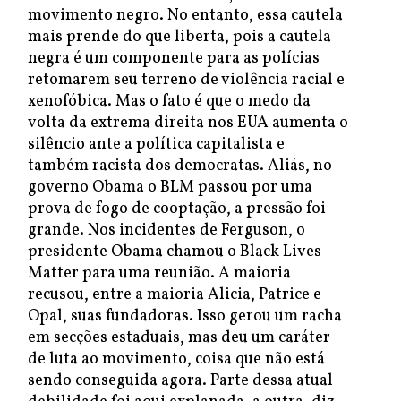
movimento negro. No entanto, essa cautela
mais prende do que liberta, pois a cautela
negra é um componente para as polícias
retomarem seu terreno de violência racial e
xenofóbica. Mas o fato é que o medo da
volta da extrema direita nos EUA aumenta o
silêncio ante a política capitalista e
também racista dos democratas. Aliás, no
governo Obama o BLM passou por uma
prova de fogo de cooptação, a pressão foi
grande. Nos incidentes de Ferguson, o
presidente Obama chamou o Black Lives
Matter para uma reunião. A maioria
recusou, entre a maioria Alicia, Patrice e
Opal, suas fundadoras. Isso gerou um racha
em secções estaduais, mas deu um caráter
de luta ao movimento, coisa que não está
sendo conseguida agora. Parte dessa atual