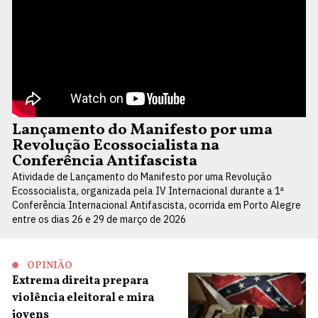
Lançamento do Manifesto por uma
Revolução Ecossocialista na
Conferência Antifascista
Atividade de Lançamento do Manifesto por uma Revolução
Ecossocialista, organizada pela IV Internacional durante a 1ª
Conferência Internacional Antifascista, ocorrida em Porto Alegre
entre os dias 26 e 29 de março de 2026
OPINIÃO
Extrema direita prepara
violência eleitoral e mira
jovens