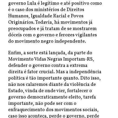
governo Lula é legítimo e até positivo como
é o caso dos ministérios de Direitos
Humanos, Igualdade Racial e Povos
Originários. Todavia, há movimentos já
preocupados e já tratam de se mostrarem
dóceis com o governo e ferozes vigilantes
do movimento negro independente.
Enfim, a sorte está lançada, da parte do
Movimento Vidas Negras Importam-RS,
defender o governo contra a extrema
direita é fator crucial. Mas a independência
política é tão importante quanto. Dito isso,
não nos calaremos diante da violência de
Estado, vinda de onde vier, fortalecer o
governo democraticamente eleito, tarefa
importante, não pode ser com o
enfraquecimento dos movimentos sociais,
caso isso aconteça, perde o governo, perde