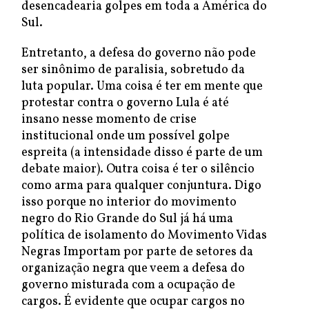
desencadearia golpes em toda a América do
Sul.
Entretanto, a defesa do governo não pode
ser sinônimo de paralisia, sobretudo da
luta popular. Uma coisa é ter em mente que
protestar contra o governo Lula é até
insano nesse momento de crise
institucional onde um possível golpe
espreita (a intensidade disso é parte de um
debate maior). Outra coisa é ter o silêncio
como arma para qualquer conjuntura. Digo
isso porque no interior do movimento
negro do Rio Grande do Sul já há uma
política de isolamento do Movimento Vidas
Negras Importam por parte de setores da
organização negra que veem a defesa do
governo misturada com a ocupação de
cargos. É evidente que ocupar cargos no