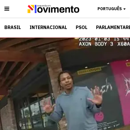
PORTUGUÊS
BRASIL
INTERNACIONAL
PSOL
PARLAMENTAR