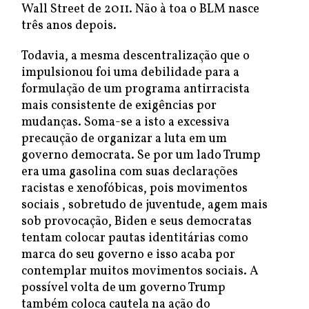
Wall Street de 2011. Não à toa o BLM nasce
três anos depois.
Todavia, a mesma descentralização que o
impulsionou foi uma debilidade para a
formulação de um programa antirracista
mais consistente de exigências por
mudanças. Soma-se a isto a excessiva
precaução de organizar a luta em um
governo democrata. Se por um lado Trump
era uma gasolina com suas declarações
racistas e xenofóbicas, pois movimentos
sociais , sobretudo de juventude, agem mais
sob provocação, Biden e seus democratas
tentam colocar pautas identitárias como
marca do seu governo e isso acaba por
contemplar muitos movimentos sociais. A
possível volta de um governo Trump
também coloca cautela na ação do