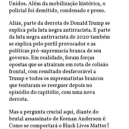
Unidos. Além da mobilização histórica, o
policial foi demitido, condenado e preso.
Aliás, parte da derrota de Donald Trump se
explica pela luta negra antirracista. E parte
da luta negra antirracista de 2020 também
se explica pelo perfil provocador e as
políticas pró-supremacia branca de seu
governo. Em realidade, foram forças
opostas que se atraíram em rota de colisão
frontal, com resultado desfavorável a
Trump e todos os suprematistas brancos
que tentaram se reerguer depois no
episódio do capitólio, com uma nova
derrota.
Mas a pergunta crucial aqui, diante do
brutal assassinato de Keenan Anderson é:
Como se comportará o Black Lives Matter?