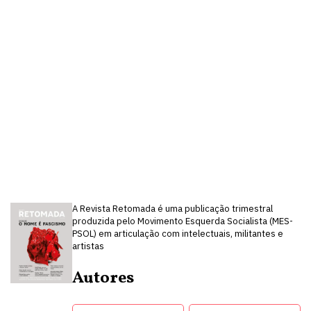
A Revista Retomada é uma publicação trimestral
produzida pelo Movimento Esquerda Socialista (MES-
PSOL) em articulação com intelectuais, militantes e
artistas
Autores