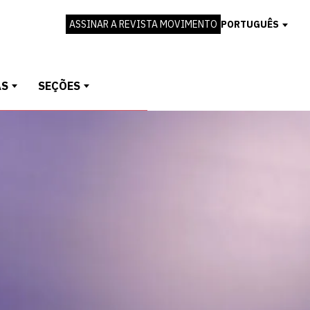
ASSINAR A REVISTA MOVIMENTO
PORTUGUÊS
AS
SEÇÕES