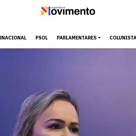
RNACIONAL
PSOL
PARLAMENTARES
COLUNIST