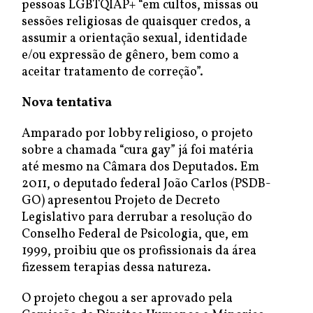
pessoas LGBTQIAP+ “em cultos, missas ou
sessões religiosas de quaisquer credos, a
assumir a orientação sexual, identidade
e/ou expressão de gênero, bem como a
aceitar tratamento de correção”.
Nova tentativa
Amparado por lobby religioso, o projeto
sobre a chamada “cura gay” já foi matéria
até mesmo na Câmara dos Deputados. Em
2011, o deputado federal João Carlos (PSDB-
GO) apresentou Projeto de Decreto
Legislativo para derrubar a resolução do
Conselho Federal de Psicologia, que, em
1999, proibiu que os profissionais da área
fizessem terapias dessa natureza.
O projeto chegou a ser aprovado pela