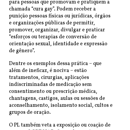
para pessoas que promovam e pratiquem a
chamada “cura gay”. Podem receber a
punição pessoas físicas ou jurídicas, órgãos
e organizações públicas de permitir,
promover, organizar, divulgar e praticar
“esforços ou terapias de conversão de
orientação sexual, identidade e expressão
de gênero”.
Dentre os exemplos dessa prática – que
além de ineficaz, é nociva – estão
tratamentos, cirurgias, aplicações
indiscriminadas de medicação sem
consentimento ou prescrição médica,
chantagens, castigos, aulas ou sessões de
aconselhamento, isolamento social, cultos e
grupos de oração.
O PL também veta a exposição ou coação de