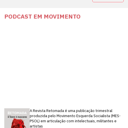
PODCAST EM MOVIMENTO
A Revista Retomada é uma publicação trimestral
produzida pelo Movimento Esquerda Socialista (MES-
PSOL) em articulação com intelectuais, militantes e
artistas