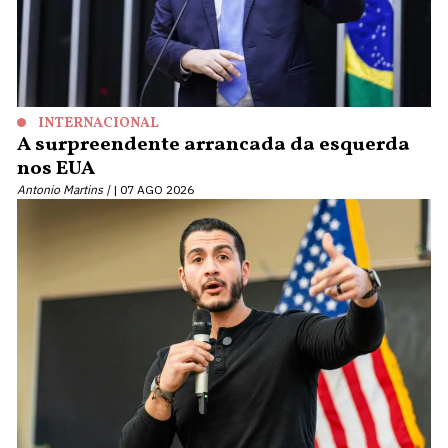
INTERNACIONAL
A surpreendente arrancada da esquerda
nos EUA
Antonio Martins |
07 AGO 2026