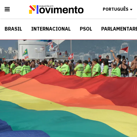
PORTUGUÊS
BRASIL
INTERNACIONAL
PSOL
PARLAMENTAR