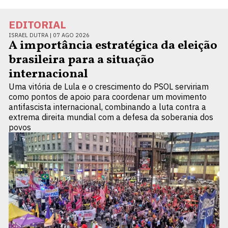
EDITORIAL
ISRAEL DUTRA |
07 AGO 2026
A importância estratégica da eleição
brasileira para a situação
internacional
Uma vitória de Lula e o crescimento do PSOL serviriam
como pontos de apoio para coordenar um movimento
antifascista internacional, combinando a luta contra a
extrema direita mundial com a defesa da soberania dos
povos