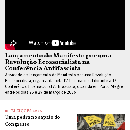
Lançamento do Manifesto por uma
Revolução Ecossocialista na
Conferência Antifascista
Atividade de Lançamento do Manifesto por uma Revolução
Ecossocialista, organizada pela IV Internacional durante a 1ª
Conferência Internacional Antifascista, ocorrida em Porto Alegre
entre os dias 26 e 29 de março de 2026
ELEIÇÕES 2026
Uma pedra no sapato do
Congresso