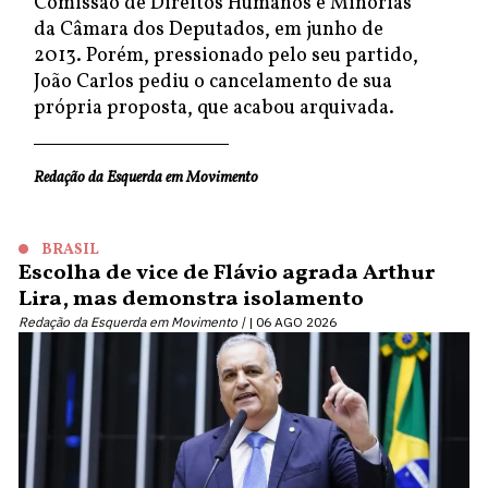
Comissão de Direitos Humanos e Minorias
da Câmara dos Deputados, em junho de
2013. Porém, pressionado pelo seu partido,
João Carlos pediu o cancelamento de sua
própria proposta, que acabou arquivada.
Redação da Esquerda em Movimento
BRASIL
Escolha de vice de Flávio agrada Arthur
Lira, mas demonstra isolamento
Redação da Esquerda em Movimento |
06 AGO 2026