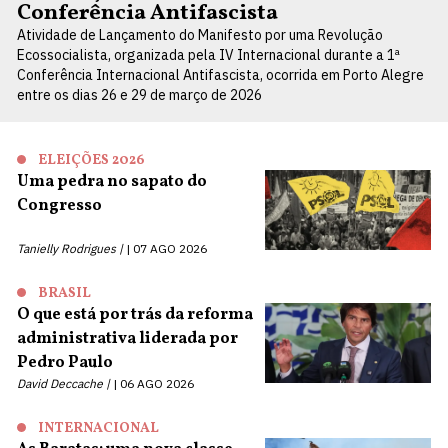
Conferência Antifascista
Atividade de Lançamento do Manifesto por uma Revolução
Ecossocialista, organizada pela IV Internacional durante a 1ª
Conferência Internacional Antifascista, ocorrida em Porto Alegre
entre os dias 26 e 29 de março de 2026
ELEIÇÕES 2026
Uma pedra no sapato do
Congresso
Tanielly Rodrigues |
07 AGO 2026
BRASIL
O que está por trás da reforma
administrativa liderada por
Pedro Paulo
David Deccache |
06 AGO 2026
INTERNACIONAL