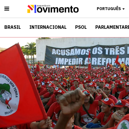
PORTUGUÊS
BRASIL
INTERNACIONAL
PSOL
PARLAMENTAR