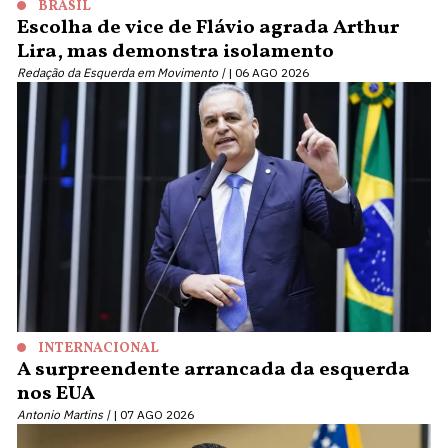
BRASIL
Escolha de vice de Flávio agrada Arthur
Lira, mas demonstra isolamento
Redação da Esquerda em Movimento |
06 AGO 2026
INTERNACIONAL
A surpreendente arrancada da esquerda
nos EUA
Antonio Martins |
07 AGO 2026