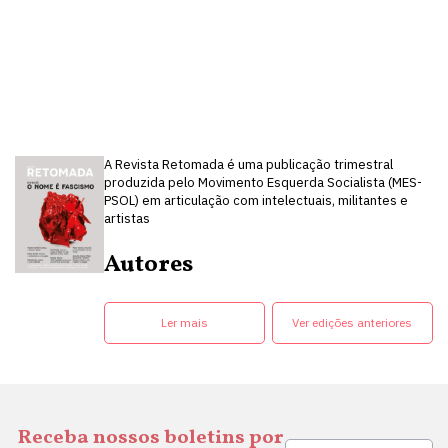
A Revista Retomada é uma publicação trimestral
produzida pelo Movimento Esquerda Socialista (MES-
PSOL) em articulação com intelectuais, militantes e
artistas
Autores
Ler mais
Ver edições anteriores
Receba nossos boletins por