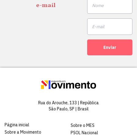
e-mail
Enviar
Rua do Arouche, 133 | República
São Paulo, SP | Brasil
Página inicial
Sobre o MES
Sobre a Movimento
PSOL Nacional