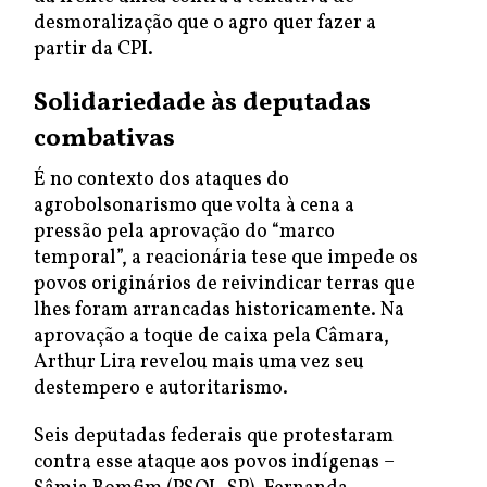
desmoralização que o agro quer fazer a
partir da CPI.
Solidariedade às deputadas
combativas
É no contexto dos ataques do
agrobolsonarismo que volta à cena a
pressão pela aprovação do “marco
temporal”, a reacionária tese que impede os
povos originários de reivindicar terras que
lhes foram arrancadas historicamente. Na
aprovação a toque de caixa pela Câmara,
Arthur Lira revelou mais uma vez seu
destempero e autoritarismo.
Seis deputadas federais que protestaram
contra esse ataque aos povos indígenas –