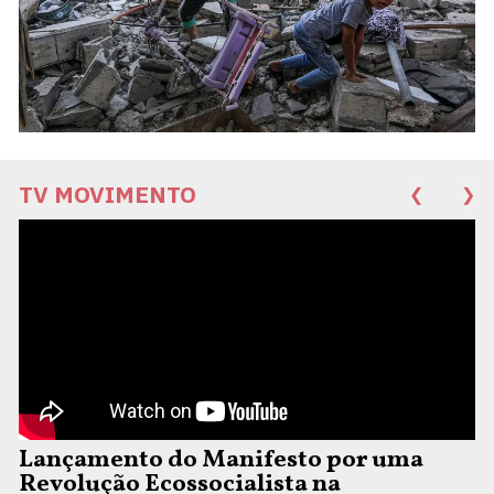
TV MOVIMENTO
❮
❯
Lançamento do Manifesto por uma
Revolução Ecossocialista na