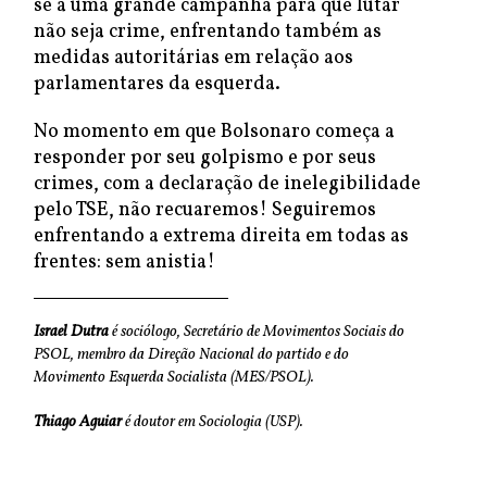
se a uma grande campanha para que lutar
não seja crime, enfrentando também as
medidas autoritárias em relação aos
parlamentares da esquerda.
No momento em que Bolsonaro começa a
responder por seu golpismo e por seus
crimes, com a declaração de inelegibilidade
pelo TSE, não recuaremos! Seguiremos
enfrentando a extrema direita em todas as
frentes: sem anistia!
Israel Dutra
é sociólogo, Secretário de Movimentos Sociais do
PSOL, membro da Direção Nacional do partido e do
Movimento Esquerda Socialista (MES/PSOL).
Thiago Aguiar
é doutor em Sociologia (USP).