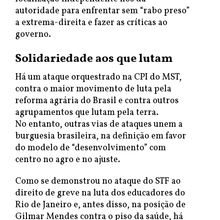
autoridade para enfrentar sem “rabo preso”
a extrema-direita e fazer as críticas ao
governo.
Solidariedade aos que lutam
Há um ataque orquestrado na CPI do MST,
contra o maior movimento de luta pela
reforma agrária do Brasil e contra outros
agrupamentos que lutam pela terra.
No entanto, outras vias de ataques unem a
burguesia brasileira, na definição em favor
do modelo de “desenvolvimento” com
centro no agro e no ajuste.
Como se demonstrou no ataque do STF ao
direito de greve na luta dos educadores do
Rio de Janeiro e, antes disso, na posição de
Gilmar Mendes contra o piso da saúde, há