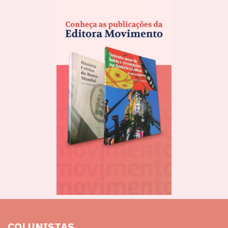
COLUNISTAS