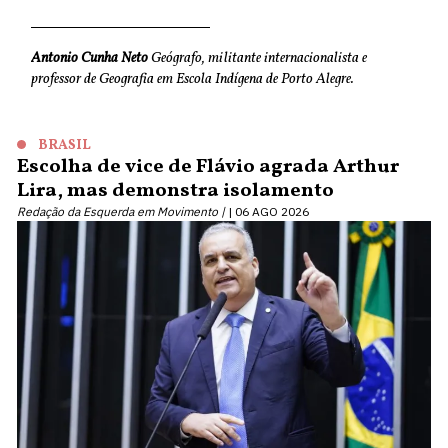
Antonio Cunha Neto
Geógrafo, militante internacionalista e
professor de Geografia em Escola Indígena de Porto Alegre.
BRASIL
Escolha de vice de Flávio agrada Arthur
Lira, mas demonstra isolamento
Redação da Esquerda em Movimento |
06 AGO 2026