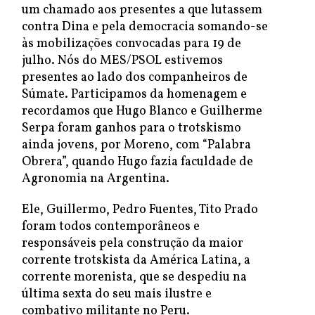
um chamado aos presentes a que lutassem
contra Dina e pela democracia somando-se
às mobilizações convocadas para 19 de
julho. Nós do MES/PSOL estivemos
presentes ao lado dos companheiros de
Súmate. Participamos da homenagem e
recordamos que Hugo Blanco e Guilherme
Serpa foram ganhos para o trotskismo
ainda jovens, por Moreno, com “Palabra
Obrera”, quando Hugo fazia faculdade de
Agronomia na Argentina.
Ele, Guillermo, Pedro Fuentes, Tito Prado
foram todos contemporâneos e
responsáveis pela construção da maior
corrente trotskista da América Latina, a
corrente morenista, que se despediu na
última sexta do seu mais ilustre e
combativo militante no Peru.