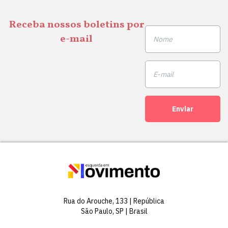
Receba nossos boletins por
e-mail
Enviar
Rua do Arouche, 133 | República
São Paulo, SP | Brasil