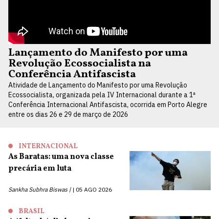
Lançamento do Manifesto por uma
Revolução Ecossocialista na
Conferência Antifascista
Atividade de Lançamento do Manifesto por uma Revolução
Ecossocialista, organizada pela IV Internacional durante a 1ª
Conferência Internacional Antifascista, ocorrida em Porto Alegre
entre os dias 26 e 29 de março de 2026
INTERNACIONAL
As Baratas: uma nova classe
precária em luta
Sankha Subhra Biswas |
05 AGO 2026
BRASIL