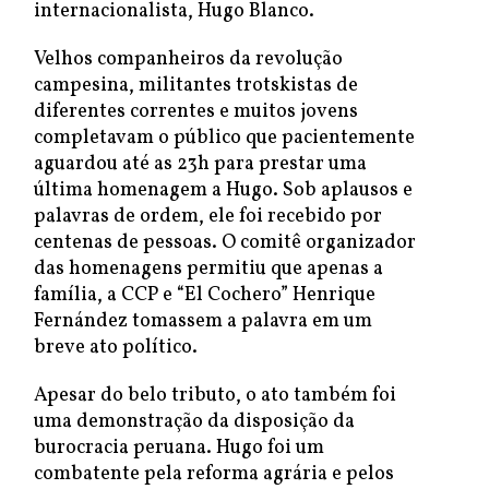
internacionalista, Hugo Blanco.
Velhos companheiros da revolução
campesina, militantes trotskistas de
diferentes correntes e muitos jovens
completavam o público que pacientemente
aguardou até as 23h para prestar uma
última homenagem a Hugo. Sob aplausos e
palavras de ordem, ele foi recebido por
centenas de pessoas. O comitê organizador
das homenagens permitiu que apenas a
família, a CCP e “El Cochero” Henrique
Fernández tomassem a palavra em um
breve ato político.
Apesar do belo tributo, o ato também foi
uma demonstração da disposição da
burocracia peruana. Hugo foi um
combatente pela reforma agrária e pelos