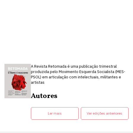
A Revista Retomada é uma publicação trimestral
produzida pelo Movimento Esquerda Socialista (MES-
PSOL) em articulação com intelectuais, militantes e
artistas
Autores
Ler mais
Ver edições anteriores