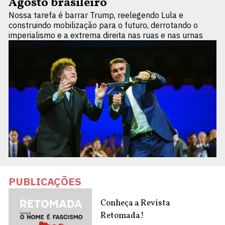
Agosto brasileiro
Nossa tarefa é barrar Trump, reelegendo Lula e
construindo mobilização para o futuro, derrotando o
imperialismo e a extrema direita nas ruas e nas urnas
PUBLICAÇÕES
Conheça a Revista
Retomada!