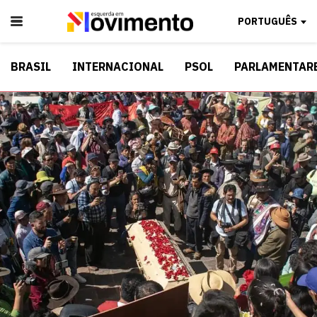
PORTUGUÊS
BRASIL
INTERNACIONAL
PSOL
PARLAMENTAR