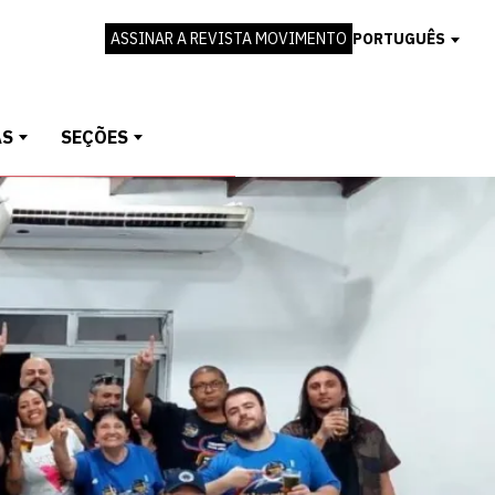
ASSINAR A REVISTA MOVIMENTO
PORTUGUÊS
AS
SEÇÕES