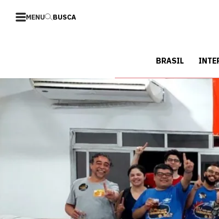
MENU
BUSCA
BRASIL
INTE