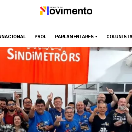
RNACIONAL
PSOL
PARLAMENTARES
COLUNIST