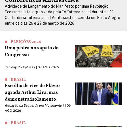
Conferência Antifascista
Atividade de Lançamento do Manifesto por uma Revolução
Ecossocialista, organizada pela IV Internacional durante a 1ª
Conferência Internacional Antifascista, ocorrida em Porto Alegre
entre os dias 26 e 29 de março de 2026
ELEIÇÕES 2026
Uma pedra no sapato do
Congresso
Tanielly Rodrigues |
07 AGO 2026
BRASIL
Escolha de vice de Flávio
agrada Arthur Lira, mas
demonstra isolamento
Redação da Esquerda em Movimento |
06
AGO 2026
BRASIL