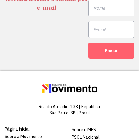
e-mail
Enviar
Rua do Arouche, 133 | República
São Paulo, SP | Brasil
Página inicial
Sobre o MES
Sobre a Movimento
PSOL Nacional