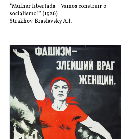
“Mulher libertada – Vamos construir o
socialismo!” (1926)
Strakhov-Braslavsky A.I.