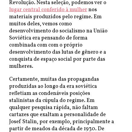
Revolução. Nesta seleção, podemos ver o
lugar central conferido à mulher
nos
materiais produzidos pelo regime. Em
muitos deles, vemos como
desenvolvimento do socialismo na União
Soviética era pensando de forma
combinada com com o próprio
desenvolvimento das lutas de gênero e a
conquista de espaço social por parte das
mulheres.
Certamente, muitas das propagandas
produzidas ao longo da era soviética
refletiam as condenáveis posições
stalinistas da cúpula do regime. Em
qualquer pesquisa rápida, não faltam
cartazes que exaltam a personalidade de
Josef Stalin, por exemplo, principalmente a
partir de meados da década de 1930. De