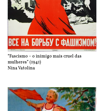
“Fascismo – o inimigo mais cruel das
mulheres” (1941)
Nina Vatolina