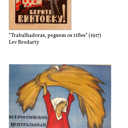
“Trabalhadoras, peguem os rifles” (1917)
Lev Brodarty