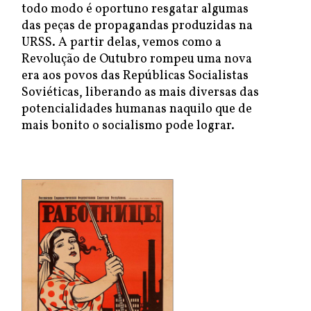
todo modo é oportuno resgatar algumas
das peças de propagandas produzidas na
URSS. A partir delas, vemos como a
Revolução de Outubro rompeu uma nova
era aos povos das Repúblicas Socialistas
Soviéticas, liberando as mais diversas das
potencialidades humanas naquilo que de
mais bonito o socialismo pode lograr.