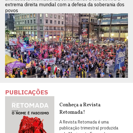
extrema direita mundial com a defesa da soberania dos
povos
PUBLICAÇÕES
Conheça a Revista
Retomada!
A Revista Retomada é uma
publicação trimestral produzida