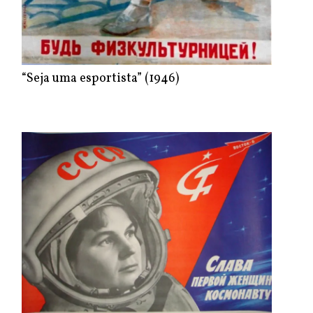
“Seja uma esportista” (1946)