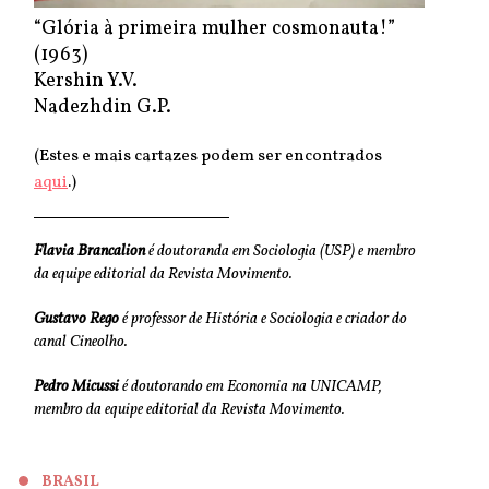
“Glória à primeira mulher cosmonauta!”
(1963)
Kershin Y.V.
Nadezhdin G.P.
(Estes e mais cartazes podem ser encontrados
aqui
.)
Flavia Brancalion
é doutoranda em Sociologia (USP) e membro
da equipe editorial da Revista Movimento.
Gustavo Rego
é professor de História e Sociologia e criador do
canal Cineolho.
Pedro Micussi
é doutorando em Economia na UNICAMP,
membro da equipe editorial da Revista Movimento.
BRASIL