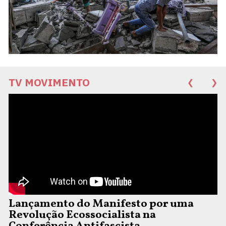
TV MOVIMENTO
❮
❯
Lançamento do Manifesto por uma
Revolução Ecossocialista na