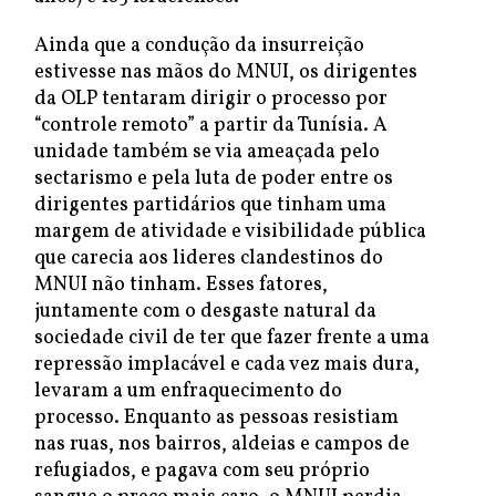
Ainda que a condução da insurreição
estivesse nas mãos do MNUI, os dirigentes
da OLP tentaram dirigir o processo por
“controle remoto” a partir da Tunísia. A
unidade também se via ameaçada pelo
sectarismo e pela luta de poder entre os
dirigentes partidários que tinham uma
margem de atividade e visibilidade pública
que carecia aos lideres clandestinos do
MNUI não tinham. Esses fatores,
juntamente com o desgaste natural da
sociedade civil de ter que fazer frente a uma
repressão implacável e cada vez mais dura,
levaram a um enfraquecimento do
processo. Enquanto as pessoas resistiam
nas ruas, nos bairros, aldeias e campos de
refugiados, e pagava com seu próprio