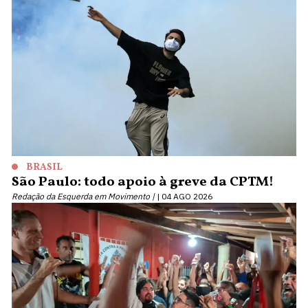
BRASIL
São Paulo: todo apoio à greve da CPTM!
Redação da Esquerda em Movimento |
04 AGO 2026