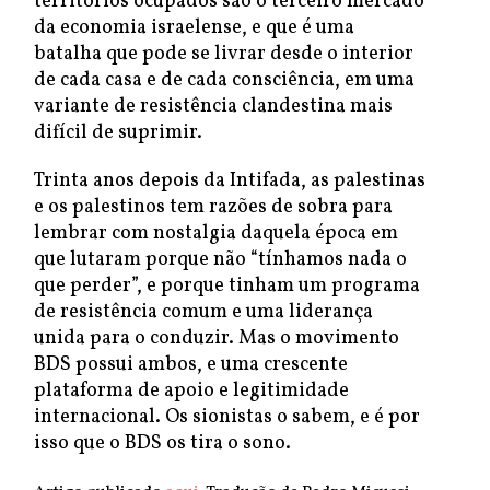
territórios ocupados são o terceiro mercado
da economia israelense, e que é uma
batalha que pode se livrar desde o interior
de cada casa e de cada consciência, em uma
variante de resistência clandestina mais
difícil de suprimir.
Trinta anos depois da Intifada, as palestinas
e os palestinos tem razões de sobra para
lembrar com nostalgia daquela época em
que lutaram porque não “tínhamos nada o
que perder”, e porque tinham um programa
de resistência comum e uma liderança
unida para o conduzir. Mas o movimento
BDS possui ambos, e uma crescente
plataforma de apoio e legitimidade
internacional. Os sionistas o sabem, e é por
isso que o BDS os tira o sono.