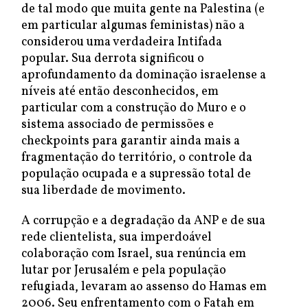
de tal modo que muita gente na Palestina (e
em particular algumas feministas) não a
considerou uma verdadeira Intifada
popular. Sua derrota significou o
aprofundamento da dominação israelense a
níveis até então desconhecidos, em
particular com a construção do Muro e o
sistema associado de permissões e
checkpoints para garantir ainda mais a
fragmentação do território, o controle da
população ocupada e a supressão total de
sua liberdade de movimento.
A corrupção e a degradação da ANP e de sua
rede clientelista, sua imperdoável
colaboração com Israel, sua renúncia em
lutar por Jerusalém e pela população
refugiada, levaram ao assenso do Hamas em
2006. Seu enfrentamento com o Fatah em