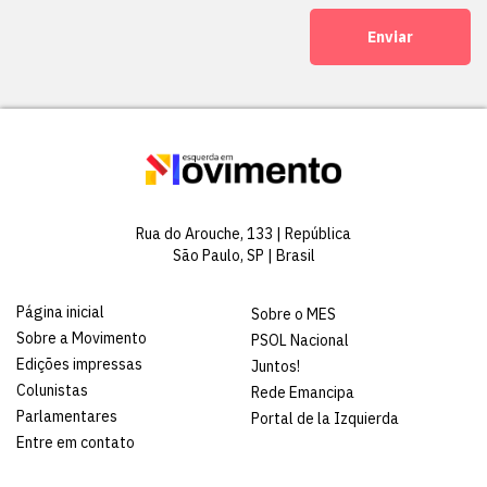
Enviar
Rua do Arouche, 133 | República
São Paulo, SP | Brasil
Página inicial
Sobre o MES
Sobre a Movimento
PSOL Nacional
Edições impressas
Juntos!
Colunistas
Rede Emancipa
Parlamentares
Portal de la Izquierda
Entre em contato