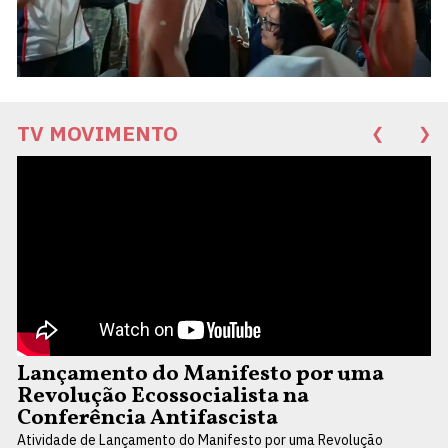
TV MOVIMENTO
❮
❯
Lançamento do Manifesto por uma
Revolução Ecossocialista na
Conferência Antifascista
Atividade de Lançamento do Manifesto por uma Revolução