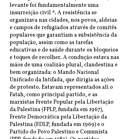
levante foi fundamentalmente uma
4
insurreição civil
. A resistência se
organizava nas cidades, nos povos, aldeias
e campos de refugiados através de comitês
populares que garantiam a subsistência da
população, assim como as tarefas
educativas e de saúde durante os bloqueios
e toques de recolher. A condução estava nas
mãos de uma coalizão plural, clandestina e
bem organizada: o Mando Nacional
Unificado da Intifada, que dirigia as ações
de protesto. Estavam representados ali o
Fatah, como principal partido, e as
marxistas Frente Popular pela Libertação
da Palestina (FPLP, fundada em 1967),
Frente Democrática pela Libertação da
Palestina (FDLP, fundada em 1969) e o
Partido do Povo Palestino e Comunista