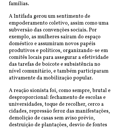
famílias.
A Intifada gerou um sentimento de
empoderamento coletivo, assim como uma
subversão das convenções sociais. Por
exemplo, as mulheres saíram do espaço
doméstico e assumiram novos papéis
produtivos e políticos, organizando-se em
comitês locais para assegurar a efetividade
das tarefas de boicote e subsistência no
nível comunitário, e também participaram
ativamente da mobilização popular.
A reação sionista foi, como sempre, brutal e
desproporcional: fechamento de escolas e
universidades, toque de recolher, cerco a
cidades, repressão feroz das manifestações,
demolição de casas sem aviso prévio,
destruição de plantações, desvio de fontes