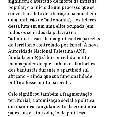
significou o atestado de morte da Intifada
popular, e o início de um processo que se
converteu a luta de liberação nacional em
uma imitação de “autonomia”, e os lideres
dessa luta em um uma elite ocupada (em
todos os sentidos da palavra) na
“administração” de insignificantes parcelas
do território controlado por Israel. À nova
Autoridade Nacional Palestina (ANP,
fundada em 1994) foi concedido muito
menos poder do que tinham os fantoches
dos bantustãs durante o apartheid sul-
africano – ainda que sua funcionalidade
política fosse muito parecida.
Oslo significou também a fragmentação
territorial, a atomização social e política,
um maior estrangulamento da econômica
palestina e a introdução de políticas