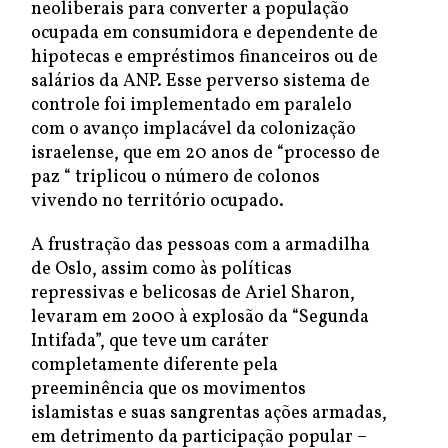
neoliberais para converter a população
ocupada em consumidora e dependente de
hipotecas e empréstimos financeiros ou de
salários da ANP. Esse perverso sistema de
controle foi implementado em paralelo
com o avanço implacável da colonização
israelense, que em 20 anos de “processo de
paz “ triplicou o número de colonos
vivendo no território ocupado.
A frustração das pessoas com a armadilha
de Oslo, assim como às políticas
repressivas e belicosas de Ariel Sharon,
levaram em 2o00 à explosão da “Segunda
Intifada”, que teve um caráter
completamente diferente pela
preeminência que os movimentos
islamistas e suas sangrentas ações armadas,
em detrimento da participação popular –