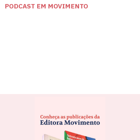
PODCAST EM MOVIMENTO