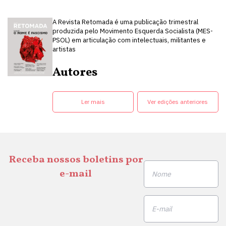
A Revista Retomada é uma publicação trimestral
produzida pelo Movimento Esquerda Socialista (MES-
PSOL) em articulação com intelectuais, militantes e
artistas
Autores
Ler mais
Ver edições anteriores
Receba nossos boletins por
e-mail