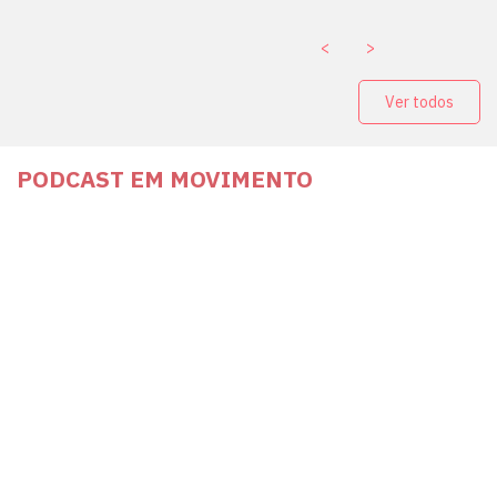
<
>
Ver todos
PODCAST EM MOVIMENTO