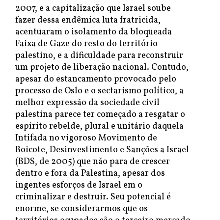
2007, e a capitalização que Israel soube
fazer dessa endêmica luta fratricida,
acentuaram o isolamento da bloqueada
Faixa de Gaze do resto do território
palestino, e a dificuldade para reconstruir
um projeto de liberação nacional. Contudo,
apesar do estancamento provocado pelo
processo de Oslo e o sectarismo político, a
melhor expressão da sociedade civil
palestina parece ter começado a resgatar o
espírito rebelde, plural e unitário daquela
Intifada no vigoroso Movimento de
Boicote, Desinvestimento e Sanções a Israel
(BDS, de 2005) que não para de crescer
dentro e fora da Palestina, apesar dos
ingentes esforços de Israel em o
criminalizar e destruir. Seu potencial é
enorme, se considerarmos que os