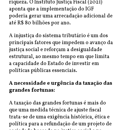
riqueza. O Instituto Justiça Fiscal (2021)
aponta que a implementação do IGF
poderia gerar uma arrecadação adicional de
até R$ 80 bilhões por ano.
A injustiça do sistema tributário é um dos
principais fatores que impedem o avanço da
justiça social e reforçam a desigualdade
estrutural, ao mesmo tempo em que limita
a capacidade do Estado de investir em
políticas públicas essenciais.
A necessidade e urgência da taxação das
grandes fortunas:
A taxação das grandes fortunas é mais do
que uma medida técnica de ajuste fiscal
trata-se de uma exigência histórica, ética e
política para a refundação de um projeto de