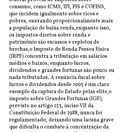
consumo, como ICMS, IPI, PIS e COFINS,
que incidem igualmente sobre ricos e
pobres, onerando proporcionalmente mais
a população de baixa renda,enquanto isso,
os impostos diretos sobre renda e
patrimônio são escassos e repletos de
brechas,o Imposto de Renda Pessoa Física
(IRPF) concentra a tributação em salários
médios e baixos, enquanto lucros,
dividendos e grandes fortunas são pouco ou
nada tributados. A renúncia fiscal sobre
lucros e dividendos desde 1995 é um claro
exemplo da captura do Estado pelas elite,o
imposto sobre Grandes Fortunas (IGF),
previsto no artigo 153, inciso VII da
Constituição Federal de 1988, nunca foi
regulamentado, deixando uma lacuna grave
que dificulta o combate à concentração da