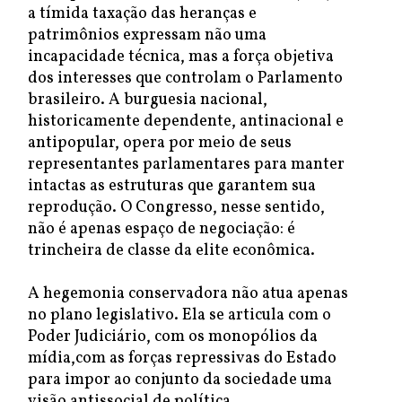
a tímida taxação das heranças e
patrimônios expressam não uma
incapacidade técnica, mas a força objetiva
dos interesses que controlam o Parlamento
brasileiro. A burguesia nacional,
historicamente dependente, antinacional e
antipopular, opera por meio de seus
representantes parlamentares para manter
intactas as estruturas que garantem sua
reprodução. O Congresso, nesse sentido,
não é apenas espaço de negociação: é
trincheira de classe da elite econômica.
A hegemonia conservadora não atua apenas
no plano legislativo. Ela se articula com o
Poder Judiciário, com os monopólios da
mídia,com as forças repressivas do Estado
para impor ao conjunto da sociedade uma
visão antissocial de política,