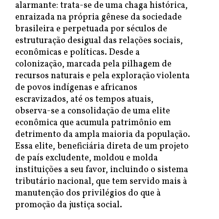
alarmante: trata-se de uma chaga histórica,
enraizada na própria gênese da sociedade
brasileira e perpetuada por séculos de
estruturação desigual das relações sociais,
econômicas e políticas. Desde a
colonização, marcada pela pilhagem de
recursos naturais e pela exploração violenta
de povos indígenas e africanos
escravizados, até os tempos atuais,
observa-se a consolidação de uma elite
econômica que acumula patrimônio em
detrimento da ampla maioria da população.
Essa elite, beneficiária direta de um projeto
de país excludente, moldou e molda
instituições a seu favor, incluindo o sistema
tributário nacional, que tem servido mais à
manutenção dos privilégios do que à
promoção da justiça social.