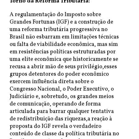
Torno da Reforma Tributária:
A regulamentação do Imposto sobre
Grandes Fortunas (IGF) e a construção de
uma reforma tributária progressiva no
Brasil não esbarram em limitações técnicas
ou falta de viabilidade econômica, mas sim
em resistências políticas estruturadas por
uma elite econômica que historicamente se
recusa a abrir mão de seus privilégio,esses
grupos detentores do poder econômico
exercem influência direta sobre o
Congresso Nacional, o Poder Executivo, o
Judiciário e, sobretudo, os grandes meios
de comunicação, operando de forma
articulada para barrar qualquer tentativa
de redistribuição das riquezas,a reação à
proposta do IGF revela o verdadeiro
conteúdo de classe da política tributária no