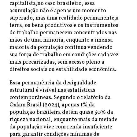
capitalista,no caso brasileiro, essa
acumulação não é apenas um momento
superado, mas uma realidade permanente,a
terra, os bens produtivos e os instrumentos
de trabalho permanecem concentrados nas
mãos de uma minoria, enquanto a imensa
maioria da população continua vendendo
sua força de trabalho em condições cada vez
mais precarizadas, sem acesso pleno a
direitos sociais ou estabilidade econômica.
Essa permanência da desigualdade
estrutural é visível nas estatísticas
contemporâneas. Segundo o relatório da
Oxfam Brasil (2024), apenas 1% da
população brasileira detém quase 50% da
riqueza nacional, enquanto mais da metade
da população vive com renda insuficiente
para garantir condições mínimas de