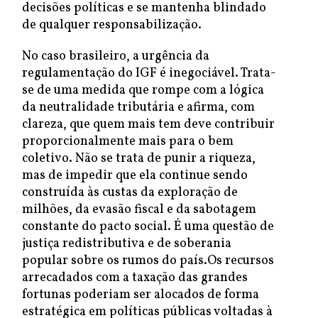
decisões políticas e se mantenha blindado
de qualquer responsabilização.
No caso brasileiro, a urgência da
regulamentação do IGF é inegociável. Trata-
se de uma medida que rompe com a lógica
da neutralidade tributária e afirma, com
clareza, que quem mais tem deve contribuir
proporcionalmente mais para o bem
coletivo. Não se trata de punir a riqueza,
mas de impedir que ela continue sendo
construída às custas da exploração de
milhões, da evasão fiscal e da sabotagem
constante do pacto social. É uma questão de
justiça redistributiva e de soberania
popular sobre os rumos do país.Os recursos
arrecadados com a taxação das grandes
fortunas poderiam ser alocados de forma
estratégica em políticas públicas voltadas à