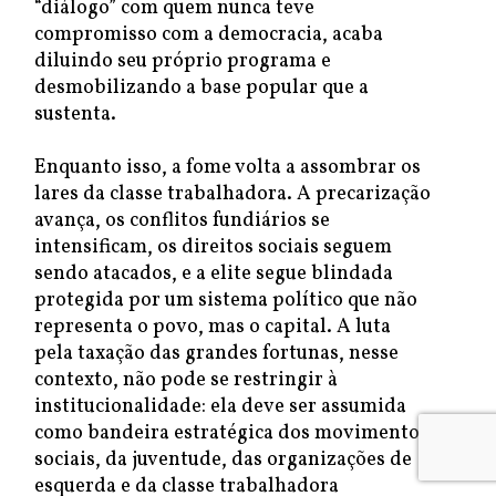
“diálogo” com quem nunca teve
compromisso com a democracia, acaba
diluindo seu próprio programa e
desmobilizando a base popular que a
sustenta.
Enquanto isso, a fome volta a assombrar os
lares da classe trabalhadora. A precarização
avança, os conflitos fundiários se
intensificam, os direitos sociais seguem
sendo atacados, e a elite segue blindada
protegida por um sistema político que não
representa o povo, mas o capital. A luta
pela taxação das grandes fortunas, nesse
contexto, não pode se restringir à
institucionalidade: ela deve ser assumida
como bandeira estratégica dos movimentos
sociais, da juventude, das organizações de
esquerda e da classe trabalhadora