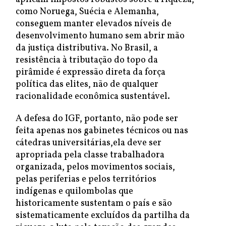
como Noruega, Suécia e Alemanha,
conseguem manter elevados níveis de
desenvolvimento humano sem abrir mão
da justiça distributiva. No Brasil, a
resistência à tributação do topo da
pirâmide é expressão direta da força
política das elites, não de qualquer
racionalidade econômica sustentável.
A defesa do IGF, portanto, não pode ser
feita apenas nos gabinetes técnicos ou nas
cátedras universitárias,ela deve ser
apropriada pela classe trabalhadora
organizada, pelos movimentos sociais,
pelas periferias e pelos territórios
indígenas e quilombolas que
historicamente sustentam o país e são
sistematicamente excluídos da partilha da