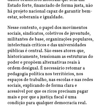
Estado forte, financiado de forma justa, não
há projeto nacional capaz de garantir bem-
estar, soberania e igualdade.
Nesse contexto, o papel dos movimentos
sociais, sindicatos, coletivos de juventude,
militantes de base, organizações populares,
intelectuais críticos e das universidades
públicas é central. São esses atores que,
historicamente, tensionam as estruturas do
poder e propõem alternativas reais à
ordem desigual. É necessário retomar a
pedagogia política nos territórios, nos
espaços de trabalho, nas escolas e nas redes
sociais, explicando de forma clara e
acessível por que os ricos precisam pagar
mais e por que a justiça fiscal é uma
condição para qualquer democracia real.