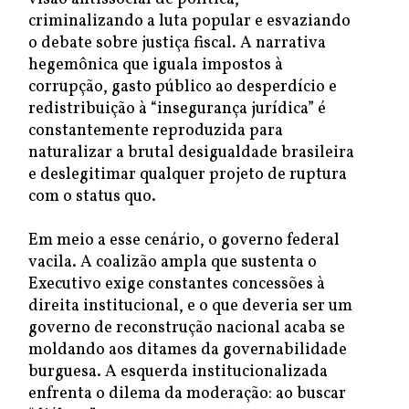
criminalizando a luta popular e esvaziando
o debate sobre justiça fiscal. A narrativa
hegemônica que iguala impostos à
corrupção, gasto público ao desperdício e
redistribuição à “insegurança jurídica” é
constantemente reproduzida para
naturalizar a brutal desigualdade brasileira
e deslegitimar qualquer projeto de ruptura
com o status quo.
Em meio a esse cenário, o governo federal
vacila. A coalizão ampla que sustenta o
Executivo exige constantes concessões à
direita institucional, e o que deveria ser um
governo de reconstrução nacional acaba se
moldando aos ditames da governabilidade
burguesa. A esquerda institucionalizada
enfrenta o dilema da moderação: ao buscar