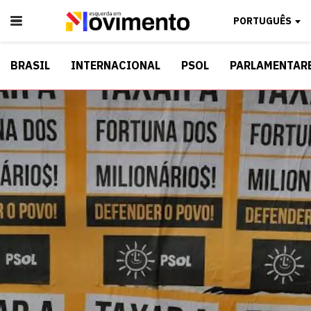
PORTUGUÊS
BRASIL
INTERNACIONAL
PSOL
PARLAMENTAR