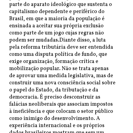
parte do aparato ideológico que sustenta o
capitalismo dependente e periférico do
Brasil, em que a maioria da população é
ensinada a aceitar sua própria exclusão
como parte de um jogo cujas regras não
podem ser mudadas.Diante disso, a luta
pela reforma tributária deve ser entendida
como uma disputa política de fundo, que
exige organização, formação crítica e
mobilização popular. Não se trata apenas
de aprovar uma medida legislativa, mas de
construir uma nova consciência social sobre
o papel do Estado, da tributação e da
democracia. É preciso desconstruir as
falácias neoliberais que associam impostos
à ineficiência e que colocam o setor público
como inimigo do desenvolvimento. A
experiência internacional e os próprios
dados brasileiros mostram que sem um