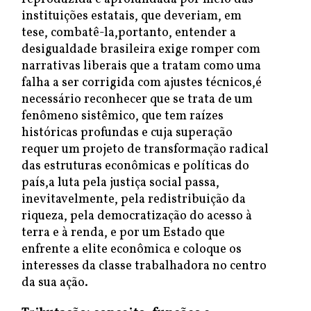
instituições estatais, que deveriam, em
tese, combatê-la,portanto, entender a
desigualdade brasileira exige romper com
narrativas liberais que a tratam como uma
falha a ser corrigida com ajustes técnicos,é
necessário reconhecer que se trata de um
fenômeno sistêmico, que tem raízes
históricas profundas e cuja superação
requer um projeto de transformação radical
das estruturas econômicas e políticas do
país,a luta pela justiça social passa,
inevitavelmente, pela redistribuição da
riqueza, pela democratização do acesso à
terra e à renda, e por um Estado que
enfrente a elite econômica e coloque os
interesses da classe trabalhadora no centro
da sua ação.