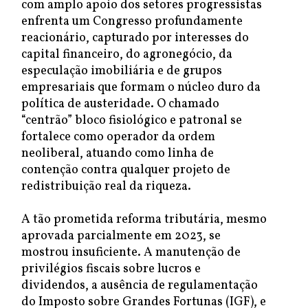
com amplo apoio dos setores progressistas
enfrenta um Congresso profundamente
reacionário, capturado por interesses do
capital financeiro, do agronegócio, da
especulação imobiliária e de grupos
empresariais que formam o núcleo duro da
política de austeridade. O chamado
“centrão” bloco fisiológico e patronal se
fortalece como operador da ordem
neoliberal, atuando como linha de
contenção contra qualquer projeto de
redistribuição real da riqueza.
A tão prometida reforma tributária, mesmo
aprovada parcialmente em 2023, se
mostrou insuficiente. A manutenção de
privilégios fiscais sobre lucros e
dividendos, a ausência de regulamentação
do Imposto sobre Grandes Fortunas (IGF), e