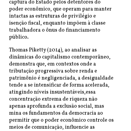
captura do Estado pelos detentores do
poder econômico, que operam para manter
intactas as estruturas de privilégio e
isenção fiscal, enquanto impõem à classe
trabalhadora o ônus do financiamento
público.
Thomas Piketty (2014), ao analisar as
dinâmicas do capitalismo contemporâneo,
demonstra que, em contextos onde a
tributação progressiva sobre renda e
patrimônio é negligenciada, a desigualdade
tende a se intensificar de forma acelerada,
atingindo níveis insustentáveis,essa
concentração extrema de riqueza não
apenas aprofunda a exclusão social, mas
mina os fundamentos da democracia ao
permitir que o poder econômico controle os
meios de comunicação, influencie as