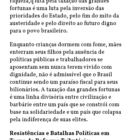
riqueza,q luta pela taxação das grandes
fortunas é uma luta pela inversão das
prioridades do Estado, pelo fim do mito da
austeridade e pelo direito ao futuro digno
para o povo brasileiro.
Enquanto crianças dormem com fome, mães
enterram seus filhos pela ausência de
políticas públicas e trabalhadores se
aposentam sem nunca terem vivido com
dignidade, não é admissível que o Brasil
continue sendo um paraíso fiscal para seus
bilionários. A taxação das grandes fortunas
é uma linha divisória entre civilização e
barbárie entre um país que se constrói com
base na solidariedade e um país que colapsa
pela indiferença de suas elites.
Resistências e Batalhas Políticas em