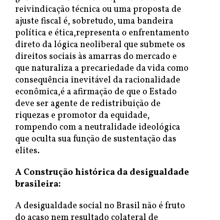
reivindicação técnica ou uma proposta de
ajuste fiscal é, sobretudo, uma bandeira
política e ética,representa o enfrentamento
direto da lógica neoliberal que submete os
direitos sociais às amarras do mercado e
que naturaliza a precariedade da vida como
consequência inevitável da racionalidade
econômica,é a afirmação de que o Estado
deve ser agente de redistribuição de
riquezas e promotor da equidade,
rompendo com a neutralidade ideológica
que oculta sua função de sustentação das
elites.
A Construção histórica da desigualdade
brasileira:
A desigualdade social no Brasil não é fruto
do acaso nem resultado colateral de