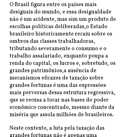
O Brasil figura entre os países mais
desiguais do mundo, e essa desigualdade
não é um acidente, mas sim um produto de
escolhas políticas deliberadas,o Estado
brasileiro historicamente recaiu sobre os
ombros das classes trabalhadoras,
tributando severamente o consumo e o
trabalho assalariado, enquanto poupa a
renda do capital, os lucros e, sobretudo, os
grandes patrimônios,a ausência de
mecanismos eficazes de taxação sobre
grandes fortunas é uma das expressões
mais perversas dessa estrutura regressiva,
que se recusa a tocar nas bases do poder
econômico concentrado, mesmo diante da
miséria que assola milhões de brasileiros.
Neste contexto, a luta pela taxação das
grandes fortunas não é apenas uma