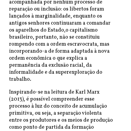
acompanhada por nenhum processo de
reparação ou inclusão: os libertos foram
lançados à marginalidade, enquanto os
antigos senhores continuaram a comandar
os aparelhos do Estado,o capitalismo
brasileiro, portanto, não se constituiu
rompendo com a ordem escravocrata, mas
incorporando-a de forma adaptada à nova
ordem econômica o que explica a
permanência da exclusão racial, da
informalidade e da superexploração do
trabalho.
Inspirando-se na leitura de Karl Marx
(2013), é possível compreender esse
processo à luz do conceito de acumulação
primitiva, ou seja, a separação violenta
entre os produtores e os meios de produção
como ponto de partida da formação