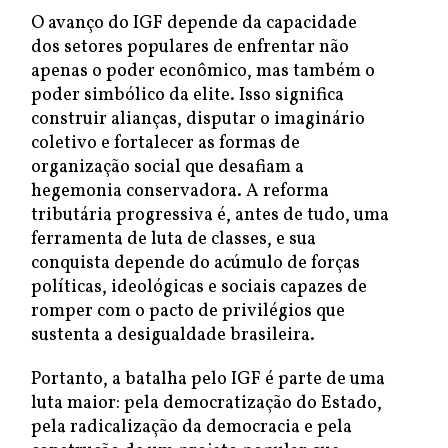
O avanço do IGF depende da capacidade
dos setores populares de enfrentar não
apenas o poder econômico, mas também o
poder simbólico da elite. Isso significa
construir alianças, disputar o imaginário
coletivo e fortalecer as formas de
organização social que desafiam a
hegemonia conservadora. A reforma
tributária progressiva é, antes de tudo, uma
ferramenta de luta de classes, e sua
conquista depende do acúmulo de forças
políticas, ideológicas e sociais capazes de
romper com o pacto de privilégios que
sustenta a desigualdade brasileira.
Portanto, a batalha pelo IGF é parte de uma
luta maior: pela democratização do Estado,
pela radicalização da democracia e pela