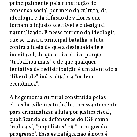
principalmente pela construção do
consenso social por meio da cultura, da
ideologia e da difusão de valores que
tornam o injusto aceitável e o desigual
naturalizado. É nesse terreno da ideologia
que se trava a principal batalha: a luta
contra a ideia de que a desigualdade é
inevitável, de que o rico é rico porque
“trabalhou mais” e de que qualquer
tentativa de redistribuição é um atentado à
“liberdade” individual e à “ordem
econômica”.
A hegemonia cultural construída pelas
elites brasileiras trabalha incessantemente
para criminalizar a luta por justiça fiscal,
qualificando os defensores do IGF como
“radicais”, “populistas” ou “inimigos do
progresso”. Essa estratégia não é nova é