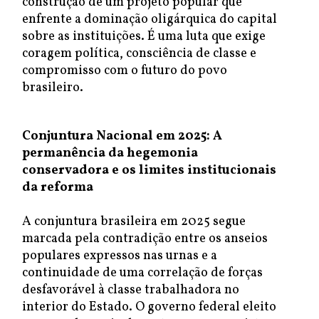
construção de um projeto popular que
enfrente a dominação oligárquica do capital
sobre as instituições. É uma luta que exige
coragem política, consciência de classe e
compromisso com o futuro do povo
brasileiro.
Conjuntura Nacional em 2025: A
permanência da hegemonia
conservadora e os limites institucionais
da reforma
A conjuntura brasileira em 2025 segue
marcada pela contradição entre os anseios
populares expressos nas urnas e a
continuidade de uma correlação de forças
desfavorável à classe trabalhadora no
interior do Estado. O governo federal eleito