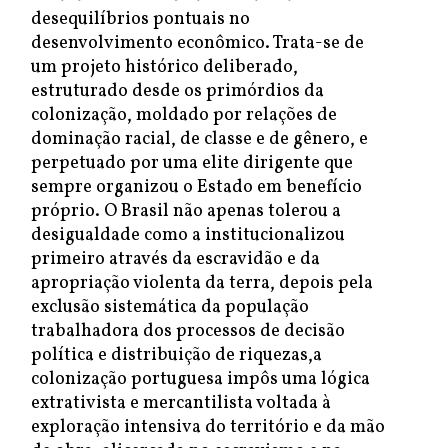
desequilíbrios pontuais no
desenvolvimento econômico. Trata-se de
um projeto histórico deliberado,
estruturado desde os primórdios da
colonização, moldado por relações de
dominação racial, de classe e de gênero, e
perpetuado por uma elite dirigente que
sempre organizou o Estado em benefício
próprio. O Brasil não apenas tolerou a
desigualdade como a institucionalizou
primeiro através da escravidão e da
apropriação violenta da terra, depois pela
exclusão sistemática da população
trabalhadora dos processos de decisão
política e distribuição de riquezas,a
colonização portuguesa impôs uma lógica
extrativista e mercantilista voltada à
exploração intensiva do território e da mão