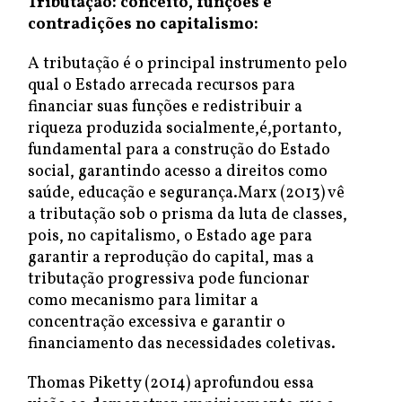
Tributação: conceito, funções e
contradições no capitalismo:
A tributação é o principal instrumento pelo
qual o Estado arrecada recursos para
financiar suas funções e redistribuir a
riqueza produzida socialmente,é,portanto,
fundamental para a construção do Estado
social, garantindo acesso a direitos como
saúde, educação e segurança.Marx (2013) vê
a tributação sob o prisma da luta de classes,
pois, no capitalismo, o Estado age para
garantir a reprodução do capital, mas a
tributação progressiva pode funcionar
como mecanismo para limitar a
concentração excessiva e garantir o
financiamento das necessidades coletivas.
Thomas Piketty (2014) aprofundou essa