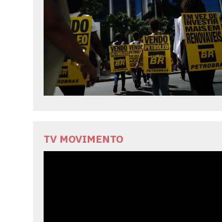
TV MOVIMENTO