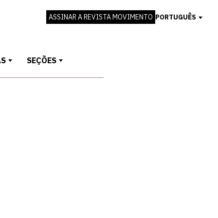
ASSINAR A REVISTA MOVIMENTO
PORTUGUÊS
AS
SEÇÕES