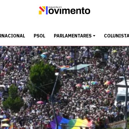
RNACIONAL
PSOL
PARLAMENTARES
COLUNIST