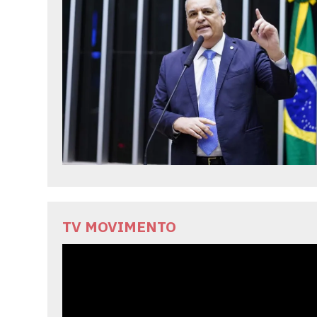
TV MOVIMENTO