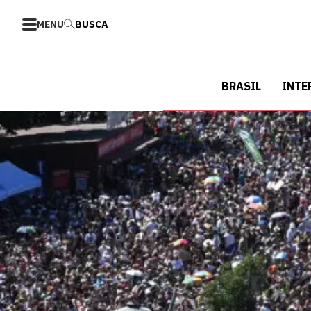
MENU
BUSCA
BRASIL
INTE