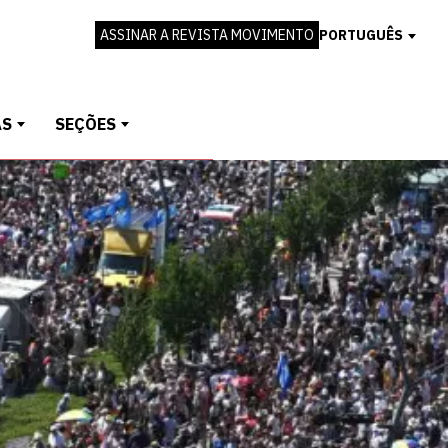
ASSINAR A REVISTA MOVIMENTO
PORTUGUÊS
AS
SEÇÕES