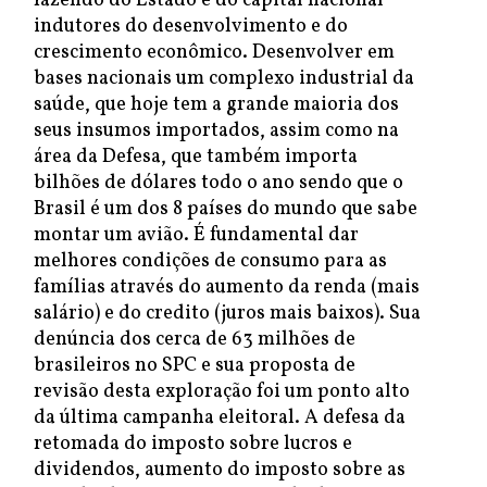
fazendo do Estado e do capital nacional
indutores do desenvolvimento e do
crescimento econômico. Desenvolver em
bases nacionais um complexo industrial da
saúde, que hoje tem a grande maioria dos
seus insumos importados, assim como na
área da Defesa, que também importa
bilhões de dólares todo o ano sendo que o
Brasil é um dos 8 países do mundo que sabe
montar um avião. É fundamental dar
melhores condições de consumo para as
famílias através do aumento da renda (mais
salário) e do credito (juros mais baixos). Sua
denúncia dos cerca de 63 milhões de
brasileiros no SPC e sua proposta de
revisão desta exploração foi um ponto alto
da última campanha eleitoral. A defesa da
retomada do imposto sobre lucros e
dividendos, aumento do imposto sobre as