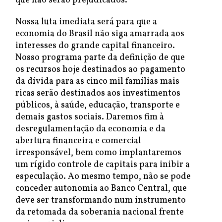
que não serão prejudicados.
Nossa luta imediata será para que a
economia do Brasil não siga amarrada aos
interesses do grande capital financeiro.
Nosso programa parte da definição de que
os recursos hoje destinados ao pagamento
da dívida para as cinco mil famílias mais
ricas serão destinados aos investimentos
públicos, à saúde, educação, transporte e
demais gastos sociais. Daremos fim à
desregulamentação da economia e da
abertura financeira e comercial
irresponsável, bem como implantaremos
um rígido controle de capitais para inibir a
especulação. Ao mesmo tempo, não se pode
conceder autonomia ao Banco Central, que
deve ser transformando num instrumento
da retomada da soberania nacional frente