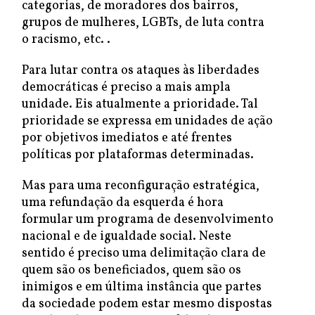
categorias, de moradores dos bairros,
grupos de mulheres, LGBTs, de luta contra
o racismo, etc. .
Para lutar contra os ataques às liberdades
democráticas é preciso a mais ampla
unidade. Eis atualmente a prioridade. Tal
prioridade se expressa em unidades de ação
por objetivos imediatos e até frentes
políticas por plataformas determinadas.
Mas para uma reconfiguração estratégica,
uma refundação da esquerda é hora
formular um programa de desenvolvimento
nacional e de igualdade social. Neste
sentido é preciso uma delimitação clara de
quem são os beneficiados, quem são os
inimigos e em última instância que partes
da sociedade podem estar mesmo dispostas