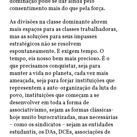
dominação pode se dar ainda pelo
consentimento mais do que pela força.
As divisões na classe dominante abrem
mais espaços para as classes trabalhadoras,
mas as soluções para seus impasses
estratégicos não se resolvem
espontaneamente. E exigem tempo. O
tempo, eis nosso bem mais precioso. É o
que precisamos conquistar, seja para
manter a vida no planeta, cada vez mais
ameaçada, seja para forjar instituições que
representem a auto-organização da luta do
povo, instituições que começam a se
desenvolver em toda a forma de
associativismo, sejam as formas clássicas-
hoje muito burocratizadas, mas necessárias
– como os sindicatos – sejam as entidades
estudantis, os DAs, DCEs, associações de