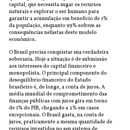
capital, que necessita sugar os recursos
naturais e explorar o ser humano para
garantir a acumulação em benefício de 1%
da população, enquanto 99% sofrem as
consequências nefastas deste modelo
econômico.
O Brasil precisa conquistar sua verdadeira
soberania. Hoje a situação é de submissão
aos interesses do capital financeiro e
monopolista. O principal componente do
desequilíbrio financeiro do Estado
brasileiro é, de longe, a conta de juros. A
média mundial de comprometimento das
finanças públicas com juros gira em torno
de 1% do PIB, chegando a 2% em casos
excepcionais. O Brasil gasta, na conta de
juros, praticamente a mesma quantidade de
recursos investidos no seu sistema de