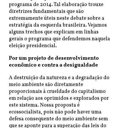
programa de 2014. Tal elaboração trouxe
diretrizes fundamentais que são
extremamente úteis neste debate sobre a
estratégia da esquerda brasileira. Vejamos
alguns trechos que explicam em linhas
gerais o programa que defendemos naquela
eleição presidencial.
Por um projeto de desenvolvimento
econômico e contra a desigualdade
A destruição da natureza e a degradação do
meio ambiente são diretamente
proporcionais à crueldade do capitalismo
em relação aos oprimidos e explorados por
este sistema. Nossa proposta é
ecossocialista, pois não pode haver uma
defesa consequente do meio ambiente sem
que se aponte para a superação das leis do