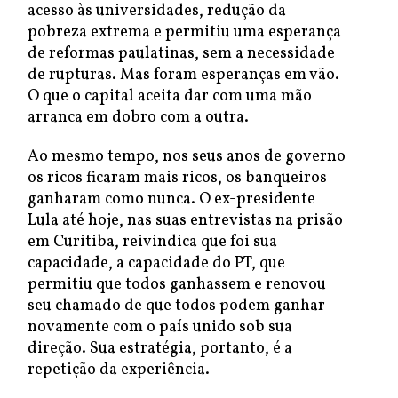
acesso às universidades, redução da
pobreza extrema e permitiu uma esperança
de reformas paulatinas, sem a necessidade
de rupturas. Mas foram esperanças em vão.
O que o capital aceita dar com uma mão
arranca em dobro com a outra.
Ao mesmo tempo, nos seus anos de governo
os ricos ficaram mais ricos, os banqueiros
ganharam como nunca. O ex-presidente
Lula até hoje, nas suas entrevistas na prisão
em Curitiba, reivindica que foi sua
capacidade, a capacidade do PT, que
permitiu que todos ganhassem e renovou
seu chamado de que todos podem ganhar
novamente com o país unido sob sua
direção. Sua estratégia, portanto, é a
repetição da experiência.