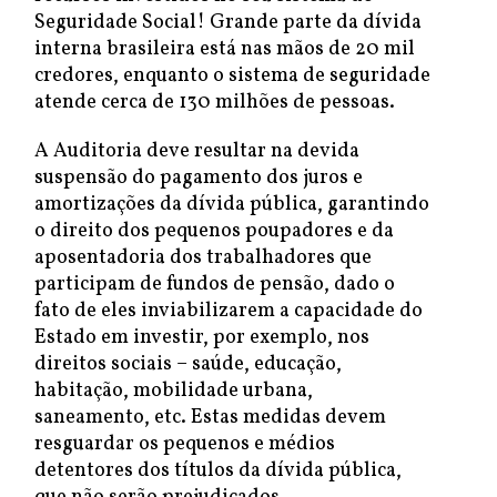
Seguridade Social! Grande parte da dívida
interna brasileira está nas mãos de 20 mil
credores, enquanto o sistema de seguridade
atende cerca de 130 milhões de pessoas.
A Auditoria deve resultar na devida
suspensão do pagamento dos juros e
amortizações da dívida pública, garantindo
o direito dos pequenos poupadores e da
aposentadoria dos trabalhadores que
participam de fundos de pensão, dado o
fato de eles inviabilizarem a capacidade do
Estado em investir, por exemplo, nos
direitos sociais – saúde, educação,
habitação, mobilidade urbana,
saneamento, etc. Estas medidas devem
resguardar os pequenos e médios
detentores dos títulos da dívida pública,