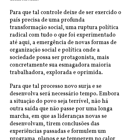
Para que tal controle deixe de ser exercido o
país precisa de uma profunda
transformação social, uma ruptura política
radical com tudo o que foi experimentado
até aqui, a emergência de novas formas de
organização social e política onde a
sociedade possa ser protagonista, mais
concretamente sua esmagadora maioria
trabalhadora, explorada e oprimida.
Para que tal processo novo surja e se
desenvolva será necessário tempo. Embora
a situação do povo seja terrível, não há
outra saída que não passe por uma longa
marcha, em que as lideranças novas se
desenvolvam, tirem conclusões das
experiências passadas e formulem um
programa, planos e se temperem no calor