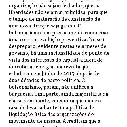
organização não sejam fechados, que as
liberdades não sejam suprimidas, para que
o tempo de maturação de construção de
uma nova direção seja ganho. O
bolsonarismo tem precisamente como eixo
uma contrarrevolução preventiva. No seu
despreparo, evidente nestes seis meses de
governo, há uma racionalidade do ponto de
vista dos interesses do capital: a ideia de
derrotar as energias da revolta que
eclodiram em Junho de 2013, depois de
duas décadas de pacto politico. O
bolsonarismo, porém, não unificou a
burguesia. Uma parte, ainda majoritária da
classe dominante, considera que não é o
caso de levar adiante uma política de
liquidação física das organizações do
movimento de massas. Acreditam que a