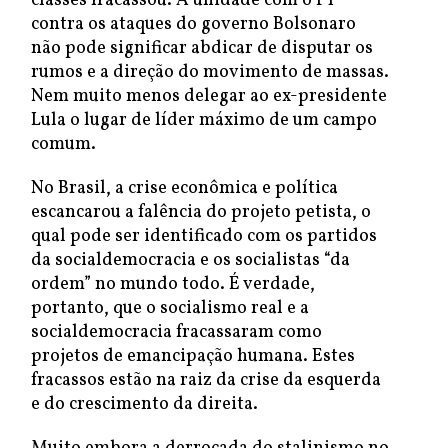
classes fracassou. A unidade com o PT
contra os ataques do governo Bolsonaro
não pode significar abdicar de disputar os
rumos e a direção do movimento de massas.
Nem muito menos delegar ao ex-presidente
Lula o lugar de líder máximo de um campo
comum.
No Brasil, a crise econômica e política
escancarou a falência do projeto petista, o
qual pode ser identificado com os partidos
da socialdemocracia e os socialistas “da
ordem” no mundo todo. É verdade,
portanto, que o socialismo real e a
socialdemocracia fracassaram como
projetos de emancipação humana. Estes
fracassos estão na raiz da crise da esquerda
e do crescimento da direita.