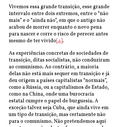
Vivemos essa grande transição, esse grande
intervalo entre dois extremos, entre o “não
mais” e o “ainda não”, em que o antigo não
acabou de morrer enquanto o novo pena
para nascer e corre o risco de perecer antes
mesmo de ter vivido
[4]
.
As experiências concretas de sociedades de
transição, ditas socialistas, não conduziram
ao comunismo. Ao contrário, a maioria
delas não está mais sequer em transição e já
deu origem a países capitalistas “normais”,
como a Rússia, ou a capitalismos de Estado,
como na China, onde uma burocracia
estatal cumpre o papel de burguesia. A
exceção talvez seja Cuba, que ainda vive em
um tipo de transição, mas certamente não
para o comunismo. Não pretendemos aqui