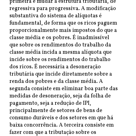
primeira é mudar a estrutura tributária, de
regressiva para progressiva. A modificação
substantiva do sistema de alíquotas é
fundamental, de forma que os ricos paguem
proporcionalmente mais impostos do que a
classe média e os pobres. É inadmissível
que sobre os rendimentos do trabalho da
classe média incida a mesma alíquota que
incide sobre os rendimentos do trabalho
dos ricos. É necessária a desoneração
tributária que incide diretamente sobre a
renda dos pobres e da classe média. A
segunda consiste em eliminar boa parte das
medidas de desoneração, seja da folha de
pagamento, seja a redução de IPI,
principalmente de setores de bens de
consumo duráveis e dos setores em que há
baixa concorrência. A terceira consiste em
fazer com que a tributação sobre os