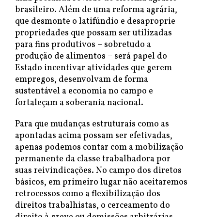
brasileiro. Além de uma reforma agrária,
que desmonte o latifúndio e desaproprie
propriedades que possam ser utilizadas
para fins produtivos – sobretudo a
produção de alimentos – será papel do
Estado incentivar atividades que gerem
empregos, desenvolvam de forma
sustentável a economia no campo e
fortaleçam a soberania nacional.
Para que mudanças estruturais como as
apontadas acima possam ser efetivadas,
apenas podemos contar com a mobilização
permanente da classe trabalhadora por
suas reivindicações. No campo dos diretos
básicos, em primeiro lugar não aceitaremos
retrocessos como a flexibilização dos
direitos trabalhistas, o cerceamento do