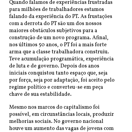
Quando falamos de experiências frustradas
para milhões de trabalhadores estamos
falando da experiência do PT. As frustações
com a derrota do PT são um dos nossos
maiores obstáculos subjetivos para a
construção de um novo programa. Afinal,
nos últimos 50 anos, o PT foi a mais forte
arma que a classe trabalhadora construiu.
Teve acumulação programática, experiência
de luta e de governo. Depois dos anos
iniciais conquistou tanto espaço que, seja
por força, seja por adaptação, foi aceito pelo
regime político e converteu-se em peça
chave de sua estabilidade.
Mesmo nos marcos do capitalismo foi
possível, em circunstâncias locais, produzir
melhorias sociais. No governo nacional
houve um aumento das vagas de jovens com