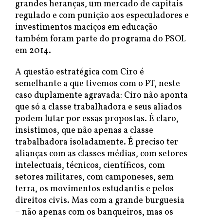
grandes heranças, um mercado de capitais
regulado e com punição aos especuladores e
investimentos maciços em educação
também foram parte do programa do PSOL
em 2014.
A questão estratégica com Ciro é
semelhante a que tivemos com o PT, neste
caso duplamente agravada: Ciro não aponta
que só a classe trabalhadora e seus aliados
podem lutar por essas propostas. É claro,
insistimos, que não apenas a classe
trabalhadora isoladamente. É preciso ter
alianças com as classes médias, com setores
intelectuais, técnicos, científicos, com
setores militares, com camponeses, sem
terra, os movimentos estudantis e pelos
direitos civis. Mas com a grande burguesia
– não apenas com os banqueiros, mas os