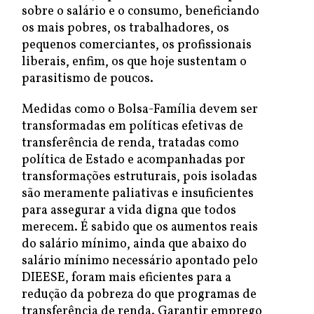
sobre o salário e o consumo, beneficiando
os mais pobres, os trabalhadores, os
pequenos comerciantes, os profissionais
liberais, enfim, os que hoje sustentam o
parasitismo de poucos.
Medidas como o Bolsa-Família devem ser
transformadas em políticas efetivas de
transferência de renda, tratadas como
política de Estado e acompanhadas por
transformações estruturais, pois isoladas
são meramente paliativas e insuficientes
para assegurar a vida digna que todos
merecem. É sabido que os aumentos reais
do salário mínimo, ainda que abaixo do
salário mínimo necessário apontado pelo
DIEESE, foram mais eficientes para a
redução da pobreza do que programas de
transferência de renda. Garantir emprego