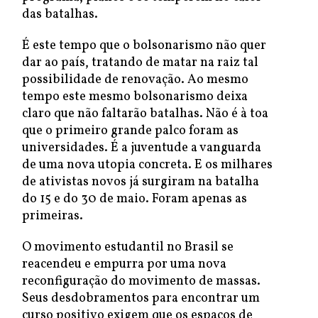
das batalhas.
É este tempo que o bolsonarismo não quer
dar ao país, tratando de matar na raiz tal
possibilidade de renovação. Ao mesmo
tempo este mesmo bolsonarismo deixa
claro que não faltarão batalhas. Não é à toa
que o primeiro grande palco foram as
universidades. É a juventude a vanguarda
de uma nova utopia concreta. E os milhares
de ativistas novos já surgiram na batalha
do 15 e do 30 de maio. Foram apenas as
primeiras.
O movimento estudantil no Brasil se
reacendeu e empurra por uma nova
reconfiguração do movimento de massas.
Seus desdobramentos para encontrar um
curso positivo exigem que os espaços de