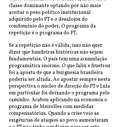
classe dominante optando por não mais
aceitar o peso político institucional
adquirido pelo PT e o desalojou do
condomínio do poder. O programa da
repetição é o programa do PT.
Se a repetição não é válida, isso não quer
dizer que bandeiras históricas não sejam
fundamentais. O país tem uma acumulação
programática enorme. O que faliu e frustrou
foi a aposta de que a burguesia brasileira
poderia ser aliada. Ao apostar sempre nesta
perspectiva o núcleo de direção do PT e Lula
em particular foi deixando o programa pelo
caminho. Acabou aplicando na economia o
programa de Meirelles com medidas
compensatórias. Quando a crise veio as
exigências de ataques ao povo aumentaram