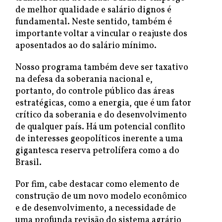
de melhor qualidade e salário dignos é
fundamental. Neste sentido, também é
importante voltar a vincular o reajuste dos
aposentados ao do salário mínimo.
Nosso programa também deve ser taxativo
na defesa da soberania nacional e,
portanto, do controle público das áreas
estratégicas, como a energia, que é um fator
crítico da soberania e do desenvolvimento
de qualquer país. Há um potencial conflito
de interesses geopolíticos inerente a uma
gigantesca reserva petrolífera como a do
Brasil.
Por fim, cabe destacar como elemento de
construção de um novo modelo econômico
e de desenvolvimento, a necessidade de
uma profunda revisão do sistema agrário