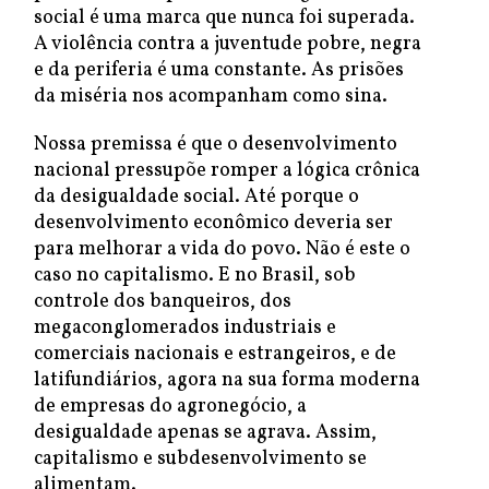
social é uma marca que nunca foi superada.
A violência contra a juventude pobre, negra
e da periferia é uma constante. As prisões
da miséria nos acompanham como sina.
Nossa premissa é que o desenvolvimento
nacional pressupõe romper a lógica crônica
da desigualdade social. Até porque o
desenvolvimento econômico deveria ser
para melhorar a vida do povo. Não é este o
caso no capitalismo. E no Brasil, sob
controle dos banqueiros, dos
megaconglomerados industriais e
comerciais nacionais e estrangeiros, e de
latifundiários, agora na sua forma moderna
de empresas do agronegócio, a
desigualdade apenas se agrava. Assim,
capitalismo e subdesenvolvimento se
alimentam.