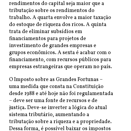
rendimentos do capital seja maior que a
tributação sobre os rendimentos do
trabalho. A quarta envolve a maior taxação
do estoque de riqueza dos ricos. A quinta
trata de eliminar subsídios em
financiamentos para projetos de
investimento de grandes empresas e
grupos econômicos. A sexta é acabar com o
financiamento, com recursos públicos para
empresas estrangeiras que operam no país.
O Imposto sobre as Grandes Fortunas –
uma medida que consta na Constituição
desde 1988 e até hoje não foi regulamentada
– deve ser uma fonte de recursos e de
justiça. Deve-se inverter a lógica do atual
sistema tributário, aumentando a
tributação sobre a riqueza e a propriedade.
Dessa forma, é possível baixar os impostos