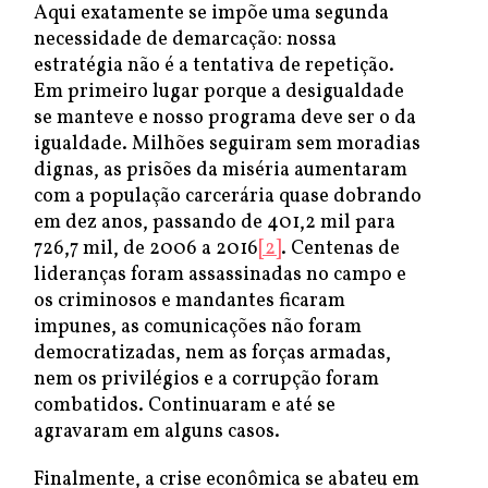
Aqui exatamente se impõe uma segunda
necessidade de demarcação: nossa
estratégia não é a tentativa de repetição.
Em primeiro lugar porque a desigualdade
se manteve e nosso programa deve ser o da
igualdade. Milhões seguiram sem moradias
dignas, as prisões da miséria aumentaram
com a população carcerária quase dobrando
em dez anos, passando de 401,2 mil para
726,7 mil, de 2006 a 2016
[2]
. Centenas de
lideranças foram assassinadas no campo e
os criminosos e mandantes ficaram
impunes, as comunicações não foram
democratizadas, nem as forças armadas,
nem os privilégios e a corrupção foram
combatidos. Continuaram e até se
agravaram em alguns casos.
Finalmente, a crise econômica se abateu em