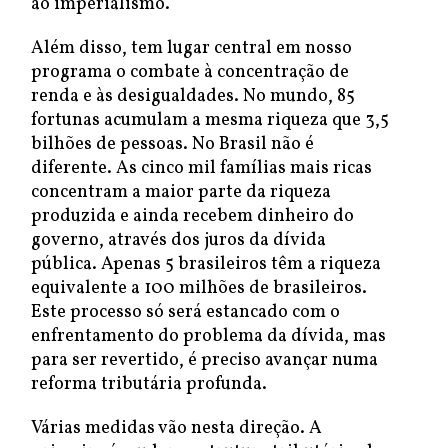
ao imperialismo.
Além disso, tem lugar central em nosso
programa o combate à concentração de
renda e às desigualdades. No mundo, 85
fortunas acumulam a mesma riqueza que 3,5
bilhões de pessoas. No Brasil não é
diferente. As cinco mil famílias mais ricas
concentram a maior parte da riqueza
produzida e ainda recebem dinheiro do
governo, através dos juros da dívida
pública. Apenas 5 brasileiros têm a riqueza
equivalente a 100 milhões de brasileiros.
Este processo só será estancado com o
enfrentamento do problema da dívida, mas
para ser revertido, é preciso avançar numa
reforma tributária profunda.
Várias medidas vão nesta direção. A