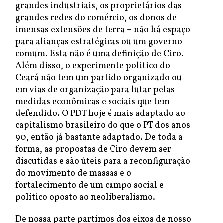
grandes industriais, os proprietários das
grandes redes do comércio, os donos de
imensas extensões de terra – não há espaço
para alianças estratégicas ou um governo
comum. Esta não é uma definição de Ciro.
Além disso, o experimente politico do
Ceará não tem um partido organizado ou
em vias de organização para lutar pelas
medidas econômicas e sociais que tem
defendido. O PDT hoje é mais adaptado ao
capitalismo brasileiro do que o PT dos anos
90, então já bastante adaptado. De toda a
forma, as propostas de Ciro devem ser
discutidas e são úteis para a reconfiguração
do movimento de massas e o
fortalecimento de um campo social e
político oposto ao neoliberalismo.
De nossa parte partimos dos eixos de nosso