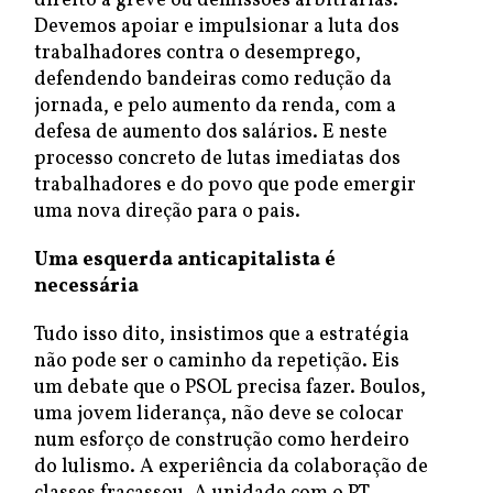
direito à greve ou demissões arbitrárias.
Devemos apoiar e impulsionar a luta dos
trabalhadores contra o desemprego,
defendendo bandeiras como redução da
jornada, e pelo aumento da renda, com a
defesa de aumento dos salários. E neste
processo concreto de lutas imediatas dos
trabalhadores e do povo que pode emergir
uma nova direção para o pais.
Uma esquerda anticapitalista é
necessária
Tudo isso dito, insistimos que a estratégia
não pode ser o caminho da repetição. Eis
um debate que o PSOL precisa fazer. Boulos,
uma jovem liderança, não deve se colocar
num esforço de construção como herdeiro
do lulismo. A experiência da colaboração de