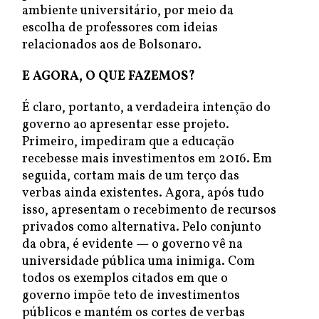
ambiente universitário, por meio da
escolha de professores com ideias
relacionados aos de Bolsonaro.
E AGORA, O QUE FAZEMOS?
É claro, portanto, a verdadeira intenção do
governo ao apresentar esse projeto.
Primeiro, impediram que a educação
recebesse mais investimentos em 2016. Em
seguida, cortam mais de um terço das
verbas ainda existentes. Agora, após tudo
isso, apresentam o recebimento de recursos
privados como alternativa. Pelo conjunto
da obra, é evidente — o governo vê na
universidade pública uma inimiga. Com
todos os exemplos citados em que o
governo impõe teto de investimentos
públicos e mantém os cortes de verbas