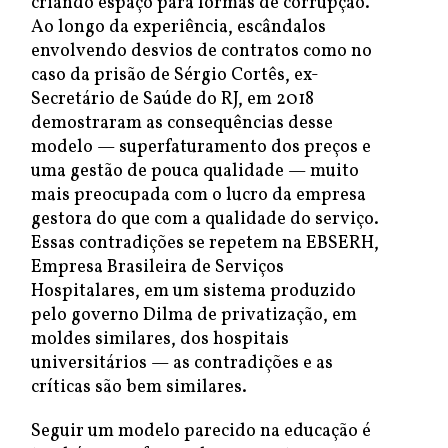
criando espaço para formas de corrupção.
Ao longo da experiência, escândalos
envolvendo desvios de contratos como no
caso da prisão de Sérgio Cortês, ex-
Secretário de Saúde do RJ, em 2018
demostraram as consequências desse
modelo — superfaturamento dos preços e
uma gestão de pouca qualidade — muito
mais preocupada com o lucro da empresa
gestora do que com a qualidade do serviço.
Essas contradições se repetem na EBSERH,
Empresa Brasileira de Serviços
Hospitalares, em um sistema produzido
pelo governo Dilma de privatização, em
moldes similares, dos hospitais
universitários — as contradições e as
críticas são bem similares.
Seguir um modelo parecido na educação é