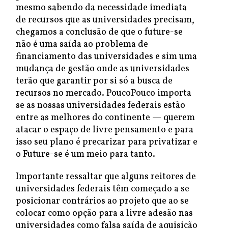
mesmo sabendo da necessidade imediata
de recursos que as universidades precisam,
chegamos a conclusão de que o future-se
não é uma saída ao problema de
financiamento das universidades e sim uma
mudança de gestão onde as universidades
terão que garantir por si só a busca de
recursos no mercado. PoucoPouco importa
se as nossas universidades federais estão
entre as melhores do continente — querem
atacar o espaço de livre pensamento e para
isso seu plano é precarizar para privatizar e
o Future-se é um meio para tanto.
Importante ressaltar que alguns reitores de
universidades federais têm começado a se
posicionar contrários ao projeto que ao se
colocar como opção para a livre adesão nas
universidades como falsa saída de aquisição