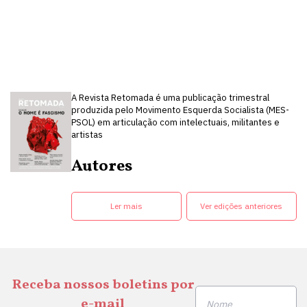
A Revista Retomada é uma publicação trimestral
produzida pelo Movimento Esquerda Socialista (MES-
PSOL) em articulação com intelectuais, militantes e
artistas
Autores
Ler mais
Ver edições anteriores
Receba nossos boletins por
e-mail