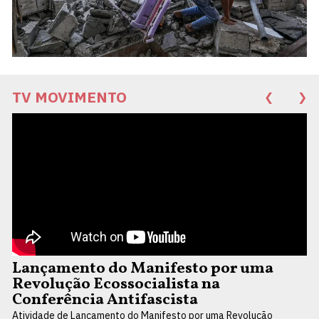
TV MOVIMENTO
❮
❯
Lançamento do Manifesto por uma
Revolução Ecossocialista na
Conferência Antifascista
Atividade de Lançamento do Manifesto por uma Revolução