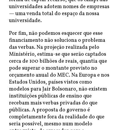
universidades adotem nomes de empresas
— uma venda total do espaço da nossa
universidade.
Por fim, não podemos esquecer que esse
financiamento não soluciona o problema
das verbas. Na projeção realizada pelo
Ministério, estima-se que serão captados
cerca de 100 bilhões de reais, quantia que
pode superar o montante previsto no
orçamento anual do MEC. Na Europa e nos
Estados Unidos, países vistos como
modelos para Jair Bolsonaro, não existem
instituições públicas de ensino que
recebam mais verbas privadas do que
públicas. A proposta do governo é
completamente fora da realidade do que
seria possível, mesmo num modelo