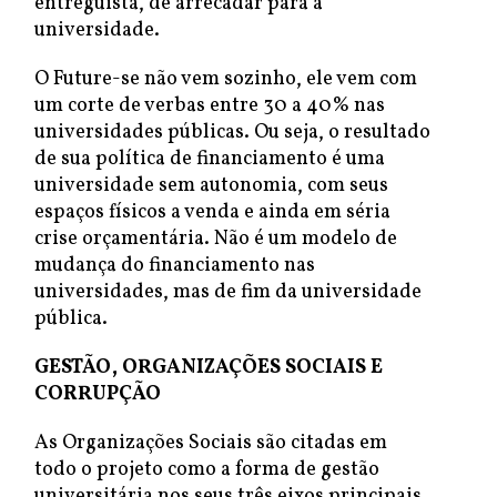
entreguista, de arrecadar para a
universidade.
O Future-se não vem sozinho, ele vem com
um corte de verbas entre 30 a 40% nas
universidades públicas. Ou seja, o resultado
de sua política de financiamento é uma
universidade sem autonomia, com seus
espaços físicos a venda e ainda em séria
crise orçamentária. Não é um modelo de
mudança do financiamento nas
universidades, mas de fim da universidade
pública.
GESTÃO, ORGANIZAÇÕES SOCIAIS E
CORRUPÇÃO
As Organizações Sociais são citadas em
todo o projeto como a forma de gestão
universitária nos seus três eixos principais.