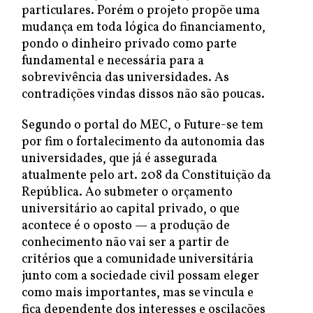
particulares. Porém o projeto propõe uma
mudança em toda lógica do financiamento,
pondo o dinheiro privado como parte
fundamental e necessária para a
sobrevivência das universidades. As
contradições vindas dissos não são poucas.
Segundo o portal do MEC, o Future-se tem
por fim o fortalecimento da autonomia das
universidades, que já é assegurada
atualmente pelo art. 208 da Constituição da
República. Ao submeter o orçamento
universitário ao capital privado, o que
acontece é o oposto — a produção de
conhecimento não vai ser a partir de
critérios que a comunidade universitária
junto com a sociedade civil possam eleger
como mais importantes, mas se vincula e
fica dependente dos interesses e oscilações