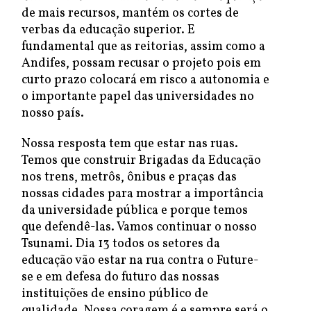
de mais recursos, mantém os cortes de
verbas da educação superior. E
fundamental que as reitorias, assim como a
Andifes, possam recusar o projeto pois em
curto prazo colocará em risco a autonomia e
o importante papel das universidades no
nosso país.
Nossa resposta tem que estar nas ruas.
Temos que construir Brigadas da Educação
nos trens, metrôs, ônibus e praças das
nossas cidades para mostrar a importância
da universidade pública e porque temos
que defendê-las. Vamos continuar o nosso
Tsunami. Dia 13 todos os setores da
educação vão estar na rua contra o Future-
se e em defesa do futuro das nossas
instituições de ensino público de
qualidade. Nossa coragem é e sempre será o