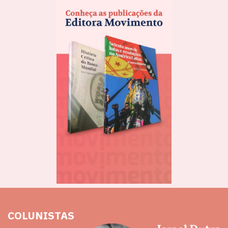
COLUNISTAS