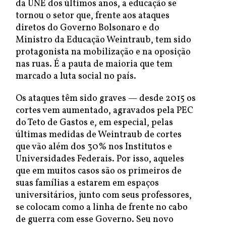
da UNE dos últimos anos, a educação se
tornou o setor que, frente aos ataques
diretos do Governo Bolsonaro e do
Ministro da Educação Weintraub, tem sido
protagonista na mobilização e na oposição
nas ruas. É a pauta de maioria que tem
marcado a luta social no país.
Os ataques têm sido graves — desde 2015 os
cortes vem aumentado, agravados pela PEC
do Teto de Gastos e, em especial, pelas
últimas medidas de Weintraub de cortes
que vão além dos 30% nos Institutos e
Universidades Federais. Por isso, aqueles
que em muitos casos são os primeiros de
suas famílias a estarem em espaços
universitários, junto com seus professores,
se colocam como a linha de frente no cabo
de guerra com esse Governo. Seu novo