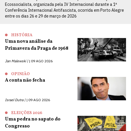
Ecossocialista, organizada pela IV Internacional durante a 1ª
Conferência Internacional Antifascista, ocorrida em Porto Alegre
entre os dias 26 e 29 de março de 2026
HISTÓRIA
Uma nova análise da
Primavera da Praga de 1968
Jan Malewski |
09 AGO 2026
OPINIÃO
A conta não fecha
Israel Dutra |
09 AGO 2026
ELEIÇÕES 2026
Uma pedra no sapato do
Congresso