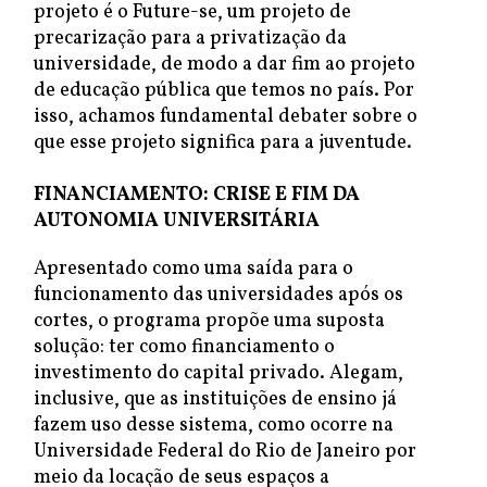
projeto é o Future-se, um projeto de
precarização para a privatização da
universidade, de modo a dar fim ao projeto
de educação pública que temos no país. Por
isso, achamos fundamental debater sobre o
que esse projeto significa para a juventude.
FINANCIAMENTO: CRISE E FIM DA
AUTONOMIA UNIVERSITÁRIA
Apresentado como uma saída para o
funcionamento das universidades após os
cortes, o programa propõe uma suposta
solução: ter como financiamento o
investimento do capital privado. Alegam,
inclusive, que as instituições de ensino já
fazem uso desse sistema, como ocorre na
Universidade Federal do Rio de Janeiro por
meio da locação de seus espaços a