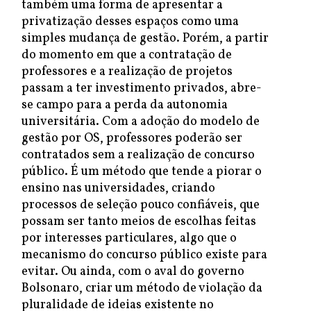
também uma forma de apresentar a
privatização desses espaços como uma
simples mudança de gestão. Porém, a partir
do momento em que a contratação de
professores e a realização de projetos
passam a ter investimento privados, abre-
se campo para a perda da autonomia
universitária. Com a adoção do modelo de
gestão por OS, professores poderão ser
contratados sem a realização de concurso
público. É um método que tende a piorar o
ensino nas universidades, criando
processos de seleção pouco confiáveis, que
possam ser tanto meios de escolhas feitas
por interesses particulares, algo que o
mecanismo do concurso público existe para
evitar. Ou ainda, com o aval do governo
Bolsonaro, criar um método de violação da
pluralidade de ideias existente no