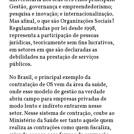
Gestão, governança e empreendedorismo;
pesquisa e inovação; e internacionalização.
Mas afinal, o que são Organizações Sociais?
Regulamentadas por lei desde 1998,
representa a participação de pessoas
jurídicas, teoricamente sem fins lucrativos,
em setores em que são declaradas as
debilidades na prestação de serviços
públicos.
No Brasil, o principal exemplo da
contratação de OS vem da área da saúde,
onde esse modelo de gestão na verdade
abriu campo para empresas privadas de
modo lento e indireto entrarem nesse
setor. Nesse sistema de contração, coube ao
Ministério da Saúde ser tanto aquele quem
realiza as contrações como quem fiscaliza,