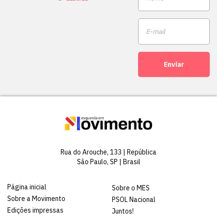
Enviar
Rua do Arouche, 133 | República
São Paulo, SP | Brasil
Página inicial
Sobre o MES
Sobre a Movimento
PSOL Nacional
Edições impressas
Juntos!